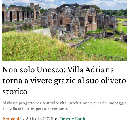
Non solo Unesco: Villa Adriana
torna a vivere grazie al suo oliveto
storico
Al via un progetto per restituire vita, produzione e cura del paesaggio
alla villa dell’ex imperatore romano.
Ambiente
29 luglio 2026
di
Simone Santi