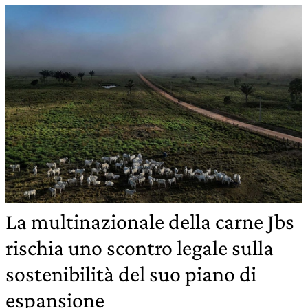
La multinazionale della carne Jbs
rischia uno scontro legale sulla
sostenibilità del suo piano di
espansione