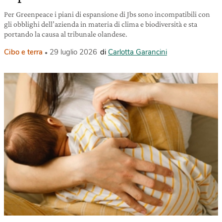
Per Greenpeace i piani di espansione di Jbs sono incompatibili con
gli obblighi dell’azienda in materia di clima e biodiversità e sta
portando la causa al tribunale olandese.
Cibo e terra
29 luglio 2026
di
Carlotta Garancini