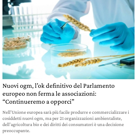
Nuovi ogm, l’ok definitivo del Parlamento
europeo non ferma le associazioni:
“Continueremo a opporci”
Nell’Unione europea sarà più facile produrre e commercializzare i
cosiddetti nuovi ogm, ma per 21 organizzazioni ambientaliste,
dell’agricoltura bio e dei diritti dei consumatori è una decisione
preoccupante.