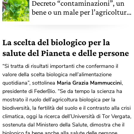
Decreto “contaminazioni”, un
bene o un male per l’agricoltura
biologica?
La scelta del biologico per la
salute del Pianeta e delle persone
“Si tratta di risultati importanti che confermano il
valore della scelta biologica nell’alimentazione
quotidiana”, sottolinea
Maria Grazia Mammuccini
,
presidente di FederBio. “Se da tempo la scienza ha
mostrato il ruolo dell’agricoltura biologica per la
biodiversità, la fertilità del suolo e il contrasto alla crisi
climatica, oggi la ricerca dell’Università di Tor Vergata,
sostenuta dal Ministero della Salute, dimostra che il
biologico fa bene anche alla salute delle persone.