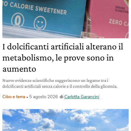
I dolcificanti artificiali alterano il
metabolismo, le prove sono in
aumento
Nuove evidenze scientifiche suggeriscono un legame tra i
dolcificanti artificiali senza calorie e il controllo della glicemia.
Cibo e terra
5 agosto 2026
di
Carlotta Garancini