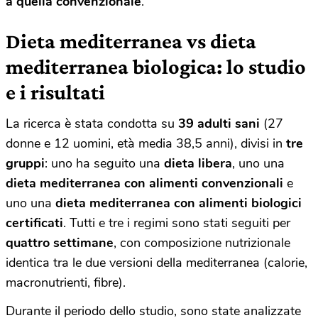
a quella convenzionale
.
Dieta mediterranea vs dieta
mediterranea biologica: lo studio
e i risultati
La ricerca è stata condotta su
39 adulti sani
(27
donne e 12 uomini, età media 38,5 anni), divisi in
tre
gruppi
: uno ha seguito una
dieta libera
, uno una
dieta mediterranea con alimenti convenzionali
e
uno una
dieta mediterranea con alimenti biologici
certificati
. Tutti e tre i regimi sono stati seguiti per
quattro settimane
, con composizione nutrizionale
identica tra le due versioni della mediterranea (calorie,
macronutrienti, fibre).
Durante il periodo dello studio, sono state analizzate