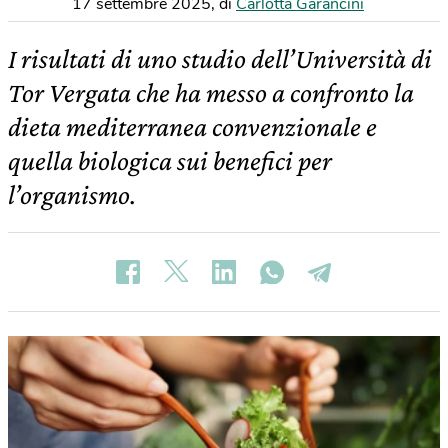
17 settembre 2025
,
di
Carlotta Garancini
I risultati di uno studio dell’Università di
Tor Vergata che ha messo a confronto la
dieta mediterranea convenzionale e
quella biologica sui benefici per
l’organismo.