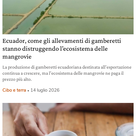
Ecuador, come gli allevamenti di gamberetti
stanno distruggendo l’ecosistema delle
mangrovie
La produzione di gamberetti ecuadoriana destinata all’esportazione
continua a crescere, ma l’ecosistema delle mangrovie ne paga il
prezzo più alto.
Cibo e terra
14 luglio 2026