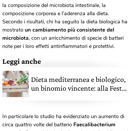
la composizione del microbiota intestinale, la
composizione corporea e l’aderenza alla dieta.
Secondo i risultati, chi ha seguito la dieta biologica ha
mostrato
un cambiamento più consistente del
microbiota
, con un arricchimento di specie di batteri
note per i loro effetti antinfiammatori e protettivi.
Leggi anche
Dieta mediterranea e biologico,
un binomio vincente: alla Festa
del Bio parlano le esperte
In particolare lo studio ha evidenziato un aumento di
circa quattro volte del batterio
Faecalibacterium