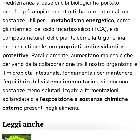
mediterranea a base di cibi biologici ha portato
benefici più ampi e importanti: ha aumentato alcune
sostanze utili per il
metabolismo energetico
, come
gli intermedi del ciclo tricarbossilico (TCA), e di
composti naturali delle piante come la trigonellina,
riconosciuti per le loro
proprietà antiossidanti e
protettive
. Parallelamente, aumentano molecole che
derivano dalla collaborazione tra il nostro organismo e
il microbiota intestinale, fondamentali per mantenere
l’
equilibrio del sistema immunitario
e si riducono
sostanze meno salutari, legate a fermentazioni
sbilanciate o all’
esposizione a sostanze chimiche
esterne
presenti negli alimenti.
Leggi anche