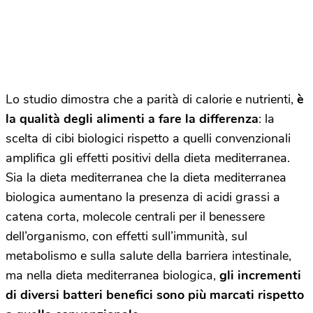
Lo studio dimostra che a parità di calorie e nutrienti,
è
la qualità degli alimenti a fare la differenza
: la
scelta di cibi biologici rispetto a quelli convenzionali
amplifica gli effetti positivi della dieta mediterranea.
Sia la dieta mediterranea che la dieta mediterranea
biologica aumentano la presenza di acidi grassi a
catena corta, molecole centrali per il benessere
dell’organismo, con effetti sull’immunità, sul
metabolismo e sulla salute della barriera intestinale,
ma nella dieta mediterranea biologica,
gli incrementi
di diversi batteri benefici sono più marcati rispetto