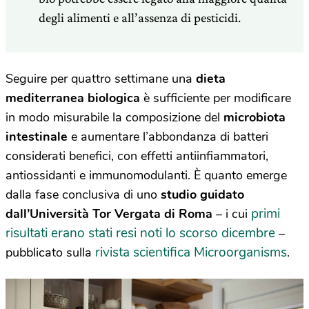
degli alimenti e all’assenza di pesticidi.
Seguire per quattro settimane una
dieta
mediterranea biologica
è sufficiente per modificare
in modo misurabile la composizione del
microbiota
intestinale
e aumentare l’abbondanza di batteri
considerati benefici, con effetti antiinfiammatori,
antiossidanti e immunomodulanti. È quanto emerge
dalla fase conclusiva di uno
studio guidato
primi
dall’Università Tor Vergata di Roma
– i cui
risultati erano stati resi noti lo scorso dicembre
–
rivista scientifica Microorganisms
pubblicato sulla
.