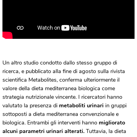
Un altro studio condotto dallo stesso gruppo di
ricerca, e pubblicato alla fine di agosto sulla rivista
scientifica Metabolites, conferma ulteriormente il
valore della dieta mediterranea biologica come
strategia nutrizionale vincente. I ricercatori hanno
valutato la presenza di
metaboliti urinari
in gruppi
sottoposti a dieta mediterranea convenzionale e
biologica. Entrambi gli interventi hanno
migliorato
alcuni parametri urinari alterati.
Tuttavia, la dieta