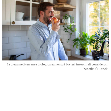
La dieta mediterranea biologica aumenta i batteri intestinali considerati
benefici © iStock