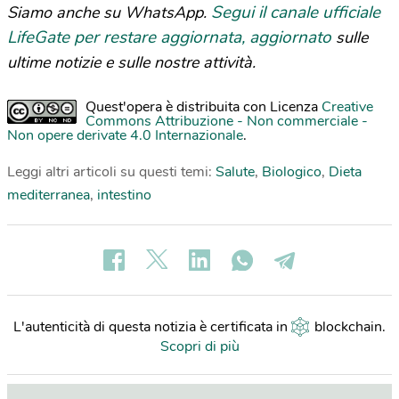
Segui il canale ufficiale
Siamo anche su WhatsApp.
LifeGate per restare aggiornata, aggiornato
sulle
ultime notizie e sulle nostre attività.
Quest'opera è distribuita con Licenza
Creative
Commons Attribuzione - Non commerciale -
Non opere derivate 4.0 Internazionale
.
Leggi altri articoli su questi temi:
Salute
,
Biologico
,
Dieta
mediterranea
,
intestino
L'autenticità di questa notizia è certificata in
blockchain
.
Scopri di più