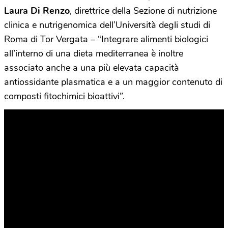
Laura Di Renzo
, direttrice della Sezione di nutrizione
clinica e nutrigenomica dell’Università degli studi di
Roma di Tor Vergata – “Integrare alimenti biologici
all’interno di una dieta mediterranea è inoltre
associato anche a una più elevata capacità
antiossidante plasmatica e a un maggior contenuto di
composti fitochimici bioattivi”.