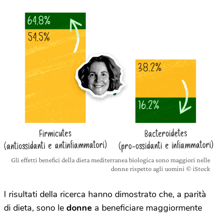
Gli effetti benefici della dieta mediterranea biologica sono maggiori nelle
donne rispetto agli uomini © iStock
I risultati della ricerca hanno dimostrato che, a parità
di dieta, sono le
donne
a beneficiare maggiormente