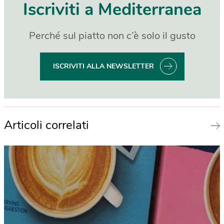
Iscriviti a Mediterranea
Perché sul piatto non c’è solo il gusto
ISCRIVITI ALLA NEWSLETTER
Articoli correlati