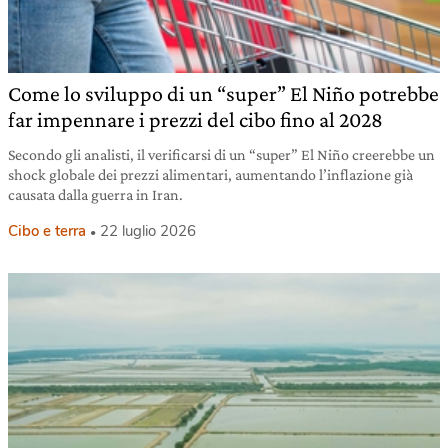
Come lo sviluppo di un “super” El Niño potrebbe
far impennare i prezzi del cibo fino al 2028
Secondo gli analisti, il verificarsi di un “super” El Niño creerebbe un
shock globale dei prezzi alimentari, aumentando l’inflazione già
causata dalla guerra in Iran.
Cibo e terra
22 luglio 2026