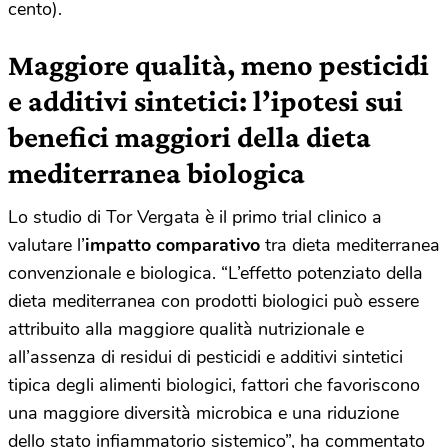
cento).
Maggiore qualità, meno pesticidi
e additivi sintetici: l’ipotesi sui
benefici maggiori della dieta
mediterranea biologica
Lo studio di Tor Vergata è il primo trial clinico a
valutare l’
impatto comparativo
tra dieta mediterranea
convenzionale e biologica. “L’effetto potenziato della
dieta mediterranea con prodotti biologici può essere
attribuito alla maggiore qualità nutrizionale e
all’assenza di residui di pesticidi e additivi sintetici
tipica degli alimenti biologici, fattori che favoriscono
una maggiore diversità microbica e una riduzione
dello stato infiammatorio sistemico”, ha commentato