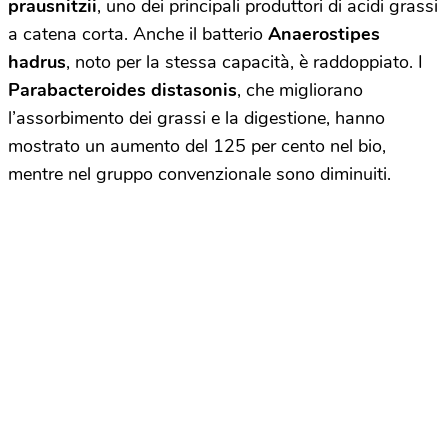
prausnitzii
, uno dei principali produttori di acidi grassi
a catena corta. Anche il batterio
Anaerostipes
hadrus
, noto per la stessa capacità, è raddoppiato. I
Parabacteroides distasonis
, che migliorano
l’assorbimento dei grassi e la digestione, hanno
mostrato un aumento del 125 per cento nel bio,
mentre nel gruppo convenzionale sono diminuiti.