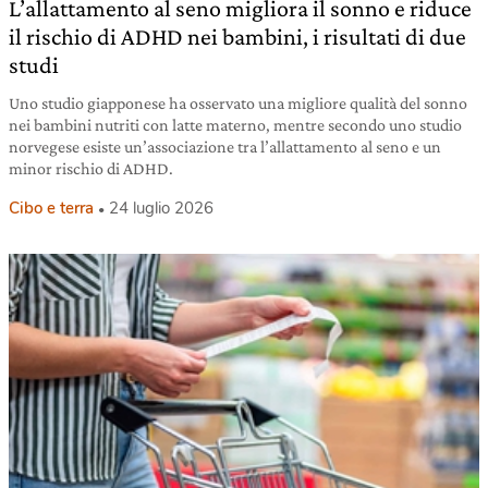
L’allattamento al seno migliora il sonno e riduce
il rischio di ADHD nei bambini, i risultati di due
studi
Uno studio giapponese ha osservato una migliore qualità del sonno
nei bambini nutriti con latte materno, mentre secondo uno studio
norvegese esiste un’associazione tra l’allattamento al seno e un
minor rischio di ADHD.
Cibo e terra
24 luglio 2026