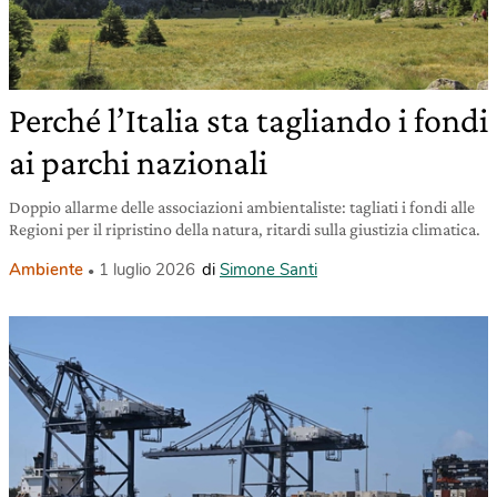
Perché l’Italia sta tagliando i fondi
ai parchi nazionali
Doppio allarme delle associazioni ambientaliste: tagliati i fondi alle
Regioni per il ripristino della natura, ritardi sulla giustizia climatica.
Ambiente
1 luglio 2026
di
Simone Santi