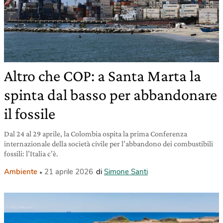
Altro che COP: a Santa Marta la
spinta dal basso per abbandonare
il fossile
Dal 24 al 29 aprile, la Colombia ospita la prima Conferenza
internazionale della società civile per l’abbandono dei combustibili
fossili: l’Italia c’è.
Ambiente
21 aprile 2026
di
Simone Santi