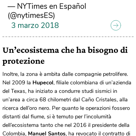
— NYTimes en Español
(@nytimesES)
3 marzo 2018
Un’ecosistema che ha bisogno di
protezione
Inoltre, la zona è ambita dalle compagnie petrolifere.
Nel 2009 la
Hupecol
, filiale colombiana di un’azienda
del Texas, ha iniziato a condurre studi sismici in
un’area a circa 68 chilometri dal Caño Cristales, alla
ricerca dell’oro nero. Per quanto le operazioni fossero
distanti dal fiume, si è temuto per l’incolumità
dell’ecosistema tanto che nel 2016 il presidente della
Colombia,
Manuel Santos
, ha revocato il contratto di