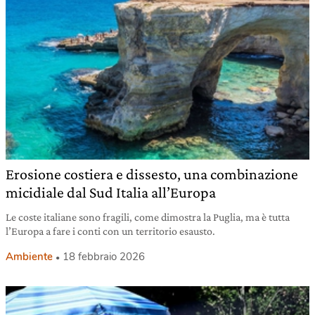
Erosione costiera e dissesto, una combinazione
micidiale dal Sud Italia all’Europa
Le coste italiane sono fragili, come dimostra la Puglia, ma è tutta
l’Europa a fare i conti con un territorio esausto.
Ambiente
18 febbraio 2026