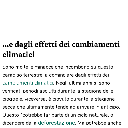
…e dagli effetti dei cambiamenti
climatici
Sono molte le minacce che incombono su questo
paradiso terrestre, a cominciare dagli effetti dei
cambiamenti climatici
. Negli ultimi anni si sono
verificati periodi asciutti durante la stagione delle
piogge e, viceversa, è piovuto durante la stagione
secca che ultimamente tende ad arrivare in anticipo.
Questo “potrebbe far parte di un ciclo naturale, o
deforestazione
dipendere dalla
. Ma potrebbe anche