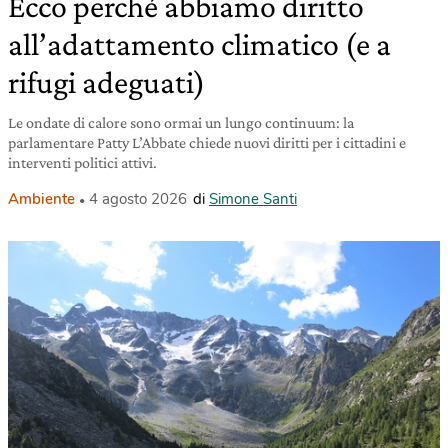
Ecco perché abbiamo diritto
all’adattamento climatico (e a
rifugi adeguati)
Le ondate di calore sono ormai un lungo continuum: la
parlamentare Patty L’Abbate chiede nuovi diritti per i cittadini e
interventi politici attivi.
Ambiente
4 agosto 2026
di
Simone Santi