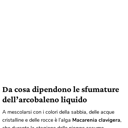
Da cosa dipendono le sfumature
dell’arcobaleno liquido
A mescolarsi con i colori della sabbia, delle acque
cristalline e delle rocce è l’alga
Macarenia clavigera
,