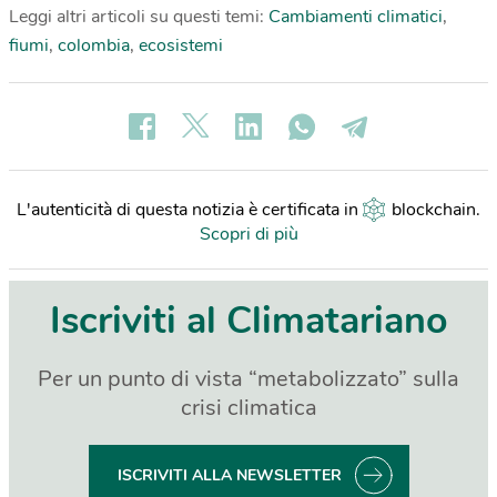
Leggi altri articoli su questi temi:
Cambiamenti climatici
,
fiumi
,
colombia
,
ecosistemi
L'autenticità di questa notizia è certificata in
blockchain
.
Scopri di più
Iscriviti al Climatariano
Per un punto di vista “metabolizzato” sulla
crisi climatica
ISCRIVITI ALLA NEWSLETTER