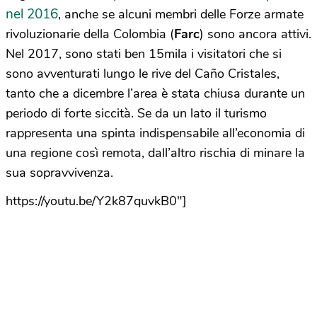
nel 2016
, anche se alcuni membri delle Forze armate
rivoluzionarie della Colombia (
Farc
) sono ancora attivi.
Nel 2017, sono stati ben 15mila i visitatori che si
sono avventurati lungo le rive del Caño Cristales,
tanto che a dicembre l’area è stata chiusa durante un
periodo di forte siccità. Se da un lato il turismo
rappresenta una spinta indispensabile all’economia di
una regione così remota, dall’altro rischia di minare la
sua sopravvivenza.
https://youtu.be/Y2k87quvkB0″]