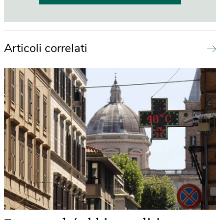
Articoli correlati