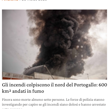
Gli incendi colpiscono il nord del Portogallo: 600
km² andati in fumo
Finora sono morte almeno sette persone. Le forze di polizia stanno
investigando per capire se gli incendi siano dolosi e hanno arrestato