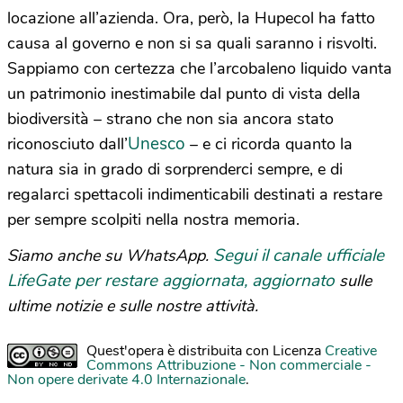
locazione all’azienda. Ora, però, la Hupecol ha fatto
causa al governo e non si sa quali saranno i risvolti.
Sappiamo con certezza che l’arcobaleno liquido vanta
un patrimonio inestimabile dal punto di vista della
biodiversità – strano che non sia ancora stato
Unesco
riconosciuto dall’
– e ci ricorda quanto la
natura sia in grado di sorprenderci sempre, e di
regalarci spettacoli indimenticabili destinati a restare
per sempre scolpiti nella nostra memoria.
Segui il canale ufficiale
Siamo anche su WhatsApp.
LifeGate per restare aggiornata, aggiornato
sulle
ultime notizie e sulle nostre attività.
Quest'opera è distribuita con Licenza
Creative
Commons Attribuzione - Non commerciale -
Non opere derivate 4.0 Internazionale
.