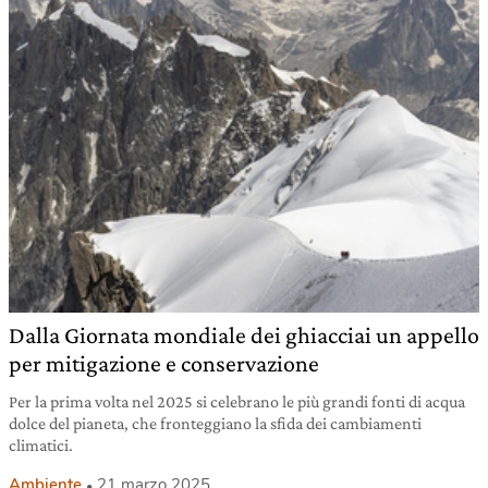
Dalla Giornata mondiale dei ghiacciai un appello
per mitigazione e conservazione
Per la prima volta nel 2025 si celebrano le più grandi fonti di acqua
dolce del pianeta, che fronteggiano la sfida dei cambiamenti
climatici.
Ambiente
21 marzo 2025