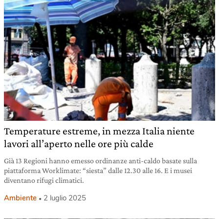
Temperature estreme, in mezza Italia niente
lavori all’aperto nelle ore più calde
Già 13 Regioni hanno emesso ordinanze anti-caldo basate sulla
piattaforma Worklimate: “siesta” dalle 12.30 alle 16. E i musei
diventano rifugi climatici.
Ambiente
2 luglio 2025