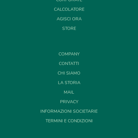
CALCOLATORE
AGISCI ORA
STORE
COMPANY
CONTATTI
CHI SIAMO
LA STORIA
MAIL
PRIVACY
INFORMAZIONI SOCIETARIE
TERMINI E CONDIZIONI