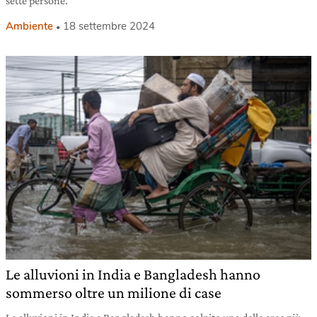
sette persone.
Ambiente
18 settembre 2024
Le alluvioni in India e Bangladesh hanno
sommerso oltre un milione di case