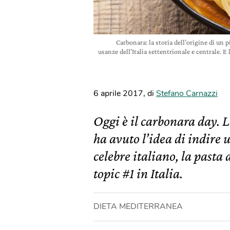
Carbonara: la storia dell’origine di un 
usanze dell’Italia settentrionale e centrale. 
6 aprile 2017
,
di
Stefano Carnazzi
Oggi è il carbonara day. 
ha avuto l’idea di indire 
celebre italiano, la pasta
topic #1 in Italia.
DIETA MEDITERRANEA