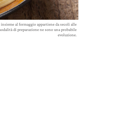
o insieme al formaggio appartiene da secoli alle
 modalità di preparazione ne sono una probabile
evoluzione.