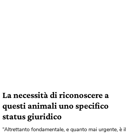
La necessità di riconoscere a
questi animali uno specifico
status giuridico
“Altrettanto fondamentale, e quanto mai urgente, è il