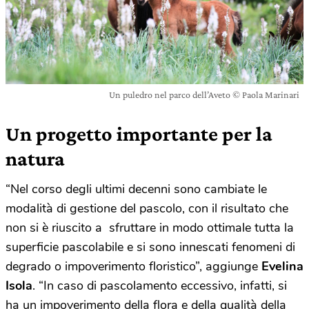
Un puledro nel parco dell’Aveto © Paola Marinari
Un progetto importante per la
natura
“Nel corso degli ultimi decenni sono cambiate le
modalità di gestione del pascolo, con il risultato che
non si è riuscito a sfruttare in modo ottimale tutta la
superficie pascolabile e si sono innescati fenomeni di
degrado o impoverimento floristico”, aggiunge
Evelina
Isola
. “In caso di pascolamento eccessivo, infatti, si
ha un impoverimento della flora e della qualità della