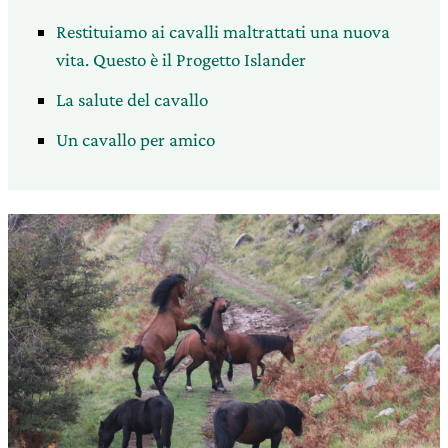
Restituiamo ai cavalli maltrattati una nuova
vita. Questo è il Progetto Islander
La salute del cavallo
Un cavallo per amico