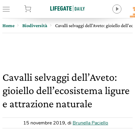
tore
Home
Biodiversità
Cavalli selvaggi dell’Aveto: gioiello dell’e
Cavalli selvaggi dell’Aveto:
gioiello dell’ecosistema ligure
e attrazione naturale
15 novembre 2019
,
di
Brunella Paciello