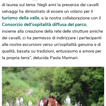
di laurea sul tema. Negli anni la presenza dei cavalli
selvaggi ha dimostrato di essere un volano per il
turismo della valle
, e la nostra collaborazione con il
Consorzio dell’ospitalità diffusa del parco
,
insieme alla creazione della rete delle strutture amiche
dei cavalli, ci ha permesso di indirizzare i partecipanti
alle nostre escursioni verso un’ospitalità genuina e di
qualità, basata su tradizioni, entusiasmo e amore per
la propria terra”, delucida Paola Marinari.