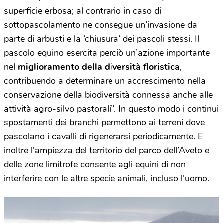
superficie erbosa; al contrario in caso di
sottopascolamento ne consegue un’invasione da
parte di arbusti e la ‘chiusura’ dei pascoli stessi. Il
pascolo equino esercita perciò un’azione importante
nel
miglioramento della diversità floristica
,
contribuendo a determinare un accrescimento nella
conservazione della biodiversità connessa anche alle
attività agro-silvo pastorali”. In questo modo i continui
spostamenti dei branchi permettono ai terreni dove
pascolano i cavalli di rigenerarsi periodicamente. E
inoltre l’ampiezza del territorio del parco dell’Aveto e
delle zone limitrofe consente agli equini di non
interferire con le altre specie animali, incluso l’uomo.