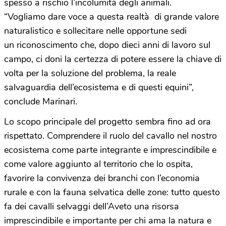
spesso a rischio l’incolumità degli animali.
“Vogliamo dare voce a questa realtà di grande valore
naturalistico e sollecitare nelle opportune sedi
un riconoscimento che, dopo dieci anni di lavoro sul
campo, ci doni la certezza di potere essere la chiave di
volta per la soluzione del problema, la reale
salvaguardia dell’ecosistema e di questi equini”,
conclude Marinari.
Lo scopo principale del progetto sembra fino ad ora
rispettato. Comprendere il ruolo del cavallo nel nostro
ecosistema come parte integrante e imprescindibile e
come valore aggiunto al territorio che lo ospita,
favorire la convivenza dei branchi con l’economia
rurale e con la fauna selvatica delle zone: tutto questo
fa dei cavalli selvaggi dell’Aveto una risorsa
imprescindibile e importante per chi ama la natura e