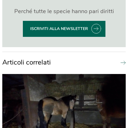
Perché tutte le specie hanno pari diritti
ISCRIVITI ALLA NEWSLETTER
Articoli correlati