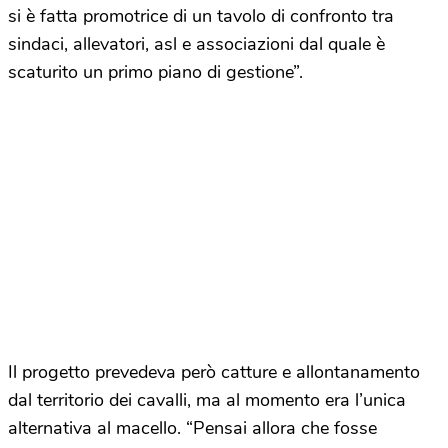
si è fatta promotrice di un tavolo di confronto tra
sindaci, allevatori, asl e associazioni dal quale è
scaturito un primo piano di gestione”.
Il progetto prevedeva però catture e allontanamento
dal territorio dei cavalli, ma al momento era l’unica
alternativa al macello. “Pensai allora che fosse