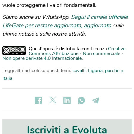
vuole proteggerne i valori fondamentali.
Segui il canale ufficiale
Siamo anche su WhatsApp.
LifeGate per restare aggiornata, aggiornato
sulle
ultime notizie e sulle nostre attività.
Quest'opera è distribuita con Licenza
Creative
Commons Attribuzione - Non commerciale -
Non opere derivate 4.0 Internazionale
.
Leggi altri articoli su questi temi:
cavalli
,
Liguria
,
parchi in
italia
Iscriviti a Evoluta