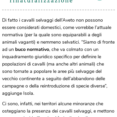
rinaturalizzazione
Di fatto i cavalli selvaggi dell’Aveto non possono
essere considerati domestici, come vorrebbe l’attuale
normativa (per la quale sono equiparabili a degli
animali vaganti) e nemmeno selvatici. “Siamo di fronte
ad un
buco normativo
, che va colmato con un
inquadramento giuridico specifico per definire le
popolazioni di cavalli (ma anche altri animali) che
sono tornate a popolare le aree più selvagge del
vecchio continente a seguito dell’abbandono delle
campagne o della reintroduzione di specie diverse”,
aggiunge Isola.
Ci sono, infatti, nei territori alcune minoranze che
osteggiano la presenza dei cavalli selvaggi, e mettono