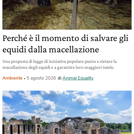
Perché è il momento di salvare gli
equidi dalla macellazione
Una proposta di legge di iniziativa popolare punta a vietare la
macellazione degli equidi e a garantire loro maggiori tutele.
Ambiente
5 agosto 2026
di
Animal Equality