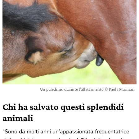
Un puledrino durante l’allattamento © Paola Marinari
Chi ha salvato questi splendidi
animali
“Sono da molti anni un’appassionata frequentatrice