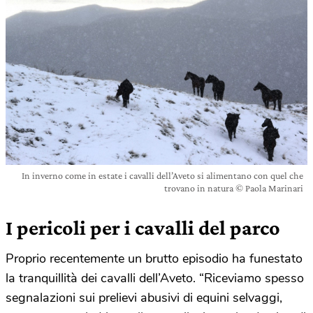
In inverno come in estate i cavalli dell’Aveto si alimentano con quel che
trovano in natura © Paola Marinari
I pericoli per i cavalli del parco
Proprio recentemente un brutto episodio ha funestato
la tranquillità dei cavalli dell’Aveto. “Riceviamo spesso
segnalazioni sui prelievi abusivi di equini selvaggi,