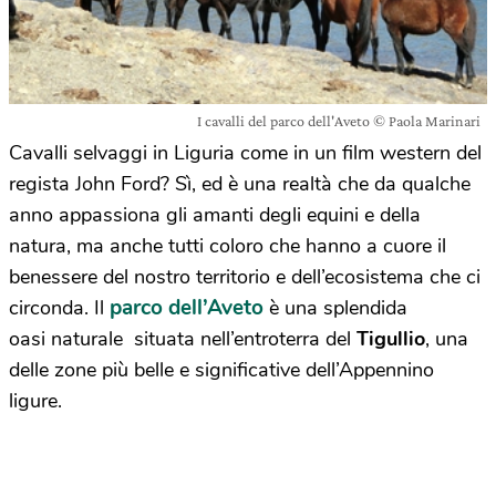
I cavalli del parco dell'Aveto © Paola Marinari
Cavalli selvaggi in Liguria come in un film western del
regista John Ford? Sì, ed è una realtà che da qualche
anno appassiona gli amanti degli equini e della
natura, ma anche tutti coloro che hanno a cuore il
benessere del nostro territorio e dell’ecosistema che ci
parco dell’Aveto
circonda. Il
è una splendida
oasi naturale situata nell’entroterra del
Tigullio
, una
delle zone più belle e significative dell’Appennino
ligure.