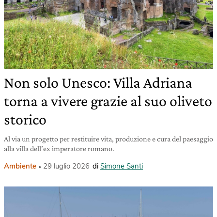
Non solo Unesco: Villa Adriana
torna a vivere grazie al suo oliveto
storico
Al via un progetto per restituire vita, produzione e cura del paesaggio
alla villa dell’ex imperatore romano.
Ambiente
29 luglio 2026
di
Simone Santi