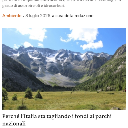
grado di assorbire oli e idrocarburi.
Ambiente
8 luglio 2026
a cura della redazione
Perché l’Italia sta tagliando i fondi ai parchi
nazionali