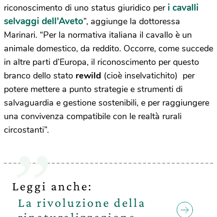
i cavalli
riconoscimento di uno status giuridico per
selvaggi dell’Aveto
”, aggiunge la dottoressa
Marinari. “Per la normativa italiana il cavallo è un
animale domestico, da reddito. Occorre, come succede
in altre parti d’Europa, il riconoscimento per questo
branco dello stato
rewild
(cioè inselvatichito) per
potere mettere a punto strategie e strumenti di
salvaguardia e gestione sostenibili, e per raggiungere
una convivenza compatibile con le realtà rurali
circostanti”.
Leggi anche:
La rivoluzione della