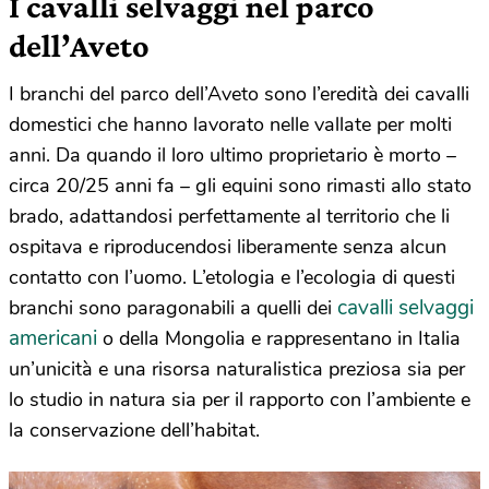
I cavalli selvaggi nel parco
dell’Aveto
I branchi del parco dell’Aveto sono l’eredità dei cavalli
domestici che hanno lavorato nelle vallate per molti
anni. Da quando il loro ultimo proprietario è morto –
circa 20/25 anni fa – gli equini sono rimasti allo stato
brado, adattandosi perfettamente al territorio che li
ospitava e riproducendosi liberamente senza alcun
contatto con l’uomo. L’etologia e l’ecologia di questi
cavalli selvaggi
branchi sono paragonabili a quelli dei
americani
o della Mongolia e rappresentano in Italia
un’unicità e una risorsa naturalistica preziosa sia per
lo studio in natura sia per il rapporto con l’ambiente e
la conservazione dell’habitat.