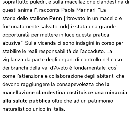
soprattutto puledri, e sulla macellazione clandestina di
questi animali”, racconta Paola Marinari. “La
storia dello stallone
Penn
[ritrovato in un macello e
fortunatamente salvato, ndr] è stata una grande
opportunità per mettere in luce questa pratica
abusiva”. Sulla vicenda ci sono indagini in corso per
stabilire le reali responsabilità dell’accaduto. La
vigilanza da parte degli organi di controllo nel caso
dei branchi della val d’Aveto è fondamentale, così
come l’attenzione e collaborazione degli abitanti che
devono raggiungere la consapevolezza che
la
macellazione clandestina costituisce una minaccia
alla salute pubblica
oltre che ad un patrimonio
naturalistico unico in Italia.