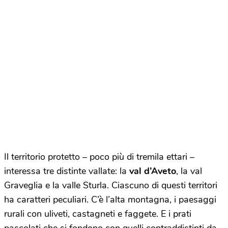
Il territorio protetto – poco più di tremila ettari –
interessa tre distinte vallate: la
val d’Aveto
, la val
Graveglia e la valle Sturla. Ciascuno di questi territori
ha caratteri peculiari. C’è l’alta montagna, i paesaggi
rurali con uliveti, castagneti e faggete. E i prati