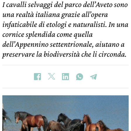
I cavalli selvaggi del parco dell’Aveto sono
una realtà italiana grazie all’opera
infaticabile di etologi e naturalisti. In una
cornice splendida come quella
dell’Appennino settentrionale, aiutano a
preservare la biodiversità che li circonda.