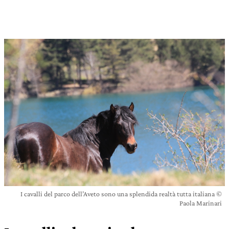
I cavalli del parco dell’Aveto sono una splendida realtà tutta italiana ©
Paola Marinari