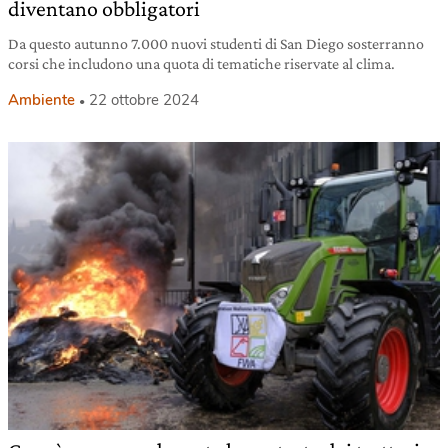
diventano obbligatori
Da questo autunno 7.000 nuovi studenti di San Diego sosterranno
corsi che includono una quota di tematiche riservate al clima.
Ambiente
22 ottobre 2024