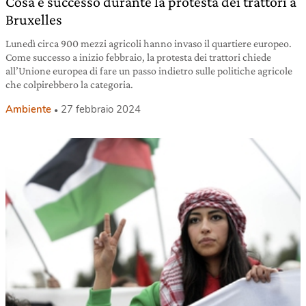
Cosa è successo durante la protesta dei trattori a
Bruxelles
Lunedì circa 900 mezzi agricoli hanno invaso il quartiere europeo.
Come successo a inizio febbraio, la protesta dei trattori chiede
all’Unione europea di fare un passo indietro sulle politiche agricole
che colpirebbero la categoria.
Ambiente
27 febbraio 2024