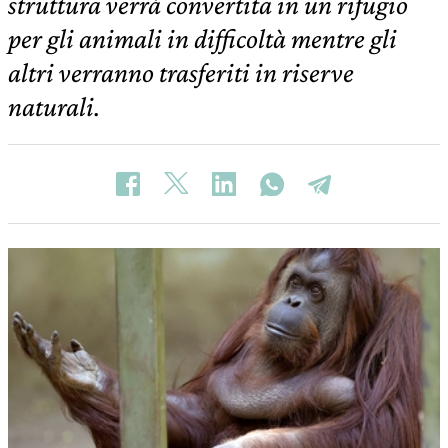
struttura verrà convertita in un rifugio
per gli animali in difficoltà mentre gli
altri verranno trasferiti in riserve
naturali.