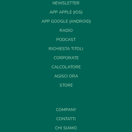
NEWSLETTER
APP APPLE (IOS)
APP GOOGLE (ANDROID)
RADIO
PODCAST
RICHIESTA TITOLI
CORPORATE
CALCOLATORE
AGISCI ORA
STORE
COMPANY
CONTATTI
CHI SIAMO