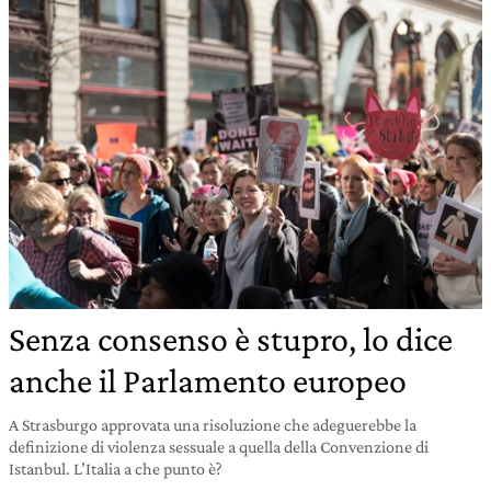
Senza consenso è stupro, lo dice
anche il Parlamento europeo
A Strasburgo approvata una risoluzione che adeguerebbe la
definizione di violenza sessuale a quella della Convenzione di
Istanbul. L’Italia a che punto è?