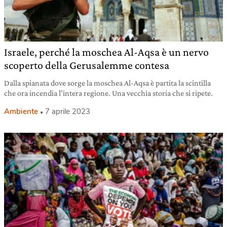
Israele, perché la moschea Al-Aqsa è un nervo
scoperto della Gerusalemme contesa
Dalla spianata dove sorge la moschea Al-Aqsa è partita la scintilla
che ora incendia l’intera regione. Una vecchia storia che si ripete.
Ambiente
7 aprile 2023