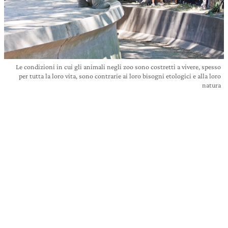
Le condizioni in cui gli animali negli zoo sono costretti a vivere, spesso
per tutta la loro vita, sono contrarie ai loro bisogni etologici e alla loro
natura