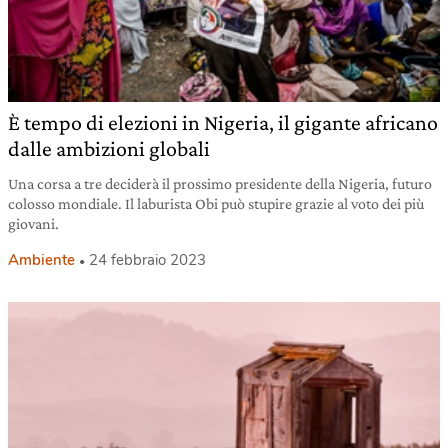
È tempo di elezioni in Nigeria, il gigante africano
dalle ambizioni globali
Una corsa a tre deciderà il prossimo presidente della Nigeria, futuro
colosso mondiale. Il laburista Obi può stupire grazie al voto dei più
giovani.
Ambiente
24 febbraio 2023