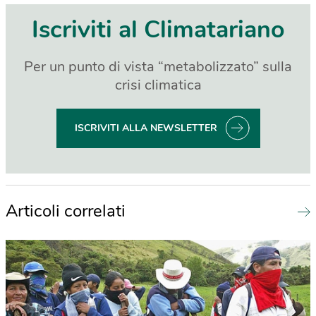
Iscriviti al Climatariano
Per un punto di vista “metabolizzato” sulla
crisi climatica
ISCRIVITI ALLA NEWSLETTER
Articoli correlati