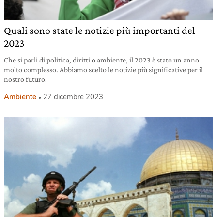
Quali sono state le notizie più importanti del
2023
Che si parli di politica, diritti o ambiente, il 2023 è stato un anno
molto complesso. Abbiamo scelto le notizie più significative per il
nostro futuro.
Ambiente
27 dicembre 2023