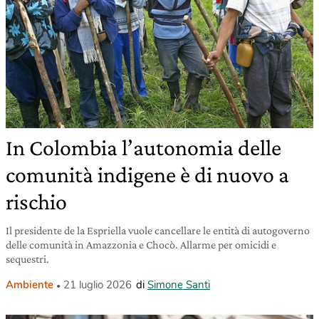
In Colombia l’autonomia delle
comunità indigene è di nuovo a
rischio
Il presidente de la Espriella vuole cancellare le entità di autogoverno
delle comunità in Amazzonia e Chocò. Allarme per omicidi e
sequestri.
Ambiente
21 luglio 2026
di
Simone Santi