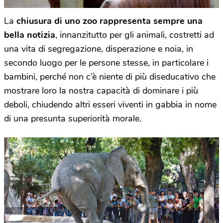
La
chiusura di uno zoo rappresenta sempre una
bella notizia
, innanzitutto per gli animali, costretti ad
una vita di segregazione, disperazione e noia, in
secondo luogo per le persone stesse, in particolare i
bambini, perché non c’è niente di più diseducativo che
mostrare loro la nostra capacità di dominare i più
deboli, chiudendo altri esseri viventi in gabbia in nome
di una presunta superiorità morale.