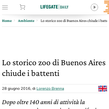
tore
Home
Ambiente
Lo storico zoo di Buenos Aires chiude i batte
Lo storico zoo di Buenos Aires
chiude i battenti
28 giugno 2016
,
di
Lorenzo Brenna
Dopo oltre 140 anni di attività la