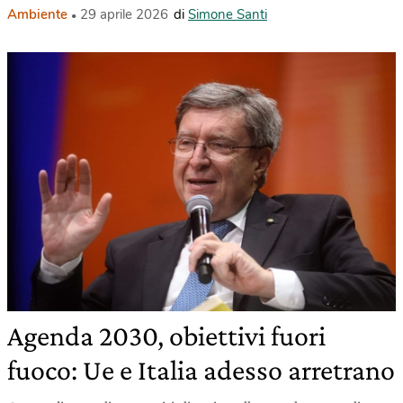
Ambiente
29 aprile 2026
di
Simone Santi
Agenda 2030, obiettivi fuori
fuoco: Ue e Italia adesso arretrano