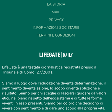
LA STORIA
MAIL
PRIVACY
INFORMAZIONI SOCIETARIE
TERMINI E CONDIZIONI
LifeGate è una testata giornalistica registrata presso il
Tribunale di Como, 27/2001
Siamo il luogo dove l'educazione diventa determinazione, il
sentimento diventa azione, lo scopo diventa soluzione e
risultato. Siamo per chi sceglie di lasciarsi guidare da valori
etici, nel pieno rispetto dell'ecosistema e di tutte le forme
viventi in esso presenti. Siamo per coloro che decidono di
vivere con sentimento e di dare uno scopo alla propria vita,