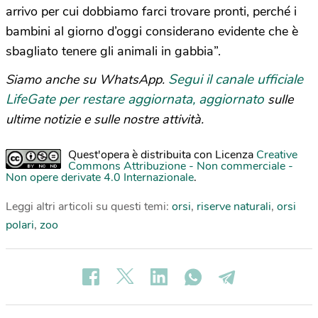
arrivo per cui dobbiamo farci trovare pronti, perché i
bambini al giorno d’oggi considerano evidente che è
sbagliato tenere gli animali in gabbia”.
Segui il canale ufficiale
Siamo anche su WhatsApp.
LifeGate per restare aggiornata, aggiornato
sulle
ultime notizie e sulle nostre attività.
Quest'opera è distribuita con Licenza
Creative
Commons Attribuzione - Non commerciale -
Non opere derivate 4.0 Internazionale
.
Leggi altri articoli su questi temi:
orsi
,
riserve naturali
,
orsi
polari
,
zoo