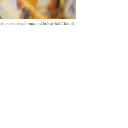
to numerose trasformazioni industriali ©iStock