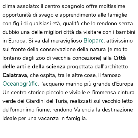
clima assolato: il centro spagnolo offre moltissime
opportunità di svago e apprendimento alle famiglie
con figli di qualsiasi età, qualità che lo rendono senza
dubbio una delle migliori città da visitare con i bambini
Bioparc
in Europa. Si va dal meraviglioso
, attivissimo
sul fronte della conservazione della natura (e molto
lontano dagli zoo di vecchia concezione) alla
Città
delle arti e della scienza
progettata dall’architetto
Calatrava
, che ospita, tra le altre cose, il famoso
Oceanogràfic
, l’acquario marino più grande d’Europa.
Un centro storico piccolo e vivibile e l’immensa cintura
verde dei Giardini del Turia, realizzati sul vecchio letto
dell’omonimo fiume, rendono Valencia la destinazione
ideale per una vacanza in famiglia.