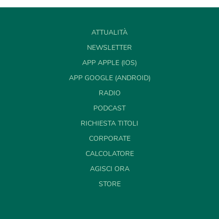
ATTUALITÀ
NEWSLETTER
APP APPLE (IOS)
APP GOOGLE (ANDROID)
RADIO
PODCAST
RICHIESTA TITOLI
CORPORATE
CALCOLATORE
AGISCI ORA
STORE