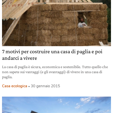
7 motivi per costruire una casa di paglia e poi
andarci a vivere
La casa di paglia è sicura, economica e sostenibile. Tutto quello che
non sapete sui vantaggi (e gli svantaggi) di vivere in una casa di
paglia.
Casa ecologica
30 gennaio 2015