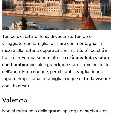
Tempo d’estate, di ferie, di vacanze. Tempo di
villeggiature in famiglia, al mare o in montagna, in
mezzo alla natura, oppure anche in città. Sì, perché in
Italia e in Europa sono molte le
città ideali da visitare
con bambini
piccoli e grandi, in estate come nel resto
dell’anno. Ecco dunque, per chi abbia voglia di una
fuga metropolitana in famiglia, cinque città da visitare
con i bambini.
Valencia
Non si tratta solo delle grandi spiagge di sabbia e del