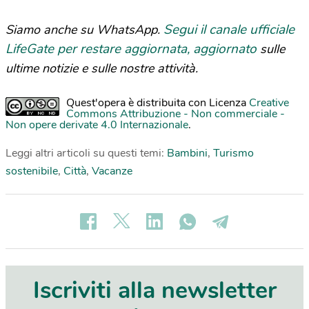
Segui il canale ufficiale
Siamo anche su WhatsApp.
LifeGate per restare aggiornata, aggiornato
sulle
ultime notizie e sulle nostre attività.
Quest'opera è distribuita con Licenza
Creative
Commons Attribuzione - Non commerciale -
Non opere derivate 4.0 Internazionale
.
Leggi altri articoli su questi temi:
Bambini
,
Turismo
sostenibile
,
Città
,
Vacanze
Iscriviti alla newsletter