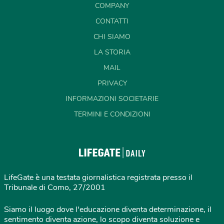
COMPANY
CONTATTI
CHI SIAMO
LA STORIA
MAIL
PRIVACY
INFORMAZIONI SOCIETARIE
TERMINI E CONDIZIONI
LifeGate è una testata giornalistica registrata presso il
Tribunale di Como, 27/2001
Siamo il luogo dove l'educazione diventa determinazione, il
sentimento diventa azione, lo scopo diventa soluzione e