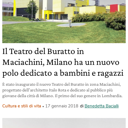
Il Teatro del Buratto in
Maciachini, Milano ha un nuovo
polo dedicato a bambini e ragazzi
È stato inaugurato il nuovo Teatro del Buratto in zona Maciachini,
progettato dell’architetto Italo Rota e dedicato al pubblico più
giovane della città di Milano. Il primo del suo genere in Lombardia.
Cultura e stili di vita
17 gennaio 2018
di
Benedetta Bacialli