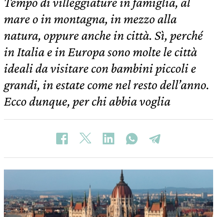
Tempo di villeggiature in famiglia, al
mare o in montagna, in mezzo alla
natura, oppure anche in città. Sì, perché
in Italia e in Europa sono molte le città
ideali da visitare con bambini piccoli e
grandi, in estate come nel resto dell’anno.
Ecco dunque, per chi abbia voglia