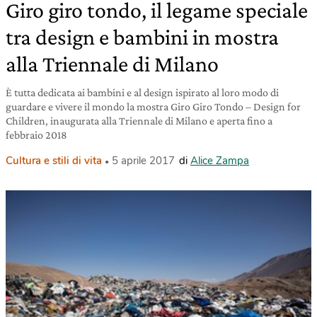
Giro giro tondo, il legame speciale
tra design e bambini in mostra
alla Triennale di Milano
È tutta dedicata ai bambini e al design ispirato al loro modo di
guardare e vivere il mondo la mostra Giro Giro Tondo – Design for
Children, inaugurata alla Triennale di Milano e aperta fino a
febbraio 2018
Cultura e stili di vita
5 aprile 2017
di
Alice Zampa