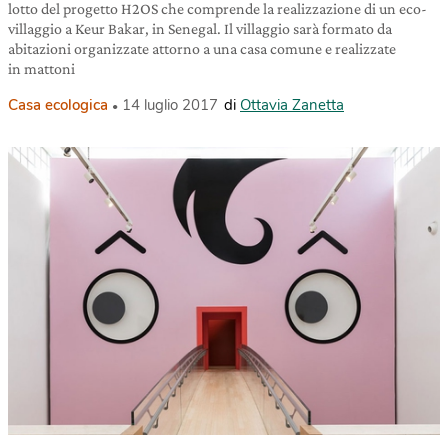
lotto del progetto H2OS che comprende la realizzazione di un eco-
villaggio a Keur Bakar, in Senegal. Il villaggio sarà formato da
abitazioni organizzate attorno a una casa comune e realizzate
in mattoni
Casa ecologica
14 luglio 2017
di
Ottavia Zanetta