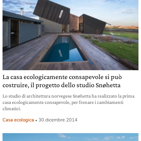
La casa ecologicamente consapevole si può
costruire, il progetto dello studio Snøhetta
Lo studio di architettura norvegese Snøhetta ha realizzato la prima
casa ecologicamente consapevole, per frenare i cambiamenti
climatici.
Casa ecologica
30 dicembre 2014