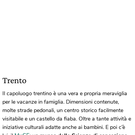
Trento
Il capoluogo trentino è una vera e propria meraviglia
per le vacanze in famiglia. Dimensioni contenute,
molte strade pedonali, un centro storico facilmente
visitabile e un castello da fiaba. Oltre a tante attività e
iniziative culturali adatte anche ai bambini. E poi c’è