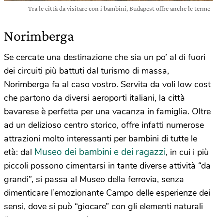
Tra le città da visitare con i bambini, Budapest offre anche le terme
Norimberga
Se cercate una destinazione che sia un po’ al di fuori
dei circuiti più battuti dal turismo di massa,
Norimberga fa al caso vostro. Servita da voli low cost
che partono da diversi aeroporti italiani, la città
bavarese è perfetta per una vacanza in famiglia. Oltre
ad un delizioso centro storico, offre infatti numerose
attrazioni molto interessanti per bambini di tutte le
Museo dei bambini e dei ragazzi
età: dal
, in cui i più
piccoli possono cimentarsi in tante diverse attività “da
grandi”, si passa al Museo della ferrovia, senza
dimenticare l’emozionante Campo delle esperienze dei
sensi, dove si può “giocare” con gli elementi naturali