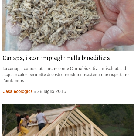
Canapa, i suoi impieghi nella bioedilizia
La canapa, conosciuta anche come Cannabis sativa, mischiata ad
acqua e calce permette di costruire edifici resistenti che rispettano
l’ambiente.
Casa ecologica
28 luglio 2015