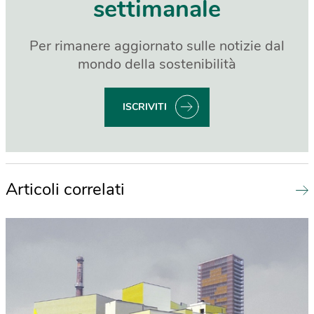
settimanale
Per rimanere aggiornato sulle notizie dal
mondo della sostenibilità
ISCRIVITI
Articoli correlati