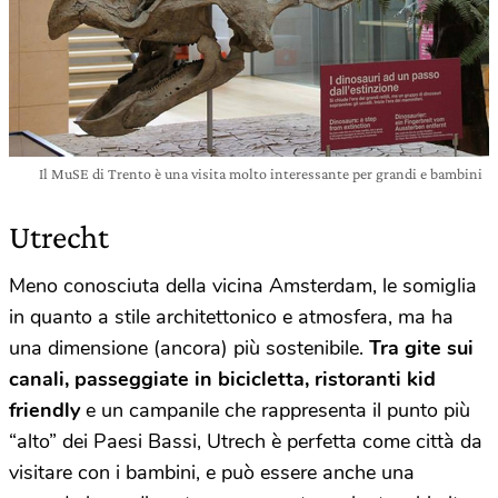
Il MuSE di Trento è una visita molto interessante per grandi e bambini
Utrecht
Meno conosciuta della vicina Amsterdam, le somiglia
in quanto a stile architettonico e atmosfera, ma ha
una dimensione (ancora) più sostenibile.
Tra gite sui
canali, passeggiate in bicicletta, ristoranti kid
friendly
e un campanile che rappresenta il punto più
“alto” dei Paesi Bassi, Utrech è perfetta come città da
visitare con i bambini, e può essere anche una