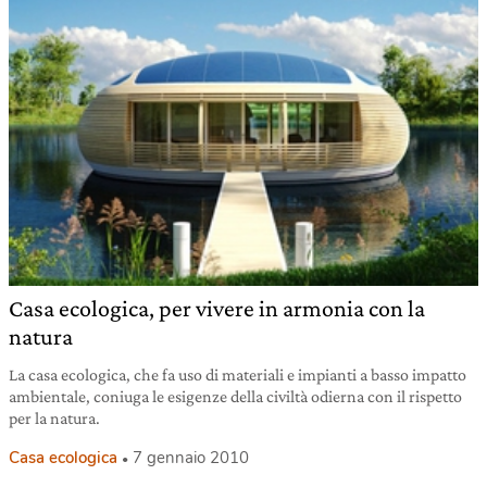
Casa ecologica, per vivere in armonia con la
natura
La casa ecologica, che fa uso di materiali e impianti a basso impatto
ambientale, coniuga le esigenze della civiltà odierna con il rispetto
per la natura.
Casa ecologica
7 gennaio 2010