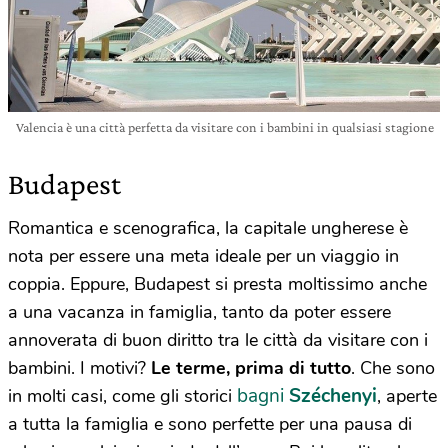
Valencia è una città perfetta da visitare con i bambini in qualsiasi stagione
Budapest
Romantica e scenografica, la capitale ungherese è
nota per essere una meta ideale per un viaggio in
coppia. Eppure, Budapest si presta moltissimo anche
a una vacanza in famiglia, tanto da poter essere
annoverata di buon diritto tra le città da visitare con i
bambini. I motivi?
Le terme, prima di tutto
. Che sono
bagni
Széchenyi
in molti casi, come gli storici
, aperte
a tutta la famiglia e sono perfette per una pausa di