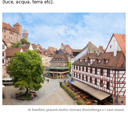
(luce, acqua, terra etc).
Ai bambini piacerà molto visitare Norimberga e i suoi musei