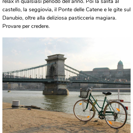
relax in qualsiasi periodo dell’anno. Poi la salita al
castello, la seggiovia, il Ponte delle Catene e le gite sul
Danubio, oltre alla deliziosa pasticceria magiara.
Provare per credere.