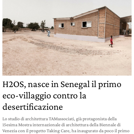
H2OS, nasce in Senegal il primo
eco-villaggio contro la
desertificazione
Lo studio di architettura TAMassociati, già protagonista della
15esima Mostra internazionale di architettura della Biennale di
Venezia con il progetto Taking Care, ha inaugurato da poco il primo