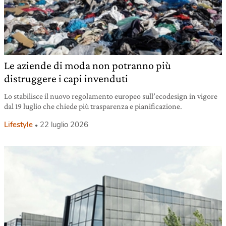
Le aziende di moda non potranno più
distruggere i capi invenduti
Lo stabilisce il nuovo regolamento europeo sull’ecodesign in vigore
dal 19 luglio che chiede più trasparenza e pianificazione.
Lifestyle
22 luglio 2026