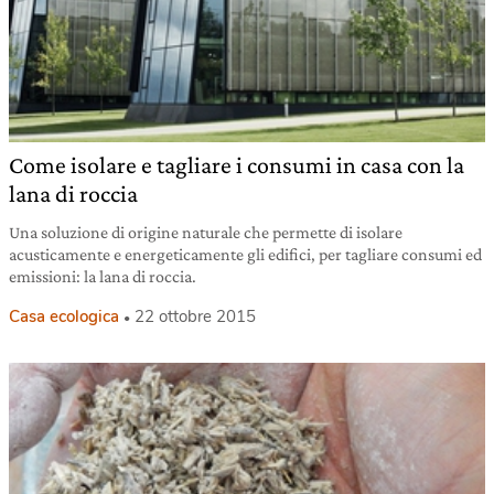
Come isolare e tagliare i consumi in casa con la
lana di roccia
Una soluzione di origine naturale che permette di isolare
acusticamente e energeticamente gli edifici, per tagliare consumi ed
emissioni: la lana di roccia.
Casa ecologica
22 ottobre 2015