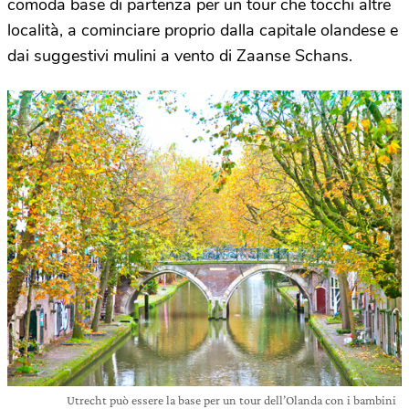
comoda base di partenza per un tour che tocchi altre
località, a cominciare proprio dalla capitale olandese e
dai suggestivi mulini a vento di Zaanse Schans.
Utrecht può essere la base per un tour dell’Olanda con i bambini