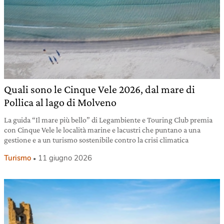
Quali sono le Cinque Vele 2026, dal mare di
Pollica al lago di Molveno
La guida “Il mare più bello” di Legambiente e Touring Club premia
con Cinque Vele le località marine e lacustri che puntano a una
gestione e a un turismo sostenibile contro la crisi climatica
Turismo
11 giugno 2026