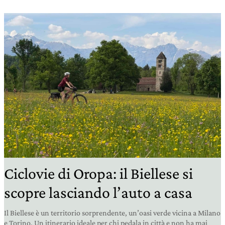
Ciclovie di Oropa: il Biellese si
scopre lasciando l’auto a casa
Il Biellese è un territorio sorprendente, un’oasi verde vicina a Milano
e Torino. Un itinerario ideale per chi pedala in città e non ha mai