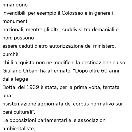
rimangono
invendibili, per esempio il Colosseo e in genere i
monumenti
nazionali, mentre gli altri, suddivisi tra demaniali e
non, possono
essere ceduti dietro autorizzazione del ministero,
purchè
chi li acquista non ne modifichi la destinazione d’uso.
Giuliano Urbani ha affermato: “Dopo oltre 60 anni
dalla legge
Bottai del 1939 è stata, per la prima volta, tentata
una
risistemazione aggiornata del corpus normativo sui
beni culturali”.
Le opposizioni parlamentari e le associazioni
ambientaliste,