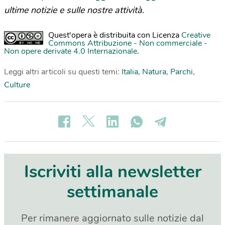
ultime notizie e sulle nostre attività.
Quest'opera è distribuita con Licenza
Creative
Commons Attribuzione - Non commerciale -
Non opere derivate 4.0 Internazionale
.
Leggi altri articoli su questi temi:
Italia
,
Natura
,
Parchi
,
Culture
Iscriviti alla newsletter
settimanale
Per rimanere aggiornato sulle notizie dal