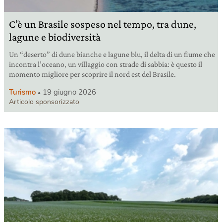
C’è un Brasile sospeso nel tempo, tra dune,
lagune e biodiversità
Un “deserto” di dune bianche e lagune blu, il delta di un fiume che
incontra l’oceano, un villaggio con strade di sabbia: è questo il
momento migliore per scoprire il nord est del Brasile.
Turismo
19 giugno 2026
Articolo sponsorizzato