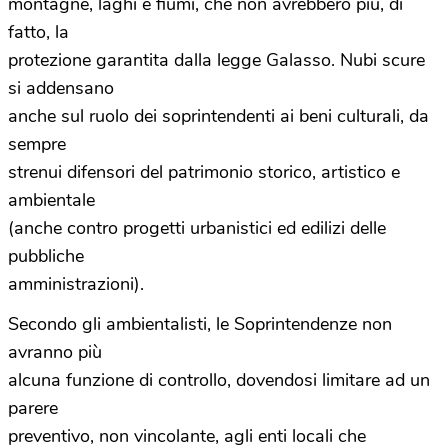
montagne, laghi e fiumi, che non avrebbero più, di
fatto, la
protezione garantita dalla legge Galasso. Nubi scure
si addensano
anche sul ruolo dei soprintendenti ai beni culturali, da
sempre
strenui difensori del patrimonio storico, artistico e
ambientale
(anche contro progetti urbanistici ed edilizi delle
pubbliche
amministrazioni).
Secondo gli ambientalisti, le Soprintendenze non
avranno più
alcuna funzione di controllo, dovendosi limitare ad un
parere
preventivo, non vincolante, agli enti locali che