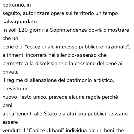
potranno, in
seguito, autorizzare opere sul territorio un tempo
salvaguardato.
In soli 120 giorni la Soprintendenza dovrà dimostrare
che un
bene è di “eccezionale interesse pubblico e nazionale”,
altrimenti incorrerà nel silenzio-assenso che
permetterà la dismissione o la cessione del bene ai
privati.
Il regime di alienazione del patrimonio artistico,
previsto nel
nuovo Testo unico, prevede alcune regole perchè i
beni
appartenenti allo Stato e a altri enti pubblici possano
essere
venduti: Il “Codice Urbani” individua alcuni beni che