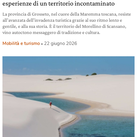
esperienze di un territorio incontaminato
La provincia di Grosseto, nel cuore della Maremma toscana, resiste
all’avanzata dell’invadenza turistica grazie al suo ritmo lento e
gentile, e alla sua storia. È il territorio del Morellino di Scansano,
vino autoctono messaggero di tradizione e cultura.
Mobilità e turismo
22 giugno 2026