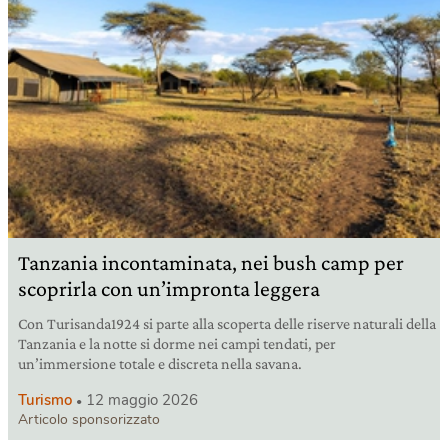
Tanzania incontaminata, nei bush camp per
scoprirla con un’impronta leggera
Con Turisanda1924 si parte alla scoperta delle riserve naturali della
Tanzania e la notte si dorme nei campi tendati, per
un’immersione totale e discreta nella savana.
Turismo
12 maggio 2026
Articolo sponsorizzato