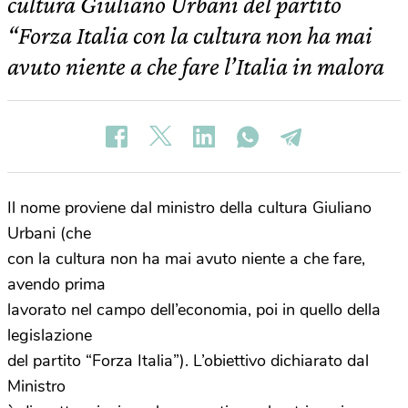
cultura Giuliano Urbani del partito
“Forza Italia con la cultura non ha mai
avuto niente a che fare l’Italia in malora
Il nome proviene dal ministro della cultura Giuliano
Urbani (che
con la cultura non ha mai avuto niente a che fare,
avendo prima
lavorato nel campo dell’economia, poi in quello della
legislazione
del partito “Forza Italia”). L’obiettivo dichiarato dal
Ministro