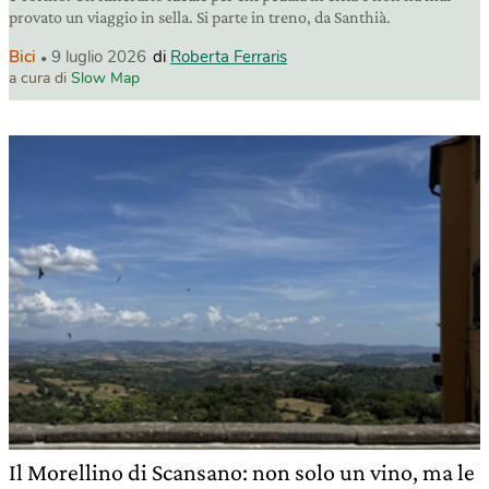
provato un viaggio in sella. Si parte in treno, da Santhià.
Bici
9 luglio 2026
di
Roberta Ferraris
a cura di
Slow Map
Il Morellino di Scansano: non solo un vino, ma le