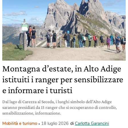
Montagna d’estate, in Alto Adige
istituiti i ranger per sensibilizzare
e informare i turisti
Dal lago di Carezza al Seceda, i luoghi simbolo dell’Alto Adige
saranno presidiati da 15 ranger che si occuperanno di controllo,
sensibilizzazione, informazione.
Mobilità e turismo
18 luglio 2026
di
Carlotta Garancini