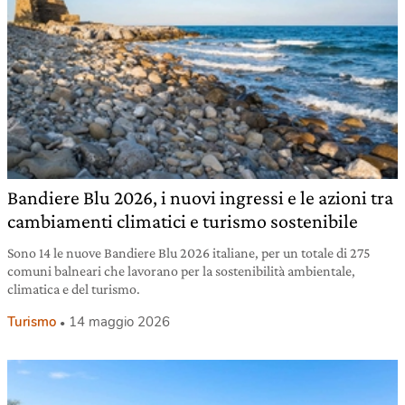
Bandiere Blu 2026, i nuovi ingressi e le azioni tra
cambiamenti climatici e turismo sostenibile
Sono 14 le nuove Bandiere Blu 2026 italiane, per un totale di 275
comuni balneari che lavorano per la sostenibilità ambientale,
climatica e del turismo.
Turismo
14 maggio 2026