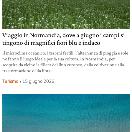
Viaggio in Normandia, dove a giugno i campi si
tingono di magnifici fiori blu e indaco
Il microclima oceanico, i terreni fertili, l’alternanza di pioggia e sole
ne fanno il luogo ideale per la sua coltura. In Normandia, per
scoprire da vicino la filiera del lino europeo, dalla coltivazione alla
trasformazione della fibra.
Turismo
15 giugno 2026