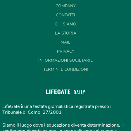
COMPANY
CONTATTI
CHI SIAMO
LA STORIA
MAIL
PRIVACY
INFORMAZIONI SOCIETARIE
TERMINI E CONDIZIONI
LifeGate è una testata giornalistica registrata presso il
Tribunale di Como, 27/2001
Siamo il luogo dove l'educazione diventa determinazione, il