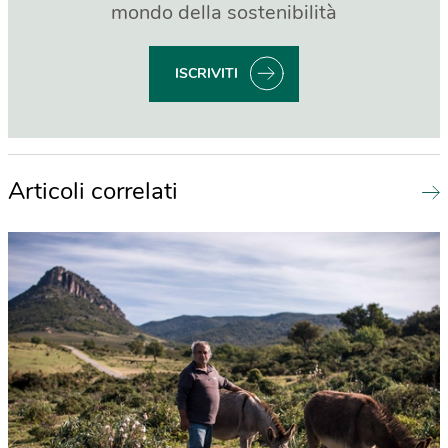
mondo della sostenibilità
ISCRIVITI
Articoli correlati