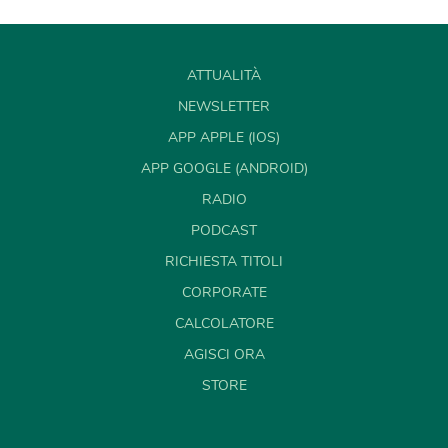
ATTUALITÀ
NEWSLETTER
APP APPLE (IOS)
APP GOOGLE (ANDROID)
RADIO
PODCAST
RICHIESTA TITOLI
CORPORATE
CALCOLATORE
AGISCI ORA
STORE