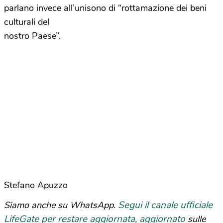
parlano invece all’unisono di “rottamazione dei beni
culturali del
nostro Paese”.
Stefano Apuzzo
Segui il canale ufficiale
Siamo anche su WhatsApp.
LifeGate per restare aggiornata, aggiornato
sulle