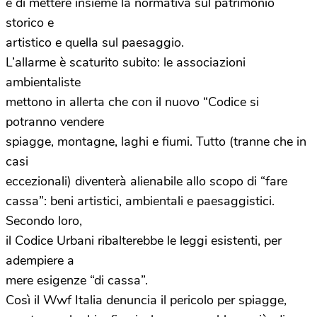
è di mettere insieme la normativa sul patrimonio
storico e
artistico e quella sul paesaggio.
L’allarme è scaturito subito: le associazioni
ambientaliste
mettono in allerta che con il nuovo “Codice si
potranno vendere
spiagge, montagne, laghi e fiumi. Tutto (tranne che in
casi
eccezionali) diventerà alienabile allo scopo di “fare
cassa”: beni artistici, ambientali e paesaggistici.
Secondo loro,
il Codice Urbani ribalterebbe le leggi esistenti, per
adempiere a
mere esigenze “di cassa”.
Così il Wwf Italia denuncia il pericolo per spiagge,