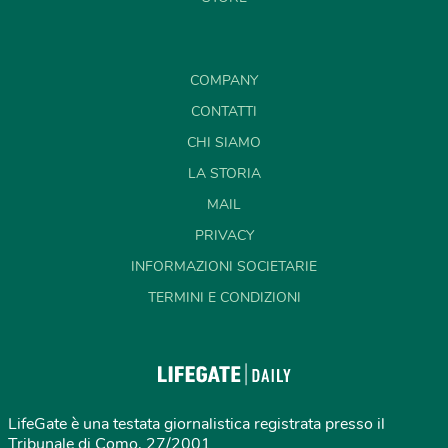
COMPANY
CONTATTI
CHI SIAMO
LA STORIA
MAIL
PRIVACY
INFORMAZIONI SOCIETARIE
TERMINI E CONDIZIONI
LifeGate è una testata giornalistica registrata presso il
Tribunale di Como, 27/2001