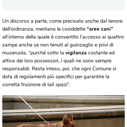
Un discorso a parte, come precisato anche dal tenore
dell’ordinanza, meritano le cosiddette
“aree cani”
all’interno della quale è consentito l’accesso ai quattro
zampe anche se non tenuti al guinzaglio e privi di
museruola, “purché sotto la
vigilanza
costante ed
attiva dei loro possessori, i quali ne sono sempre
responsabili. Resta inteso, poi, che ogni Comune si
dota di regolamenti più specifici per garantire la
corretta fruizione di tali spazi”.