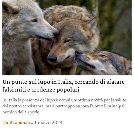
Un punto sul lupo in Italia, cercando di sfatare
falsi miti e credenze popolari
In Italia la presenza del lupo è ormai un’ottima novità per la salute
del nostro ecosistema: ma è purtroppo ancora l’uomo il principali
nemico della specie
Diritti animali
1 marzo 2024