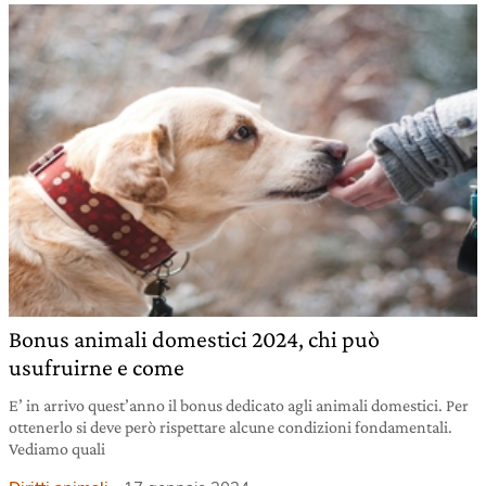
Bonus animali domestici 2024, chi può
usufruirne e come
E’ in arrivo quest’anno il bonus dedicato agli animali domestici. Per
ottenerlo si deve però rispettare alcune condizioni fondamentali.
Vediamo quali