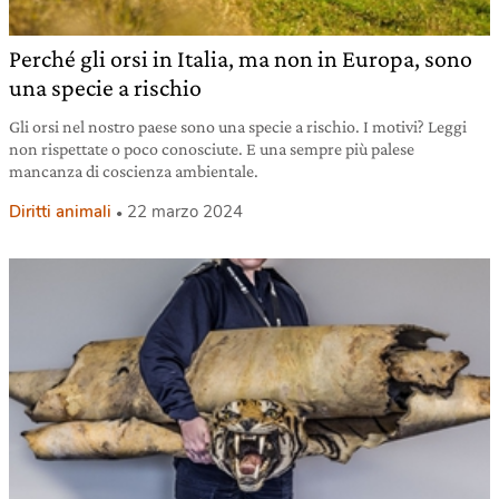
Perché gli orsi in Italia, ma non in Europa, sono
una specie a rischio
Gli orsi nel nostro paese sono una specie a rischio. I motivi? Leggi
non rispettate o poco conosciute. E una sempre più palese
mancanza di coscienza ambientale.
Diritti animali
22 marzo 2024