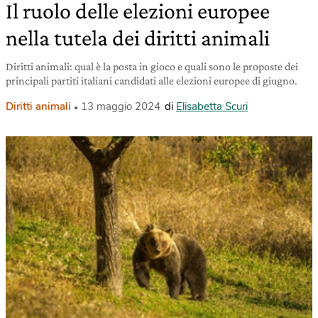
Il ruolo delle elezioni europee
nella tutela dei diritti animali
Diritti animali: qual è la posta in gioco e quali sono le proposte dei
principali partiti italiani candidati alle elezioni europee di giugno.
Diritti animali
13 maggio 2024
di
Elisabetta Scuri