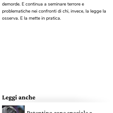
demorde. E continua a seminare terrore e
problematiche nei confronti di chi, invece, la legge la
osserva. E la mette in pratica.
Leggi anche
Patentino cane speciale a