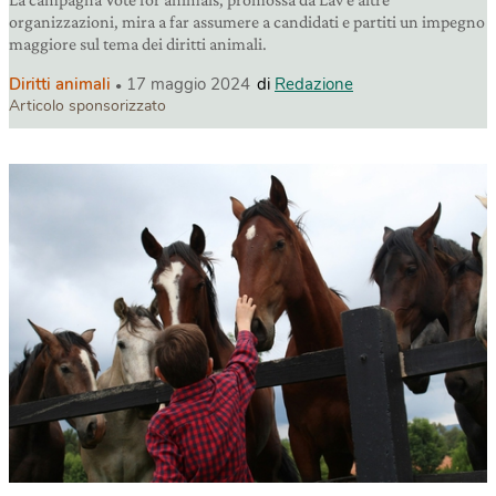
organizzazioni, mira a far assumere a candidati e partiti un impegno
maggiore sul tema dei diritti animali.
Diritti animali
17 maggio 2024
di
Redazione
Articolo sponsorizzato