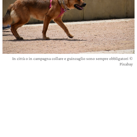
In città o in campagna collare e guinzaglio sono sempre obbligatori ©
Pixabay