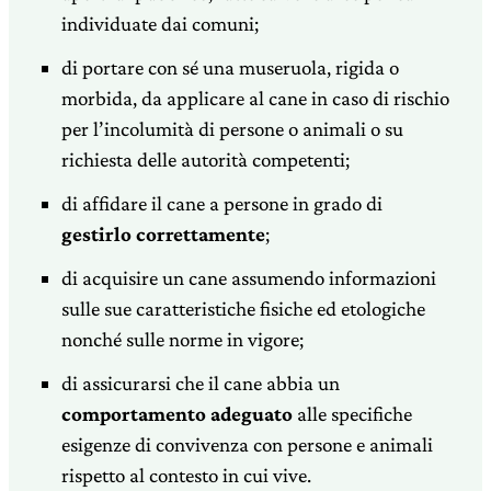
individuate dai comuni;
di portare con sé una museruola, rigida o
morbida, da applicare al cane in caso di rischio
per l’incolumità di persone o animali o su
richiesta delle autorità competenti;
di affidare il cane a persone in grado di
gestirlo correttamente
;
di acquisire un cane assumendo informazioni
sulle sue caratteristiche fisiche ed etologiche
nonché sulle norme in vigore;
di assicurarsi che il cane abbia un
comportamento
adeguato
alle specifiche
esigenze di convivenza con persone e animali
rispetto al contesto in cui vive.