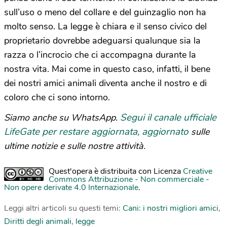
sull’uso o meno del collare e del guinzaglio non ha
molto senso. La legge è chiara e il senso civico del
proprietario dovrebbe adeguarsi qualunque sia la
razza o l’incrocio che ci accompagna durante la
nostra vita. Mai come in questo caso, infatti, il bene
dei nostri amici animali diventa anche il nostro e di
coloro che ci sono intorno.
Segui il canale ufficiale
Siamo anche su WhatsApp.
LifeGate per restare aggiornata, aggiornato
sulle
ultime notizie e sulle nostre attività.
Quest'opera è distribuita con Licenza
Creative
Commons Attribuzione - Non commerciale -
Non opere derivate 4.0 Internazionale
.
Leggi altri articoli su questi temi:
Cani: i nostri migliori amici
,
Diritti degli animali
,
legge