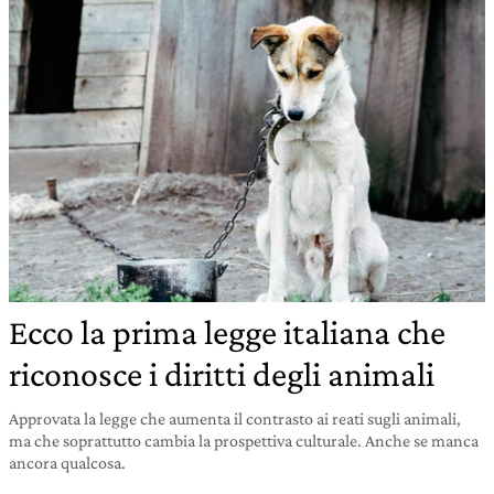
Ecco la prima legge italiana che
riconosce i diritti degli animali
Approvata la legge che aumenta il contrasto ai reati sugli animali,
ma che soprattutto cambia la prospettiva culturale. Anche se manca
ancora qualcosa.