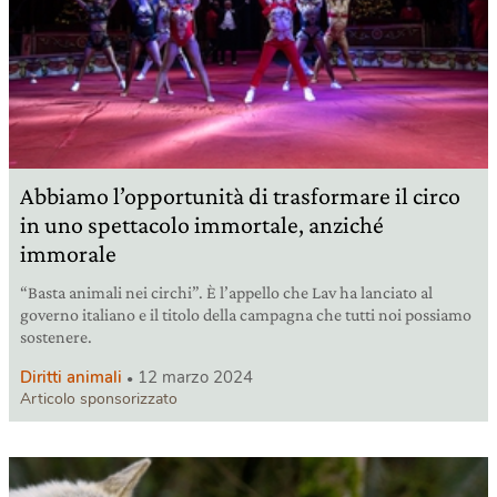
Abbiamo l’opportunità di trasformare il circo
in uno spettacolo immortale, anziché
immorale
“Basta animali nei circhi”. È l’appello che Lav ha lanciato al
governo italiano e il titolo della campagna che tutti noi possiamo
sostenere.
Diritti animali
12 marzo 2024
Articolo sponsorizzato