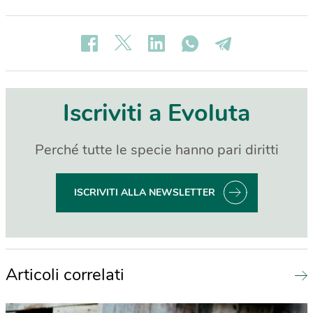
Iscriviti a Evoluta
Perché tutte le specie hanno pari diritti
ISCRIVITI ALLA NEWSLETTER
Articoli correlati