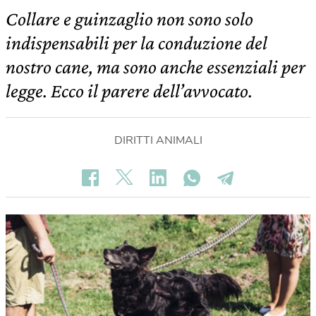
Collare e guinzaglio non sono solo
indispensabili per la conduzione del
nostro cane, ma sono anche essenziali per
legge. Ecco il parere dell’avvocato.
DIRITTI ANIMALI