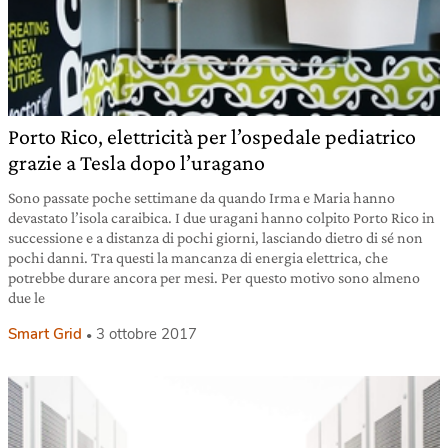
Porto Rico, elettricità per l’ospedale pediatrico
grazie a Tesla dopo l’uragano
Sono passate poche settimane da quando Irma e Maria hanno
devastato l’isola caraibica. I due uragani hanno colpito Porto Rico in
successione e a distanza di pochi giorni, lasciando dietro di sé non
pochi danni. Tra questi la mancanza di energia elettrica, che
potrebbe durare ancora per mesi. Per questo motivo sono almeno
due le
Smart Grid
3 ottobre 2017