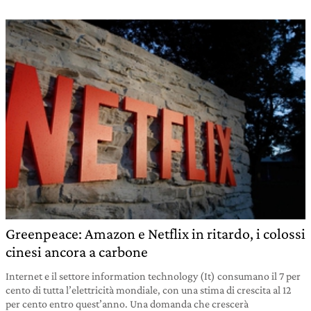
Greenpeace: Amazon e Netflix in ritardo, i colossi
cinesi ancora a carbone
Internet e il settore information technology (It) consumano il 7 per
cento di tutta l’elettricità mondiale, con una stima di crescita al 12
per cento entro quest’anno. Una domanda che crescerà