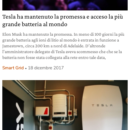
Tesla ha mantenuto la promessa e acceso la più
grande batteria al mondo
Elon Musk ha mantenuto la promessa. In meno di 100 giorni la più
grande batteria agli ioni di litio al mondo è entrata in funzione a
Jamestown, circa 200 km a nord di Adelaide. D’altronde
l’amministratore delegato di Tesla aveva scommesso che che se la
batteria non fosse stata collegata alla rete entro tale data,
Smart Grid
18 dicembre 2017