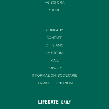
AGISCI ORA
STORE
COMPANY
CONTATTI
CHI SIAMO
LA STORIA
MAIL
PRIVACY
INFORMAZIONI SOCIETARIE
TERMINI E CONDIZIONI