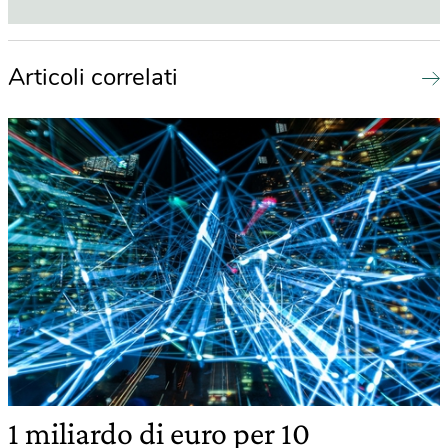
Articoli correlati
1 miliardo di euro per 10