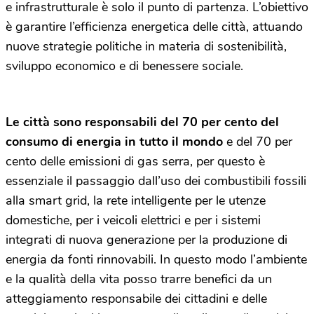
e infrastrutturale è solo il punto di partenza. L’obiettivo
è garantire l’efficienza energetica delle città, attuando
nuove strategie politiche in materia di sostenibilità,
sviluppo economico e di benessere sociale.
Le città sono responsabili del 70 per cento del
consumo di energia in tutto il mondo
e del 70 per
cento delle emissioni di gas serra, per questo è
essenziale il passaggio dall’uso dei combustibili fossili
alla smart grid, la rete intelligente per le utenze
domestiche, per i veicoli elettrici e per i sistemi
integrati di nuova generazione per la produzione di
energia da fonti rinnovabili. In questo modo l’ambiente
e la qualità della vita posso trarre benefici da un
atteggiamento responsabile dei cittadini e delle