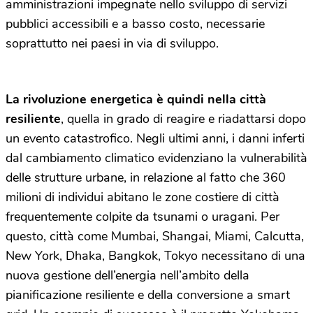
amministrazioni impegnate nello sviluppo di servizi
pubblici accessibili e a basso costo, necessarie
soprattutto nei paesi in via di sviluppo.
La rivoluzione energetica è quindi nella città
resiliente
, quella in grado di reagire e riadattarsi dopo
un evento catastrofico. Negli ultimi anni, i danni inferti
dal cambiamento climatico evidenziano la vulnerabilità
delle strutture urbane, in relazione al fatto che 360
milioni di individui abitano le zone costiere di città
frequentemente colpite da tsunami o uragani. Per
questo, città come Mumbai, Shangai, Miami, Calcutta,
New York, Dhaka, Bangkok, Tokyo necessitano di una
nuova gestione dell’energia nell’ambito della
pianificazione resiliente e della conversione a smart