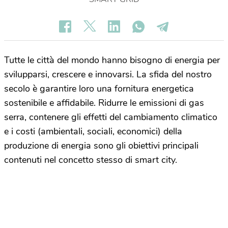
Tutte le città del mondo hanno bisogno di energia per
svilupparsi, crescere e innovarsi. La sfida del nostro
secolo è garantire loro una fornitura energetica
sostenibile e affidabile. Ridurre le emissioni di gas
serra, contenere gli effetti del cambiamento climatico
e i costi (ambientali, sociali, economici) della
produzione di energia sono gli obiettivi principali
contenuti nel concetto stesso di smart city.