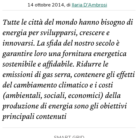
14 ottobre 2014
,
di
Ilaria D’Ambrosi
Tutte le città del mondo hanno bisogno di
energia per svilupparsi, crescere e
innovarsi. La sfida del nostro secolo è
garantire loro una fornitura energetica
sostenibile e affidabile. Ridurre le
emissioni di gas serra, contenere gli effetti
del cambiamento climatico e i costi
(ambientali, sociali, economici) della
produzione di energia sono gli obiettivi
principali contenuti
SMART GRID