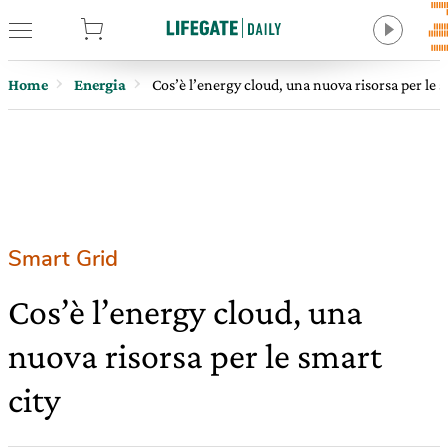
tore
Home
Energia
Cos’è l’energy cloud, una nuova risorsa per le s
Smart Grid
Cos’è l’energy cloud, una
nuova risorsa per le smart
city