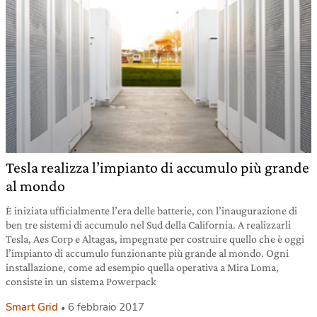
Tesla realizza l’impianto di accumulo più grande
al mondo
È iniziata ufficialmente l’era delle batterie, con l’inaugurazione di
ben tre sistemi di accumulo nel Sud della California. A realizzarli
Tesla, Aes Corp e Altagas, impegnate per costruire quello che è oggi
l’impianto di accumulo funzionante più grande al mondo. Ogni
installazione, come ad esempio quella operativa a Mira Loma,
consiste in un sistema Powerpack
Smart Grid
6 febbraio 2017