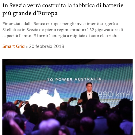
In Svezia verrà costruita la fabbrica di batterie
più grande d’Europa
Finanziata dalla Banca europea per gli investimenti sorgerà a
Skelleftea in Svezia e a pieno regime produrrà 32 gigawattora di
capacità l’anno. E fornirà energia a migliaia di auto elettriche.
Smart Grid
20 febbraio 2018