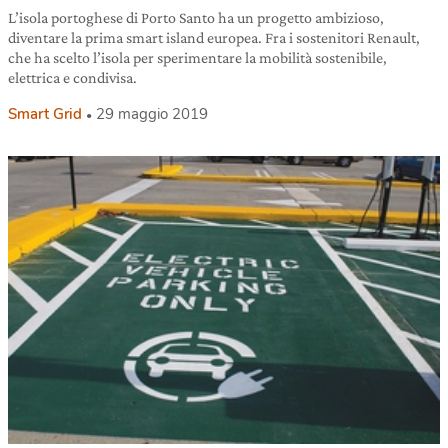
L’isola portoghese di Porto Santo ha un progetto ambizioso,
diventare la prima smart island europea. Fra i sostenitori Renault,
che ha scelto l’isola per sperimentare la mobilità sostenibile,
elettrica e condivisa.
Smart Grid
29 maggio 2019