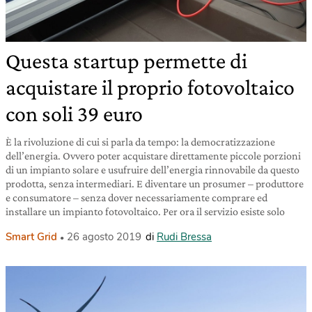
Questa startup permette di
acquistare il proprio fotovoltaico
con soli 39 euro
È la rivoluzione di cui si parla da tempo: la democratizzazione
dell’energia. Ovvero poter acquistare direttamente piccole porzioni
di un impianto solare e usufruire dell’energia rinnovabile da questo
prodotta, senza intermediari. E diventare un prosumer – produttore
e consumatore – senza dover necessariamente comprare ed
installare un impianto fotovoltaico. Per ora il servizio esiste solo
Smart Grid
26 agosto 2019
di
Rudi Bressa