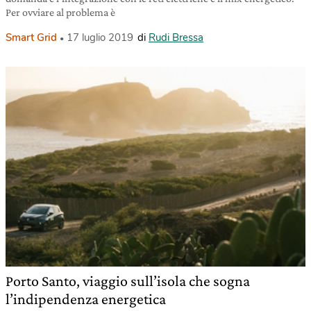
Per ovviare al problema è
Smart Grid
17 luglio 2019
di
Rudi Bressa
Porto Santo, viaggio sull’isola che sogna
l’indipendenza energetica