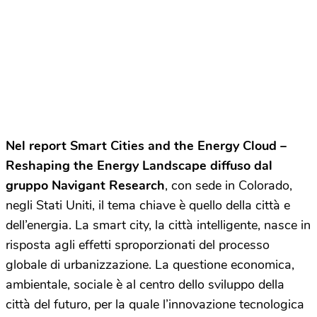
Nel report Smart Cities and the Energy Cloud –
Reshaping the Energy Landscape diffuso dal
gruppo Navigant Research
, con sede in Colorado,
negli Stati Uniti, il tema chiave è quello della città e
dell’energia. La smart city, la città intelligente, nasce in
risposta agli effetti sproporzionati del processo
globale di urbanizzazione. La questione economica,
ambientale, sociale è al centro dello sviluppo della
città del futuro, per la quale l’innovazione tecnologica