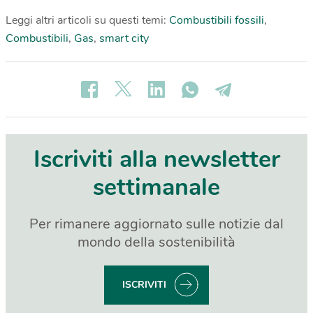
Leggi altri articoli su questi temi:
Combustibili fossili
,
Combustibili
,
Gas
,
smart city
Iscriviti alla newsletter
settimanale
Per rimanere aggiornato sulle notizie dal
mondo della sostenibilità
ISCRIVITI