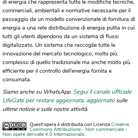
di energia che rappresenta tutte le modifiche tecniche,
commerciali, ambientali e normative necessarie per il
passaggio da un modello convenzionale di fornitura di
energia a una rete distribuzione di energia pulita in cui
tutti gli utenti dipendono da un sistema di flussi
digitalizzato. Un sistema che raccoglie tutte le
innovazione del mercato tecnologico, molto più
complesso di quello tradizionale ma anche molto più
efficiente per il controllo dell’energia fornita e
consumata.
Segui il canale ufficiale
Siamo anche su WhatsApp.
LifeGate per restare aggiornata, aggiornato
sulle
ultime notizie e sulle nostre attività.
Quest'opera è distribuita con Licenza
Creative
Commons Attribuzione - Non commerciale -
Non opere derivate 4.0 Internazionale
.