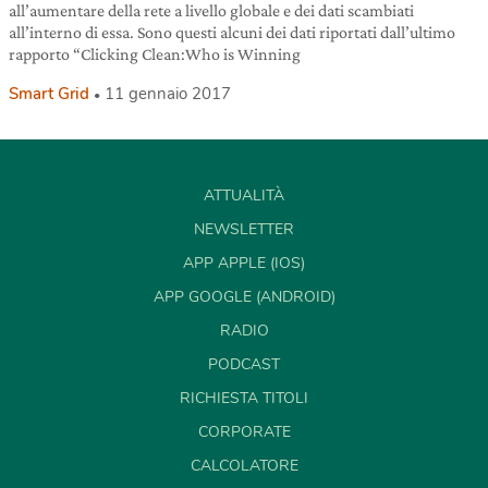
all’aumentare della rete a livello globale e dei dati scambiati
all’interno di essa. Sono questi alcuni dei dati riportati dall’ultimo
rapporto “Clicking Clean:Who is Winning
Smart Grid
11 gennaio 2017
ATTUALITÀ
NEWSLETTER
APP APPLE (IOS)
APP GOOGLE (ANDROID)
RADIO
PODCAST
RICHIESTA TITOLI
CORPORATE
CALCOLATORE