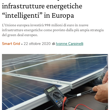
infrastrutture energetiche
“intelligenti” in Europa
L’Unione europea investirà 998 milioni di euro in nuove
infrastrutture energetiche come previsto dalla più ampia strategia
del green deal europeo.
Smart Grid
22 ottobre 2020
di
Ivonne Carpinelli