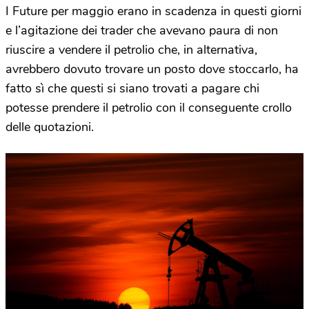
I Future per maggio erano in scadenza in questi giorni
e l’agitazione dei trader che avevano paura di non
riuscire a vendere il petrolio che, in alternativa,
avrebbero dovuto trovare un posto dove stoccarlo, ha
fatto sì che questi si siano trovati a pagare chi
potesse prendere il petrolio con il conseguente crollo
delle quotazioni.