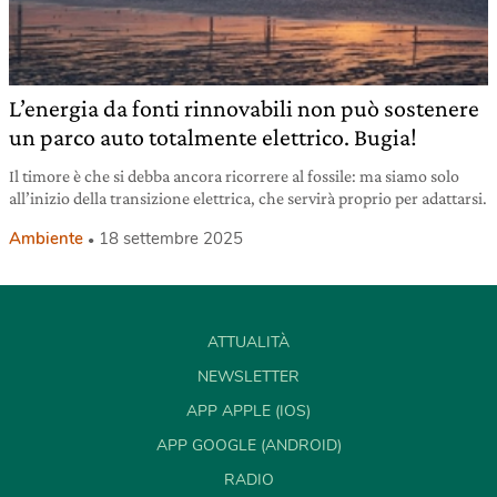
L’energia da fonti rinnovabili non può sostenere
un parco auto totalmente elettrico. Bugia!
Il timore è che si debba ancora ricorrere al fossile: ma siamo solo
all’inizio della transizione elettrica, che servirà proprio per adattarsi.
Ambiente
18 settembre 2025
ATTUALITÀ
NEWSLETTER
APP APPLE (IOS)
APP GOOGLE (ANDROID)
RADIO