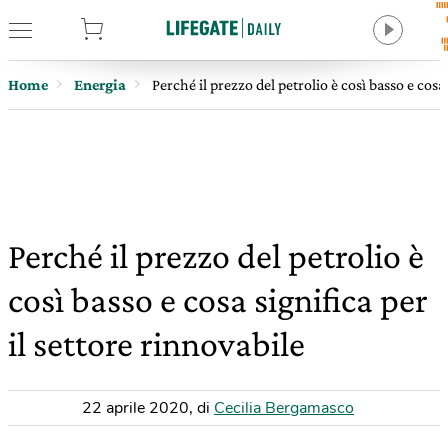
tore
Home
Energia
Perché il prezzo del petrolio è così basso e cosa 
Perché il prezzo del petrolio è
così basso e cosa significa per
il settore rinnovabile
22 aprile 2020
,
di
Cecilia Bergamasco