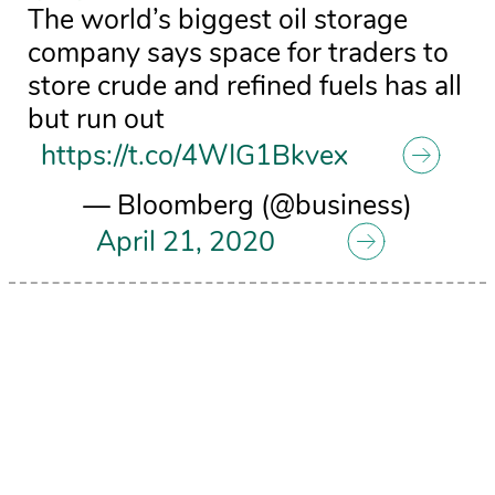
The world’s biggest oil storage
company says space for traders to
store crude and refined fuels has all
but run out
https://t.co/4WIG1Bkvex
— Bloomberg (@business)
April 21, 2020