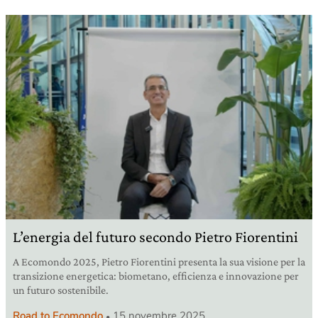
L’energia del futuro secondo Pietro Fiorentini
A Ecomondo 2025, Pietro Fiorentini presenta la sua visione per la
transizione energetica: biometano, efficienza e innovazione per
un futuro sostenibile.
Road to Ecomondo
15 novembre 2025