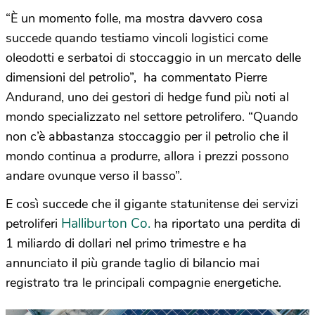
“È un momento folle, ma mostra davvero cosa
succede quando testiamo vincoli logistici come
oleodotti e serbatoi di stoccaggio in un mercato delle
dimensioni del petrolio”, ha commentato Pierre
Andurand, uno dei gestori di hedge fund più noti al
mondo specializzato nel settore petrolifero. “Quando
non c’è abbastanza stoccaggio per il petrolio che il
mondo continua a produrre, allora i prezzi possono
andare ovunque verso il basso”.
E così succede che il gigante statunitense dei servizi
Halliburton Co.
petroliferi
ha riportato una perdita di
1 miliardo di dollari nel primo trimestre e ha
annunciato il più grande taglio di bilancio mai
registrato tra le principali compagnie energetiche.