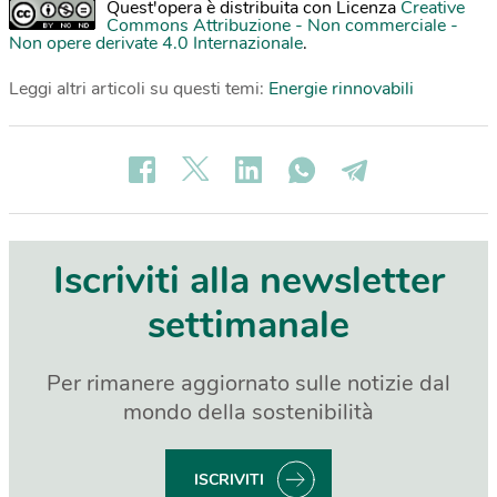
Quest'opera è distribuita con Licenza
Creative
Commons Attribuzione - Non commerciale -
Non opere derivate 4.0 Internazionale
.
Leggi altri articoli su questi temi:
Energie rinnovabili
Iscriviti alla newsletter
settimanale
Per rimanere aggiornato sulle notizie dal
mondo della sostenibilità
ISCRIVITI