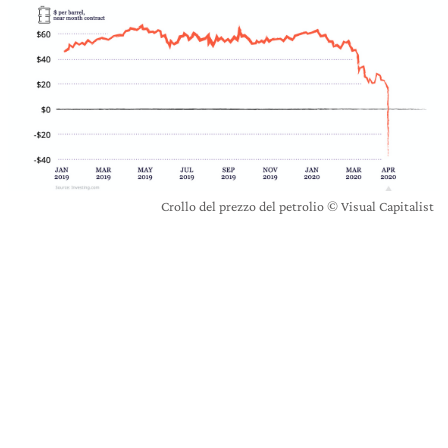
Crollo del prezzo del petrolio © Visual Capitalist