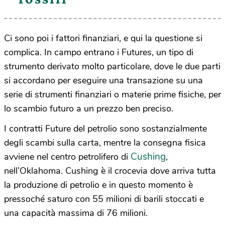
Ci sono poi i fattori finanziari, e qui la questione si
complica. In campo entrano i Futures, un tipo di
strumento derivato molto particolare, dove le due parti
si accordano per eseguire una transazione su una
serie di strumenti finanziari o materie prime fisiche, per
lo scambio futuro a un prezzo ben preciso.
I contratti Future del petrolio sono sostanzialmente
degli scambi sulla carta, mentre la consegna fisica
Cushing
avviene nel centro petrolifero di
,
nell’Oklahoma. Cushing è il crocevia dove arriva tutta
la produzione di petrolio e in questo momento è
pressoché saturo con 55 milioni di barili stoccati e
una capacità massima di 76 milioni.