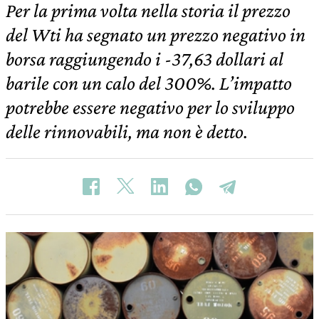
Per la prima volta nella storia il prezzo
del Wti ha segnato un prezzo negativo in
borsa raggiungendo i -37,63 dollari al
barile con un calo del 300%. L’impatto
potrebbe essere negativo per lo sviluppo
delle rinnovabili, ma non è detto.