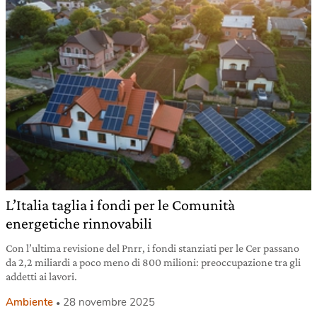
L’Italia taglia i fondi per le Comunità
energetiche rinnovabili
Con l’ultima revisione del Pnrr, i fondi stanziati per le Cer passano
da 2,2 miliardi a poco meno di 800 milioni: preoccupazione tra gli
addetti ai lavori.
Ambiente
28 novembre 2025