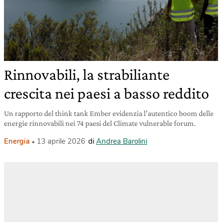
Rinnovabili, la strabiliante
crescita nei paesi a basso reddito
Un rapporto del think tank Ember evidenzia l’autentico boom delle
energie rinnovabili nei 74 paesi del Climate vulnerable forum.
Energia
13 aprile 2026
di
Andrea Barolini