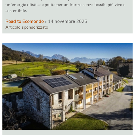
un’energia olistica e pulita per un futuro senza fossili, più vivo e
sostenibile.
Road to Ecomondo
14 novembre 2025
Articolo sponsorizzato