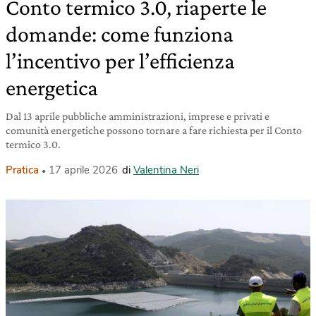
Conto termico 3.0, riaperte le
domande: come funziona
l’incentivo per l’efficienza
energetica
Dal 13 aprile pubbliche amministrazioni, imprese e privati e
comunità energetiche possono tornare a fare richiesta per il Conto
termico 3.0.
Pratica
17 aprile 2026
di
Valentina Neri