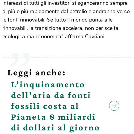
interessi di tutti gli investitori si sganceranno sempre
di più e più rapidamente dal petrolio e andranno verso
le fonti rinnovabili. Se tutto il mondo punta alle
rinnovabili, la transizione accelera, non per scelta
ecologica ma economica” afferma Cavriani.
Leggi anche:
L’inquinamento
dell’aria da fonti
fossili costa al
Pianeta 8 miliardi
di dollari al giorno