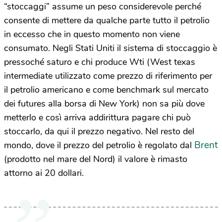
“stoccaggi” assume un peso considerevole perché
consente di mettere da qualche parte tutto il petrolio
in eccesso che in questo momento non viene
consumato. Negli Stati Uniti il sistema di stoccaggio è
pressoché saturo e chi produce Wti (West texas
intermediate utilizzato come prezzo di riferimento per
il petrolio americano e come benchmark sul mercato
dei futures alla borsa di New York) non sa più dove
metterlo e così arriva addirittura pagare chi può
stoccarlo, da qui il prezzo negativo. Nel resto del
Brent
mondo, dove il prezzo del petrolio è regolato dal
(prodotto nel mare del Nord) il valore è rimasto
attorno ai 20 dollari.