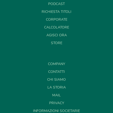
PODCAST
RICHIESTA TITOLI
CORPORATE
CALCOLATORE
AGISCI ORA
STORE
COMPANY
CONTATTI
CHI SIAMO
LA STORIA
MAIL
PRIVACY
INFORMAZIONI SOCIETARIE