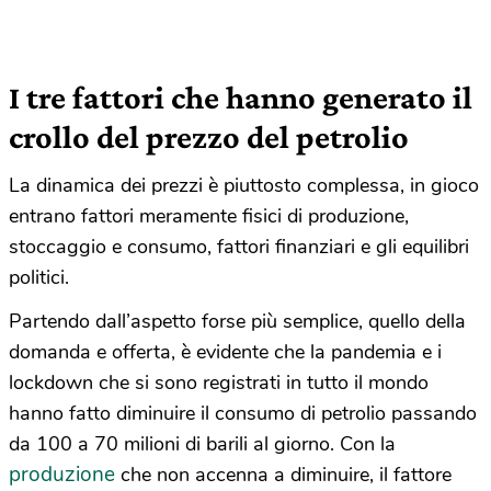
I tre fattori che hanno generato il
crollo del prezzo del petrolio
La dinamica dei prezzi è piuttosto complessa, in gioco
entrano fattori meramente fisici di produzione,
stoccaggio e consumo, fattori finanziari e gli equilibri
politici.
Partendo dall’aspetto forse più semplice, quello della
domanda e offerta, è evidente che la pandemia e i
lockdown che si sono registrati in tutto il mondo
hanno fatto diminuire il consumo di petrolio passando
da 100 a 70 milioni di barili al giorno. Con la
produzione
che non accenna a diminuire, il fattore