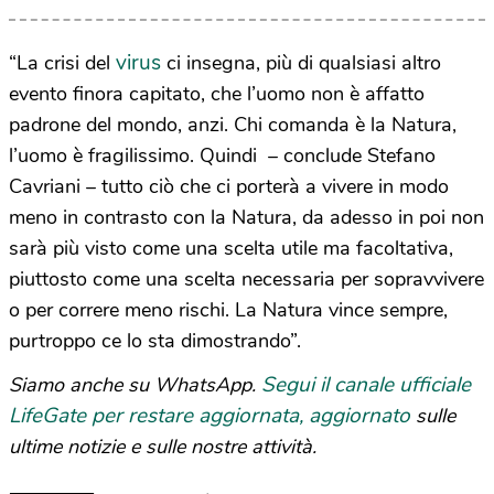
virus
“La crisi del
ci insegna, più di qualsiasi altro
evento finora capitato, che l’uomo non è affatto
padrone del mondo, anzi. Chi comanda è la Natura,
l’uomo è fragilissimo. Quindi – conclude Stefano
Cavriani – tutto ciò che ci porterà a vivere in modo
meno in contrasto con la Natura, da adesso in poi non
sarà più visto come una scelta utile ma facoltativa,
piuttosto come una scelta necessaria per sopravvivere
o per correre meno rischi. La Natura vince sempre,
purtroppo ce lo sta dimostrando”.
Segui il canale ufficiale
Siamo anche su WhatsApp.
LifeGate per restare aggiornata, aggiornato
sulle
ultime notizie e sulle nostre attività.