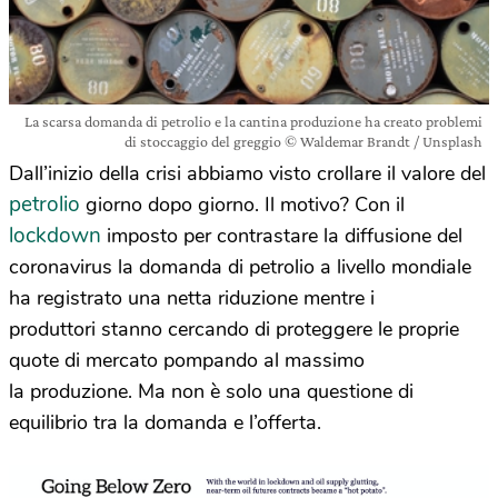
La scarsa domanda di petrolio e la cantina produzione ha creato problemi
di stoccaggio del greggio © Waldemar Brandt / Unsplash
Dall’inizio della crisi abbiamo visto crollare il valore del
petrolio
giorno dopo giorno. Il motivo? Con il
lockdown
imposto per contrastare la diffusione del
coronavirus la domanda di petrolio a livello mondiale
ha registrato una netta riduzione mentre i
produttori stanno cercando di proteggere le proprie
quote di mercato pompando al massimo
la produzione. Ma non è solo una questione di
equilibrio tra la domanda e l’offerta.