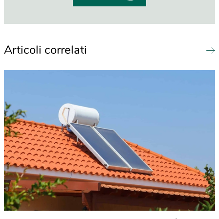
Articoli correlati