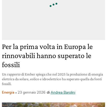
Per la prima volta in Europa le
rinnovabili hanno superato le
fossili
Un rapporto di Ember spiega che nel 2025 la produzione di energia
elettrica da solare, eolico e idroelettrico ha superato quella da fonti
fossili.
Energia
23 gennaio 2026
di
Andrea Barolini