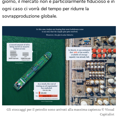
giorno, il mercato non è particolarmente fiducioso e in
ogni caso ci vorrà del tempo per ridurre la
sovrapproduzione globale.
Gli stoccaggi per il petrolio sono arrivati alla massima capienza © Visual
Capitalist