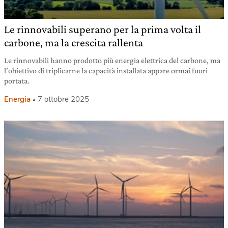
Le rinnovabili superano per la prima volta il
carbone, ma la crescita rallenta
Le rinnovabili hanno prodotto più energia elettrica del carbone, ma
l’obiettivo di triplicarne la capacità installata appare ormai fuori
portata.
Energia
7 ottobre 2025