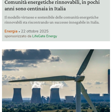
Comunità energetiche rinnovabili, in pochi
anni sono centinaia in Italia
Il modello virtuoso e sostenibile delle comunità energetiche
rinnovabili sta riscontrando un successo innegabile in Italia.
Energia
22 ottobre 2025
sponsorizzato da
LifeGate Energy