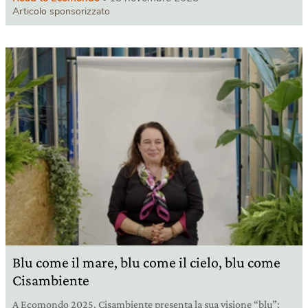
Articolo sponsorizzato
Blu come il mare, blu come il cielo, blu come
Cisambiente
A Ecomondo 2025, Cisambiente presenta la sua visione “blu”: