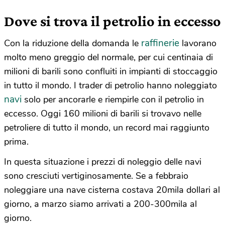
Dove si trova il petrolio in eccesso
raffinerie
Con la riduzione della domanda le
lavorano
molto meno greggio del normale, per cui centinaia di
milioni di barili sono confluiti in impianti di stoccaggio
in tutto il mondo. I trader di petrolio hanno noleggiato
navi
solo per ancorarle e riempirle con il petrolio in
eccesso. Oggi 160 milioni di barili si trovavo nelle
petroliere di tutto il mondo, un record mai raggiunto
prima.
In questa situazione i prezzi di noleggio delle navi
sono cresciuti vertiginosamente. Se a febbraio
noleggiare una nave cisterna costava 20mila dollari al
giorno, a marzo siamo arrivati a 200-300mila al
giorno.