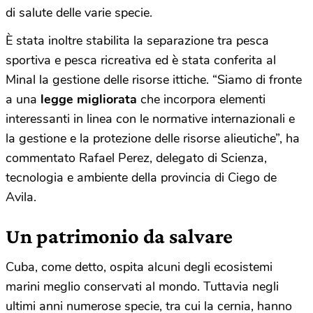
di salute delle varie specie.
È stata inoltre stabilita la separazione tra pesca
sportiva e pesca ricreativa ed è stata conferita al
Minal la gestione delle risorse ittiche. “Siamo di fronte
a una
legge migliorata
che incorpora elementi
interessanti in linea con le normative internazionali e
la gestione e la protezione delle risorse alieutiche”, ha
commentato Rafael Perez, delegato di Scienza,
tecnologia e ambiente della provincia di Ciego de
Avila.
Un patrimonio da salvare
Cuba, come detto, ospita alcuni degli ecosistemi
marini meglio conservati al mondo. Tuttavia negli
ultimi anni numerose specie, tra cui la cernia, hanno