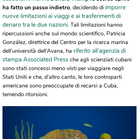
imporre
ha fatto un passo indietro
, decidendo di
nuove limitazioni ai viaggi e ai trasferimenti di
denaro tra le due nazioni
. Tali limitazioni hanno
ripercussioni anche sul mondo scientifico, Patricia
González, direttrice del Centro per la ricerca marina
riferito all’agenzia di
dell’università dell’Avana, ha
stampa Associated Press
che agli scienziati cubani
sono stati concessi meno visti per viaggiare negli
Stati Uniti e che, d’altro canto, le loro controparti
americane sono preoccupate di recarsi a Cuba,
temendo ritorsioni.