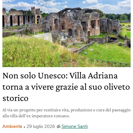
Non solo Unesco: Villa Adriana
torna a vivere grazie al suo oliveto
storico
Al via un progetto per restituire vita, produzione e cura del paesaggio
alla villa dell’ex imperatore romano.
Ambiente
29 luglio 2026
di
Simone Santi