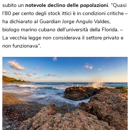
subito un
notevole declino delle popolazioni
. “Quasi
l’80 per cento degli stock ittici è in condizioni critiche –
ha dichiarato al Guardian Jorge Angulo Valdes,
biologo marino cubano dell’università della Florida. –
La vecchia legge non considerava il settore privato e
non funzionava”.