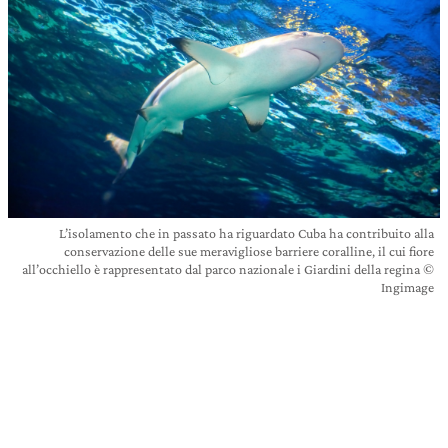
L’isolamento che in passato ha riguardato Cuba ha contribuito alla
conservazione delle sue meravigliose barriere coralline, il cui fiore
all’occhiello è rappresentato dal parco nazionale i Giardini della regina ©
Ingimage