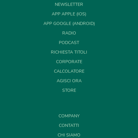
NEWSLETTER
APP APPLE (IOS)
APP GOOGLE (ANDROID)
RADIO
PODCAST
RICHIESTA TITOLI
CORPORATE
CALCOLATORE
AGISCI ORA
STORE
COMPANY
CONTATTI
CHI SIAMO