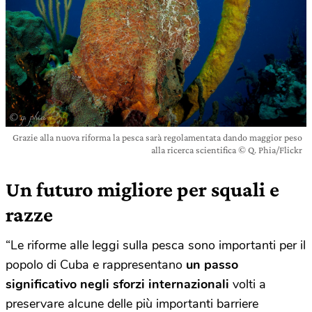
Grazie alla nuova riforma la pesca sarà regolamentata dando maggior peso
alla ricerca scientifica © Q. Phia/Flickr
Un futuro migliore per squali e
razze
“Le riforme alle leggi sulla pesca sono importanti per il
popolo di Cuba e rappresentano
un passo
significativo negli sforzi internazionali
volti a
preservare alcune delle più importanti barriere