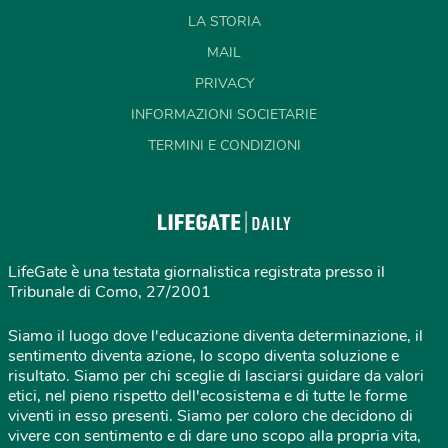
LA STORIA
MAIL
PRIVACY
INFORMAZIONI SOCIETARIE
TERMINI E CONDIZIONI
LifeGate è una testata giornalistica registrata presso il
Tribunale di Como, 27/2001
Siamo il luogo dove l'educazione diventa determinazione, il
sentimento diventa azione, lo scopo diventa soluzione e
risultato. Siamo per chi sceglie di lasciarsi guidare da valori
etici, nel pieno rispetto dell'ecosistema e di tutte le forme
viventi in esso presenti. Siamo per coloro che decidono di
vivere con sentimento e di dare uno scopo alla propria vita,