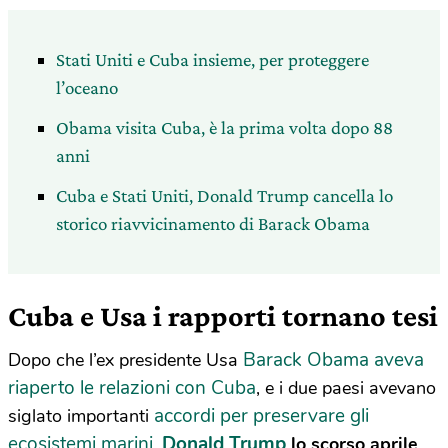
Stati Uniti e Cuba insieme, per proteggere
l’oceano
Obama visita Cuba, è la prima volta dopo 88
anni
Cuba e Stati Uniti, Donald Trump cancella lo
storico riavvicinamento di Barack Obama
Cuba e Usa i rapporti tornano tesi
Barack Obama aveva
Dopo che l’ex presidente Usa
riaperto le relazioni con Cuba
, e i due paesi avevano
accordi per preservare gli
siglato importanti
ecosistemi marini
Donald Trump
,
lo scorso aprile