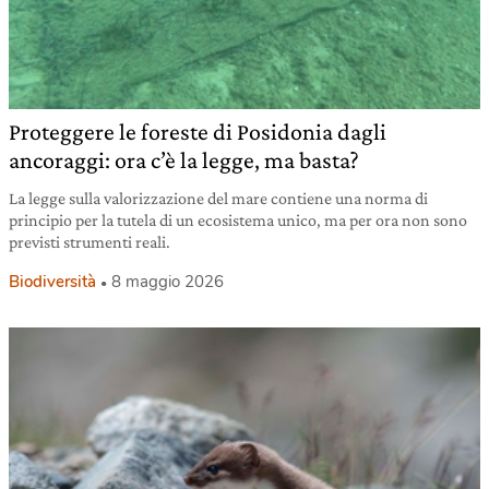
Proteggere le foreste di Posidonia dagli
ancoraggi: ora c’è la legge, ma basta?
La legge sulla valorizzazione del mare contiene una norma di
principio per la tutela di un ecosistema unico, ma per ora non sono
previsti strumenti reali.
Biodiversità
8 maggio 2026