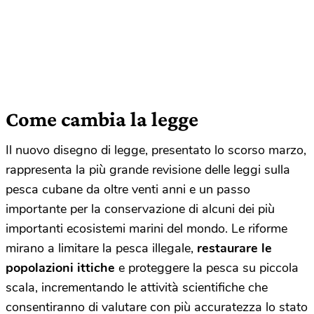
Come cambia la legge
Il nuovo disegno di legge, presentato lo scorso marzo,
rappresenta la più grande revisione delle leggi sulla
pesca cubane da oltre venti anni e un passo
importante per la conservazione di alcuni dei più
importanti ecosistemi marini del mondo. Le riforme
mirano a limitare la pesca illegale,
restaurare le
popolazioni ittiche
e proteggere la pesca su piccola
scala, incrementando le attività scientifiche che
consentiranno di valutare con più accuratezza lo stato