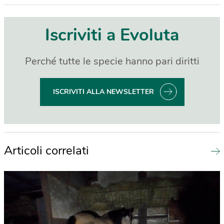
Iscriviti a Evoluta
Perché tutte le specie hanno pari diritti
ISCRIVITI ALLA NEWSLETTER
Articoli correlati