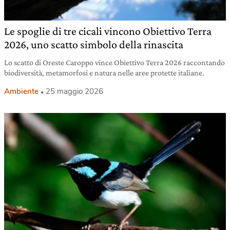
Le spoglie di tre cicali vincono Obiettivo Terra
2026, uno scatto simbolo della rinascita
Lo scatto di Oreste Caroppo vince Obiettivo Terra 2026 raccontando
biodiversità, metamorfosi e natura nelle aree protette italiane.
Ambiente
25 maggio 2026