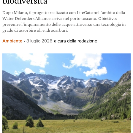
biodiversità
Dopo Milano, il progetto realizzato con LifeGate nell’ambito della
Water Defenders Alliance arriva nel porto toscano. Obiettivo:
prevenire l’inquinamento delle acque attraverso una tecnologia in
grado di assorbire oli e idrocarburi.
Ambiente
8 luglio 2026
a cura della redazione