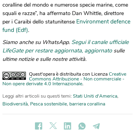
coralline del mondo e numerose specie marine, come
squali e razze”, ha affermato Dan Whittle, direttore
Environment defence
per i Caraibi dello statunitense
fund (Edf)
.
Segui il canale ufficiale
Siamo anche su WhatsApp.
LifeGate per restare aggiornata, aggiornato
sulle
ultime notizie e sulle nostre attività.
Quest'opera è distribuita con Licenza
Creative
Commons Attribuzione - Non commerciale -
Non opere derivate 4.0 Internazionale
.
Leggi altri articoli su questi temi:
Stati Uniti d'America
,
Biodiversità
,
Pesca sostenibile
,
barriera corallina