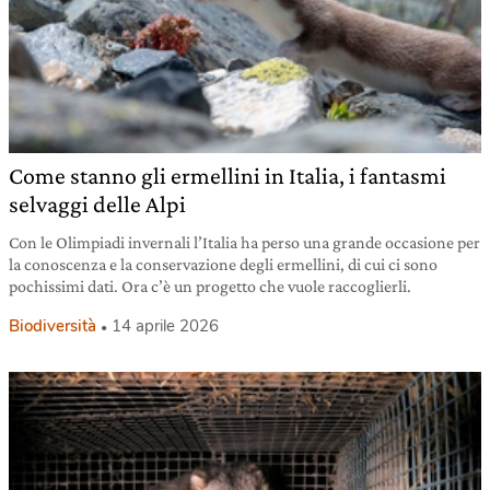
Come stanno gli ermellini in Italia, i fantasmi
selvaggi delle Alpi
Con le Olimpiadi invernali l’Italia ha perso una grande occasione per
la conoscenza e la conservazione degli ermellini, di cui ci sono
pochissimi dati. Ora c’è un progetto che vuole raccoglierli.
Biodiversità
14 aprile 2026