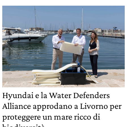
Hyundai e la Water Defenders
Alliance approdano a Livorno per
proteggere un mare ricco di