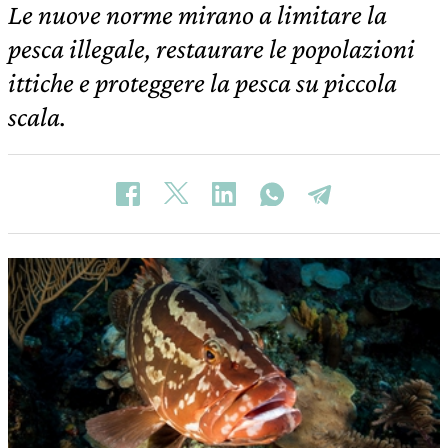
Le nuove norme mirano a limitare la
pesca illegale, restaurare le popolazioni
ittiche e proteggere la pesca su piccola
scala.