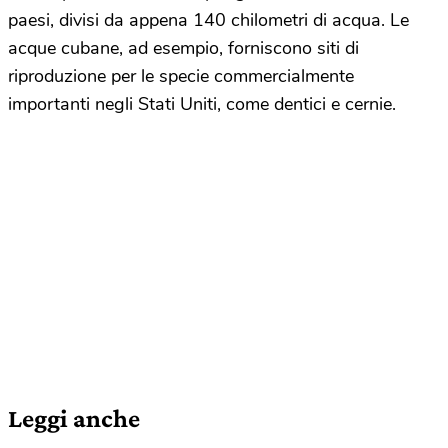
paesi, divisi da appena 140 chilometri di acqua. Le
acque cubane, ad esempio, forniscono siti di
riproduzione per le specie commercialmente
importanti negli Stati Uniti, come dentici e cernie.
Leggi anche