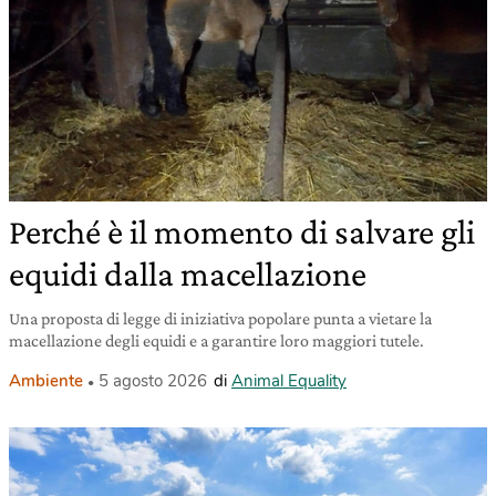
Perché è il momento di salvare gli
equidi dalla macellazione
Una proposta di legge di iniziativa popolare punta a vietare la
macellazione degli equidi e a garantire loro maggiori tutele.
Ambiente
5 agosto 2026
di
Animal Equality