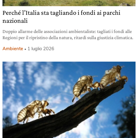
Perché l’Italia sta tagliando i fondi ai parchi
nazionali
Doppio allarme delle associazioni ambientaliste: tagliati i fondi alle
Regioni per il ripristino della natura, ritardi sulla giustizia climatica.
Ambiente
1 luglio 2026