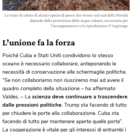
Lo stato di salute di alcune specie di pesce che vivono nel sud della Florida
dipende dalla protezione delle acque cubane, necessarie per
l’accoppiamento e la riproduzione © Ingimage
L’unione fa la forza
Poiché Cuba e Stati Uniti condividono lo stesso
oceano è necessario collaborare, anteponendo le
necessità di conservazione alle schermaglie politiche.
“Se non collaboriamo non riusciremo mai ad avere il
quadro completo della situazione – ha affermato
Valdes. – La
scienza deve continuare a trascendere
dalle pressioni politiche
. Trump sta facendo di tutto
per chiudere le porte alla collaborazione. Cuba sta
facendo di tutto per mantenere aperte quelle porte”.
La cooperazione è vitale per gli interessi di entrambi i