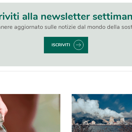
riviti alla newsletter settima
nere aggiornato sulle notizie dal mondo della sost
ISCRIVITI