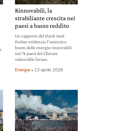
Rinnovabili, la
strabiliante crescita nei
paesi a basso reddito
Un rapporto del think tank
Ember evidenzia l’autentico
boom delle energie rinnovabili
e
nei 74 paesi del Climate
vulnerable forum.
Energia
13 aprile 2026