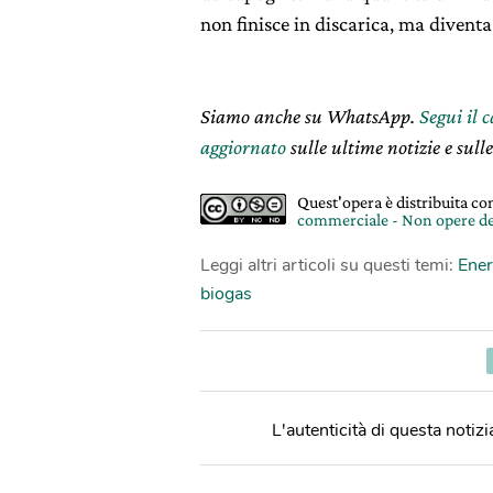
non finisce in discarica, ma diventa
Siamo anche su WhatsApp.
Segui il 
aggiornato
sulle ultime notizie e sulle
Quest'opera è distribuita c
commerciale - Non opere de
Leggi altri articoli su questi temi:
Ener
biogas
L'autenticità di questa notizia