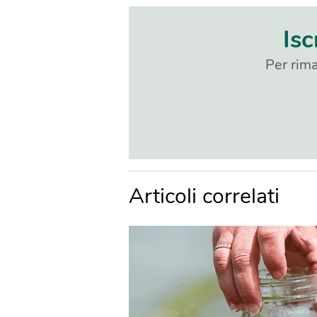
Isc
Per rima
Articoli correlati