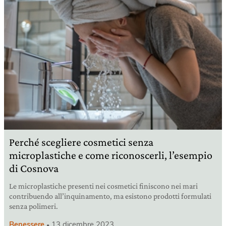
Perché scegliere cosmetici senza
microplastiche e come riconoscerli, l’esempio
di Cosnova
Le microplastiche presenti nei cosmetici finiscono nei mari
contribuendo all’inquinamento, ma esistono prodotti formulati
senza polimeri.
Benessere
13 dicembre 2023