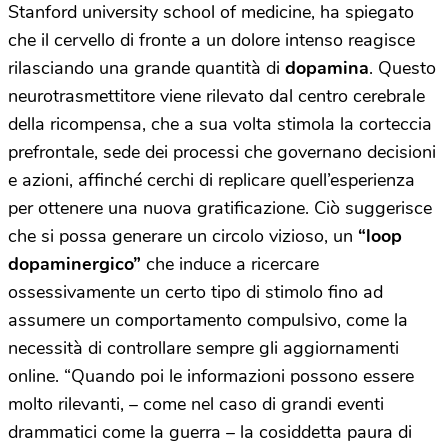
Stanford university school of medicine, ha spiegato
che il cervello di fronte a un dolore intenso reagisce
rilasciando una grande quantità di
dopamina
. Questo
neurotrasmettitore viene rilevato dal centro cerebrale
della ricompensa, che a sua volta stimola la corteccia
prefrontale, sede dei processi che governano decisioni
e azioni, affinché cerchi di replicare quell’esperienza
per ottenere una nuova gratificazione. Ciò suggerisce
che si possa generare un circolo vizioso, un
“loop
dopaminergico”
che induce a ricercare
ossessivamente un certo tipo di stimolo fino ad
assumere un comportamento compulsivo, come la
necessità di controllare sempre gli aggiornamenti
online. “Quando poi le informazioni possono essere
molto rilevanti, – come nel caso di grandi eventi
drammatici come la guerra – la cosiddetta paura di