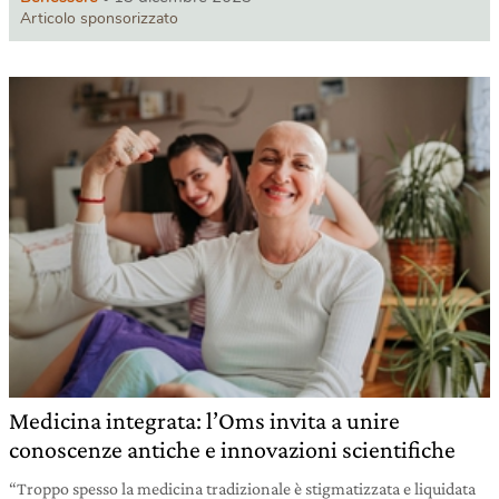
Articolo sponsorizzato
Medicina integrata: l’Oms invita a unire
conoscenze antiche e innovazioni scientifiche
“Troppo spesso la medicina tradizionale è stigmatizzata e liquidata