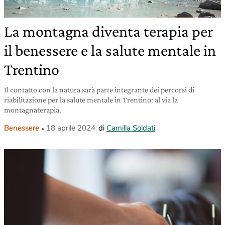
La montagna diventa terapia per
il benessere e la salute mentale in
Trentino
Il contatto con la natura sarà parte integrante dei percorsi di
riabilitazione per la salute mentale in Trentino: al via la
montagnaterapia.
Benessere
18 aprile 2024
di
Camilla Soldati