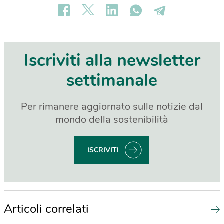
Iscriviti alla newsletter
settimanale
Per rimanere aggiornato sulle notizie dal
mondo della sostenibilità
ISCRIVITI
Articoli correlati