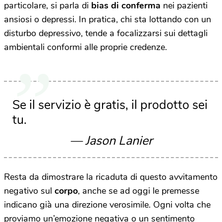
particolare, si parla di
bias di conferma
nei pazienti
ansiosi o depressi. In pratica, chi sta lottando con un
disturbo depressivo, tende a focalizzarsi sui dettagli
ambientali conformi alle proprie credenze.
Se il servizio è gratis, il prodotto sei
tu.
— Jason Lanier
Resta da dimostrare la ricaduta di questo avvitamento
negativo sul
corpo
, anche se ad oggi le premesse
indicano già una direzione verosimile. Ogni volta che
proviamo un’emozione negativa o un sentimento