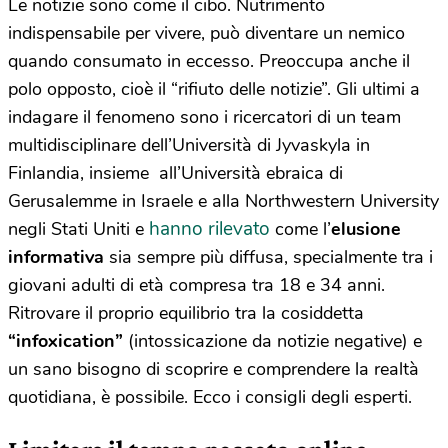
Le notizie sono come il cibo. Nutrimento
indispensabile per vivere, può diventare un nemico
quando consumato in eccesso. Preoccupa anche il
polo opposto, cioè il “rifiuto delle notizie”. Gli ultimi a
indagare il fenomeno sono i ricercatori di un team
multidisciplinare dell’Università di Jyvaskyla in
Finlandia, insieme all’Università ebraica di
Gerusalemme in Israele e alla Northwestern University
hanno rilevato
negli Stati Uniti e
come l’
elusione
informativa
sia sempre più diffusa, specialmente tra i
giovani adulti di età compresa tra 18 e 34 anni.
Ritrovare il proprio equilibrio tra la cosiddetta
“infoxication”
(intossicazione da notizie negative) e
un sano bisogno di scoprire e comprendere la realtà
quotidiana, è possibile. Ecco i consigli degli esperti.