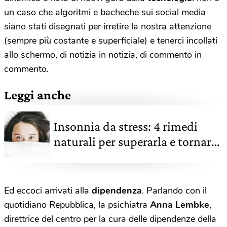
un caso che algoritmi e bacheche sui social media
siano stati disegnati per irretire la nostra attenzione
(sempre più costante e superficiale) e tenerci incollati
allo schermo, di notizia in notizia, di commento in
commento.
Leggi anche
Insonnia da stress: 4 rimedi
naturali per superarla e tornare
a dormire
Ed eccoci arrivati alla
dipendenza
. Parlando con il
quotidiano Repubblica, la psichiatra
Anna Lembke
,
direttrice del centro per la cura delle dipendenze della