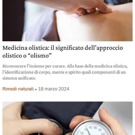
Medicina olistica: il significato dell’approccio
olistico o “olismo”
Riconoscere l’insieme per curare. Alla base della medicina olistica,
l’identificazione di corpo, mente e spirito quali componenti di un
sistema unificato.
Rimedi naturali
18 marzo 2024