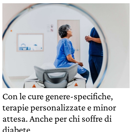
Con le cure genere-specifiche,
terapie personalizzate e minor
attesa. Anche per chi soffre di
diabete