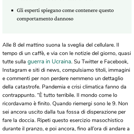
Gli esperti spiegano come contenere questo
comportamento dannoso
Alle 8 del mattino suona la sveglia del cellulare. Il
tempo di un caffè, e via con le notizie del giorno, quasi
guerra in Ucraina
tutte sulla
. Su Twitter e Facebook,
Instagram e siti di news, compulsiamo titoli, immagini
e commenti per non perdere nemmeno un dettaglio
della catastrofe. Pandemia e crisi climatica fanno da
contrappunto. “È tutto terribile. Il mondo come lo
ricordavamo è finito. Quando riemergi sono le 9. Non
sei ancora uscito dalla tua fossa di disperazione per
fare la doccia. Ripeti questo esercizio masochistico
durante il pranzo, e poi ancora, fino all’ora di andare a