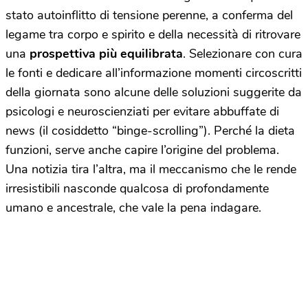
stato autoinflitto di tensione perenne, a conferma del
legame tra corpo e spirito e della necessità di ritrovare
una
prospettiva più equilibrata
. Selezionare con cura
le fonti e dedicare all’informazione momenti circoscritti
della giornata sono alcune delle soluzioni suggerite da
psicologi e neuroscienziati per evitare abbuffate di
news (il cosiddetto “binge-scrolling”). Perché la dieta
funzioni, serve anche capire l’origine del problema.
Una notizia tira l’altra, ma il meccanismo che le rende
irresistibili nasconde qualcosa di profondamente
umano e ancestrale, che vale la pena indagare.