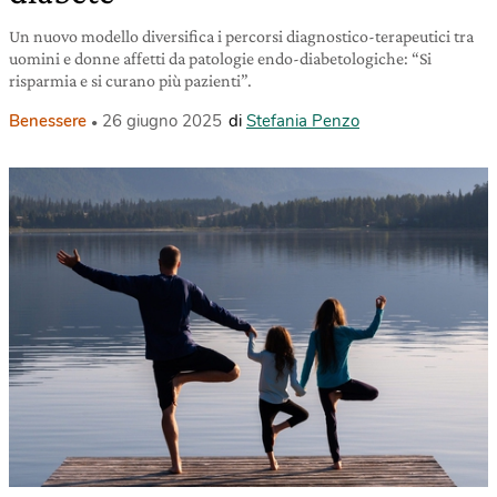
Un nuovo modello diversifica i percorsi diagnostico-terapeutici tra
uomini e donne affetti da patologie endo-diabetologiche: “Si
risparmia e si curano più pazienti”.
Benessere
26 giugno 2025
di
Stefania Penzo