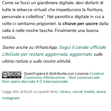
Come se fossi un giardiniere digitale, devi disfarti di
tutte le erbacce virtuali che impediscono la fioritura,
personale e collettiva”. Nel panottico digitale in cui a
volte ci sentiamo prigionieri, la
chiave per uscire
dalla
cella è nelle nostre tasche. Finalmente una buona
notizia.
Segui il canale ufficiale
Siamo anche su WhatsApp.
LifeGate per restare aggiornata, aggiornato
sulle
ultime notizie e sulle nostre attività.
Quest'opera è distribuita con Licenza
Creative
Commons Attribuzione - Non commerciale -
Non opere derivate 4.0 Internazionale
.
Leggi altri articoli su questi temi:
stress
,
social media
,
ansia
,
instagram