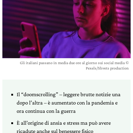
Gli italiani passano in media due ore al giorno sui social media ©
Pexels/Shvets production
Il “doomscrolling” – leggere brutte notizie una
dopo l’altra – è aumentato con la pandemia e
ora continua con la guerra
È all’origine di ansia e stress ma può avere
ricadute anche sul benessere fisico