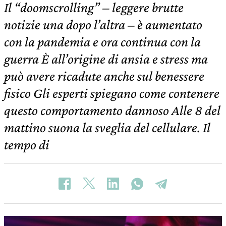
Il “doomscrolling” – leggere brutte
notizie una dopo l’altra – è aumentato
con la pandemia e ora continua con la
guerra È all’origine di ansia e stress ma
può avere ricadute anche sul benessere
fisico Gli esperti spiegano come contenere
questo comportamento dannoso Alle 8 del
mattino suona la sveglia del cellulare. Il
tempo di