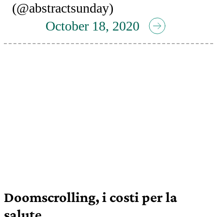
(@abstractsunday)
October 18, 2020
Doomscrolling, i costi per la
salute