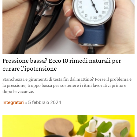
Pressione bassa? Ecco 10 rimedi naturali per
curare l’ipotensione
Stanchezza e giramenti di testa fin dal mattino? Forse il problema è
la pressione, troppo bassa per sostenere i ritmi lavorativi prima e
dopo le vacanze.
Integratori
5 febbraio 2024