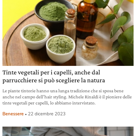
Tinte vegetali per i capelli, anche dal
parrucchiere si può scegliere la natura
Le piante tintorie hanno una lunga tradizione che si sposa bene
anche nel campo dell’hair styling. Michele Rinaldi è il pioniere delle
tinte vegetali per capelli, lo abbiamo intervistato.
Benessere
22 dicembre 2023