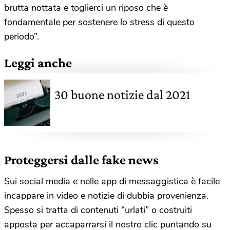
brutta nottata e toglierci un riposo che è
fondamentale per sostenere lo stress di questo
periodo”.
Leggi anche
30 buone notizie dal 2021
Proteggersi dalle fake news
Sui social media e nelle app di messaggistica è facile
incappare in video e notizie di dubbia provenienza.
Spesso si tratta di contenuti “urlati” o costruiti
apposta per accaparrarsi il nostro clic puntando su