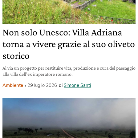
Non solo Unesco: Villa Adriana
torna a vivere grazie al suo oliveto
storico
Al via un progetto per restituire vita, produzione e cura del paesaggio
alla villa dell’ex imperatore romano.
Ambiente
29 luglio 2026
di
Simone Santi