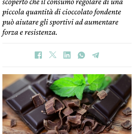
scoperto che il consumo regolare di una
piccola quantità di cioccolato fondente
può aiutare gli sportivi ad aumentare
forza e resistenza.