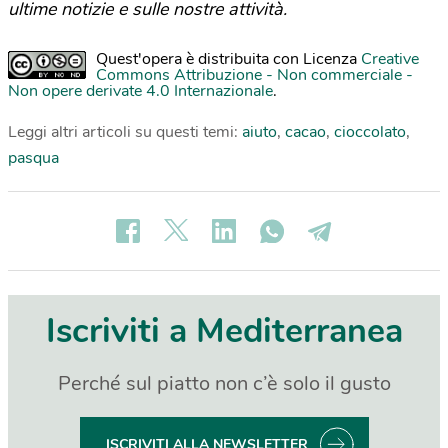
ultime notizie e sulle nostre attività.
Quest'opera è distribuita con Licenza
Creative
Commons Attribuzione - Non commerciale -
Non opere derivate 4.0 Internazionale
.
Leggi altri articoli su questi temi:
aiuto
,
cacao
,
cioccolato
,
pasqua
Iscriviti a Mediterranea
Perché sul piatto non c’è solo il gusto
ISCRIVITI ALLA NEWSLETTER