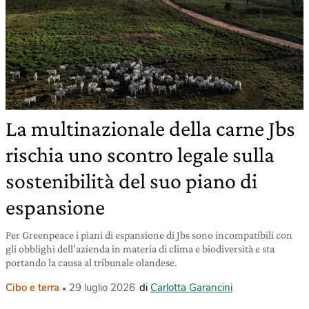
La multinazionale della carne Jbs
rischia uno scontro legale sulla
sostenibilità del suo piano di
espansione
Per Greenpeace i piani di espansione di Jbs sono incompatibili con
gli obblighi dell’azienda in materia di clima e biodiversità e sta
portando la causa al tribunale olandese.
Cibo e terra
29 luglio 2026
di
Carlotta Garancini