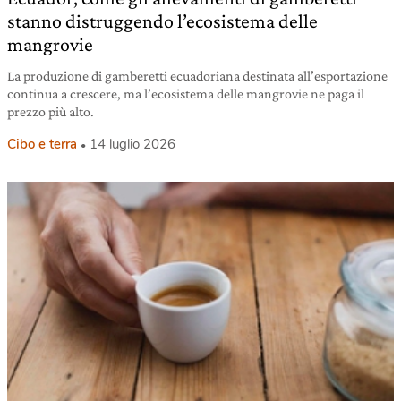
stanno distruggendo l’ecosistema delle
mangrovie
La produzione di gamberetti ecuadoriana destinata all’esportazione
continua a crescere, ma l’ecosistema delle mangrovie ne paga il
prezzo più alto.
Cibo e terra
14 luglio 2026