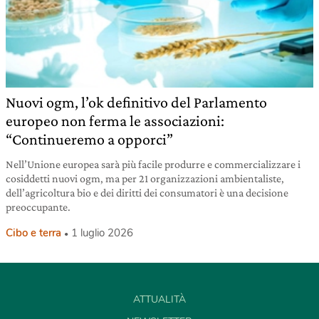
Nuovi ogm, l’ok definitivo del Parlamento
europeo non ferma le associazioni:
“Continueremo a opporci”
Nell’Unione europea sarà più facile produrre e commercializzare i
cosiddetti nuovi ogm, ma per 21 organizzazioni ambientaliste,
dell’agricoltura bio e dei diritti dei consumatori è una decisione
preoccupante.
Cibo e terra
1 luglio 2026
ATTUALITÀ