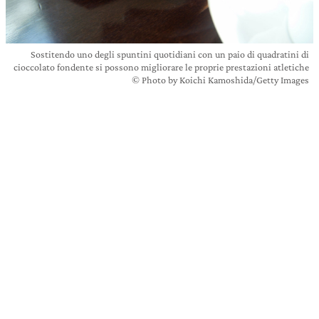
Sostitendo uno degli spuntini quotidiani con un paio di quadratini di
cioccolato fondente si possono migliorare le proprie prestazioni atletiche
© Photo by Koichi Kamoshida/Getty Images