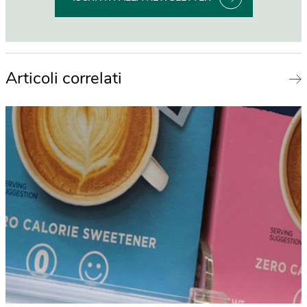
Articoli correlati