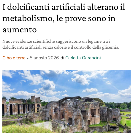
I dolcificanti artificiali alterano il
metabolismo, le prove sono in
aumento
Nuove evidenze scientifiche suggeriscono un legame tra i
dolcificanti artificiali senza calorie e il controllo della glicemia.
Cibo e terra
5 agosto 2026
di
Carlotta Garancini