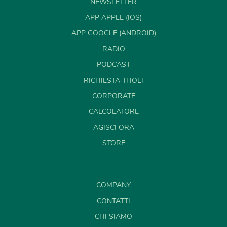
NEWSLETTER
APP APPLE (IOS)
APP GOOGLE (ANDROID)
RADIO
PODCAST
RICHIESTA TITOLI
CORPORATE
CALCOLATORE
AGISCI ORA
STORE
COMPANY
CONTATTI
CHI SIAMO