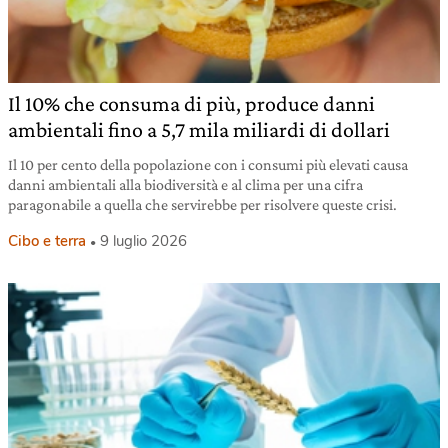
Il 10% che consuma di più, produce danni
ambientali fino a 5,7 mila miliardi di dollari
Il 10 per cento della popolazione con i consumi più elevati causa
danni ambientali alla biodiversità e al clima per una cifra
paragonabile a quella che servirebbe per risolvere queste crisi.
Cibo e terra
9 luglio 2026