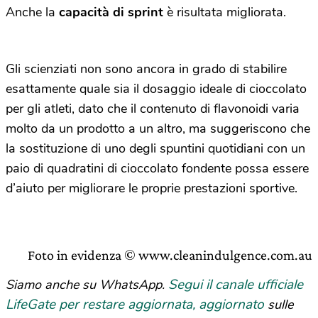
Anche la
capacità di sprint
è risultata migliorata.
Gli scienziati non sono ancora in grado di stabilire
esattamente quale sia il dosaggio ideale di cioccolato
per gli atleti, dato che il contenuto di flavonoidi varia
molto da un prodotto a un altro, ma suggeriscono che
la sostituzione di uno degli spuntini quotidiani con un
paio di quadratini di cioccolato fondente possa essere
d’aiuto per migliorare le proprie prestazioni sportive.
Foto in evidenza © www.cleanindulgence.com.au
Segui il canale ufficiale
Siamo anche su WhatsApp.
LifeGate per restare aggiornata, aggiornato
sulle