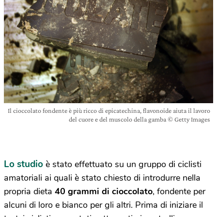
Il cioccolato fondente è più ricco di epicatechina, flavonoide aiuta il lavoro
del cuore e del muscolo della gamba © Getty Images
Lo studio
è stato effettuato su un gruppo di ciclisti
amatoriali ai quali è stato chiesto di introdurre nella
propria dieta
40 grammi di cioccolato
, fondente per
alcuni di loro e bianco per gli altri. Prima di iniziare il