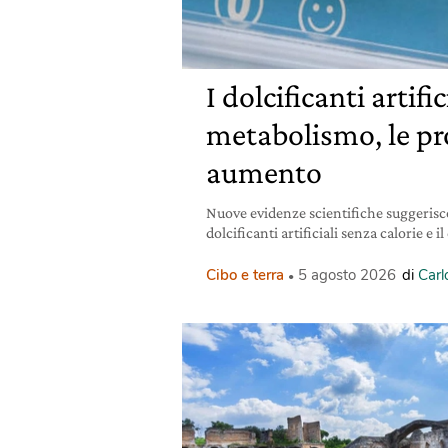
I dolcificanti artific
metabolismo, le pr
aumento
Nuove evidenze scientifiche suggerisc
dolcificanti artificiali senza calorie e i
Cibo e terra
5 agosto 2026
di
Carl