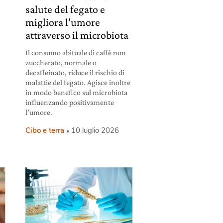
salute del fegato e
migliora l’umore
attraverso il microbiota
Il consumo abituale di caffè non
zuccherato, normale o
decaffeinato, riduce il rischio di
malattie del fegato. Agisce inoltre
in modo benefico sul microbiota
influenzando positivamente
l’umore.
Cibo e terra
10 luglio 2026