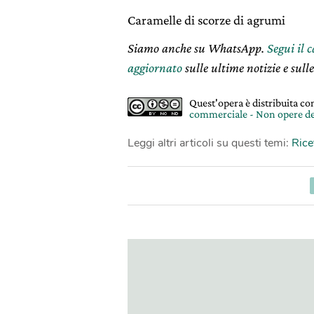
Caramelle di scorze di agrumi
Siamo anche su WhatsApp.
Segui il 
aggiornato
sulle ultime notizie e sulle
Quest'opera è distribuita c
commerciale - Non opere de
Leggi altri articoli su questi temi:
Rice