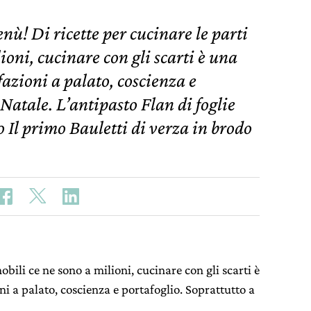
ù! Di ricette per cucinare le parti
ioni, cucinare con gli scarti è una
fazioni a palato, coscienza e
 Natale. L’antipasto Flan di foglie
o Il primo Bauletti di verza in brodo
nobili ce ne sono a milioni, cucinare con gli scarti è
i a palato, coscienza e portafoglio. Soprattutto a