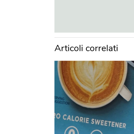
Articoli correlati