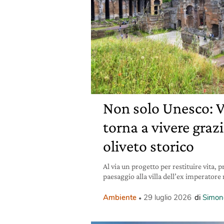
Non solo Unesco: V
torna a vivere grazi
oliveto storico
Al via un progetto per restituire vita, 
paesaggio alla villa dell’ex imperator
Ambiente
29 luglio 2026
di
Simon