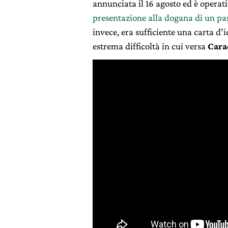
annunciata il 16 agosto ed è operat
presentazione alla dogana di un pa
invece, era sufficiente una carta d’
estrema difficoltà in cui versa
Cara