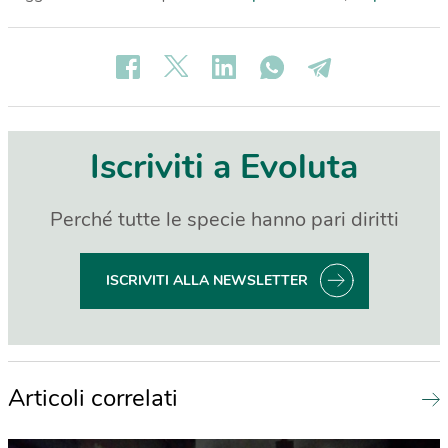
Iscriviti a Evoluta
Perché tutte le specie hanno pari diritti
ISCRIVITI ALLA NEWSLETTER
Articoli correlati