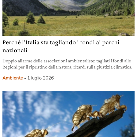
Perché l’Italia sta tagliando i fondi ai parchi
nazionali
Doppio allarme delle associazioni ambientaliste: tagliati i fondi alle
Regioni per il ripristino della natura, ritardi sulla giustizia climatica.
Ambiente
1 luglio 2026