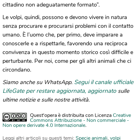
cittadino non adeguatamente formato”.
Le volpi, quindi, possono e devono vivere in natura
senza procurare e procurarsi problemi con il contatto
umano. È l’uomo che, per primo, deve imparare a
conoscerle e a rispettarle, favorendo una reciproca
convivenza in questo momento storico così difficile e
perturbante. Per noi, come per gli altri animali che ci
circondano.
Segui il canale ufficiale
Siamo anche su WhatsApp.
LifeGate per restare aggiornata, aggiornato
sulle
ultime notizie e sulle nostre attività.
Quest'opera è distribuita con Licenza
Creative
Commons Attribuzione - Non commerciale -
Non opere derivate 4.0 Internazionale
.
Leggi altri articoli su questi temi:
Specie animali
,
volpi