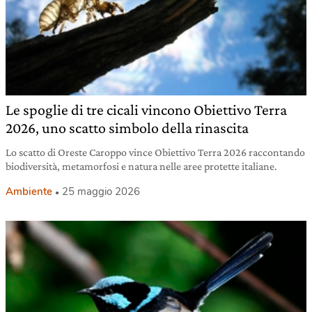
Le spoglie di tre cicali vincono Obiettivo Terra
2026, uno scatto simbolo della rinascita
Lo scatto di Oreste Caroppo vince Obiettivo Terra 2026 raccontando
biodiversità, metamorfosi e natura nelle aree protette italiane.
Ambiente
25 maggio 2026