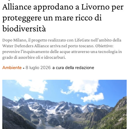
Alliance approdano a Livorno per
proteggere un mare ricco di
biodiversità
Dopo Milano, il progetto realizzato con LifeGate nell’ambito della
Water Defenders Alliance arriva nel porto toscano. Obiettivo:
prevenire l’inquinamento delle acque attraverso una tecnologia in
grado di assorbire oli e idrocarburi.
Ambiente
8 luglio 2026
a cura della redazione