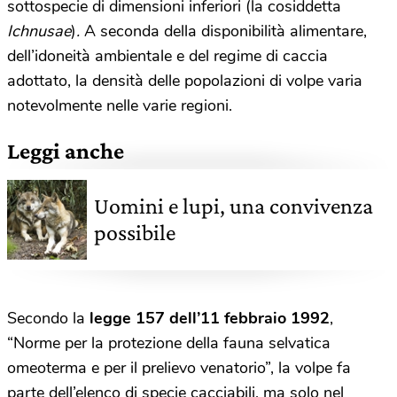
sottospecie di dimensioni inferiori (la cosiddetta
Ichnusae
)
.
A seconda della disponibilità alimentare,
dell’idoneità ambientale e del regime di caccia
adottato, la densità delle popolazioni di volpe varia
notevolmente nelle varie regioni.
Leggi anche
Uomini e lupi, una convivenza
possibile
Secondo la
legge 157 dell’11 febbraio 1992
,
“Norme per la protezione della fauna selvatica
omeoterma e per il prelievo venatorio”, la volpe fa
parte dell’elenco di specie cacciabili, ma solo nel