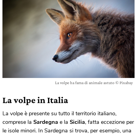
La volpe ha fama di animale astuto © Pixabay
La volpe in Italia
La volpe è presente su tutto il territorio italiano,
comprese la
Sardegna
e la
Sicilia
, fatta eccezione per
le isole minori. In Sardegna si trova, per esempio, una