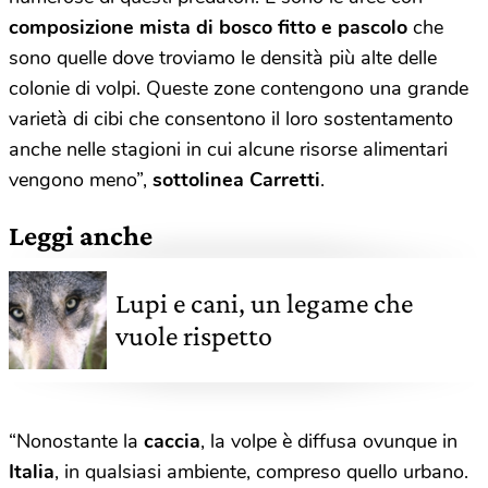
composizione mista di bosco fitto e pascolo
che
sono quelle dove troviamo le densità più alte delle
colonie di volpi. Queste zone contengono una grande
varietà di cibi che consentono il loro sostentamento
anche nelle stagioni in cui alcune risorse alimentari
vengono meno”,
sottolinea Carretti
.
Leggi anche
Lupi e cani, un legame che
vuole rispetto
“Nonostante la
caccia
, la volpe è diffusa ovunque in
Italia
, in qualsiasi ambiente, compreso quello urbano.