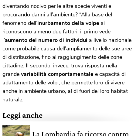
diventando nocivo per le altre specie viventi e
procurando danni all’ambiente? “Alla base del
fenomeno dell’
inurbamento della volpe
si
riconoscono almeno due fattori: il primo vede
l’
aumento del numero di individui
a livello nazionale
come probabile causa dell’ampliamento delle sue aree
di distribuzione, fino al raggiungimento delle zone
cittadine. Il secondo, invece, trova risposta nella
grande
variabilità comportamentale
e capacità di
adattamento delle volpi, che permette loro di vivere
anche in ambiente urbano, al di fuori del loro habitat
naturale.
Leggi anche
La Lombardia fa ricorso contro