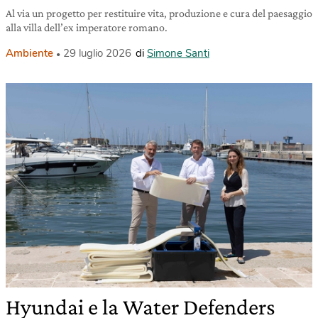
Al via un progetto per restituire vita, produzione e cura del paesaggio
alla villa dell’ex imperatore romano.
Ambiente
29 luglio 2026
di
Simone Santi
Hyundai e la Water Defenders