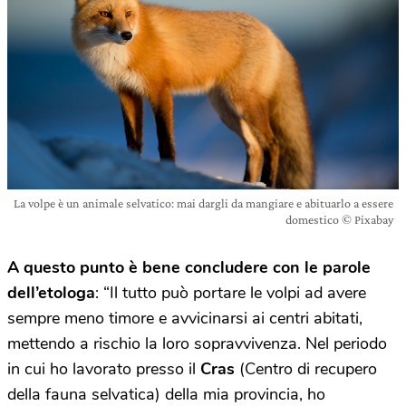
La volpe è un animale selvatico: mai dargli da mangiare e abituarlo a essere
domestico © Pixabay
A questo punto è bene concludere con le parole
dell’etologa
: “Il tutto può portare le volpi ad avere
sempre meno timore e avvicinarsi ai centri abitati,
mettendo a rischio la loro sopravvivenza. Nel periodo
in cui ho lavorato presso il
Cras
(Centro di recupero
della fauna selvatica) della mia provincia, ho