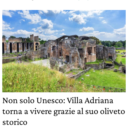
Non solo Unesco: Villa Adriana
torna a vivere grazie al suo oliveto
storico