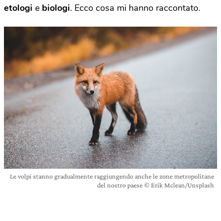
etologi
e
biologi
. Ecco cosa mi hanno raccontato.
Le volpi stanno gradualmente raggiungendo anche le zone metropolitane
del nostro paese © Erik Mclean/Unsplash