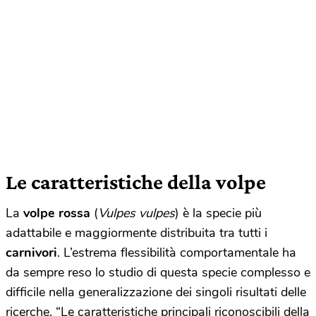
Le caratteristiche della volpe
La
volpe rossa
(
Vulpes vulpes
) è la specie più
adattabile e maggiormente distribuita tra tutti i
carnivori
. L’estrema flessibilità comportamentale ha
da sempre reso lo studio di questa specie complesso e
difficile nella generalizzazione dei singoli risultati delle
ricerche. “Le caratteristiche principali riconoscibili della