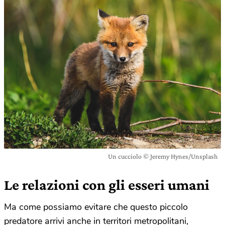
Un cucciolo © Jeremy Hynes/Unsplash
Le relazioni con gli esseri umani
Ma come possiamo evitare che questo piccolo
predatore arrivi anche in territori metropolitani,