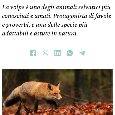
La volpe è uno degli animali selvatici più
conosciuti e amati. Protagonista di favole
e proverbi, è una delle specie più
adattabili e astute in natura.