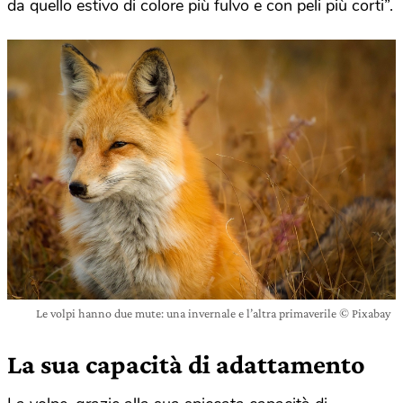
da quello estivo di colore più fulvo e con peli più corti”.
Le volpi hanno due mute: una invernale e l’altra primaverile © Pixabay
La sua capacità di adattamento