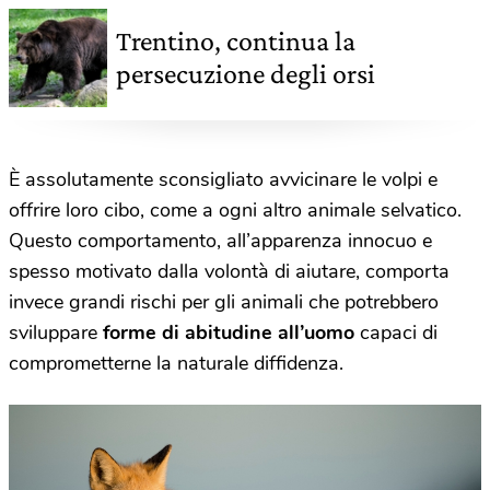
Trentino, continua la
persecuzione degli orsi
È assolutamente sconsigliato avvicinare le volpi e
offrire loro cibo, come a ogni altro animale selvatico.
Questo comportamento, all’apparenza innocuo e
spesso motivato dalla volontà di aiutare, comporta
invece grandi rischi per gli animali che potrebbero
sviluppare
forme di abitudine all’uomo
capaci di
comprometterne la naturale diffidenza.