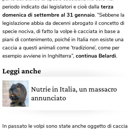
periodo indicato dai legislatori e cioè dalla
terza
domenica di settembre al 31 gennaio
. “Sebbene la
legislazione abbia da decenni abrogato il concetto di
specie nociva, di fatto la volpe è cacciata in base a
piani di contenimento, poiché in Italia non esiste una
caccia a questi animali come ‘tradizione’, come per
esempio avviene in Inghilterra”,
continua Belardi
.
Leggi anche
Nutrie in Italia, un massacro
annunciato
In passato le volpi sono state anche oggetto di caccia