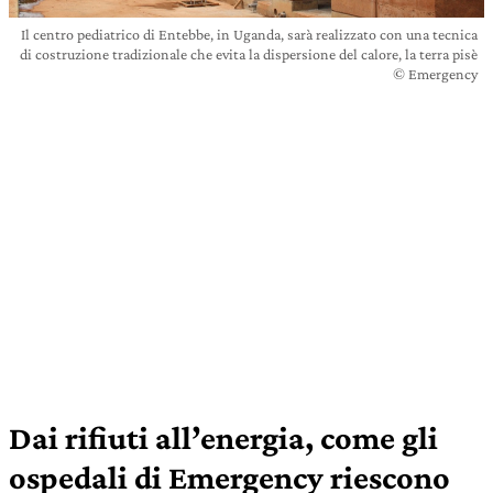
Il centro pediatrico di Entebbe, in Uganda, sarà realizzato con una tecnica
di costruzione tradizionale che evita la dispersione del calore, la terra pisè
© Emergency
Dai rifiuti all’energia, come gli
ospedali di Emergency riescono