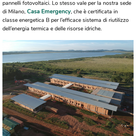
pannelli fotovoltaici. Lo stesso vale per la nostra sede
Casa Emergency
di Milano,
, che è certificata in
classe energetica B per l’efficace sistema di riutilizzo
dell’energia termica e delle risorse idriche.