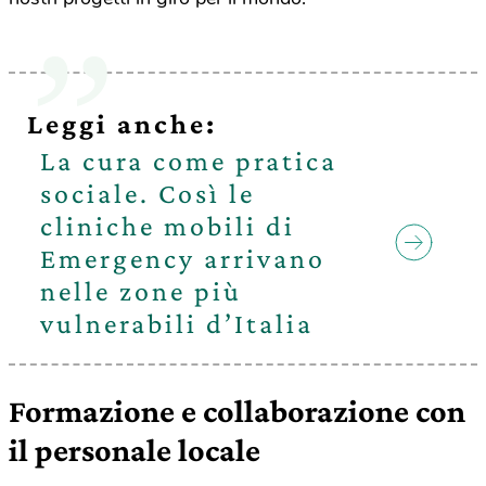
Leggi anche:
La cura come pratica
sociale. Così le
cliniche mobili di
Emergency arrivano
nelle zone più
vulnerabili d’Italia
Formazione e collaborazione con
il personale locale