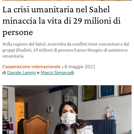
La crisi umanitaria nel Sahel
minaccia la vita di 29 milioni di
persone
Nella regione del Sahel, sconvolta da conflitti inter comunitari e dai
gruppi jihadisti, 29 milioni di persone hanno bisogno di assistenza
umanitaria.
Cooperazione internazionale
6 maggio 2021
di
Davide Lemmi
e
Marco Simoncelli