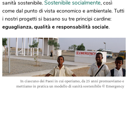
Sostenibile socialmente
sanità sostenibile.
, così
come dal punto di vista economico e ambientale. Tutti
i nostri progetti si basano su tre principi cardine:
eguaglianza, qualità e responsabilità sociale
.
In ciascuno dei Paesi in cui operiamo, da 25 anni promuoviamo e
mettiamo in pratica un modello di sanità sostenibile © Emergency