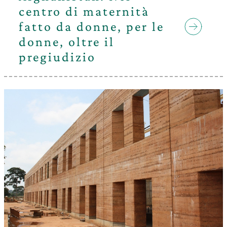
centro di maternità
fatto da donne, per le
donne, oltre il
pregiudizio