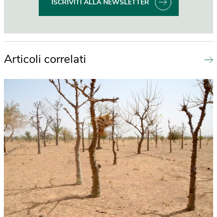
ISCRIVITI ALLA NEWSLETTER
Articoli correlati