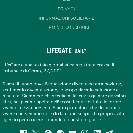
PRIVACY
INFORMAZIONI SOCIETARIE
TERMINI E CONDIZIONI
LifeGate è una testata giornalistica registrata presso il
Tribunale di Como, 27/2001
Siamo il luogo dove l'educazione diventa determinazione, il
sentimento diventa azione, lo scopo diventa soluzione e
risultato. Siamo per chi sceglie di lasciarsi guidare da valori
etici, nel pieno rispetto dell'ecosistema e di tutte le forme
viventi in esso presenti. Siamo per coloro che decidono di
vivere con sentimento e di dare uno scopo alla propria vita,
agendo per rendere il mondo un posto migliore.