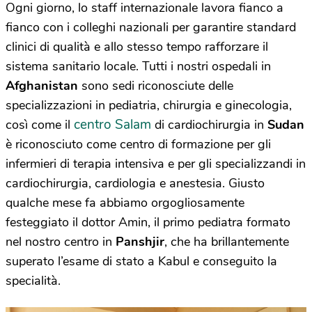
Ogni giorno, lo staff internazionale lavora fianco a
fianco con i colleghi nazionali per garantire standard
clinici di qualità e allo stesso tempo rafforzare il
sistema sanitario locale. Tutti i nostri ospedali in
Afghanistan
sono sedi riconosciute delle
specializzazioni in pediatria, chirurgia e ginecologia,
centro Salam
così come il
di cardiochirurgia in
Sudan
è riconosciuto come centro di formazione per gli
infermieri di terapia intensiva e per gli specializzandi in
cardiochirurgia, cardiologia e anestesia. Giusto
qualche mese fa abbiamo orgogliosamente
festeggiato il dottor Amin, il primo pediatra formato
nel nostro centro in
Panshjir
, che ha brillantemente
superato l’esame di stato a Kabul e conseguito la
specialità.