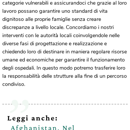
categorie vulnerabili e assicurandoci che grazie al loro
lavoro possano garantire uno standard di vita
dignitoso alle proprie famiglie senza creare
discrepanze a livello locale. Concordiamo i nostri
interventi con le autorità locali coinvolgendole nelle
diverse fasi di progettazione e realizzazione e
chiedendo loro di destinare in maniera regolare risorse
umane ed economiche per garantire il funzionamento
degli ospedali. In questo modo potremo trasferire loro
la responsabilità delle strutture alla fine di un percorso
condiviso.
Leggi anche:
Afghanistan. Nel