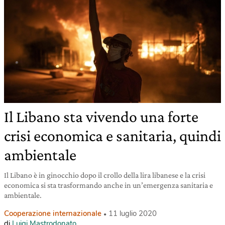
Il Libano sta vivendo una forte
crisi economica e sanitaria, quindi
ambientale
Il Libano è in ginocchio dopo il crollo della lira libanese e la crisi
economica si sta trasformando anche in un’emergenza sanitaria e
ambientale.
Cooperazione internazionale
11 luglio 2020
di
Luigi Mastrodonato