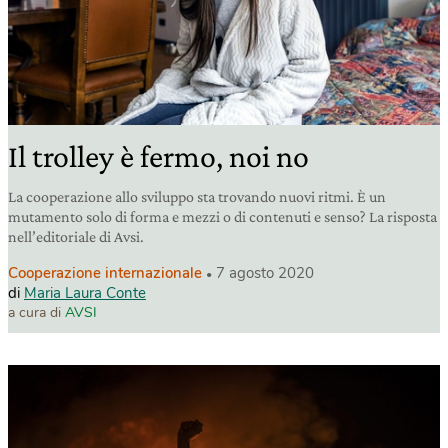
Il trolley è fermo, noi no
La cooperazione allo sviluppo sta trovando nuovi ritmi. È un
mutamento solo di forma e mezzi o di contenuti e senso? La risposta
nell’editoriale di Avsi.
Cooperazione internazionale
7 agosto 2020
di
Maria Laura Conte
a cura di
AVSI