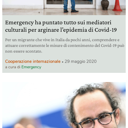
Emergency ha puntato tutto sui mediatori
culturali per arginare l’epidemia di Covid-19
Per un migrante che vive in Italia da pochi anni, comprendere e
attuare correttamente le misure di contenimento del Covid-19 può
non essere scontato.
Cooperazione internazionale
29 maggio 2020
a cura di
Emergency