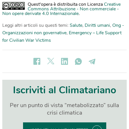
Quest'opera è distribuita con Licenza
Creative
Commons Attribuzione - Non commerciale -
Non opere derivate 4.0 Internazionale
.
Leggi altri articoli su questi temi:
Salute
,
Diritti umani
,
Ong -
Organizzazioni non governative
,
Emergency – Life Support
for Civilian War Victims
Iscriviti al Climatariano
Per un punto di vista “metabolizzato” sulla
crisi climatica