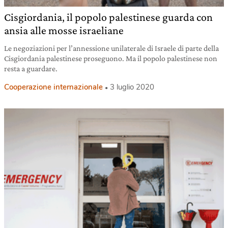
Cisgiordania, il popolo palestinese guarda con
ansia alle mosse israeliane
Le negoziazioni per l’annessione unilaterale di Israele di parte della
Cisgiordania palestinese proseguono. Ma il popolo palestinese non
resta a guardare.
Cooperazione internazionale
3 luglio 2020