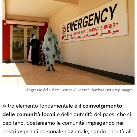
L’ingresso del Salam Center © Ashraf Shazly/AFP/Getty Images
Altro elemento fondamentale è il
coinvolgimento
delle comunità locali
e delle autorità dei paesi che ci
ospitano. Sosteniamo le comunità impiegando nei
nostri ospedali personale nazionale, dando priorità alle