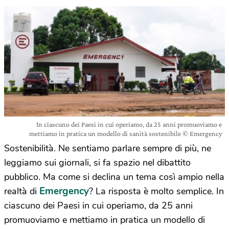
In ciascuno dei Paesi in cui operiamo, da 25 anni promuoviamo e
mettiamo in pratica un modello di sanità sostenibile © Emergency
Sostenibilità. Ne sentiamo parlare sempre di più, ne
leggiamo sui giornali, si fa spazio nel dibattito
pubblico. Ma come si declina un tema così ampio nella
Emergency
realtà di
? La risposta è molto semplice. In
ciascuno dei Paesi in cui operiamo, da 25 anni
promuoviamo e mettiamo in pratica un modello di