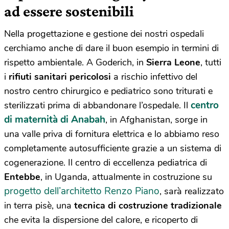
ad essere sostenibili
Nella progettazione e gestione dei nostri ospedali
cerchiamo anche di dare il buon esempio in termini di
rispetto ambientale. A Goderich, in
Sierra Leone
, tutti
i
rifiuti sanitari pericolosi
a rischio infettivo del
nostro centro chirurgico e pediatrico sono triturati e
centro
sterilizzati prima di abbandonare l’ospedale. Il
di maternità di Anabah
, in Afghanistan, sorge in
una valle priva di fornitura elettrica e lo abbiamo reso
completamente autosufficiente grazie a un sistema di
cogenerazione. Il centro di eccellenza pediatrica di
Entebbe
, in Uganda, attualmente in costruzione su
progetto dell’architetto Renzo Piano
, sarà realizzato
in terra pisè, una
tecnica di costruzione tradizionale
che evita la dispersione del calore, e ricoperto di