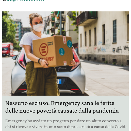
Nessuno escluso. Emergency sana le ferite
delle nuove povertà causate dalla pandemia
Emergency ha avviato un progetto per dare un aiuto concreto a
chi si ritrova a vivere in uno stato di precarietà a causa della Covid-