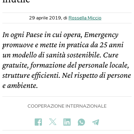
29 aprile 2019
,
di
Rossella Miccio
In ogni Paese in cui opera, Emergency
promuove e mette in pratica da 25 anni
un modello di sanità sostenibile. Cure
gratuite, formazione del personale locale,
strutture efficienti. Nel rispetto di persone
e ambiente.
COOPERAZIONE INTERNAZIONALE