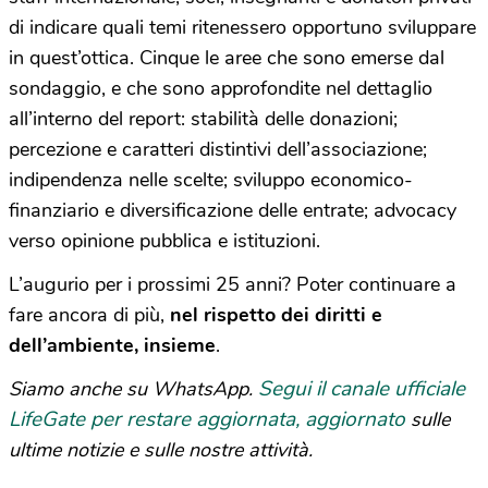
di indicare quali temi ritenessero opportuno sviluppare
in quest’ottica. Cinque le aree che sono emerse dal
sondaggio, e che sono approfondite nel dettaglio
all’interno del report: stabilità delle donazioni;
percezione e caratteri distintivi dell’associazione;
indipendenza nelle scelte; sviluppo economico-
finanziario e diversificazione delle entrate; advocacy
verso opinione pubblica e istituzioni.
L’augurio per i prossimi 25 anni? Poter continuare a
fare ancora di più,
nel rispetto dei diritti e
dell’ambiente, insieme
.
Segui il canale ufficiale
Siamo anche su WhatsApp.
LifeGate per restare aggiornata, aggiornato
sulle
ultime notizie e sulle nostre attività.