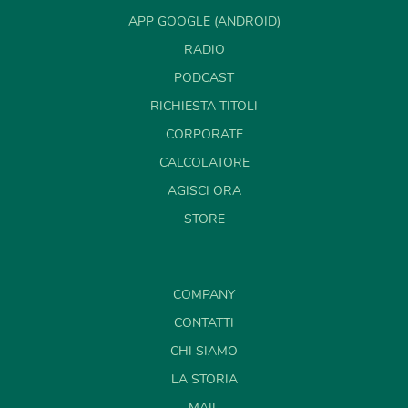
APP GOOGLE (ANDROID)
RADIO
PODCAST
RICHIESTA TITOLI
CORPORATE
CALCOLATORE
AGISCI ORA
STORE
COMPANY
CONTATTI
CHI SIAMO
LA STORIA
MAIL