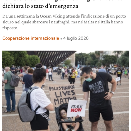
dichiara lo stato d’emergenza
Da una settimana la Ocean Viking attende l’indicazione di un porto
sicuro nel quale sbarcare i naufraghi, ma né Malta né Italia hanno
risposto.
Cooperazione internazionale
4 luglio 2020