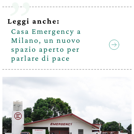
Leggi anche:
Casa Emergency a
Milano, un nuovo
spazio aperto per
parlare di pace