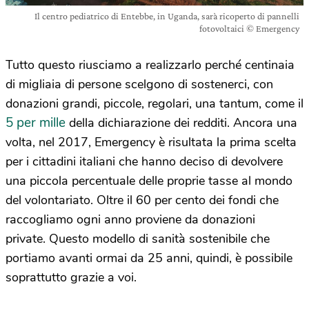
Il centro pediatrico di Entebbe, in Uganda, sarà ricoperto di pannelli
fotovoltaici © Emergency
Tutto questo riusciamo a realizzarlo perché centinaia
di migliaia di persone scelgono di sostenerci, con
donazioni grandi, piccole, regolari, una tantum, come il
5 per mille
della dichiarazione dei redditi. Ancora una
volta, nel 2017, Emergency è risultata la prima scelta
per i cittadini italiani che hanno deciso di devolvere
una piccola percentuale delle proprie tasse al mondo
del volontariato. Oltre il 60 per cento dei fondi che
raccogliamo ogni anno proviene da donazioni
private. Questo modello di sanità sostenibile che
portiamo avanti ormai da 25 anni, quindi, è possibile
soprattutto grazie a voi.