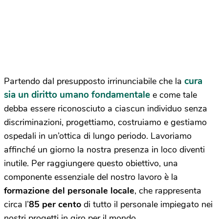
cura
Partendo dal presupposto irrinunciabile che la
sia un diritto umano fondamentale
e come tale
debba essere riconosciuto a ciascun individuo senza
discriminazioni, progettiamo, costruiamo e gestiamo
ospedali in un’ottica di lungo periodo. Lavoriamo
affinché un giorno la nostra presenza in loco diventi
inutile. Per raggiungere questo obiettivo, una
componente essenziale del nostro lavoro è la
formazione del personale locale
, che rappresenta
circa l’
85 per cento
di tutto il personale impiegato nei
nostri progetti in giro per il mondo.