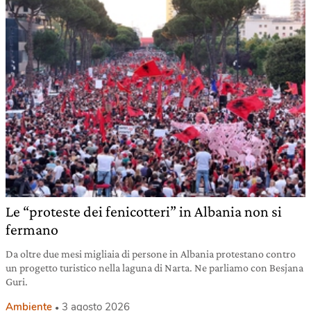
Le “proteste dei fenicotteri” in Albania non si
fermano
Da oltre due mesi migliaia di persone in Albania protestano contro
un progetto turistico nella laguna di Narta. Ne parliamo con Besjana
Guri.
Ambiente
3 agosto 2026