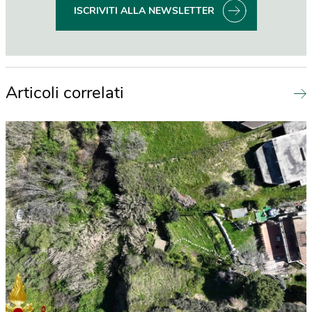
ISCRIVITI ALLA NEWSLETTER
Articoli correlati