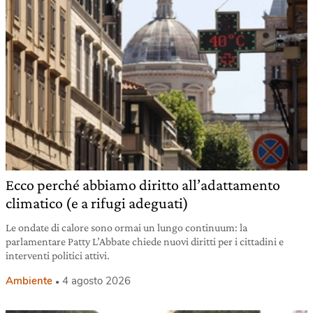
Ecco perché abbiamo diritto all’adattamento
climatico (e a rifugi adeguati)
Le ondate di calore sono ormai un lungo continuum: la
parlamentare Patty L’Abbate chiede nuovi diritti per i cittadini e
interventi politici attivi.
Ambiente
4 agosto 2026