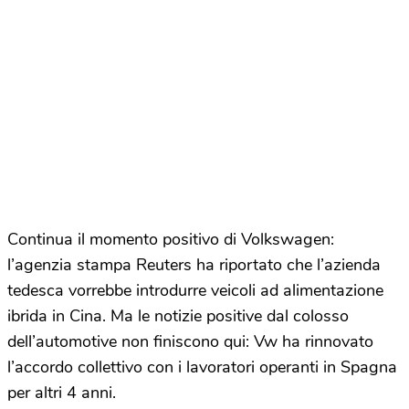
Continua il momento positivo di Volkswagen:
l’agenzia stampa Reuters ha riportato che l’azienda
tedesca vorrebbe introdurre veicoli ad alimentazione
ibrida in Cina. Ma le notizie positive dal colosso
dell’automotive non finiscono qui: Vw ha rinnovato
l’accordo collettivo con i lavoratori operanti in Spagna
per altri 4 anni.