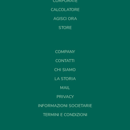
CORPORATE
CALCOLATORE
AGISCI ORA
STORE
COMPANY
CONTATTI
CHI SIAMO
LA STORIA
MAIL
PRIVACY
INFORMAZIONI SOCIETARIE
TERMINI E CONDIZIONI