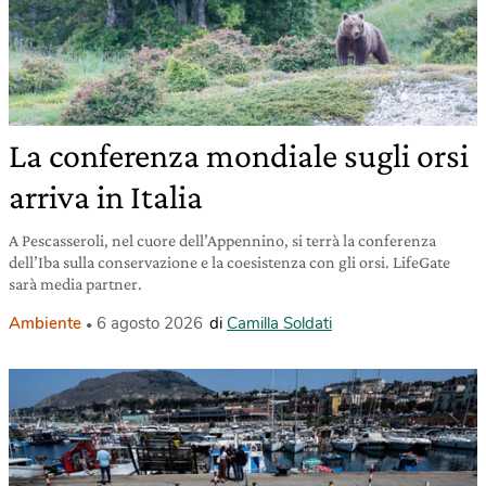
La conferenza mondiale sugli orsi
arriva in Italia
A Pescasseroli, nel cuore dell’Appennino, si terrà la conferenza
dell’Iba sulla conservazione e la coesistenza con gli orsi. LifeGate
sarà media partner.
Ambiente
6 agosto 2026
di
Camilla Soldati