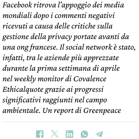
Facebook ritrova l’appoggio dei media
mondiali dopo i commenti negativi
ricevuti a causa delle critiche sulla
gestione della privacy portate avanti da
una ong francese. Il social network è stato,
infatti, tra le aziende più apprezzate
durante la prima settimana di aprile
nel weekly monitor di Covalence
Ethicalquote grazie ai progressi
significativi raggiunti nel campo
ambientale. Un report di Greenpeace