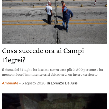
Cosa succede ora ai Campi
Flegrei?
Il sisma del 31 luglio ha lasciato senza casa più di 800 persone e ha
messo in luce l’imminente crisi abitativa di un intero territorio.
Ambiente
6 agosto 2026
di Lorenzo De Juliis