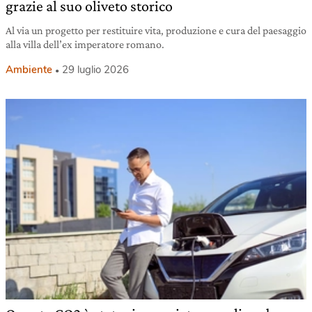
grazie al suo oliveto storico
Al via un progetto per restituire vita, produzione e cura del paesaggio
alla villa dell’ex imperatore romano.
Ambiente
29 luglio 2026