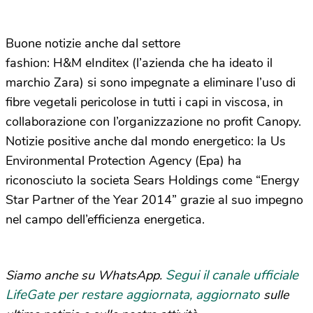
Buone notizie anche dal settore
fashion: H&M eInditex (l’azienda che ha ideato il
marchio Zara) si sono impegnate a eliminare l’uso di
fibre vegetali pericolose in tutti i capi in viscosa, in
collaborazione con l’organizzazione no profit Canopy.
Notizie positive anche dal mondo energetico: la Us
Environmental Protection Agency (Epa) ha
riconosciuto la societa Sears Holdings come “Energy
Star Partner of the Year 2014” grazie al suo impegno
nel campo dell’efficienza energetica.
Segui il canale ufficiale
Siamo anche su WhatsApp.
LifeGate per restare aggiornata, aggiornato
sulle