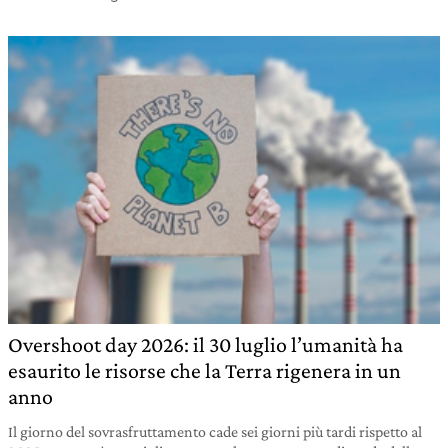
Overshoot day 2026: il 30 luglio l’umanità ha
esaurito le risorse che la Terra rigenera in un
anno
Il giorno del sovrasfruttamento cade sei giorni più tardi rispetto al