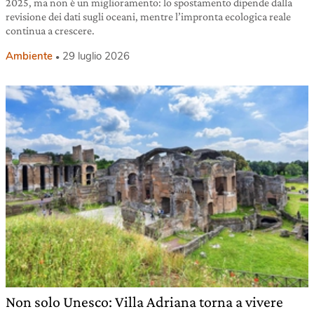
2025, ma non è un miglioramento: lo spostamento dipende dalla
revisione dei dati sugli oceani, mentre l’impronta ecologica reale
continua a crescere.
Ambiente
29 luglio 2026
Non solo Unesco: Villa Adriana torna a vivere