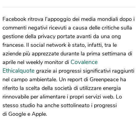
Facebook ritrova l’appoggio dei media mondiali dopo i
commenti negativi ricevuti a causa delle critiche sulla
gestione della privacy portate avanti da una ong
francese. Il social network è stato, infatti, tra le
aziende più apprezzate durante la prima settimana di
Covalence
aprile nel weekly monitor di
Ethicalquote
grazie ai progressi significativi raggiunti
nel campo ambientale. Un report di Greenpeace ha
riferito la scelta della società di utilizzare energia
rinnovabile per alimentare i propri servizi web. Lo
stesso studio ha anche sottolineato i progressi
di Google e Apple.