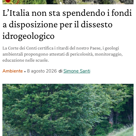
L’Italia non sta spendendo i fondi
a disposizione per il dissesto
idrogeologico
La Corte dei Conti certifica i ritardi del nostro Paese, i geologi
ambientali propongono attestati di pericolosità, monitoraggio,
educazione nelle scuole.
Ambiente
8 agosto 2026
di
Simone Santi