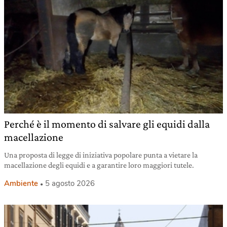
Perché è il momento di salvare gli equidi dalla
macellazione
Una proposta di legge di iniziativa popolare punta a vietare la
macellazione degli equidi e a garantire loro maggiori tutele.
Ambiente
5 agosto 2026