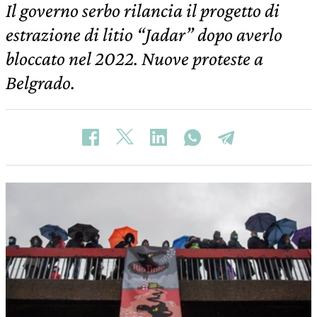
Il governo serbo rilancia il progetto di
estrazione di litio “Jadar” dopo averlo
bloccato nel 2022. Nuove proteste a
Belgrado.