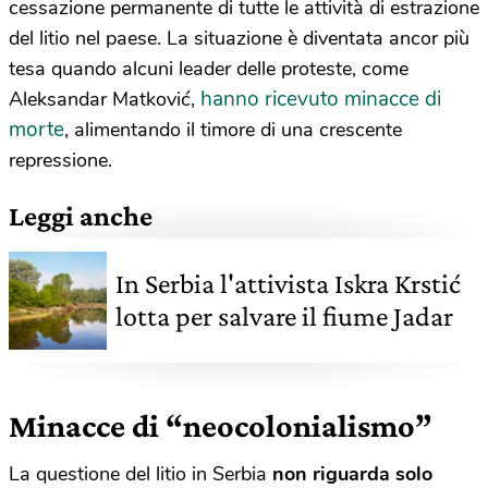
cessazione permanente di tutte le attività di estrazione
del litio nel paese. La situazione è diventata ancor più
tesa quando alcuni leader delle proteste, come
hanno ricevuto minacce di
Aleksandar Matković,
morte
, alimentando il timore di una crescente
repressione.
Leggi anche
In Serbia l'attivista Iskra Krstić
lotta per salvare il fiume Jadar
Minacce di “neocolonialismo”
La questione del litio in Serbia
non riguarda solo