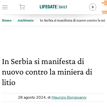
tore
Home
Ambiente
In Serbia si manifesta di nuovo contro la mini
In Serbia si manifesta di
nuovo contro la miniera di
litio
28 agosto 2024
,
di
Maurizio Bongioanni