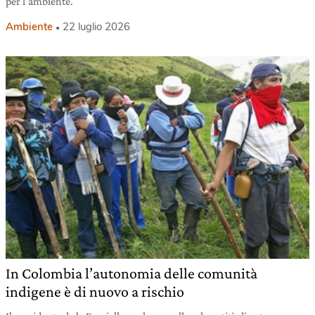
per l’ambiente.
Ambiente
22 luglio 2026
In Colombia l’autonomia delle comunità
indigene è di nuovo a rischio