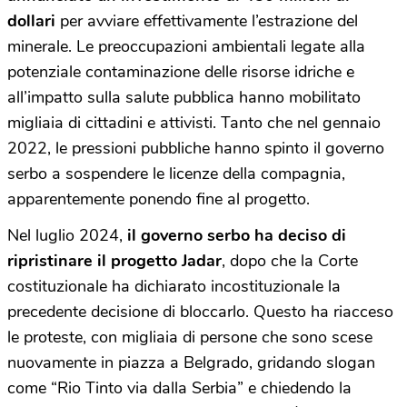
dollari
per avviare effettivamente l’estrazione del
minerale. Le preoccupazioni ambientali legate alla
potenziale contaminazione delle risorse idriche e
all’impatto sulla salute pubblica hanno mobilitato
migliaia di cittadini e attivisti. Tanto che nel gennaio
2022, le pressioni pubbliche hanno spinto il governo
serbo a sospendere le licenze della compagnia,
apparentemente ponendo fine al progetto.
Nel luglio 2024,
il governo serbo ha deciso di
ripristinare il progetto Jadar
, dopo che la Corte
costituzionale ha dichiarato incostituzionale la
precedente decisione di bloccarlo. Questo ha riacceso
le proteste, con migliaia di persone che sono scese
nuovamente in piazza a Belgrado, gridando slogan
come “Rio Tinto via dalla Serbia” e chiedendo la