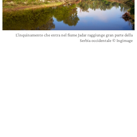
L’inquinamento che entra nel fiume Jadar raggiunge gran parte della
Serbia occidentale © Ingimage