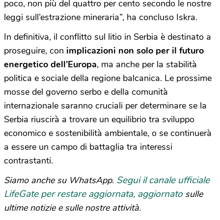
poco, non più del quattro per cento secondo le nostre
leggi sull’estrazione mineraria”, ha concluso Iskra.
In definitiva, il conflitto sul litio in Serbia è destinato a
proseguire, con
implicazioni non solo per il futuro
energetico dell’Europa
, ma anche per la stabilità
politica e sociale della regione balcanica. Le prossime
mosse del governo serbo e della comunità
internazionale saranno cruciali per determinare se la
Serbia riuscirà a trovare un equilibrio tra sviluppo
economico e sostenibilità ambientale, o se continuerà
a essere un campo di battaglia tra interessi
contrastanti.
Segui il canale ufficiale
Siamo anche su WhatsApp.
LifeGate per restare aggiornata, aggiornato
sulle
ultime notizie e sulle nostre attività.