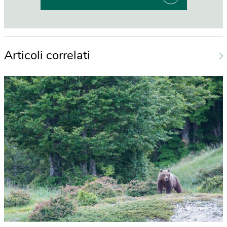
Articoli correlati