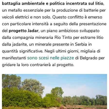
battaglia ambientale e politica incentrata sul litio
,
un metallo essenziale per la produzione di batterie per
veicoli elettrici e non solo. Questo conflitto è emerso
con particolare intensità a seguito della presentazione
del
progetto Jadar
, un piano ambizioso sviluppato
dalla compagnia mineraria Rio Tinto per estrarre litio
dalla jadarite, un minerale presente in Serbia in
quantità significative. Negli ultimi giorni, migliaia di
sono scesi nelle piazze
manifestanti
di Belgrado per
gridare la loro contrarierà al progetto.