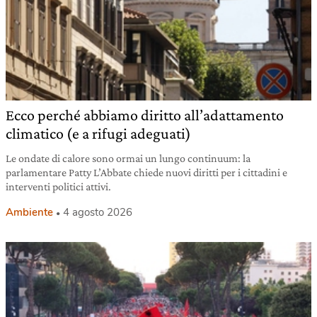
Ecco perché abbiamo diritto all’adattamento
climatico (e a rifugi adeguati)
Le ondate di calore sono ormai un lungo continuum: la
parlamentare Patty L’Abbate chiede nuovi diritti per i cittadini e
interventi politici attivi.
Ambiente
4 agosto 2026