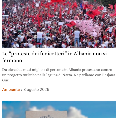
Le “proteste dei fenicotteri” in Albania non si
fermano
Da oltre due mesi migliaia di persone in Albania protestano contro
un progetto turistico nella laguna di Narta. Ne parliamo con Besjana
Guri.
Ambiente
3 agosto 2026