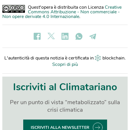
Quest'opera è distribuita con Licenza
Creative
Commons Attribuzione - Non commerciale -
Non opere derivate 4.0 Internazionale
.
L'autenticità di questa notizia è certificata in
blockchain
.
Scopri di più
Iscriviti al Climatariano
Per un punto di vista “metabolizzato” sulla
crisi climatica
ISCRIVITI ALLA NEWSLETTER