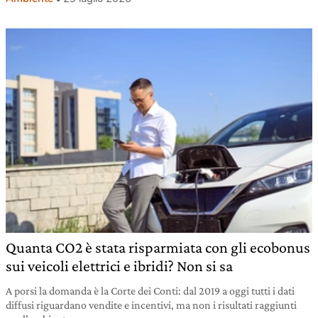
Quanta CO2 è stata risparmiata con gli ecobonus
sui veicoli elettrici e ibridi? Non si sa
A porsi la domanda è la Corte dei Conti: dal 2019 a oggi tutti i dati
diffusi riguardano vendite e incentivi, ma non i risultati raggiunti