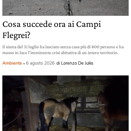
Cosa succede ora ai Campi
Flegrei?
Il sisma del 31 luglio ha lasciato senza casa più di 800 persone e ha
messo in luce l’imminente crisi abitativa di un intero territorio.
Ambiente
6 agosto 2026
di Lorenzo De Juliis