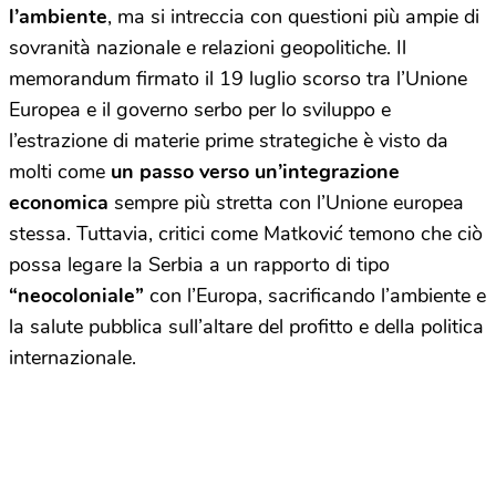
l’ambiente
, ma si intreccia con questioni più ampie di
sovranità nazionale e relazioni geopolitiche. Il
memorandum firmato il 19 luglio scorso tra l’Unione
Europea e il governo serbo per lo sviluppo e
l’estrazione di materie prime strategiche è visto da
molti come
un passo verso un’integrazione
economica
sempre più stretta con l’Unione europea
stessa. Tuttavia, critici come Matković temono che ciò
possa legare la Serbia a un rapporto di tipo
“neocoloniale”
con l’Europa, sacrificando l’ambiente e
la salute pubblica sull’altare del profitto e della politica
internazionale.