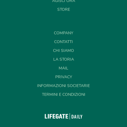
AGISCI ORA
STORE
COMPANY
CONTATTI
CHI SIAMO
LA STORIA
MAIL
PRIVACY
INFORMAZIONI SOCIETARIE
TERMINI E CONDIZIONI