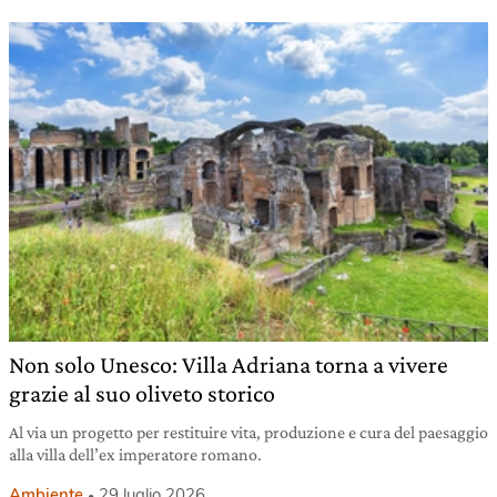
Non solo Unesco: Villa Adriana torna a vivere
grazie al suo oliveto storico
Al via un progetto per restituire vita, produzione e cura del paesaggio
alla villa dell’ex imperatore romano.
Ambiente
29 luglio 2026