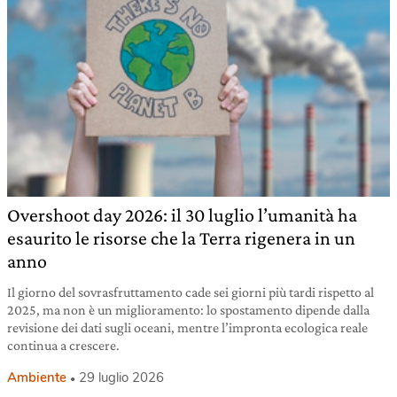
Overshoot day 2026: il 30 luglio l’umanità ha
esaurito le risorse che la Terra rigenera in un
anno
Il giorno del sovrasfruttamento cade sei giorni più tardi rispetto al
2025, ma non è un miglioramento: lo spostamento dipende dalla
revisione dei dati sugli oceani, mentre l’impronta ecologica reale
continua a crescere.
Ambiente
29 luglio 2026