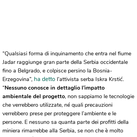
“Qualsiasi forma di inquinamento che entra nel fiume
Jadar raggiunge gran parte della Serbia occidentale
fino a Belgrado, e colpisce persino la Bosnia-
ha detto
Erzegovina”,
l’attivista serba Iskra Krstić.
“
Nessuno conosce in dettaglio l’impatto
ambientale del progetto
, non sappiamo le tecnologie
che verrebbero utilizzate, né quali precauzioni
verrebbero prese per proteggere l’ambiente e le
persone. E nessuno sa quanta parte dei profitti della
miniera rimarrebbe alla Serbia, se non che è molto