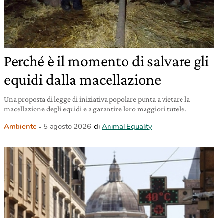
Perché è il momento di salvare gli
equidi dalla macellazione
Una proposta di legge di iniziativa popolare punta a vietare la
macellazione degli equidi e a garantire loro maggiori tutele.
Ambiente
5 agosto 2026
di
Animal Equality