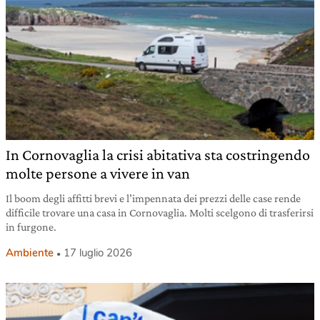
In Cornovaglia la crisi abitativa sta costringendo
molte persone a vivere in van
Il boom degli affitti brevi e l’impennata dei prezzi delle case rende
difficile trovare una casa in Cornovaglia. Molti scelgono di trasferirsi
in furgone.
Ambiente
17 luglio 2026