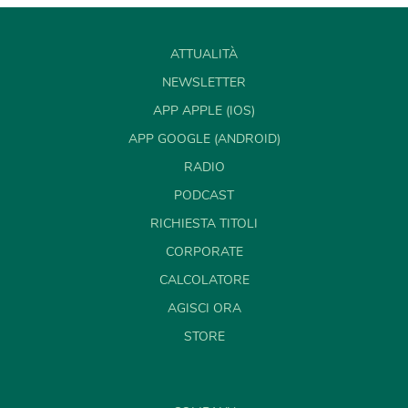
ATTUALITÀ
NEWSLETTER
APP APPLE (IOS)
APP GOOGLE (ANDROID)
RADIO
PODCAST
RICHIESTA TITOLI
CORPORATE
CALCOLATORE
AGISCI ORA
STORE