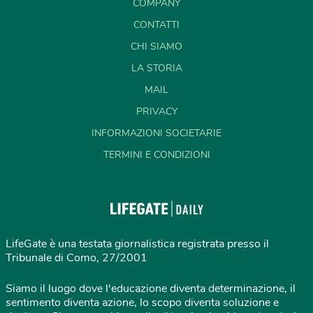
COMPANY
CONTATTI
CHI SIAMO
LA STORIA
MAIL
PRIVACY
INFORMAZIONI SOCIETARIE
TERMINI E CONDIZIONI
LifeGate è una testata giornalistica registrata presso il
Tribunale di Como, 27/2001
Siamo il luogo dove l'educazione diventa determinazione, il
sentimento diventa azione, lo scopo diventa soluzione e