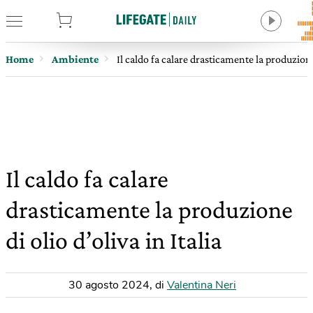
tore
Home
Ambiente
Il caldo fa calare drasticamente la produzione 
Il caldo fa calare
drasticamente la produzione
di olio d’oliva in Italia
30 agosto 2024
,
di
Valentina Neri