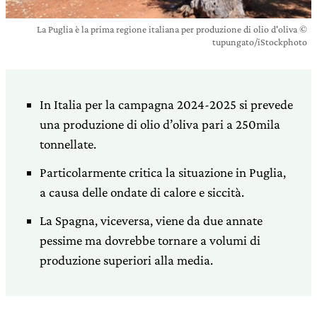
La Puglia è la prima regione italiana per produzione di olio d'oliva ©
tupungato/iStockphoto
In Italia per la campagna 2024-2025 si prevede
una produzione di olio d’oliva pari a 250mila
tonnellate.
Particolarmente critica la situazione in Puglia,
a causa delle ondate di calore e siccità.
La Spagna, viceversa, viene da due annate
pessime ma dovrebbe tornare a volumi di
produzione superiori alla media.