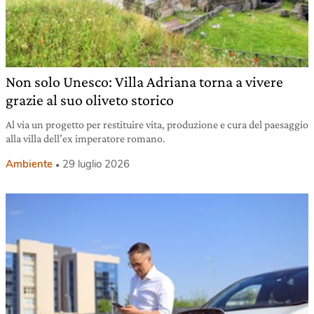
Non solo Unesco: Villa Adriana torna a vivere
grazie al suo oliveto storico
Al via un progetto per restituire vita, produzione e cura del paesaggio
alla villa dell’ex imperatore romano.
Ambiente
29 luglio 2026