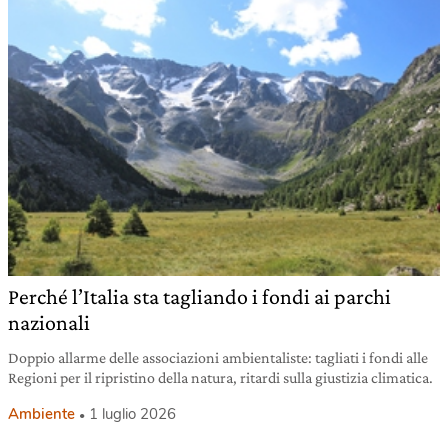
Perché l’Italia sta tagliando i fondi ai parchi
nazionali
Doppio allarme delle associazioni ambientaliste: tagliati i fondi alle
Regioni per il ripristino della natura, ritardi sulla giustizia climatica.
Ambiente
1 luglio 2026