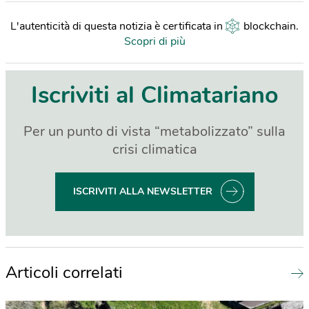
L'autenticità di questa notizia è certificata in
blockchain
.
Scopri di più
Iscriviti al Climatariano
Per un punto di vista “metabolizzato” sulla
crisi climatica
ISCRIVITI ALLA NEWSLETTER
Articoli correlati