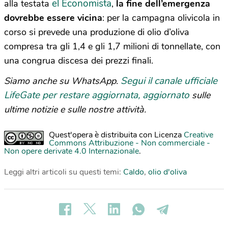
el Economista
alla testata
,
la fine dell’emergenza
dovrebbe essere vicina
: per la campagna olivicola in
corso si prevede una produzione di olio d’oliva
compresa tra gli 1,4 e gli 1,7 milioni di tonnellate, con
una congrua discesa dei prezzi finali.
Segui il canale ufficiale
Siamo anche su WhatsApp.
LifeGate per restare aggiornata, aggiornato
sulle
ultime notizie e sulle nostre attività.
Quest'opera è distribuita con Licenza
Creative
Commons Attribuzione - Non commerciale -
Non opere derivate 4.0 Internazionale
.
Leggi altri articoli su questi temi:
Caldo
,
olio d'oliva