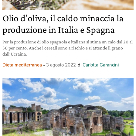
Olio d’oliva, il caldo minaccia la
produzione in Italia e Spagna
Per la produzione di olio spagnola e italiana si stima un calo dal 20 al
30 per cento. Anche i cereali sono a rischio e si attende il grano
dall’Ucraina.
Dieta mediterranea
3 agosto 2022
di
Carlotta Garancini