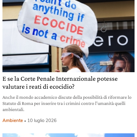
E se la Corte Penale Internazionale potesse
valutare i reati di ecocidio?
Anche il mondo accademico discute della possibilità di riformare lo
Statuto di Roma per inserire tra i crimini contro l’umanità quelli
ambientali.
Ambiente
10 luglio 2026