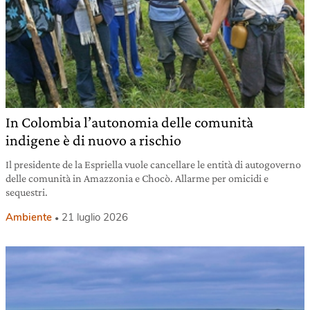
In Colombia l’autonomia delle comunità
indigene è di nuovo a rischio
Il presidente de la Espriella vuole cancellare le entità di autogoverno
delle comunità in Amazzonia e Chocò. Allarme per omicidi e
sequestri.
Ambiente
21 luglio 2026