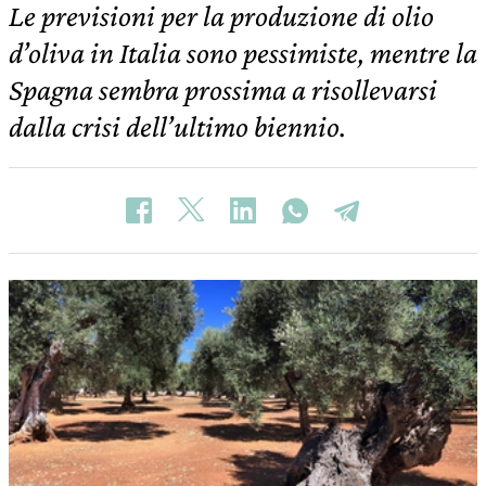
Le previsioni per la produzione di olio
d’oliva in Italia sono pessimiste, mentre la
Spagna sembra prossima a risollevarsi
dalla crisi dell’ultimo biennio.