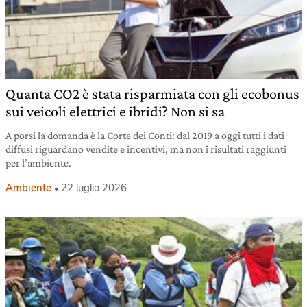
Quanta CO2 è stata risparmiata con gli ecobonus
sui veicoli elettrici e ibridi? Non si sa
A porsi la domanda è la Corte dei Conti: dal 2019 a oggi tutti i dati
diffusi riguardano vendite e incentivi, ma non i risultati raggiunti
per l’ambiente.
Ambiente
22 luglio 2026