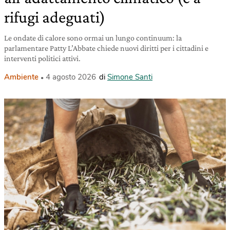
rifugi adeguati)
Le ondate di calore sono ormai un lungo continuum: la
parlamentare Patty L’Abbate chiede nuovi diritti per i cittadini e
interventi politici attivi.
Ambiente
4 agosto 2026
di
Simone Santi