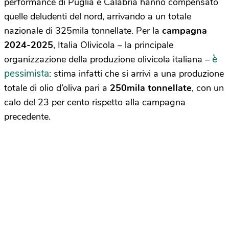
performance di Puglia e Calabria hanno compensato
quelle deludenti del nord, arrivando a un totale
nazionale di 325mila tonnellate. Per la
campagna
2024-2025
, Italia Olivicola – la principale
è
organizzazione della produzione olivicola italiana –
pessimista
: stima infatti che si arrivi a una produzione
totale di olio d’oliva pari a
250mila tonnellate
, con un
calo del 23 per cento rispetto alla campagna
precedente.