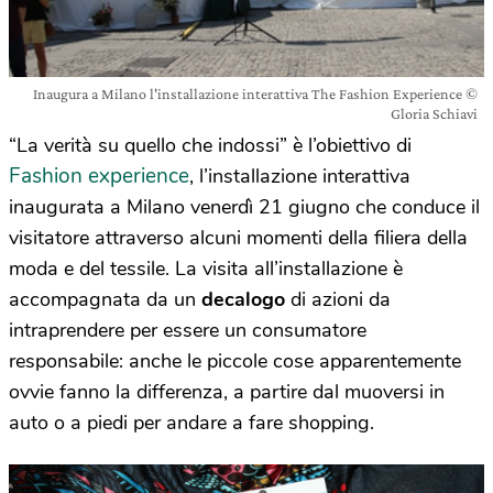
Inaugura a Milano l'installazione interattiva The Fashion Experience ©
Gloria Schiavi
“La verità su quello che indossi” è l’obiettivo di
Fashion experience
, l’installazione interattiva
inaugurata a Milano venerdì 21 giugno che conduce il
visitatore attraverso alcuni momenti della filiera della
moda e del tessile. La visita all’installazione è
accompagnata da un
decalogo
di azioni da
intraprendere per essere un consumatore
responsabile: anche le piccole cose apparentemente
ovvie fanno la differenza, a partire dal muoversi in
auto o a piedi per andare a fare shopping.