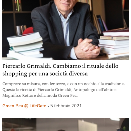
Piercarlo Grimaldi. Cambiamo il rituale dello
shopping per una società diversa
Comprare su misura, con lentezza, e con un occhio alla tradizione.
Questa la ricetta di Piercarlo Grimaldi, Antopologo dell’abito e
Magnifico Rettore della moda Green Pea.
Green Pea @ LifeGate
5 febbraio 2021