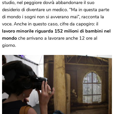
studio, nel peggiore dovrà abbandonare il suo
desiderio di diventare un medico. “Ma in questa parte
di mondo i sogni non si avverano mai”, racconta la
voce. Anche in questo caso, cifre da capogiro: il
lavoro minorile riguarda 152 milioni di bambini nel
mondo
che arrivano a lavorare anche 12 ore al
giorno.