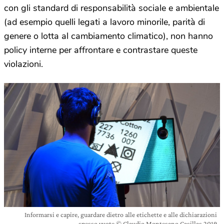
con gli standard di responsabilità sociale e ambientale
(ad esempio quelli legati a lavoro minorile, parità di
genere o lotta al cambiamento climatico), non hanno
policy interne per affrontare e contrastare queste
violazioni.
Informarsi e capire, guardare dietro alle etichette e alle dichiarazioni
spesso vuote © Claudio Montesano Casillas 2019