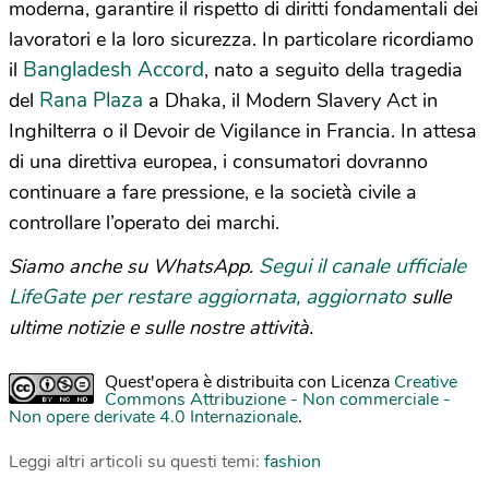
moderna, garantire il rispetto di diritti fondamentali dei
lavoratori e la loro sicurezza. In particolare ricordiamo
Bangladesh Accord
il
, nato a seguito della tragedia
Rana Plaza
del
a Dhaka, il Modern Slavery Act in
Inghilterra o il Devoir de Vigilance in Francia. In attesa
di una direttiva europea, i consumatori dovranno
continuare a fare pressione, e la società civile a
controllare l’operato dei marchi.
Segui il canale ufficiale
Siamo anche su WhatsApp.
LifeGate per restare aggiornata, aggiornato
sulle
ultime notizie e sulle nostre attività.
Quest'opera è distribuita con Licenza
Creative
Commons Attribuzione - Non commerciale -
Non opere derivate 4.0 Internazionale
.
Leggi altri articoli su questi temi:
fashion