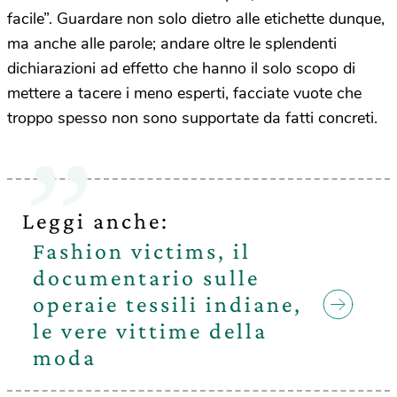
facile”. Guardare non solo dietro alle etichette dunque,
ma anche alle parole; andare oltre le splendenti
dichiarazioni ad effetto che hanno il solo scopo di
mettere a tacere i meno esperti, facciate vuote che
troppo spesso non sono supportate da fatti concreti.
Leggi anche:
Fashion victims, il
documentario sulle
operaie tessili indiane,
le vere vittime della
moda