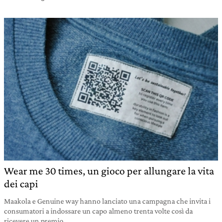
Wear me 30 times, un gioco per allungare la vita
dei capi
Maakola e Genuine way hanno lanciato una campagna che invita i
consumatori a indossare un capo almeno trenta volte così da
ricevere un premio.