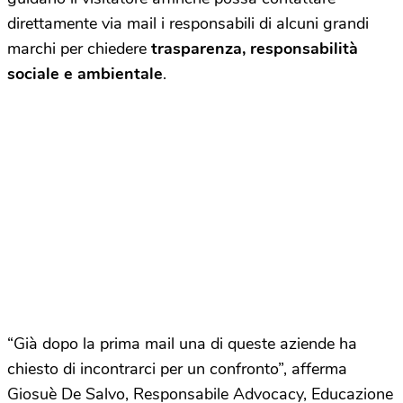
direttamente via mail i responsabili di alcuni grandi
marchi per chiedere
trasparenza, responsabilità
sociale e ambientale
.
“Già dopo la prima mail una di queste aziende ha
chiesto di incontrarci per un confronto”, afferma
Giosuè De Salvo, Responsabile Advocacy, Educazione