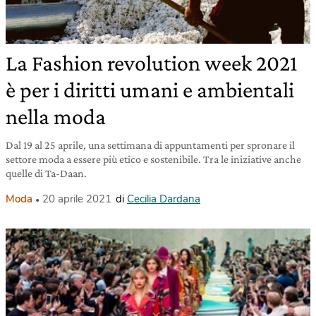
La Fashion revolution week 2021
è per i diritti umani e ambientali
nella moda
Dal 19 al 25 aprile, una settimana di appuntamenti per spronare il
settore moda a essere più etico e sostenibile. Tra le iniziative anche
quelle di Ta-Daan.
Moda
20 aprile 2021
di
Cecilia Dardana