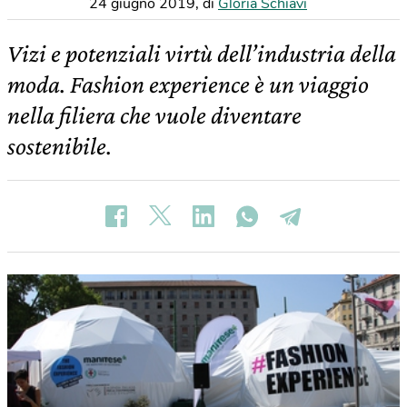
24 giugno 2019
,
di
Gloria Schiavi
Vizi e potenziali virtù dell’industria della
moda. Fashion experience è un viaggio
nella filiera che vuole diventare
sostenibile.