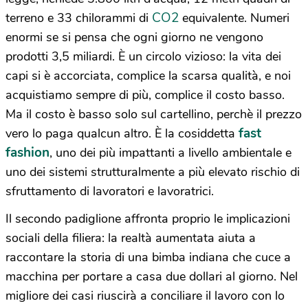
CO2
terreno e 33 chilorammi di
equivalente. Numeri
enormi se si pensa che ogni giorno ne vengono
prodotti 3,5 miliardi. È un circolo vizioso: la vita dei
capi si è accorciata, complice la scarsa qualità, e noi
acquistiamo sempre di più, complice il costo basso.
Ma il costo è basso solo sul cartellino, perchè il prezzo
fast
vero lo paga qualcun altro. È la cosiddetta
fashion
, uno dei più impattanti a livello ambientale e
uno dei sistemi strutturalmente a più elevato rischio di
sfruttamento di lavoratori e lavoratrici.
Il secondo padiglione affronta proprio le implicazioni
sociali della filiera: la realtà aumentata aiuta a
raccontare la storia di una bimba indiana che cuce a
macchina per portare a casa due dollari al giorno. Nel
migliore dei casi riuscirà a conciliare il lavoro con lo