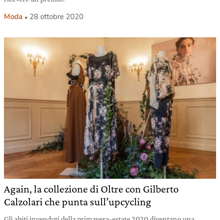
Moda
28 ottobre 2020
Again, la collezione di Oltre con Gilberto
Calzolari che punta sull’upcycling
Gli abiti invenduti della primavera-estate 2020 diventano una