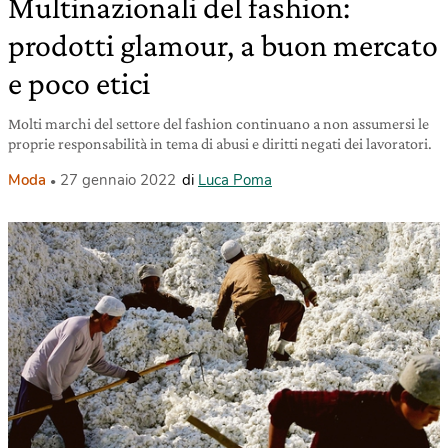
Multinazionali del fashion:
prodotti glamour, a buon mercato
e poco etici
Molti marchi del settore del fashion continuano a non assumersi le
proprie responsabilità in tema di abusi e diritti negati dei lavoratori.
Moda
27 gennaio 2022
di
Luca Poma