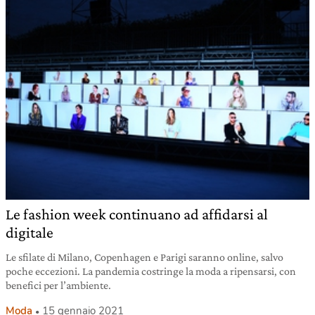
Le fashion week continuano ad affidarsi al
digitale
Le sfilate di Milano, Copenhagen e Parigi saranno online, salvo
poche eccezioni. La pandemia costringe la moda a ripensarsi, con
benefici per l’ambiente.
Moda
15 gennaio 2021