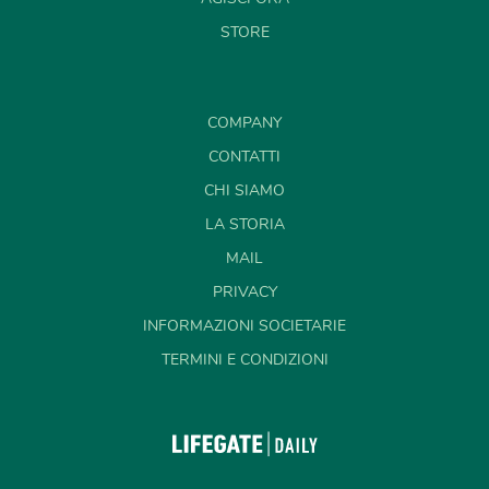
STORE
COMPANY
CONTATTI
CHI SIAMO
LA STORIA
MAIL
PRIVACY
INFORMAZIONI SOCIETARIE
TERMINI E CONDIZIONI