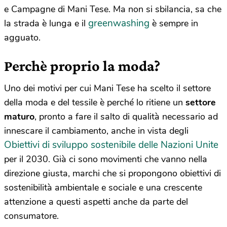
e Campagne di Mani Tese. Ma non si sbilancia, sa che
greenwashing
la strada è lunga e il
è sempre in
agguato.
Perchè proprio la moda?
Uno dei motivi per cui Mani Tese ha scelto il settore
della moda e del tessile è perché lo ritiene un
settore
maturo
, pronto a fare il salto di qualità necessario ad
innescare il cambiamento, anche in vista degli
Obiettivi di sviluppo sostenibile delle Nazioni Unite
per il 2030. Già ci sono movimenti che vanno nella
direzione giusta, marchi che si propongono obiettivi di
sostenibilità ambientale e sociale e una crescente
attenzione a questi aspetti anche da parte del
consumatore.