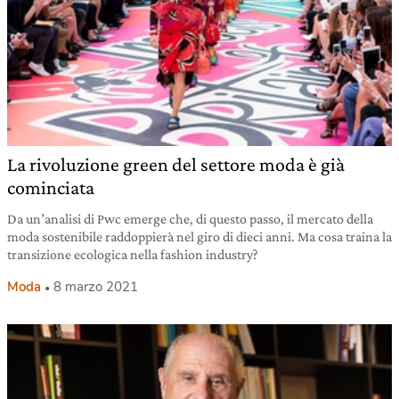
La rivoluzione green del settore moda è già
cominciata
Da un’analisi di Pwc emerge che, di questo passo, il mercato della
moda sostenibile raddoppierà nel giro di dieci anni. Ma cosa traina la
transizione ecologica nella fashion industry?
Moda
8 marzo 2021