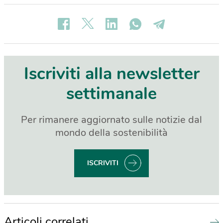
Iscriviti alla newsletter
settimanale
Per rimanere aggiornato sulle notizie dal
mondo della sostenibilità
ISCRIVITI
Articoli correlati