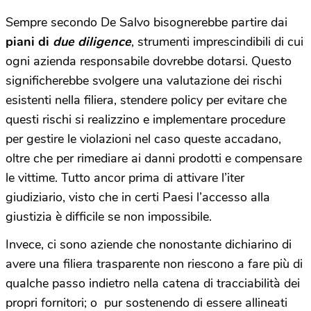
Sempre secondo De Salvo bisognerebbe partire dai
piani di
due diligence
, strumenti imprescindibili di cui
ogni azienda responsabile dovrebbe dotarsi. Questo
significherebbe svolgere una valutazione dei rischi
esistenti nella filiera, stendere policy per evitare che
questi rischi si realizzino e implementare procedure
per gestire le violazioni nel caso queste accadano,
oltre che per rimediare ai danni prodotti e compensare
le vittime. Tutto ancor prima di attivare l’iter
giudiziario, visto che in certi Paesi l’accesso alla
giustizia è difficile se non impossibile.
Invece, ci sono aziende che nonostante dichiarino di
avere una filiera trasparente non riescono a fare più di
qualche passo indietro nella catena di tracciabilità dei
propri fornitori; o pur sostenendo di essere allineati