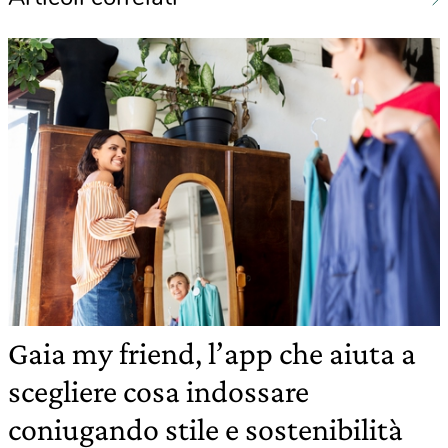
Gaia my friend, l’app che aiuta a
scegliere cosa indossare
coniugando stile e sostenibilità