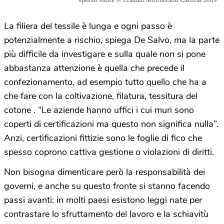
La filiera del tessile è lunga e ogni passo è
potenzialmente a rischio, spiega De Salvo, ma la parte
più difficile da investigare e sulla quale non si pone
abbastanza attenzione è quella che precede il
confezionamento, ad esempio tutto quello che ha a
che fare con la coltivazione, filatura, tessitura del
cotone . “Le aziende hanno uffici i cui muri sono
coperti di certificazioni ma questo non significa nulla”.
Anzi, certificazioni fittizie sono le foglie di fico che
spesso coprono cattiva gestione o violazioni di diritti.
Non bisogna dimenticare però la responsabilità dei
governi, e anche su questo fronte si stanno facendo
passi avanti: in molti paesi esistono leggi nate per
contrastare lo sfruttamento del lavoro e la schiavitù