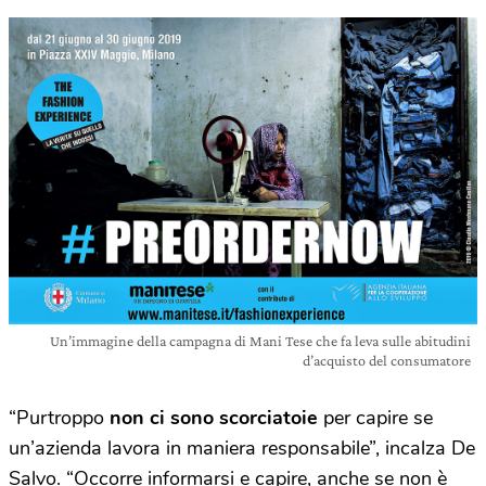
Un’immagine della campagna di Mani Tese che fa leva sulle abitudini
d’acquisto del consumatore
“Purtroppo
non ci sono scorciatoie
per capire se
un’azienda lavora in maniera responsabile”, incalza De
Salvo. “Occorre informarsi e capire, anche se non è