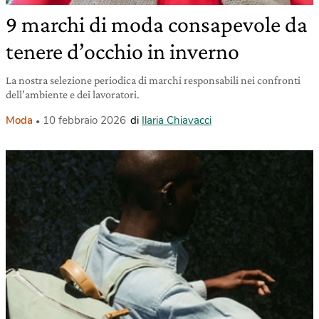
9 marchi di moda consapevole da
tenere d’occhio in inverno
La nostra selezione periodica di marchi responsabili nei confronti
dell’ambiente e dei lavoratori.
Moda
10 febbraio 2026
di
Ilaria Chiavacci