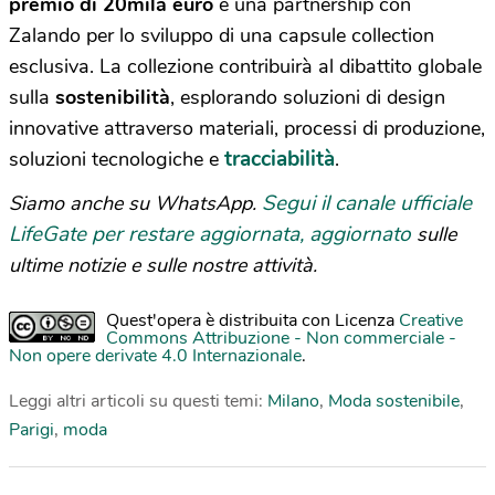
premio di 20mila euro
e una partnership con
Zalando per lo sviluppo di una capsule collection
esclusiva. La collezione contribuirà al dibattito globale
sulla
sostenibilità
, esplorando soluzioni di design
innovative attraverso materiali, processi di produzione,
tracciabilità
soluzioni tecnologiche e
.
Segui il canale ufficiale
Siamo anche su WhatsApp.
LifeGate per restare aggiornata, aggiornato
sulle
ultime notizie e sulle nostre attività.
Quest'opera è distribuita con Licenza
Creative
Commons Attribuzione - Non commerciale -
Non opere derivate 4.0 Internazionale
.
Leggi altri articoli su questi temi:
Milano
,
Moda sostenibile
,
Parigi
,
moda