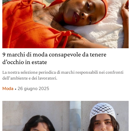
9 marchi di moda consapevole da tenere
d’occhio in estate
La nostra selezione periodica di marchi responsabili nei confronti
dell’ambiente e dei lavoratori.
Moda
26 giugno 2025