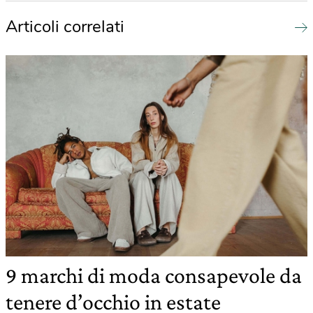
Articoli correlati
9 marchi di moda consapevole da
tenere d’occhio in estate