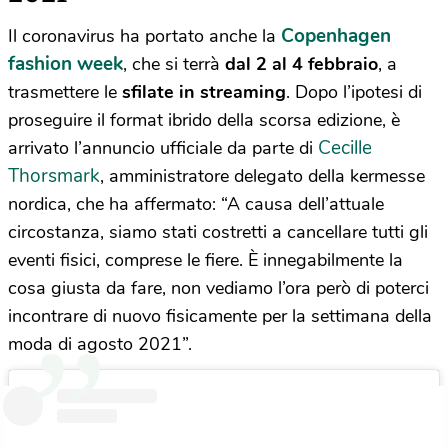
Copenhagen
Il coronavirus ha portato anche la
fashion week
, che si terrà
dal 2 al 4 febbraio
, a
trasmettere le
sfilate in streaming
. Dopo l’ipotesi di
proseguire il format ibrido della scorsa edizione, è
Cecille
arrivato l’annuncio ufficiale da parte di
Thorsmark
, amministratore delegato della kermesse
nordica, che ha affermato: “A causa dell’attuale
circostanza, siamo stati costretti a cancellare tutti gli
eventi fisici, comprese le fiere. È innegabilmente la
cosa giusta da fare, non vediamo l’ora però di poterci
incontrare di nuovo fisicamente per la settimana della
moda di agosto 2021”.