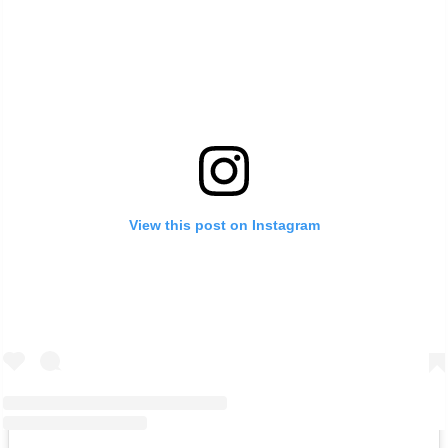
View this post on Instagram