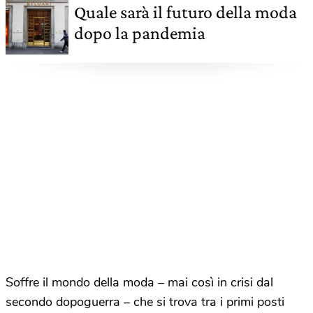
Quale sarà il futuro della moda
dopo la pandemia
Soffre il mondo della moda – mai così in crisi dal
secondo dopoguerra – che si trova tra i primi posti