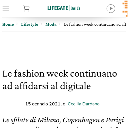
tore
Home
Lifestyle
Moda
Le fashion week continuano ad affida
Le fashion week continuano
ad affidarsi al digitale
15 gennaio 2021
,
di
Cecilia Dardana
Le sfilate di Milano, Copenhagen e Parigi