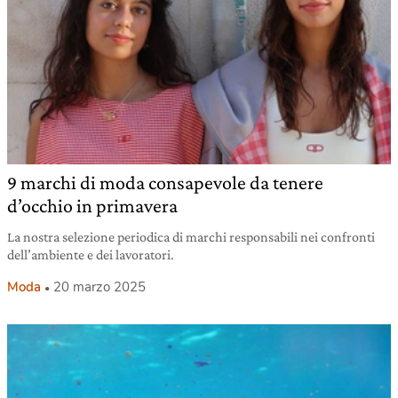
9 marchi di moda consapevole da tenere
d’occhio in primavera
La nostra selezione periodica di marchi responsabili nei confronti
dell’ambiente e dei lavoratori.
Moda
20 marzo 2025