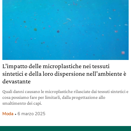
L’impatto delle microplastiche nei tessuti
sintetici e della loro dispersione nell’ambiente è
devastante
Quali danni causano le microplastiche rilasciate dai tessuti sintetici e
cosa possiamo fare per limitarli, dalla progettazione allo
smaltimento dei capi.
Moda
6 marzo 2025