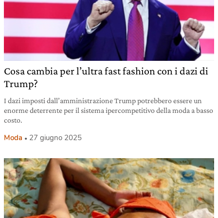
Cosa cambia per l’ultra fast fashion con i dazi di
Trump?
I dazi imposti dall’amministrazione Trump potrebbero essere un
enorme deterrente per il sistema ipercompetitivo della moda a basso
costo.
Moda
27 giugno 2025