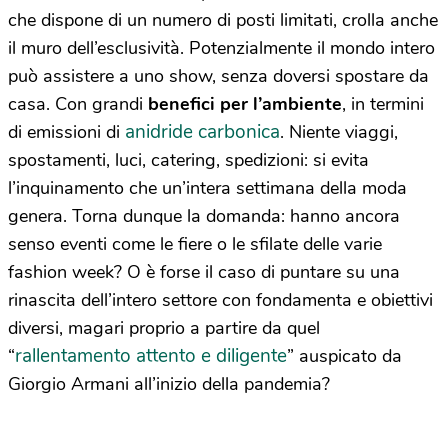
che dispone di un numero di posti limitati, crolla anche
il muro dell’esclusività. Potenzialmente il mondo intero
può assistere a uno show, senza doversi spostare da
casa. Con grandi
benefici per l’ambiente
, in termini
anidride carbonica
di emissioni di
. Niente viaggi,
spostamenti, luci, catering, spedizioni: si evita
l’inquinamento che un’intera settimana della moda
genera. Torna dunque la domanda: hanno ancora
senso eventi come le fiere o le sfilate delle varie
fashion week? O è forse il caso di puntare su una
rinascita dell’intero settore con fondamenta e obiettivi
diversi, magari proprio a partire da quel
rallentamento attento e diligente
“
” auspicato da
Giorgio Armani all’inizio della pandemia?