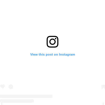
View this post on Instagram