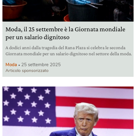
Moda, il 25 settembre è la Giornata mondiale
per un salario dignitoso
A dodici anni dalla tragedia del Rana Plaza si celebra le seconda
Giornata mondiale per un salario dignitoso nel settore della moda.
Moda
25 settembre 2025
Articolo sponsorizzato