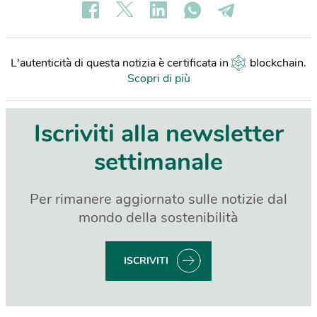
L'autenticità di questa notizia è certificata in
blockchain
.
Scopri di più
Iscriviti alla newsletter
settimanale
Per rimanere aggiornato sulle notizie dal
mondo della sostenibilità
ISCRIVITI