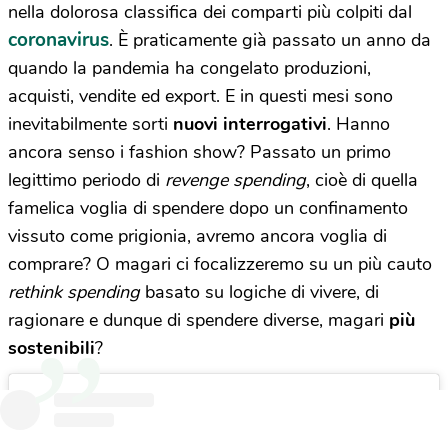
nella dolorosa classifica dei comparti più colpiti dal
coronavirus
. È praticamente già passato un anno da
quando la pandemia ha congelato produzioni,
acquisti, vendite ed export. E in questi mesi sono
inevitabilmente sorti
nuovi interrogativi
. Hanno
ancora senso i fashion show? Passato un primo
legittimo periodo di
revenge spending
, cioè di quella
famelica voglia di spendere dopo un confinamento
vissuto come prigionia, avremo ancora voglia di
comprare? O magari ci focalizzeremo su un più cauto
rethink spending
basato su logiche di vivere, di
ragionare e dunque di spendere diverse, magari
più
sostenibili
?