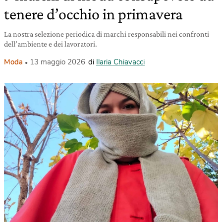
tenere d’occhio in primavera
La nostra selezione periodica di marchi responsabili nei confronti
dell’ambiente e dei lavoratori.
Moda
13 maggio 2026
di
Ilaria Chiavacci