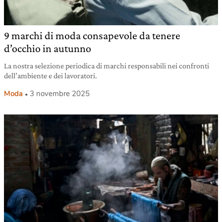
9 marchi di moda consapevole da tenere
d’occhio in autunno
La nostra selezione periodica di marchi responsabili nei confronti
dell’ambiente e dei lavoratori.
Moda
3 novembre 2025