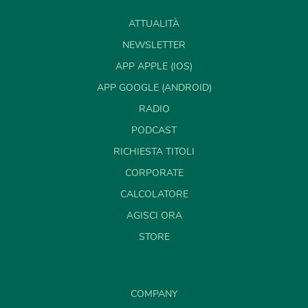
ATTUALITÀ
NEWSLETTER
APP APPLE (IOS)
APP GOOGLE (ANDROID)
RADIO
PODCAST
RICHIESTA TITOLI
CORPORATE
CALCOLATORE
AGISCI ORA
STORE
COMPANY