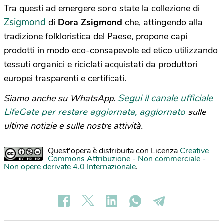
Tra questi ad emergere sono state la collezione di
Zsigmond
di
Dora Zsigmond
che, attingendo alla
tradizione folkloristica del Paese, propone capi
prodotti in modo eco-consapevole ed etico utilizzando
tessuti organici e riciclati acquistati da produttori
europei trasparenti e certificati.
Segui il canale ufficiale
Siamo anche su WhatsApp.
LifeGate per restare aggiornata, aggiornato
sulle
ultime notizie e sulle nostre attività.
Quest'opera è distribuita con Licenza
Creative
Commons Attribuzione - Non commerciale -
Non opere derivate 4.0 Internazionale
.