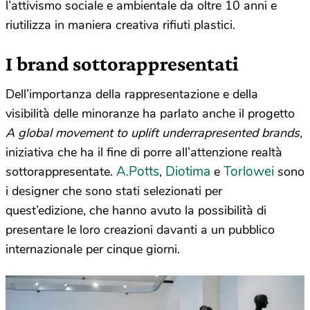
l’attivismo sociale e ambientale da oltre 10 anni e
riutilizza in maniera creativa rifiuti plastici.
I brand sottorappresentati
Dell’importanza della rappresentazione e della
visibilità delle minoranze ha parlato anche il progetto
A global movement to uplift underrapresented
brands,
iniziativa che ha il fine di porre all’attenzione realtà
A.Potts
Diotima
Torlowei
sottorappresentate.
,
e
sono
i designer che sono stati selezionati per
quest’edizione, che hanno avuto la possibilità di
presentare le loro creazioni davanti a un pubblico
internazionale per cinque giorni.