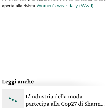
Women’s wear daily (Wwd)
aperta alla rivista
.
Leggi anche
L'industria della moda
partecipa alla Cop27 di Sharm