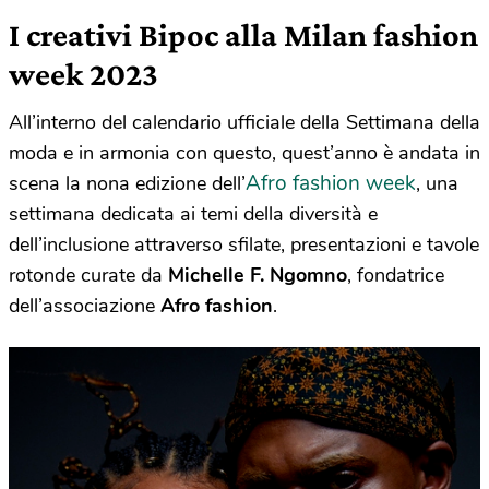
I creativi Bipoc alla Milan fashion
week 2023
All’interno del calendario ufficiale della Settimana della
moda e in armonia con questo, quest’anno è andata in
Afro fashion week
scena la nona edizione dell’
, una
settimana dedicata ai temi della diversità e
dell’inclusione attraverso sfilate, presentazioni e tavole
rotonde curate da
Michelle F. Ngomno
, fondatrice
dell’associazione
Afro fashion
.