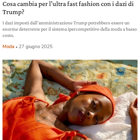
Cosa cambia per l’ultra fast fashion con i dazi di
Trump?
I dazi imposti dall’amministrazione Trump potrebbero essere un
enorme deterrente per il sistema ipercompetitivo della moda a basso
costo.
Moda
27 giugno 2025