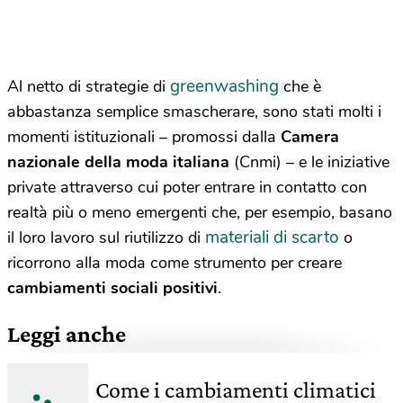
greenwashing
Al netto di strategie di
che è
abbastanza semplice smascherare, sono stati molti i
momenti istituzionali – promossi dalla
Camera
nazionale della moda italiana
(Cnmi) – e le iniziative
private attraverso cui poter entrare in contatto con
realtà più o meno emergenti che, per esempio, basano
materiali di scarto
il loro lavoro sul riutilizzo di
o
ricorrono alla moda come strumento per creare
cambiamenti sociali positivi
.
Leggi anche
Come i cambiamenti climatici