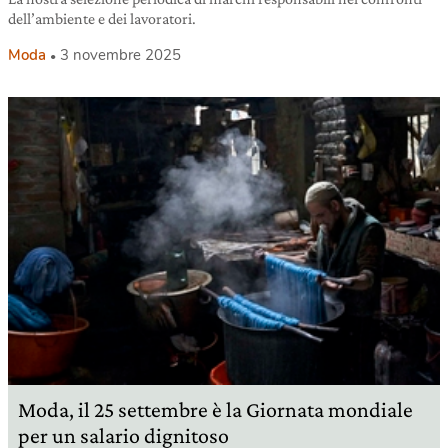
dell’ambiente e dei lavoratori.
Moda
3 novembre 2025
Moda, il 25 settembre è la Giornata mondiale
per un salario dignitoso