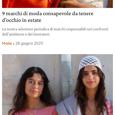
9 marchi di moda consapevole da tenere
d’occhio in estate
La nostra selezione periodica di marchi responsabili nei confronti
dell’ambiente e dei lavoratori.
Moda
26 giugno 2025