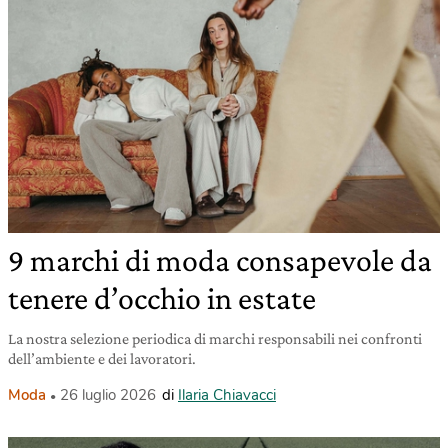
9 marchi di moda consapevole da
tenere d’occhio in estate
La nostra selezione periodica di marchi responsabili nei confronti
dell’ambiente e dei lavoratori.
Moda
26 luglio 2026
di
Ilaria Chiavacci