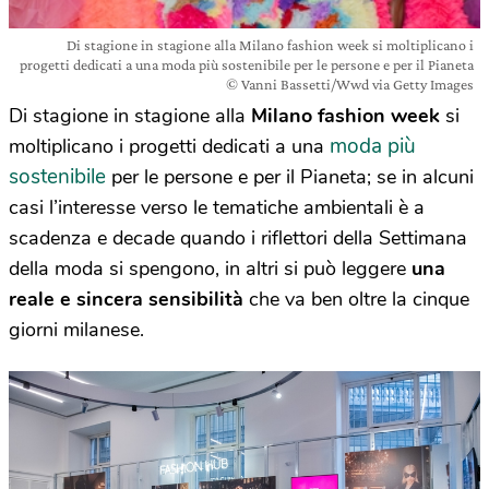
Di stagione in stagione alla Milano fashion week si moltiplicano i
progetti dedicati a una moda più sostenibile per le persone e per il Pianeta
© Vanni Bassetti/Wwd via Getty Images
Di stagione in stagione alla
Milano fashion week
si
moda più
moltiplicano i progetti dedicati a una
sostenibile
per le persone e per il Pianeta; se in alcuni
casi l’interesse verso le tematiche ambientali è a
scadenza e decade quando i riflettori della Settimana
della moda si spengono, in altri si può leggere
una
reale e sincera sensibilità
che va ben oltre la cinque
giorni milanese.