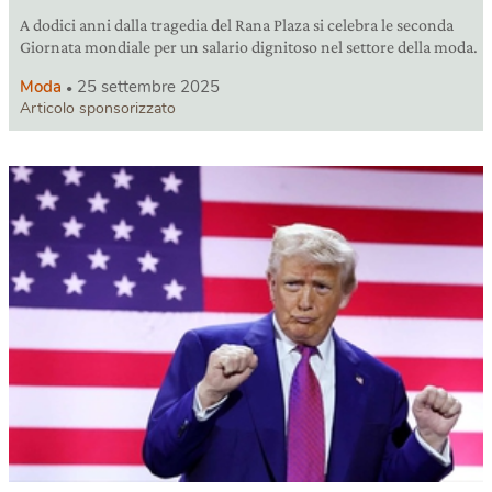
A dodici anni dalla tragedia del Rana Plaza si celebra le seconda
Giornata mondiale per un salario dignitoso nel settore della moda.
Moda
25 settembre 2025
Articolo sponsorizzato