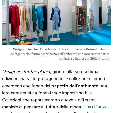
Designers for the planet ha visto protagoniste le collezioni di brand
emergenti che fanno del rispetto dell’ambiente una loro caratteristica
fondativa e imprescindibile © Cnmi
Designers for the planet,
giunto alla sua settima
edizione, ha visto protagoniste le collezioni di brand
emergenti che fanno del
rispetto dell’ambiente
una
loro caratteristica fondativa e imprescindibile.
Collezioni che rappresentano nuove e differenti
Pairi Daeza
maniere di pensare al futuro della moda.
,