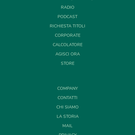
RADIO
PODCAST
RICHIESTA TITOLI
CORPORATE
CALCOLATORE
AGISCI ORA
STORE
COMPANY
CONTATTI
CHI SIAMO
LA STORIA
MAIL