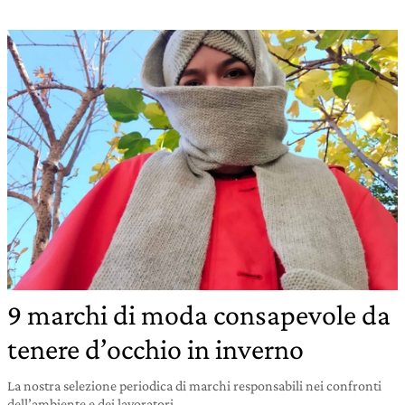
9 marchi di moda consapevole da
tenere d’occhio in inverno
La nostra selezione periodica di marchi responsabili nei confronti
dell’ambiente e dei lavoratori.