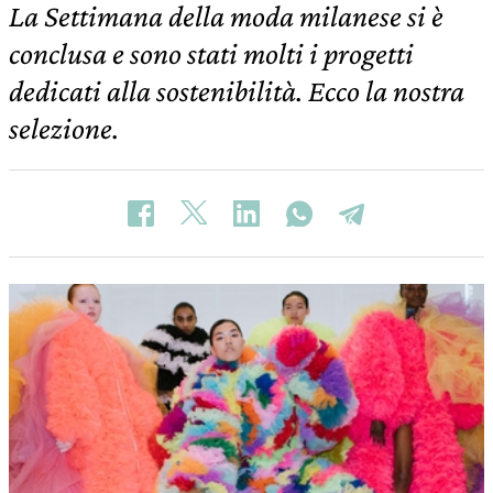
La Settimana della moda milanese si è
conclusa e sono stati molti i progetti
dedicati alla sostenibilità. Ecco la nostra
selezione.