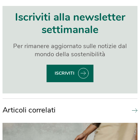
Iscriviti alla newsletter
settimanale
Per rimanere aggiornato sulle notizie dal
mondo della sostenibilità
ISCRIVITI
Articoli correlati