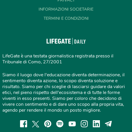
PRIVACY
INFORMAZIONI SOCIETARIE
TERMINI E CONDIZIONI
LifeGate è una testata giornalistica registrata presso il
Tribunale di Como, 27/2001
Siamo il luogo dove l'educazione diventa determinazione, il
sentimento diventa azione, lo scopo diventa soluzione e
risultato. Siamo per chi sceglie di lasciarsi guidare da valori
etici, nel pieno rispetto dell'ecosistema e di tutte le forme
viventi in esso presenti. Siamo per coloro che decidono di
vivere con sentimento e di dare uno scopo alla propria vita,
agendo per rendere il mondo un posto migliore.