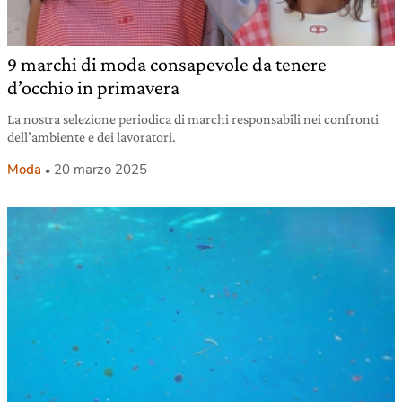
9 marchi di moda consapevole da tenere
d’occhio in primavera
La nostra selezione periodica di marchi responsabili nei confronti
dell’ambiente e dei lavoratori.
Moda
20 marzo 2025