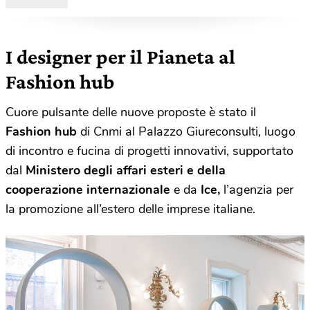
el-Sheikh
I designer per il Pianeta al
Fashion hub
Cuore pulsante delle nuove proposte è stato il
Fashion hub
di Cnmi al Palazzo Giureconsulti, luogo
di incontro e fucina di progetti innovativi, supportato
dal
Ministero degli affari esteri e
della
cooperazione internazionale
e da
Ice,
l’agenzia per
la promozione all’estero delle imprese italiane.