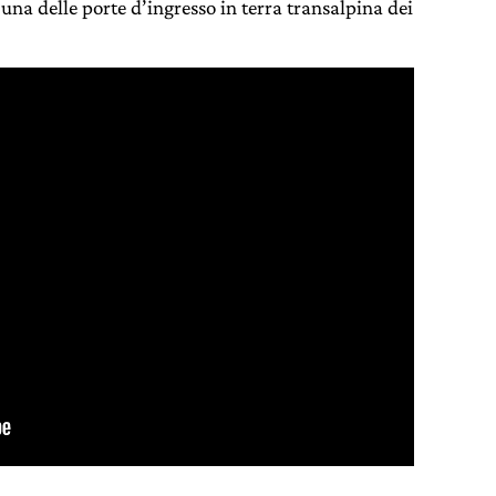
 una delle porte d’ingresso in terra transalpina dei