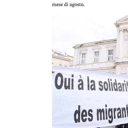
mese di agosto.