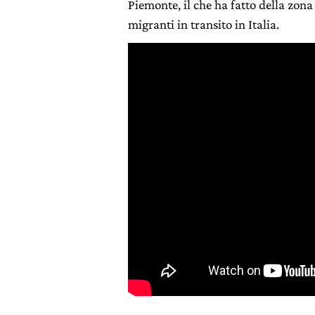
Piemonte, il che ha fatto della zona
migranti in transito in Italia.