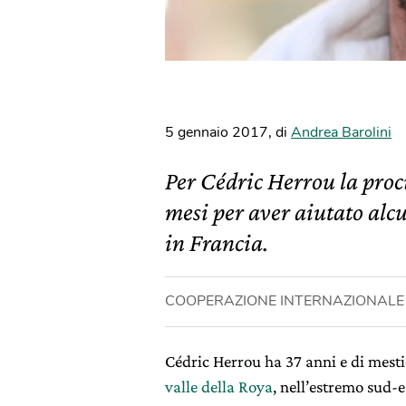
5 gennaio 2017
,
di
Andrea Barolini
Per Cédric Herrou la proc
mesi per aver aiutato alcu
in Francia.
COOPERAZIONE INTERNAZIONALE
Cédric Herrou ha 37 anni e di mesti
valle della Roya
, nell’estremo sud-e