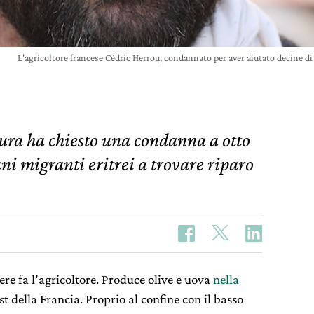
L'agricoltore francese Cédric Herrou, condannato per aver aiutato decin
ura ha chiesto una condanna a otto
ni migranti eritrei a trovare riparo
ere fa l’agricoltore. Produce olive e uova
nella
st della Francia. Proprio al confine con il basso