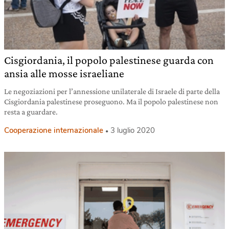
Cisgiordania, il popolo palestinese guarda con
ansia alle mosse israeliane
Le negoziazioni per l’annessione unilaterale di Israele di parte della
Cisgiordania palestinese proseguono. Ma il popolo palestinese non
resta a guardare.
Cooperazione internazionale
3 luglio 2020