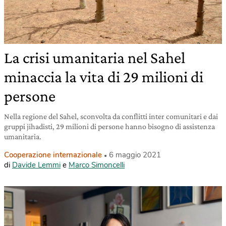
La crisi umanitaria nel Sahel
minaccia la vita di 29 milioni di
persone
Nella regione del Sahel, sconvolta da conflitti inter comunitari e dai
gruppi jihadisti, 29 milioni di persone hanno bisogno di assistenza
umanitaria.
Cooperazione internazionale
6 maggio 2021
di
Davide Lemmi
e
Marco Simoncelli