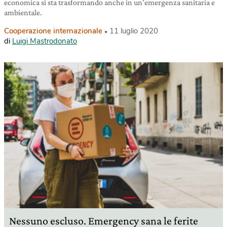
economica si sta trasformando anche in un’emergenza sanitaria e
ambientale.
Cooperazione internazionale
11 luglio 2020
di
Luigi Mastrodonato
Nessuno escluso. Emergency sana le ferite