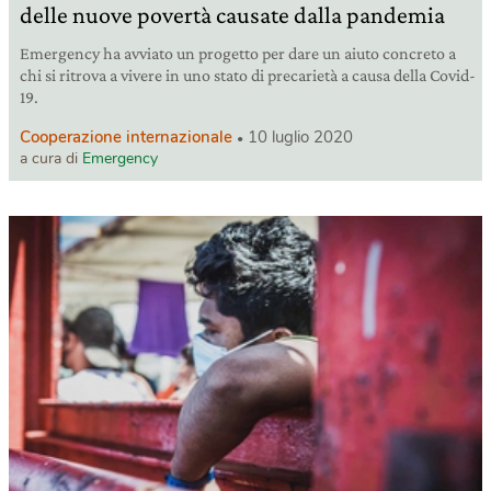
delle nuove povertà causate dalla pandemia
Emergency ha avviato un progetto per dare un aiuto concreto a
chi si ritrova a vivere in uno stato di precarietà a causa della Covid-
19.
Cooperazione internazionale
10 luglio 2020
a cura di
Emergency