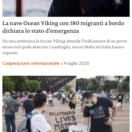
La nave Ocean Viking con 180 migranti a bordo
dichiara lo stato d’emergenza
Da una settimana la Ocean Viking attende l’indicazione di un porto
sicuro nel quale sbarcare i naufraghi, ma né Malta né Italia hanno
risposto.
Cooperazione internazionale
4 luglio 2020