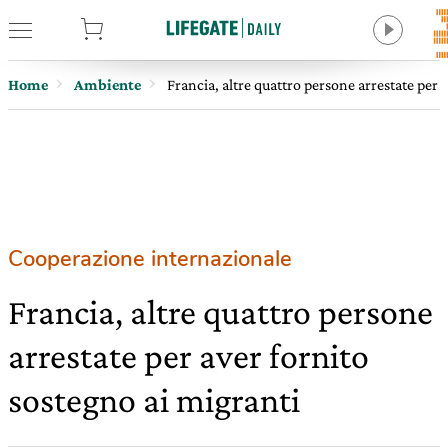
tore
Home
Ambiente
Francia, altre quattro persone arrestate per 
Cooperazione internazionale
Francia, altre quattro persone
arrestate per aver fornito
sostegno ai migranti