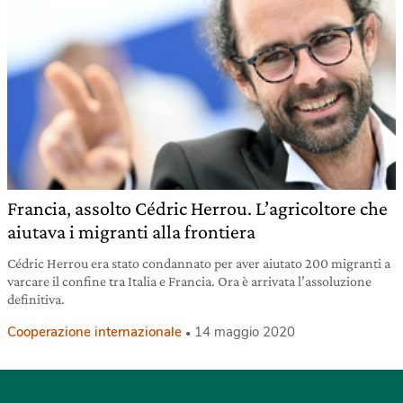
Francia, assolto Cédric Herrou. L’agricoltore che
aiutava i migranti alla frontiera
Cédric Herrou era stato condannato per aver aiutato 200 migranti a
varcare il confine tra Italia e Francia. Ora è arrivata l’assoluzione
definitiva.
Cooperazione internazionale
14 maggio 2020