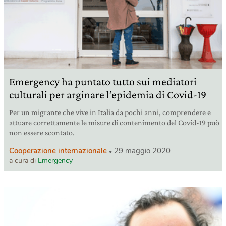
Emergency ha puntato tutto sui mediatori
culturali per arginare l’epidemia di Covid-19
Per un migrante che vive in Italia da pochi anni, comprendere e
attuare correttamente le misure di contenimento del Covid-19 può
non essere scontato.
Cooperazione internazionale
29 maggio 2020
a cura di
Emergency