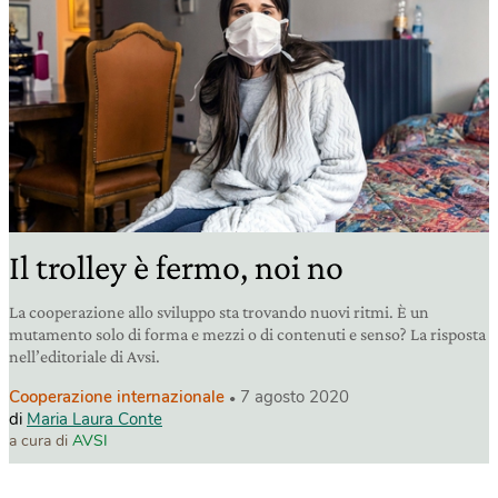
Il trolley è fermo, noi no
La cooperazione allo sviluppo sta trovando nuovi ritmi. È un
mutamento solo di forma e mezzi o di contenuti e senso? La risposta
nell’editoriale di Avsi.
Cooperazione internazionale
7 agosto 2020
di
Maria Laura Conte
a cura di
AVSI