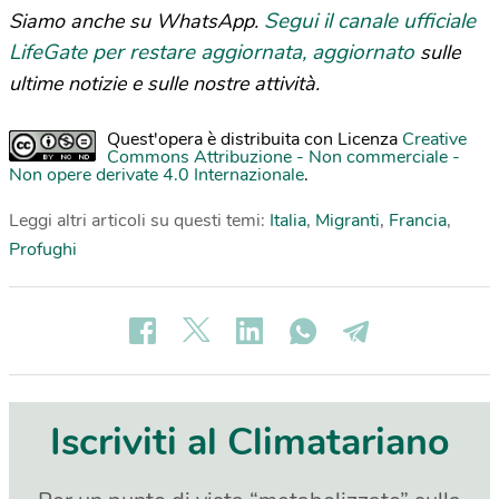
Segui il canale ufficiale
Siamo anche su WhatsApp.
LifeGate per restare aggiornata, aggiornato
sulle
ultime notizie e sulle nostre attività.
Quest'opera è distribuita con Licenza
Creative
Commons Attribuzione - Non commerciale -
Non opere derivate 4.0 Internazionale
.
Leggi altri articoli su questi temi:
Italia
,
Migranti
,
Francia
,
Profughi
Iscriviti al Climatariano