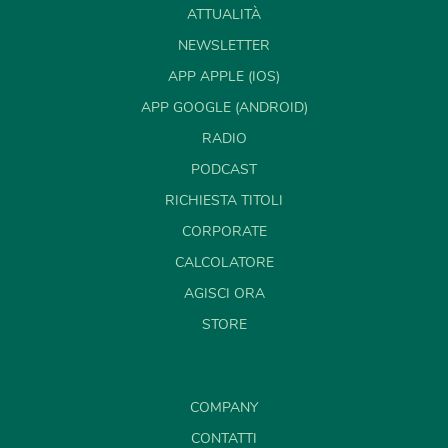
ATTUALITÀ
NEWSLETTER
APP APPLE (IOS)
APP GOOGLE (ANDROID)
RADIO
PODCAST
RICHIESTA TITOLI
CORPORATE
CALCOLATORE
AGISCI ORA
STORE
COMPANY
CONTATTI