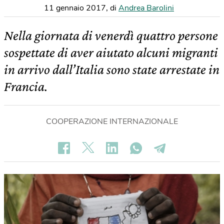
11 gennaio 2017
,
di
Andrea Barolini
Nella giornata di venerdì quattro persone
sospettate di aver aiutato alcuni migranti
in arrivo dall’Italia sono state arrestate in
Francia.
COOPERAZIONE INTERNAZIONALE