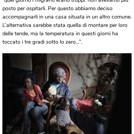
posto per ospitarli. Per questo abbiamo deciso
accompagnarli in una casa situata in un altro comune.
L’alternativa sarebbe stata quella di montare per loro
delle tende, ma la temperatura in questi giorni ha
toccato i tre gradi sotto lo zero…”.