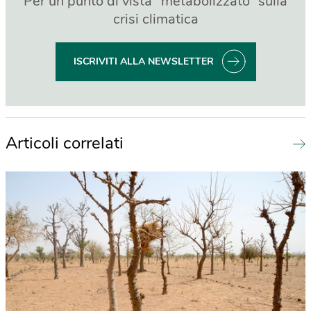
Per un punto di vista “metabolizzato” sulla
crisi climatica
ISCRIVITI ALLA NEWSLETTER
Articoli correlati