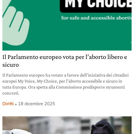
Il Parlamento europeo vota per l’aborto libero e
sicuro
Il Parlamento europeo ha votato a favore dell’iniziativa dei cittadini
europei My Voice, My Choice, per l’aborto accessibile e sicuro in
tutta Europa. Ora spetta alla Commissione predisporre strumenti
concreti.
Diritti
18 dicembre 2025