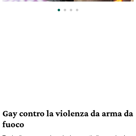
Gay contro la violenza da arma da
fuoco