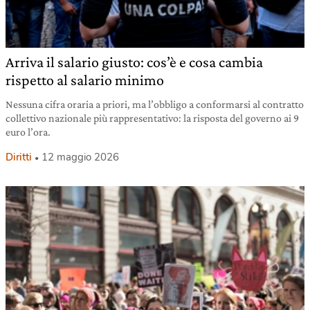
Arriva il salario giusto: cos’è e cosa cambia
rispetto al salario minimo
Nessuna cifra oraria a priori, ma l’obbligo a conformarsi al contratto
collettivo nazionale più rappresentativo: la risposta del governo ai 9
euro l’ora.
Diritti
12 maggio 2026