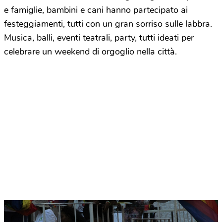
e famiglie, bambini e cani hanno partecipato ai
festeggiamenti, tutti con un gran sorriso sulle labbra.
Musica, balli, eventi teatrali, party, tutti ideati per
celebrare un weekend di orgoglio nella città.