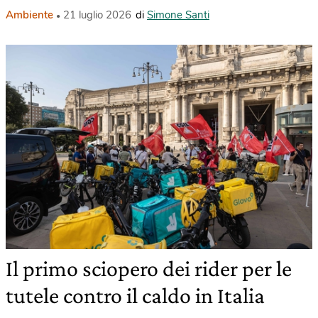
Ambiente
21 luglio 2026
di
Simone Santi
Il primo sciopero dei rider per le
tutele contro il caldo in Italia