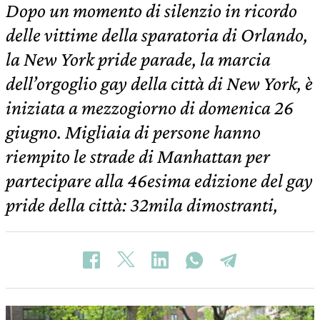
Dopo un momento di silenzio in ricordo
delle vittime della sparatoria di Orlando,
la New York pride parade, la marcia
dell’orgoglio gay della città di New York, è
iniziata a mezzogiorno di domenica 26
giugno. Migliaia di persone hanno
riempito le strade di Manhattan per
partecipare alla 46esima edizione del gay
pride della città: 32mila dimostranti,