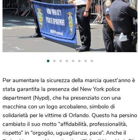
Per aumentare la sicurezza della marcia quest’anno è
stata garantita la presenza del New York police
department (Nypd), che ha presenziato con una
macchina con un logo arcobaleno, simbolo di
solidarietà per le vittime di Orlando. Questo ha persino
cambiato il suo motto “affidabilità, professionalità,
rispetto” in “orgoglio, uguaglianza, pace”. Anche il