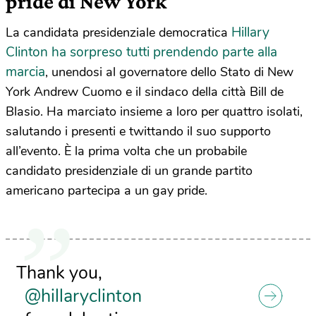
pride di New York
Hillary
La candidata presidenziale democratica
Clinton ha sorpreso tutti prendendo parte alla
marcia
, unendosi al governatore dello Stato di New
York Andrew Cuomo e il sindaco della città Bill de
Blasio. Ha marciato insieme a loro per quattro isolati,
salutando i presenti e twittando il suo supporto
all’evento. È la prima volta che un probabile
candidato presidenziale di un grande partito
americano partecipa a un gay pride.
Thank you,
@hillaryclinton