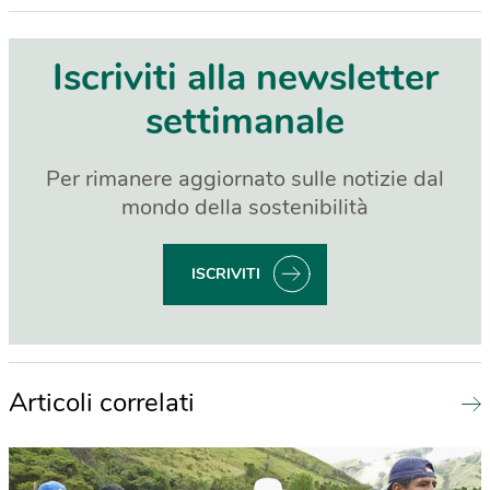
Iscriviti alla newsletter
settimanale
Per rimanere aggiornato sulle notizie dal
mondo della sostenibilità
ISCRIVITI
Articoli correlati