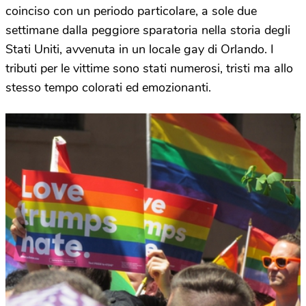
coinciso con un periodo particolare, a sole due
settimane dalla peggiore sparatoria nella storia degli
Stati Uniti, avvenuta in un locale gay di Orlando. I
tributi per le vittime sono stati numerosi, tristi ma allo
stesso tempo colorati ed emozionanti.