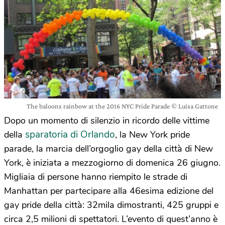
The baloons rainbow at the 2016 NYC Pride Parade © Luisa Gattone
Dopo un momento di silenzio in ricordo delle vittime
sparatoria di Orlando
della
, la New York pride
parade, la marcia dell’orgoglio gay della città di New
York, è iniziata a mezzogiorno di domenica 26 giugno.
Migliaia di persone hanno riempito le strade di
Manhattan per partecipare alla 46esima edizione del
gay pride della città: 32mila dimostranti, 425 gruppi e
circa 2,5 milioni di spettatori. L’evento di quest’anno è