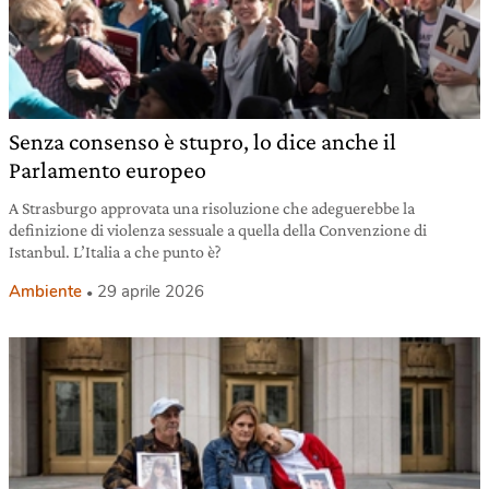
Senza consenso è stupro, lo dice anche il
Parlamento europeo
A Strasburgo approvata una risoluzione che adeguerebbe la
definizione di violenza sessuale a quella della Convenzione di
Istanbul. L’Italia a che punto è?
Ambiente
29 aprile 2026