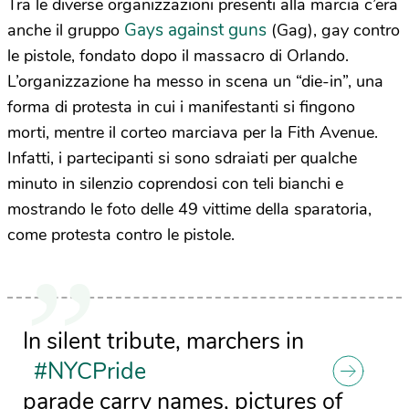
Tra le diverse organizzazioni presenti alla marcia c’era
Gays against guns
anche il gruppo
(Gag), gay contro
le pistole, fondato dopo il massacro di Orlando.
L’organizzazione ha messo in scena un “die-in”, una
forma di protesta in cui i manifestanti si fingono
morti, mentre il corteo marciava per la Fith Avenue.
Infatti, i partecipanti si sono sdraiati per qualche
minuto in silenzio coprendosi con teli bianchi e
mostrando le foto delle 49 vittime della sparatoria,
come protesta contro le pistole.
In silent tribute, marchers in
#NYCPride
parade carry names, pictures of