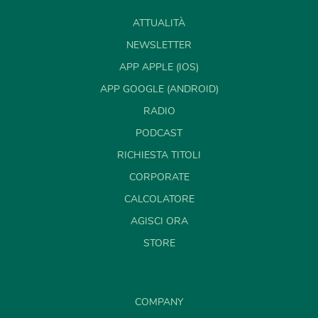
ATTUALITÀ
NEWSLETTER
APP APPLE (IOS)
APP GOOGLE (ANDROID)
RADIO
PODCAST
RICHIESTA TITOLI
CORPORATE
CALCOLATORE
AGISCI ORA
STORE
COMPANY