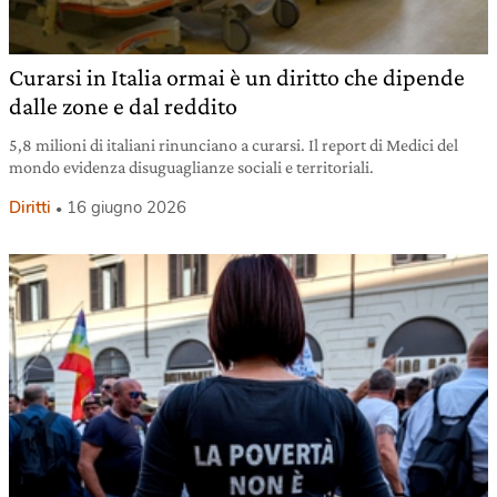
Curarsi in Italia ormai è un diritto che dipende
dalle zone e dal reddito
5,8 milioni di italiani rinunciano a curarsi. Il report di Medici del
mondo evidenza disuguaglianze sociali e territoriali.
Diritti
16 giugno 2026