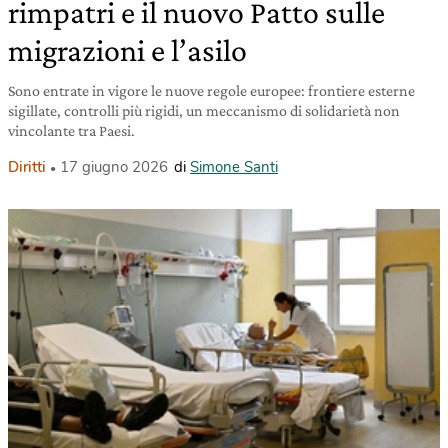
rimpatri e il nuovo Patto sulle
migrazioni e l’asilo
Sono entrate in vigore le nuove regole europee: frontiere esterne
sigillate, controlli più rigidi, un meccanismo di solidarietà non
vincolante tra Paesi.
Diritti
17 giugno 2026
di
Simone Santi