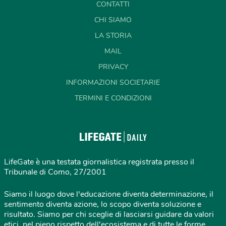
CONTATTI
CHI SIAMO
LA STORIA
MAIL
PRIVACY
INFORMAZIONI SOCIETARIE
TERMINI E CONDIZIONI
LifeGate è una testata giornalistica registrata presso il
Tribunale di Como, 27/2001
Siamo il luogo dove l'educazione diventa determinazione, il
sentimento diventa azione, lo scopo diventa soluzione e
risultato. Siamo per chi sceglie di lasciarsi guidare da valori
etici, nel pieno rispetto dell'ecosistema e di tutte le forme