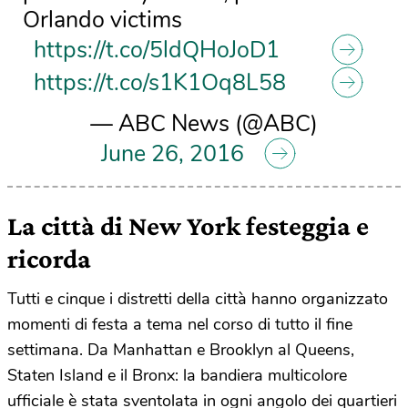
Orlando victims
https://t.co/5ldQHoJoD1
https://t.co/s1K1Oq8L58
— ABC News (@ABC)
June 26, 2016
La città di New York festeggia e
ricorda
Tutti e cinque i distretti della città hanno organizzato
momenti di festa a tema nel corso di tutto il fine
settimana. Da Manhattan e Brooklyn al Queens,
Staten Island e il Bronx: la bandiera multicolore
ufficiale è stata sventolata in ogni angolo dei quartieri