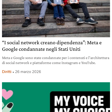
“I social network creano dipendenza”: Meta e
Google condannate negli Stati Uniti
Meta e Google sono state condannate per i contenuti e l’architettura
di social network e piattaforme come Instagram e YouTube.
Diritti
26 marzo 2026