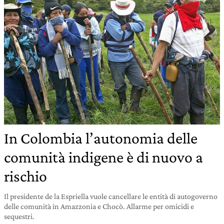
In Colombia l’autonomia delle
comunità indigene è di nuovo a
rischio
Il presidente de la Espriella vuole cancellare le entità di autogoverno
delle comunità in Amazzonia e Chocò. Allarme per omicidi e
sequestri.