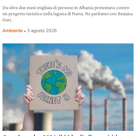
Da oltre due mesi migliaia di persone in Albania protestano contro
un progetto turistico nella laguna di Narta. Ne parliamo con Besjana
Guri.
Ambiente
3 agosto 2026