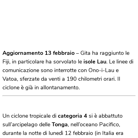
Aggiornamento 13 febbraio
– Gita ha raggiunto le
Fiji, in particolare ha sorvolato le
isole Lau
. Le linee di
comunicazione sono interrotte con Ono-i-Lau e
Vatoa, sferzate da venti a 190 chilometri orari. Il
ciclone è già in allontanamento.
Un ciclone tropicale di
categoria 4
si è abbattuto
sull’arcipelago delle
Tonga
, nell’oceano Pacifico,
durante la notte di lunedì 12 febbraio (in Italia era