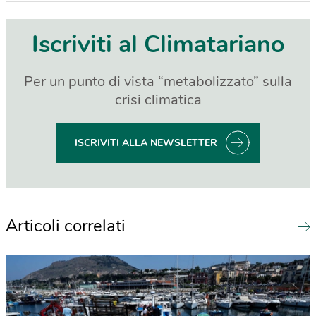
Iscriviti al Climatariano
Per un punto di vista “metabolizzato” sulla
crisi climatica
ISCRIVITI ALLA NEWSLETTER
Articoli correlati