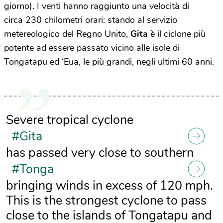
giorno). I venti hanno raggiunto una velocità di
circa 230 chilometri orari: stando al servizio
metereologico del Regno Unito,
Gita
è il ciclone più
potente ad essere passato vicino alle isole di
Tongatapu ed ‘Eua, le più grandi, negli ultimi 60 anni.
Severe tropical cyclone
#Gita
has passed very close to southern
#Tonga
bringing winds in excess of 120 mph.
This is the strongest cyclone to pass
close to the islands of Tongatapu and