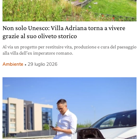
Non solo Unesco: Villa Adriana torna a vivere
grazie al suo oliveto storico
Al via un progetto per restituire vita, produzione e cura del paesaggio
alla villa dell’ex imperatore romano.
Ambiente
29 luglio 2026