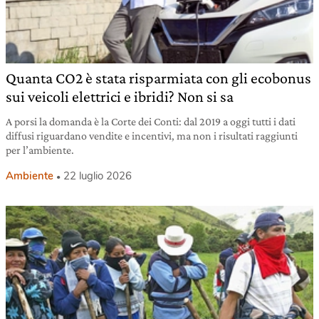
Quanta CO2 è stata risparmiata con gli ecobonus
sui veicoli elettrici e ibridi? Non si sa
A porsi la domanda è la Corte dei Conti: dal 2019 a oggi tutti i dati
diffusi riguardano vendite e incentivi, ma non i risultati raggiunti
per l’ambiente.
Ambiente
22 luglio 2026