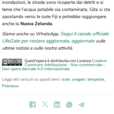
inondazioni, le strade sono ricoperte dai detriti e si
teme che l’acqua potabile sia contaminata. Gita si sta
spostando verso le isole Fiji e potrebbe raggiungere
anche la
Nuova Zelanda
.
Segui il canale ufficiale
Siamo anche su WhatsApp.
LifeGate per restare aggiornata, aggiornato
sulle
ultime notizie e sulle nostre attività.
Quest'opera è distribuita con Licenza
Creative
Commons Attribuzione - Non commerciale -
Non opere derivate 4.0 Internazionale
.
Leggi altri articoli su questi temi:
isole
,
uragani
,
tempeste
,
Polinesia