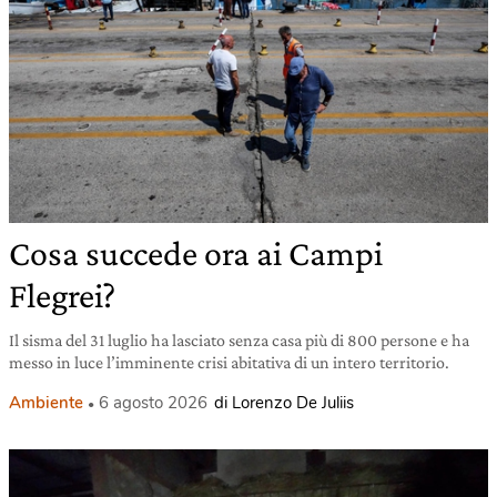
Cosa succede ora ai Campi
Flegrei?
Il sisma del 31 luglio ha lasciato senza casa più di 800 persone e ha
messo in luce l’imminente crisi abitativa di un intero territorio.
Ambiente
6 agosto 2026
di Lorenzo De Juliis