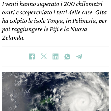
I venti hanno superato i 200 chilometri
orari e scoperchiato i tetti delle case. Gita
ha colpito le isole Tonga, in Polinesia, per
poi raggiungere le Fiji e la Nuova
Zelanda.