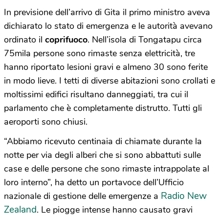
In previsione dell’arrivo di Gita il primo ministro aveva
dichiarato lo stato di emergenza e le autorità avevano
ordinato il
coprifuoco
. Nell’isola di Tongatapu circa
75mila persone sono rimaste senza elettricità, tre
hanno riportato lesioni gravi e almeno 30 sono ferite
in modo lieve. I tetti di diverse abitazioni sono crollati e
moltissimi edifici risultano danneggiati, tra cui il
parlamento che è completamente distrutto. Tutti gli
aeroporti sono chiusi.
“Abbiamo ricevuto centinaia di chiamate durante la
notte per via degli alberi che si sono abbattuti sulle
case e delle persone che sono rimaste intrappolate al
loro interno”, ha detto un portavoce dell’Ufficio
Radio New
nazionale di gestione delle emergenze a
Zealand
. Le piogge intense hanno causato gravi