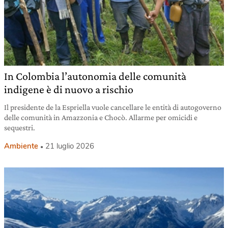
In Colombia l’autonomia delle comunità
indigene è di nuovo a rischio
Il presidente de la Espriella vuole cancellare le entità di autogoverno
delle comunità in Amazzonia e Chocò. Allarme per omicidi e
sequestri.
Ambiente
21 luglio 2026