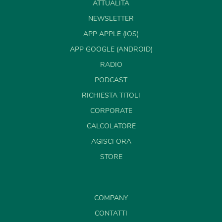
ATTUALITÀ
NEWSLETTER
APP APPLE (IOS)
APP GOOGLE (ANDROID)
RADIO
PODCAST
RICHIESTA TITOLI
CORPORATE
CALCOLATORE
AGISCI ORA
STORE
COMPANY
CONTATTI