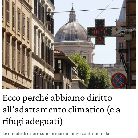
Ecco perché abbiamo diritto
all’adattamento climatico (e a
rifugi adeguati)
Le ondate di calore sono ormai un lungo continuum: la