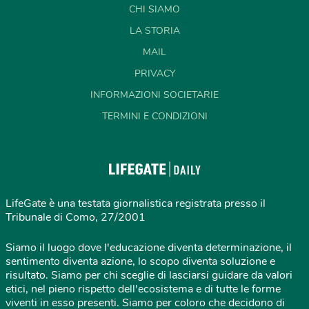
CHI SIAMO
LA STORIA
MAIL
PRIVACY
INFORMAZIONI SOCIETARIE
TERMINI E CONDIZIONI
LifeGate è una testata giornalistica registrata presso il
Tribunale di Como, 27/2001
Siamo il luogo dove l'educazione diventa determinazione, il
sentimento diventa azione, lo scopo diventa soluzione e
risultato. Siamo per chi sceglie di lasciarsi guidare da valori
etici, nel pieno rispetto dell'ecosistema e di tutte le forme
viventi in esso presenti. Siamo per coloro che decidono di