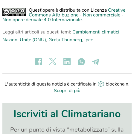
Quest'opera è distribuita con Licenza
Creative
Commons Attribuzione - Non commerciale -
Non opere derivate 4.0 Internazionale
.
Leggi altri articoli su questi temi:
Cambiamenti climatici
,
Nazioni Unite (ONU)
,
Greta Thunberg
,
Ipcc
L'autenticità di questa notizia è certificata in
blockchain
.
Scopri di più
Iscriviti al Climatariano
Per un punto di vista “metabolizzato” sulla