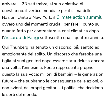
arrivare, il 23 settembre, al suo obiettivo di
quest’anno: il vertice mondiale per il clima delle
Climate action summit
Nazioni Unite a New York, il
,
ovvero uno dei momenti cruciali per fare il punto su
quanto fatto per contrastare la crisi climatica dopo
Accordo di Parigi
l’
sottoscritto quasi quattro anni fa.
Qui Thunberg ha tenuto un discorso, più sentito ed
emozionante del solito. Un discorso che farebbe una
figlia ai suoi genitori dopo essere stata delusa ancora
una volta, l’ennesima. Forse rappresenta proprio
questo la sua voce: milioni di bambini – le generazioni
future – che subiranno le conseguenze delle azioni, o
non azioni, dei propri genitori – i politici che decidono
le sorti del mondo.