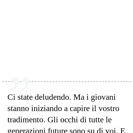
Ci state deludendo. Ma i giovani
stanno iniziando a capire il vostro
tradimento. Gli occhi di tutte le
generazioni future sono su di voi. E