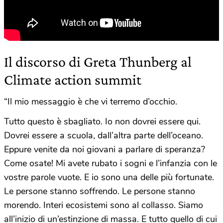
Il discorso di Greta Thunberg al
Climate action summit
“Il mio messaggio è che vi terremo d’occhio.
Tutto questo è sbagliato. Io non dovrei essere qui.
Dovrei essere a scuola, dall’altra parte dell’oceano.
Eppure venite da noi giovani a parlare di speranza?
Come osate! Mi avete rubato i sogni e l’infanzia con le
vostre parole vuote. E io sono una delle più fortunate.
Le persone stanno soffrendo. Le persone stanno
morendo. Interi ecosistemi sono al collasso. Siamo
all’inizio di un’estinzione di massa. E tutto quello di cui