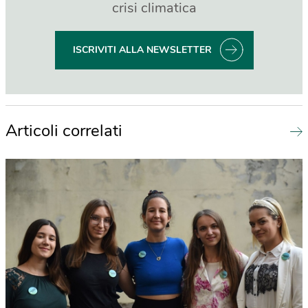
crisi climatica
ISCRIVITI ALLA NEWSLETTER
Articoli correlati