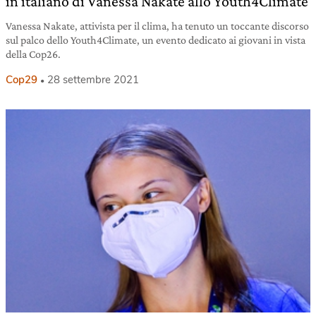
in italiano di Vanessa Nakate allo Youth4Climate
Vanessa Nakate, attivista per il clima, ha tenuto un toccante discorso
sul palco dello Youth4Climate, un evento dedicato ai giovani in vista
della Cop26.
Cop29
28 settembre 2021