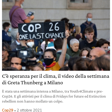
C’è speranza per il clima, il video della settimana
di Greta Thunberg a Milano
È stata una settimana intensa a Milano, tra Youth4Climate e pre-
Cop26. E gli attivisti per il clima di Fridays for future ed Extinction
rebellion non hanno mollato un colpo.
Cop29
2 ottobre 2021