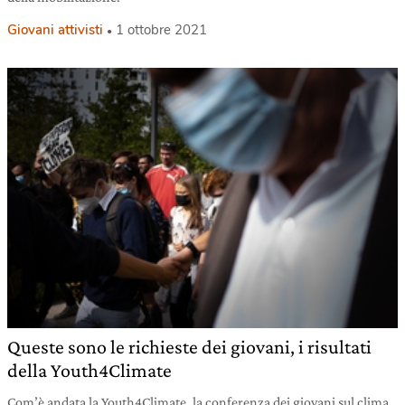
Giovani attivisti
1 ottobre 2021
Queste sono le richieste dei giovani, i risultati
della Youth4Climate
Com’è andata la Youth4Climate, la conferenza dei giovani sul clima