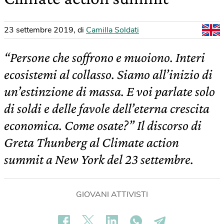
23 settembre 2019
,
di
Camilla Soldati
“Persone che soffrono e muoiono. Interi
ecosistemi al collasso. Siamo all’inizio di
un’estinzione di massa. E voi parlate solo
di soldi e delle favole dell’eterna crescita
economica. Come osate?” Il discorso di
Greta Thunberg al Climate action
summit a New York del 23 settembre.
GIOVANI ATTIVISTI