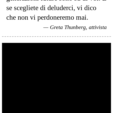
se scegliete di deluderci, vi dico
che non vi perdoneremo mai.
Greta Thunberg, attivista