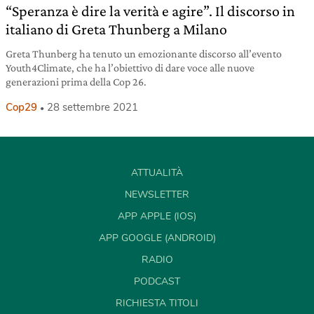
“Speranza è dire la verità e agire”. Il discorso in
italiano di Greta Thunberg a Milano
Greta Thunberg ha tenuto un emozionante discorso all’evento
Youth4Climate, che ha l’obiettivo di dare voce alle nuove
generazioni prima della Cop 26.
Cop29
28 settembre 2021
ATTUALITÀ
NEWSLETTER
APP APPLE (IOS)
APP GOOGLE (ANDROID)
RADIO
PODCAST
RICHIESTA TITOLI