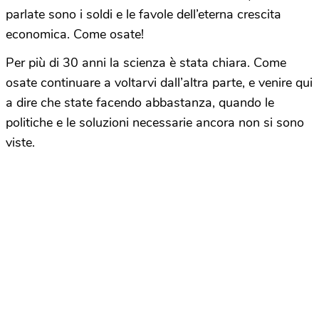
parlate sono i soldi e le favole dell’eterna crescita
economica. Come osate!
Per più di 30 anni la scienza è stata chiara. Come
osate continuare a voltarvi dall’altra parte, e venire qui
a dire che state facendo abbastanza, quando le
politiche e le soluzioni necessarie ancora non si sono
viste.