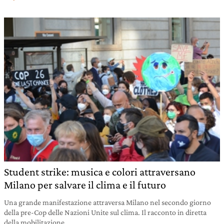
Student strike: musica e colori attraversano
Milano per salvare il clima e il futuro
Una grande manifestazione attraversa Milano nel secondo giorno
della pre-Cop delle Nazioni Unite sul clima. Il racconto in diretta
della mobilitazione.