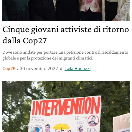
Cinque giovani attiviste di ritorno
dalla Cop27
Dove sono andate per portare una petizione contro il riscaldamento
globale e per la protezione dei migranti climatici.
Cop29
30 novembre 2022
di
Laila Bonazzi