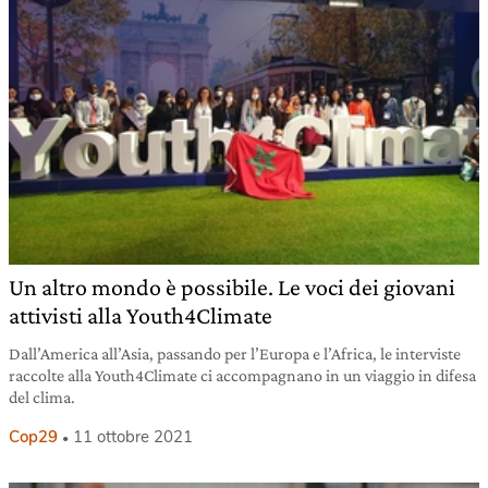
Un altro mondo è possibile. Le voci dei giovani
attivisti alla Youth4Climate
Dall’America all’Asia, passando per l’Europa e l’Africa, le interviste
raccolte alla Youth4Climate ci accompagnano in un viaggio in difesa
del clima.
Cop29
11 ottobre 2021