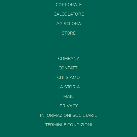
CORPORATE
CALCOLATORE
AGISCI ORA
STORE
COMPANY
CONTATTI
CHI SIAMO
LA STORIA
MAIL
PRIVACY
INFORMAZIONI SOCIETARIE
TERMINI E CONDIZIONI