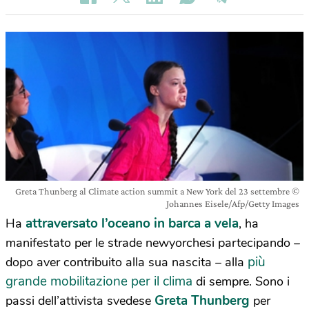
Greta Thunberg al Climate action summit a New York del 23 settembre ©
Johannes Eisele/Afp/Getty Images
attraversato l’oceano in barca a vela
Ha
, ha
manifestato per le strade newyorchesi partecipando –
più
dopo aver contribuito alla sua nascita – alla
grande mobilitazione per il clima
di sempre. Sono i
Greta Thunberg
passi dell’attivista svedese
per