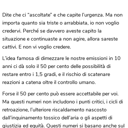
Dite che ci “ascoltate” e che capite l’urgenza. Ma non
importa quanto sia triste o arrabbiata, io non voglio
credervi. Perché se davvero aveste capito la
situazione e continuaste a non agire, allora sareste
cattivi. E non vi voglio credere.
L’idea famosa di dimezzare le nostre emissioni in 10
anni ci dà solo il 50 per cento delle possibilità di
restare entro i 1,5 gradi, e il rischio di scatenare
reazioni a catena oltre il controllo umano.
Forse il 50 per cento può essere accettabile per voi.
Ma questi numeri non includono i punti critici, i cicli di
retroazione, l’ulteriore riscaldamento nascosto
dall’inquinamento tossico dell’aria o gli aspetti di
giustizia ed equità. Questi numeri si basano anche sul