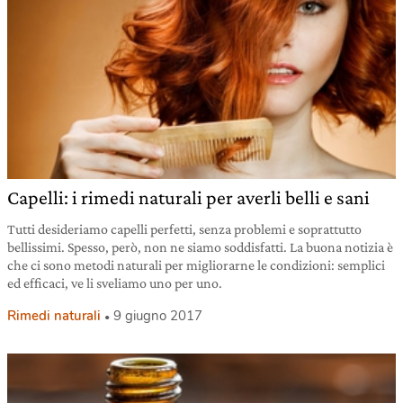
Capelli: i rimedi naturali per averli belli e sani
Tutti desideriamo capelli perfetti, senza problemi e soprattutto
bellissimi. Spesso, però, non ne siamo soddisfatti. La buona notizia è
che ci sono metodi naturali per migliorarne le condizioni: semplici
ed efficaci, ve li sveliamo uno per uno.
Rimedi naturali
9 giugno 2017