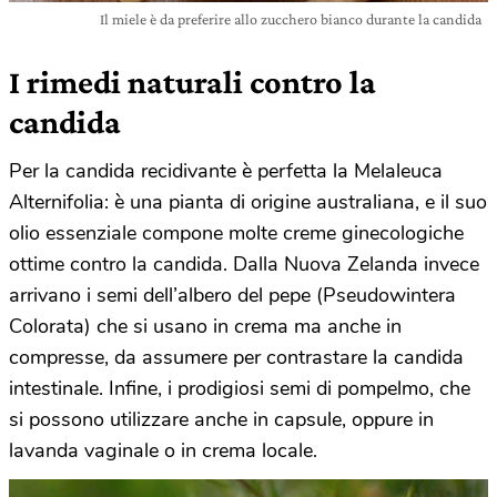
Il miele è da preferire allo zucchero bianco durante la candida
I rimedi naturali contro la
candida
Per la candida recidivante è perfetta la Melaleuca
Alternifolia: è una pianta di origine australiana, e il suo
olio essenziale compone molte creme ginecologiche
ottime contro la candida. Dalla Nuova Zelanda invece
arrivano i semi dell’albero del pepe (Pseudowintera
Colorata) che si usano in crema ma anche in
compresse, da assumere per contrastare la candida
intestinale. Infine, i prodigiosi semi di pompelmo, che
si possono utilizzare anche in capsule, oppure in
lavanda vaginale o in crema locale.