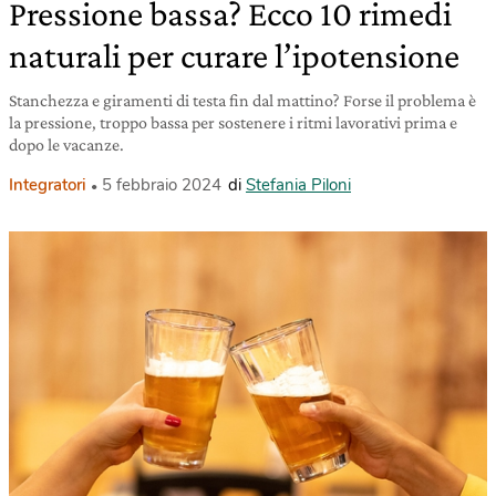
Pressione bassa? Ecco 10 rimedi
naturali per curare l’ipotensione
Stanchezza e giramenti di testa fin dal mattino? Forse il problema è
la pressione, troppo bassa per sostenere i ritmi lavorativi prima e
dopo le vacanze.
Integratori
5 febbraio 2024
di
Stefania Piloni