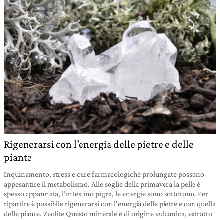
Rigenerarsi con l’energia delle pietre e delle
piante
Inquinamento, stress e cure farmacologiche prolungate possono
appesantire il metabolismo. Alle soglie della primavera la pelle è
spesso appannata, l’intestino pigro, le energie sono sottotono. Per
ripartire è possibile rigenerarsi con l’energia delle pietre e con quella
delle piante. Zeolite Questo minerale è di origine vulcanica, estratto