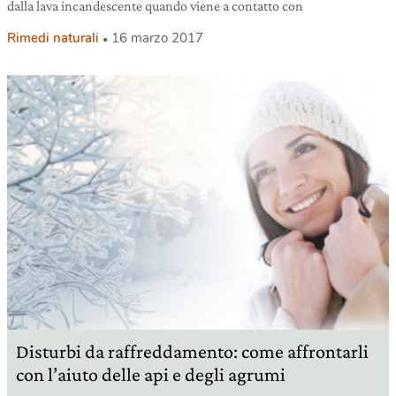
dalla lava incandescente quando viene a contatto con
Rimedi naturali
16 marzo 2017
Disturbi da raffreddamento: come affrontarli
con l’aiuto delle api e degli agrumi