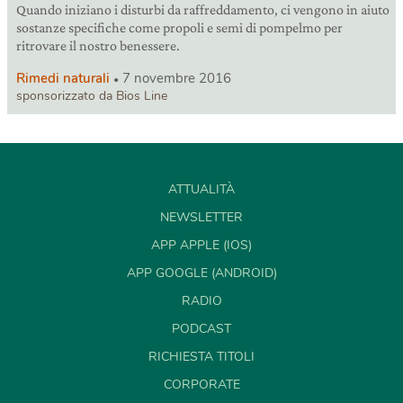
Quando iniziano i disturbi da raffreddamento, ci vengono in aiuto
sostanze specifiche come propoli e semi di pompelmo per
ritrovare il nostro benessere.
Rimedi naturali
7 novembre 2016
sponsorizzato da Bios Line
ATTUALITÀ
NEWSLETTER
APP APPLE (IOS)
APP GOOGLE (ANDROID)
RADIO
PODCAST
RICHIESTA TITOLI
CORPORATE