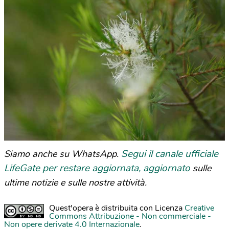
Segui il canale ufficiale
Siamo anche su WhatsApp.
LifeGate per restare aggiornata, aggiornato
sulle
ultime notizie e sulle nostre attività.
Quest'opera è distribuita con Licenza
Creative
Commons Attribuzione - Non commerciale -
Non opere derivate 4.0 Internazionale
.