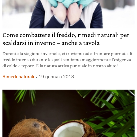
Come combattere il freddo, rimedi naturali per
scaldarsi in inverno – anche a tavola
Durante la stagione invernale, ci troviamo ad affrontare giornate di
freddo intenso durante le quali sentiamo maggiormente l’esigenza
di caldo e tepore. E la natura arriva puntuale in nostro aiuto!
Rimedi naturali
19 gennaio 2018