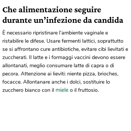
Che alimentazione seguire
durante un’infezione da candida
È necessario ripristinare l’ambiente vaginale e
ristabilire le difese. Usare fermenti lattici, soprattutto
se si affrontano cure antibiotiche, evitare cibi lievitati e
zuccherati. Il latte e i formaggi vaccini devono essere
allontanati, meglio consumare latte di capra o di
pecora. Attenzione ai lieviti: niente pizza, brioches,
focacce. Allontanare anche i dolci, sostituire lo
miele
zucchero bianco con il
o il fruttosio.