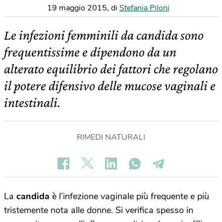
19 maggio 2015
,
di
Stefania Piloni
Le infezioni femminili da candida sono
frequentissime e dipendono da un
alterato equilibrio dei fattori che regolano
il potere difensivo delle mucose vaginali e
intestinali.
RIMEDI NATURALI
La
candida
è l’infezione vaginale più frequente e più
tristemente nota alle donne. Si verifica spesso in