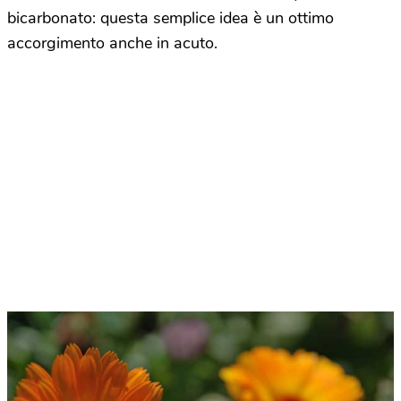
bicarbonato: questa semplice idea è un ottimo
accorgimento anche in acuto.