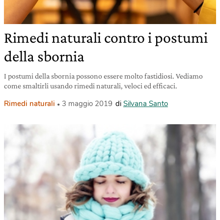
Rimedi naturali contro i postumi
della sbornia
I postumi della sbornia possono essere molto fastidiosi. Vediamo
come smaltirli usando rimedi naturali, veloci ed efficaci.
Rimedi naturali
3 maggio 2019
di
Silvana Santo