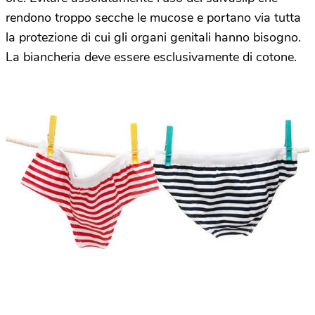
rendono troppo secche le mucose e portano via tutta
la protezione di cui gli organi genitali hanno bisogno.
La biancheria deve essere esclusivamente di cotone.