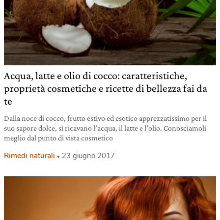
Acqua, latte e olio di cocco: caratteristiche,
proprietà cosmetiche e ricette di bellezza fai da
te
Dalla noce di cocco, frutto estivo ed esotico apprezzatissimo per il
suo sapore dolce, si ricavano l’acqua, il latte e l’olio. Conosciamoli
meglio dal punto di vista cosmetico
Rimedi naturali
23 giugno 2017