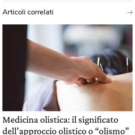
Articoli correlati
Medicina olistica: il significato
dell’approccio olistico o “olismo”