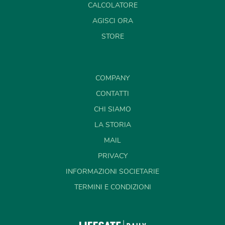
CALCOLATORE
AGISCI ORA
STORE
COMPANY
CONTATTI
CHI SIAMO
LA STORIA
MAIL
PRIVACY
INFORMAZIONI SOCIETARIE
TERMINI E CONDIZIONI