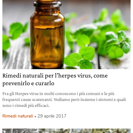
Rimedi naturali per l’herpes virus, come
prevenirlo e curarlo
Fra gli Herpes virus in molti conoscono i più comuni e le più
frequenti cause scatenanti. Vediamo però insieme i sintomi e quali
sono i rimedi più efficaci.
Rimedi naturali
29 aprile 2017