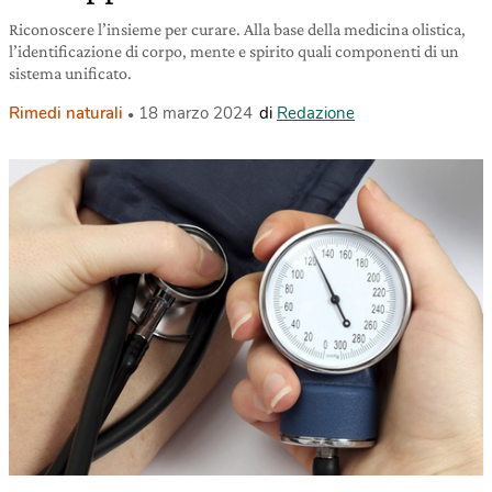
Riconoscere l’insieme per curare. Alla base della medicina olistica,
l’identificazione di corpo, mente e spirito quali componenti di un
sistema unificato.
Rimedi naturali
18 marzo 2024
di
Redazione