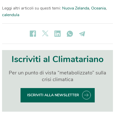
Leggi altri articoli su questi temi:
Nuova Zelanda
,
Oceania
,
calendula
Iscriviti al Climatariano
Per un punto di vista “metabolizzato” sulla
crisi climatica
ISCRIVITI ALLA NEWSLETTER