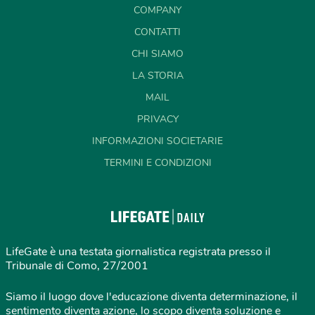
COMPANY
CONTATTI
CHI SIAMO
LA STORIA
MAIL
PRIVACY
INFORMAZIONI SOCIETARIE
TERMINI E CONDIZIONI
LifeGate è una testata giornalistica registrata presso il
Tribunale di Como, 27/2001
Siamo il luogo dove l'educazione diventa determinazione, il
sentimento diventa azione, lo scopo diventa soluzione e