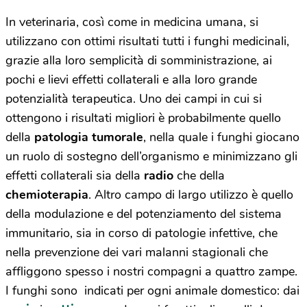
In veterinaria, così come in medicina umana, si
utilizzano con ottimi risultati tutti i funghi medicinali,
grazie alla loro semplicità di somministrazione, ai
pochi e lievi effetti collaterali e alla loro grande
potenzialità terapeutica. Uno dei campi in cui si
ottengono i risultati migliori è probabilmente quello
della
patologia tumorale
, nella quale i funghi giocano
un ruolo di sostegno dell’organismo e minimizzano gli
effetti collaterali sia della
radio
che della
chemioterapia
. Altro campo di largo utilizzo è quello
della modulazione e del potenziamento del sistema
immunitario, sia in corso di patologie infettive, che
nella prevenzione dei vari malanni stagionali che
affliggono spesso i nostri compagni a quattro zampe.
I funghi sono indicati per ogni animale domestico: dai