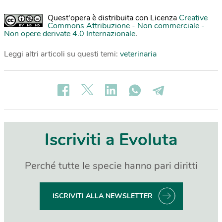
Quest'opera è distribuita con Licenza
Creative
Commons Attribuzione - Non commerciale -
Non opere derivate 4.0 Internazionale
.
Leggi altri articoli su questi temi:
veterinaria
Iscriviti a Evoluta
Perché tutte le specie hanno pari diritti
ISCRIVITI ALLA NEWSLETTER