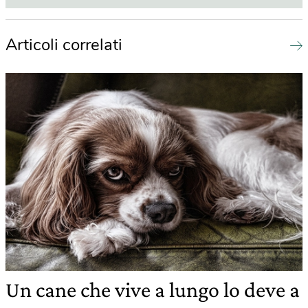
Articoli correlati
Un cane che vive a lungo lo deve a