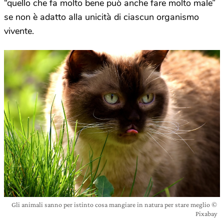
“quello che fa molto bene può anche fare molto male”
se non è adatto alla unicità di ciascun organismo
vivente.
Gli animali sanno per istinto cosa mangiare in natura per stare meglio ©
Pixabay