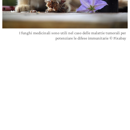
I funghi medicinali sono utili nel caso delle malattie tumorali per
potenziare le difese immunitarie © Pixabay