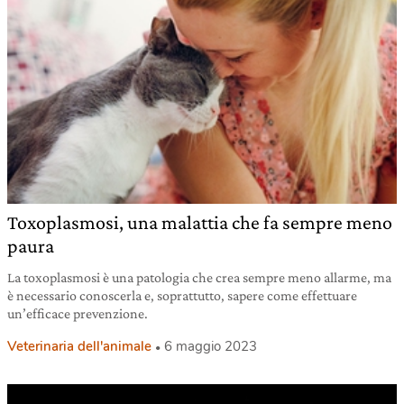
Toxoplasmosi, una malattia che fa sempre meno
paura
La toxoplasmosi è una patologia che crea sempre meno allarme, ma
è necessario conoscerla e, soprattutto, sapere come effettuare
un’efficace prevenzione.
Veterinaria dell'animale
6 maggio 2023