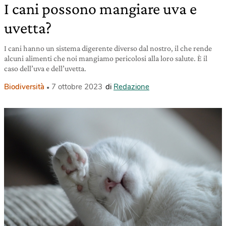
I cani possono mangiare uva e
uvetta?
I cani hanno un sistema digerente diverso dal nostro, il che rende
alcuni alimenti che noi mangiamo pericolosi alla loro salute. È il
caso dell’uva e dell’uvetta.
Biodiversità
7 ottobre 2023
di
Redazione