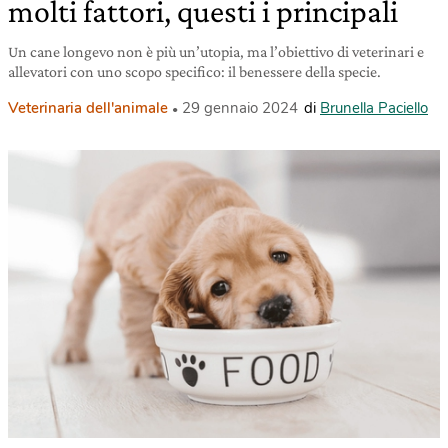
molti fattori, questi i principali
Un cane longevo non è più un’utopia, ma l’obiettivo di veterinari e
allevatori con uno scopo specifico: il benessere della specie.
Veterinaria dell'animale
29 gennaio 2024
di
Brunella Paciello