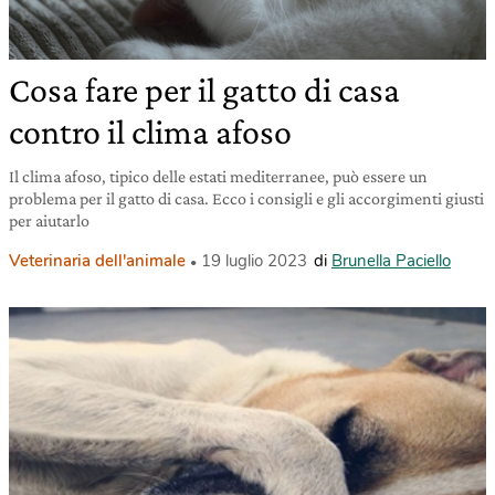
Cosa fare per il gatto di casa
contro il clima afoso
Il clima afoso, tipico delle estati mediterranee, può essere un
problema per il gatto di casa. Ecco i consigli e gli accorgimenti giusti
per aiutarlo
Veterinaria dell'animale
19 luglio 2023
di
Brunella Paciello