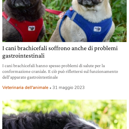
I cani brachicefali soffrono anche di problemi
gastrointestinali
I cani brachicefali hanno spesso problemi di salute per la
conformazione craniale. E ciò può riflettersi sul funzionamento
dell’apparato gastrointestinale
Veterinaria dell'animale
31 maggio 2023