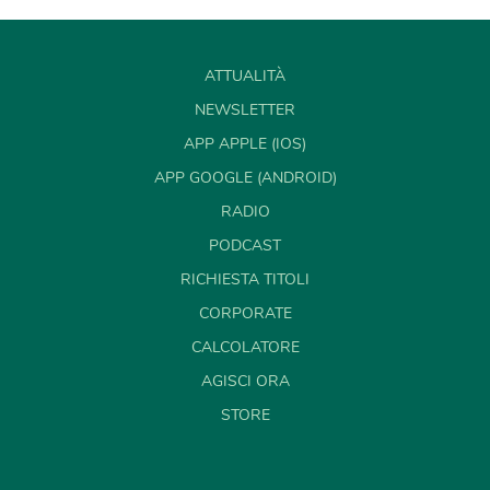
ATTUALITÀ
NEWSLETTER
APP APPLE (IOS)
APP GOOGLE (ANDROID)
RADIO
PODCAST
RICHIESTA TITOLI
CORPORATE
CALCOLATORE
AGISCI ORA
STORE