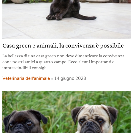
Casa green e animali, la convivenza è possibile
La bellezza di una casa green non deve dimenticare la convivenza
con i nostri amici a quattro zampe. Ecco alcuni importanti e
imprescindibili consigli
Veterinaria dell'animale
14 giugno 2023