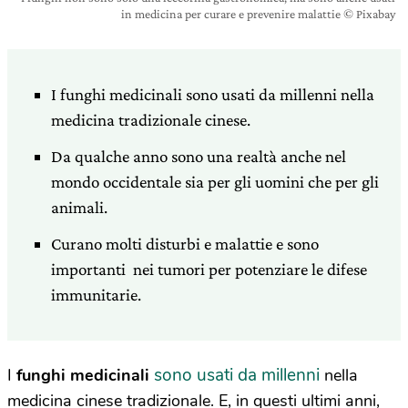
in medicina per curare e prevenire malattie © Pixabay
I funghi medicinali sono usati da millenni nella
medicina tradizionale cinese.
Da qualche anno sono una realtà anche nel
mondo occidentale sia per gli uomini che per gli
animali.
Curano molti disturbi e malattie e sono
importanti nei tumori per potenziare le difese
immunitarie.
sono usati da millenni
I
funghi medicinali
nella
medicina cinese tradizionale. E, in questi ultimi anni,