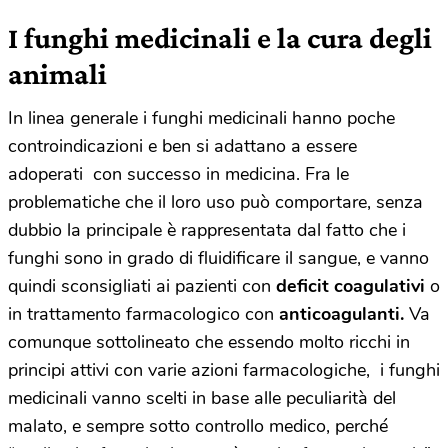
I funghi medicinali e la cura degli
animali
In linea generale i funghi medicinali hanno poche
controindicazioni e ben si adattano a essere
adoperati con successo in medicina. Fra le
problematiche che il loro uso può comportare, senza
dubbio la principale è rappresentata dal fatto che i
funghi sono in grado di fluidificare il sangue, e vanno
quindi sconsigliati ai pazienti con
deficit coagulativi
o
in trattamento farmacologico con
anticoagulanti.
Va
comunque sottolineato che essendo molto ricchi in
principi attivi con varie azioni farmacologiche, i funghi
medicinali vanno scelti in base alle peculiarità del
malato, e sempre sotto controllo medico, perché