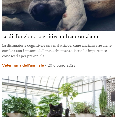
La disfunzione cognitiva nel cane anziano
La disfunzione cognitiva è una malattia del cane anziano che viene
confusa con i sintomi dell’invecchiamento. Perciò è importante
conoscerla per prevenirla
Veterinaria dell'animale
20 giugno 2023