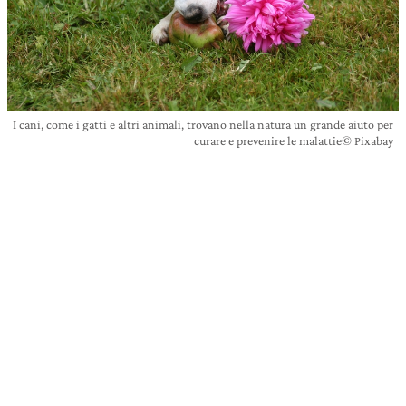
I cani, come i gatti e altri animali, trovano nella natura un grande aiuto per
curare e prevenire le malattie© Pixabay