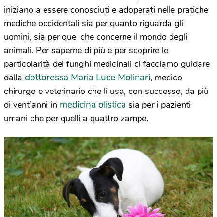
iniziano a essere conosciuti e adoperati nelle pratiche
mediche occidentali sia per quanto riguarda gli
uomini, sia per quel che concerne il mondo degli
animali. Per saperne di più e per scoprire le
particolarità dei funghi medicinali ci facciamo guidare
dottoressa Maria Luce Molinari
dalla
, medico
chirurgo e veterinario che li usa, con successo, da più
medicina olistica
di vent’anni in
sia per i pazienti
umani che per quelli a quattro zampe.