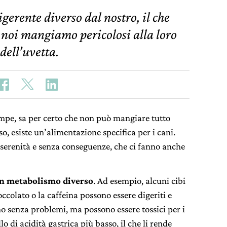
gerente diverso dal nostro, il che
 noi mangiamo pericolosi alla loro
 dell’uvetta.
mpe, sa per certo che non può mangiare tutto
, esiste un’alimentazione specifica per i cani.
erenità e senza conseguenze, che ci fanno anche
 un metabolismo diverso
. Ad esempio, alcuni cibi
colato o la caffeina possono essere digeriti e
 senza problemi, ma possono essere tossici per i
lo di acidità gastrica più basso, il che li rende