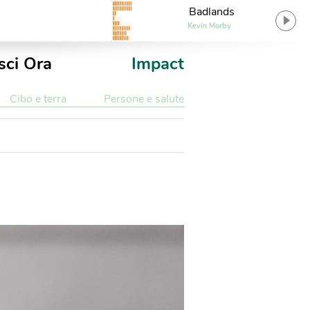
Badlands
Kevin Morby
sci Ora
Impact
Cibo e terra
Persone e salute