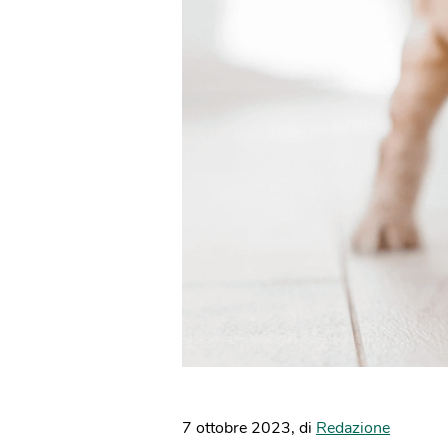
7 ottobre 2023
,
di
Redazione