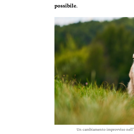
possibile
.
Un cambiamento improvviso nell’u