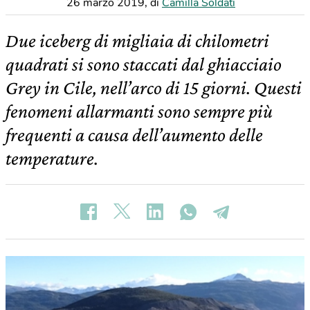
26 marzo 2019
,
di
Camilla Soldati
Due iceberg di migliaia di chilometri
quadrati si sono staccati dal ghiacciaio
Grey in Cile, nell’arco di 15 giorni. Questi
fenomeni allarmanti sono sempre più
frequenti a causa dell’aumento delle
temperature.