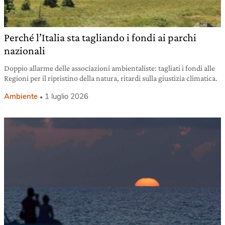
Perché l’Italia sta tagliando i fondi ai parchi
nazionali
Doppio allarme delle associazioni ambientaliste: tagliati i fondi alle
Regioni per il ripristino della natura, ritardi sulla giustizia climatica.
Ambiente
1 luglio 2026