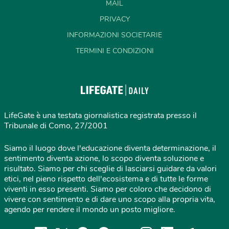
MAIL
PRIVACY
INFORMAZIONI SOCIETARIE
TERMINI E CONDIZIONI
LifeGate è una testata giornalistica registrata presso il
Tribunale di Como, 27/2001
Siamo il luogo dove l'educazione diventa determinazione, il
sentimento diventa azione, lo scopo diventa soluzione e
risultato. Siamo per chi sceglie di lasciarsi guidare da valori
etici, nel pieno rispetto dell'ecosistema e di tutte le forme
viventi in esso presenti. Siamo per coloro che decidono di
vivere con sentimento e di dare uno scopo alla propria vita,
agendo per rendere il mondo un posto migliore.