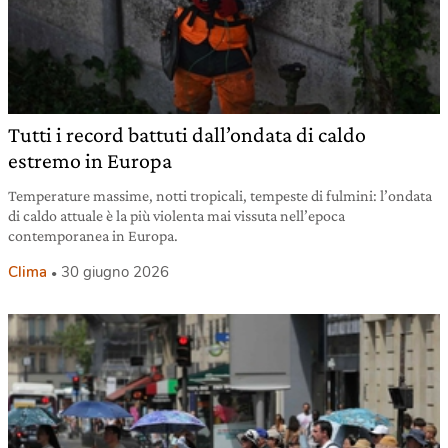
Tutti i record battuti dall’ondata di caldo
estremo in Europa
Temperature massime, notti tropicali, tempeste di fulmini: l’ondata
di caldo attuale è la più violenta mai vissuta nell’epoca
contemporanea in Europa.
Clima
30 giugno 2026