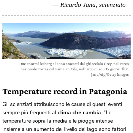
Ricardo Jana, scienziato
Due enormi iceberg si sono staccati dal ghiacciaio Grey, nel Parco
nazionale Torres del Paine, in Cile, nell’arco di soli 15 giorni © R.
Jana/Afp/Getty Images
Temperature record in Patagonia
Gli scienziati attribuiscono le cause di questi eventi
sempre più frequenti al
clima che cambia
. “Le
temperature sopra la media e le piogge intense
insieme a un aumento del livello del lago sono fattori