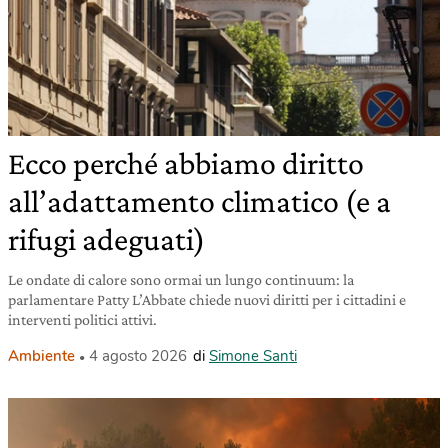
Ecco perché abbiamo diritto
all’adattamento climatico (e a
rifugi adeguati)
Le ondate di calore sono ormai un lungo continuum: la
parlamentare Patty L’Abbate chiede nuovi diritti per i cittadini e
interventi politici attivi.
Ambiente
4 agosto 2026
di
Simone Santi