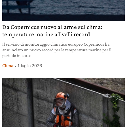
Da Copernicus nuovo allarme sul clima:
temperature marine a livelli record
Il servizio di monitoraggio climatico europeo Copernicus ha
annunciato un nuovo record per le temperature marine per il
periodo in corso.
Clima
1 luglio 2026