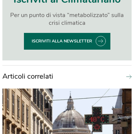
Per un punto di vista “metabolizzato” sulla
crisi climatica
ISCRIVITI ALLA NEWSLETTER
Articoli correlati