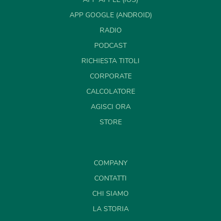
APP GOOGLE (ANDROID)
RADIO
PODCAST
RICHIESTA TITOLI
CORPORATE
CALCOLATORE
AGISCI ORA
STORE
COMPANY
CONTATTI
CHI SIAMO
LA STORIA