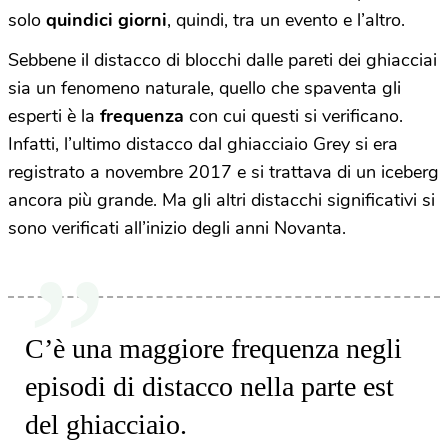
solo
quindici giorni
, quindi, tra un evento e l’altro.
Sebbene il distacco di blocchi dalle pareti dei ghiacciai
sia un fenomeno naturale, quello che spaventa gli
esperti è la
frequenza
con cui questi si verificano.
Infatti, l’ultimo distacco dal ghiacciaio Grey si era
registrato a novembre 2017 e si trattava di un iceberg
ancora più grande. Ma gli altri distacchi significativi si
sono verificati all’inizio degli anni Novanta.
C’è una maggiore frequenza negli
episodi di distacco nella parte est
del ghiacciaio.