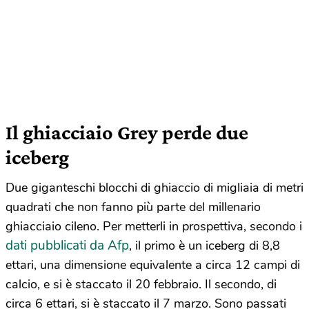
Il ghiacciaio Grey perde due
iceberg
Due giganteschi blocchi di ghiaccio di migliaia di metri
quadrati che non fanno più parte del millenario
ghiacciaio cileno. Per metterli in prospettiva, secondo i
dati pubblicati da Afp
, il primo è un iceberg di 8,8
ettari, una dimensione equivalente a circa 12 campi di
calcio, e si è staccato il 20 febbraio. Il secondo, di
circa 6 ettari, si è staccato il 7 marzo. Sono passati