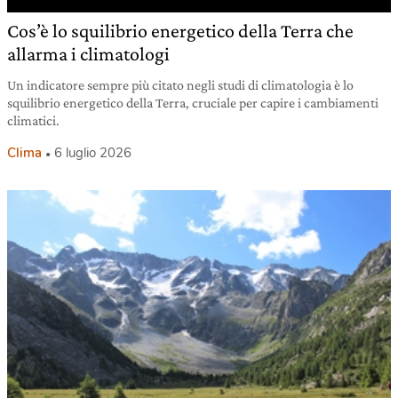
Cos’è lo squilibrio energetico della Terra che
allarma i climatologi
Un indicatore sempre più citato negli studi di climatologia è lo
squilibrio energetico della Terra, cruciale per capire i cambiamenti
climatici.
Clima
6 luglio 2026