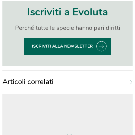
Iscriviti a Evoluta
Perché tutte le specie hanno pari diritti
ISCRIVITI ALLA NEWSLETTER
Articoli correlati