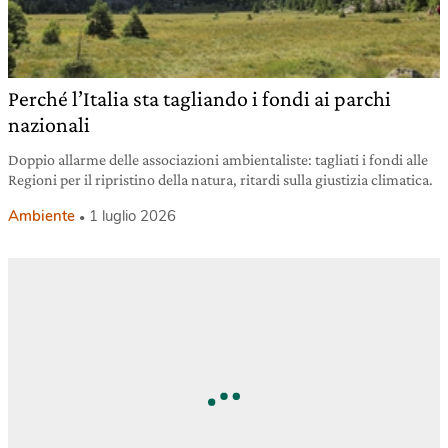
Perché l’Italia sta tagliando i fondi ai parchi
nazionali
Doppio allarme delle associazioni ambientaliste: tagliati i fondi alle
Regioni per il ripristino della natura, ritardi sulla giustizia climatica.
Ambiente
1 luglio 2026