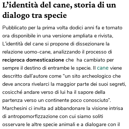
L’identità del cane, storia di un
dialogo tra specie
Pubblicato per la prima volta dodici anni fa e tornato
ora disponibile in una versione ampliata e rivista,
L’identità del cane si propone di dissezionare la
relazione uomo-cane, analizzando il processo di
reciproca domesticazione
che ha cambiato per
cane
sempre il destino di entrambe le specie. Il
viene
descritto dall’autore come “un sito archeologico che
deve ancora rivelarci la maggior parte dei suoi segreti,
cosicché andare verso di lui ha il sapore della
partenza verso un continente poco conosciuto”.
Marchesini ci invita ad abbandonare la visione intrisa
di antropomorfizzazione con cui siamo soliti
osservare le altre specie animali e a dialogare con il