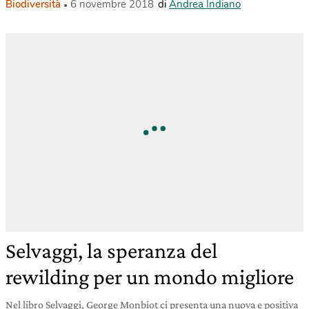
Biodiversità
6 novembre 2018
di
Andrea Indiano
Selvaggi, la speranza del
rewilding per un mondo migliore
Nel libro Selvaggi, George Monbiot ci presenta una nuova e positiva