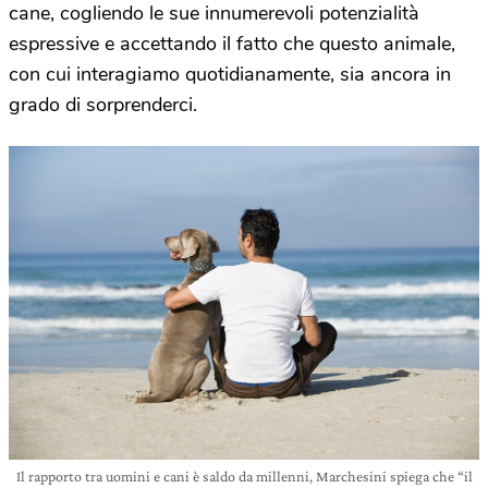
cane, cogliendo le sue innumerevoli potenzialità
espressive e accettando il fatto che questo animale,
con cui interagiamo quotidianamente, sia ancora in
grado di sorprenderci.
Il rapporto tra uomini e cani è saldo da millenni, Marchesini spiega che “il