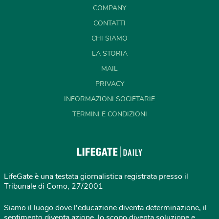
COMPANY
CONTATTI
CHI SIAMO
LA STORIA
MAIL
PRIVACY
INFORMAZIONI SOCIETARIE
TERMINI E CONDIZIONI
LifeGate è una testata giornalistica registrata presso il
Tribunale di Como, 27/2001
Siamo il luogo dove l'educazione diventa determinazione, il
sentimento diventa azione, lo scopo diventa soluzione e