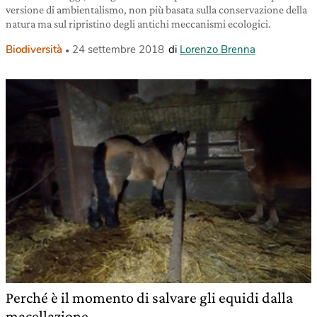
versione di ambientalismo, non più basata sulla conservazione della
natura ma sul ripristino degli antichi meccanismi ecologici.
Biodiversità
24 settembre 2018
di
Lorenzo Brenna
Perché è il momento di salvare gli equidi dalla
macellazione