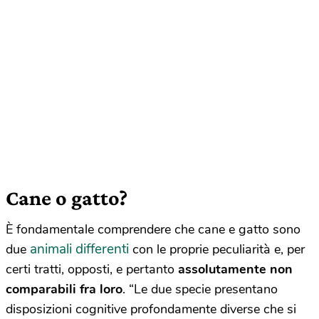
Cane o gatto?
È fondamentale comprendere che cane e gatto sono
animali differenti
due
con le proprie peculiarità e, per
certi tratti, opposti, e pertanto
assolutamente non
comparabili fra loro
. “Le due specie presentano
disposizioni cognitive profondamente diverse che si