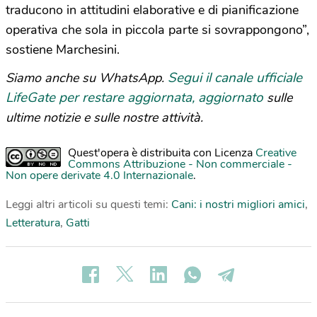
traducono in attitudini elaborative e di pianificazione
operativa che sola in piccola parte si sovrappongono”,
sostiene Marchesini.
Segui il canale ufficiale
Siamo anche su WhatsApp.
LifeGate per restare aggiornata, aggiornato
sulle
ultime notizie e sulle nostre attività.
Quest'opera è distribuita con Licenza
Creative
Commons Attribuzione - Non commerciale -
Non opere derivate 4.0 Internazionale
.
Leggi altri articoli su questi temi:
Cani: i nostri migliori amici
,
Letteratura
,
Gatti