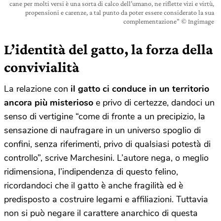
cane per molti versi è una sorta di calco dell’umano, ne riflette vizi e virtù,
propensioni e carenze, a tal punto da poter essere considerato la sua
complementazione” © Ingimage
L’identità del gatto, la forza della
convivialità
La relazione con
il gatto ci conduce in un territorio
ancora più misterioso
e privo di certezze, dandoci un
senso di vertigine “come di fronte a un precipizio, la
sensazione di naufragare in un universo spoglio di
confini, senza riferimenti, privo di qualsiasi potestà di
controllo”, scrive Marchesini. L’autore nega, o meglio
ridimensiona, l’indipendenza di questo felino,
ricordandoci che il gatto è anche fragilità ed è
predisposto a costruire legami e affiliazioni. Tuttavia
non si può negare il carattere anarchico di questa