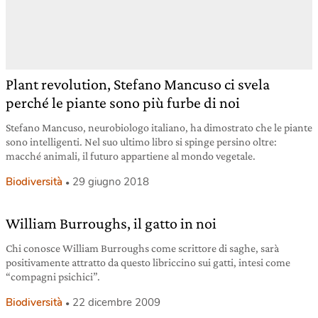
Plant revolution, Stefano Mancuso ci svela
perché le piante sono più furbe di noi
Stefano Mancuso, neurobiologo italiano, ha dimostrato che le piante
sono intelligenti. Nel suo ultimo libro si spinge persino oltre:
macché animali, il futuro appartiene al mondo vegetale.
Biodiversità
29 giugno 2018
William Burroughs, il gatto in noi
Chi conosce William Burroughs come scrittore di saghe, sarà
positivamente attratto da questo libriccino sui gatti, intesi come
“compagni psichici”.
Biodiversità
22 dicembre 2009