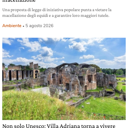
Una proposta di legge di iniziativa popolare punta a vietare la
macellazione degli equidi e a garantire loro maggiori tutele.
Ambiente
5 agosto 2026
Non solo Unesco: Villa Adriana torna a vivere