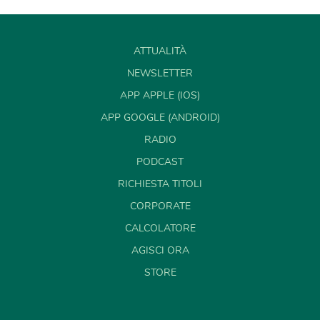
ATTUALITÀ
NEWSLETTER
APP APPLE (IOS)
APP GOOGLE (ANDROID)
RADIO
PODCAST
RICHIESTA TITOLI
CORPORATE
CALCOLATORE
AGISCI ORA
STORE