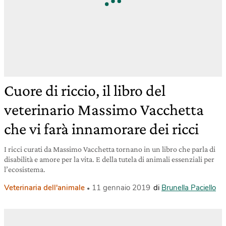
Cuore di riccio, il libro del
veterinario Massimo Vacchetta
che vi farà innamorare dei ricci
I ricci curati da Massimo Vacchetta tornano in un libro che parla di
disabilità e amore per la vita. E della tutela di animali essenziali per
l’ecosistema.
Veterinaria dell'animale
11 gennaio 2019
di
Brunella Paciello