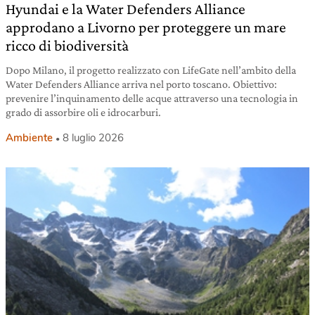
Hyundai e la Water Defenders Alliance
approdano a Livorno per proteggere un mare
ricco di biodiversità
Dopo Milano, il progetto realizzato con LifeGate nell’ambito della
Water Defenders Alliance arriva nel porto toscano. Obiettivo:
prevenire l’inquinamento delle acque attraverso una tecnologia in
grado di assorbire oli e idrocarburi.
Ambiente
8 luglio 2026