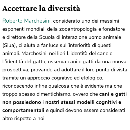
Accettare la diversità
Roberto Marchesini
, considerato uno dei massimi
esponenti mondiali della zooantropologia e fondatore
e direttore della Scuola di interazione uomo animale
(Siua), ci aiuta a far luce sull’interiorità di questi
animali. Marchesini, nei libri L’identità del cane e
L’identità del gatto, osserva cani e gatti da una nuova
prospettiva, provando ad adottare il loro punto di vista
tramite un approccio cognitivo ed etologico,
riconoscendo infine qualcosa che è evidente ma che
troppo spesso dimentichiamo, ovvero che
cani e gatti
non possiedono i nostri stessi modelli cognitivi e
comportamentali
e quindi devono essere considerati
altro rispetto a noi.