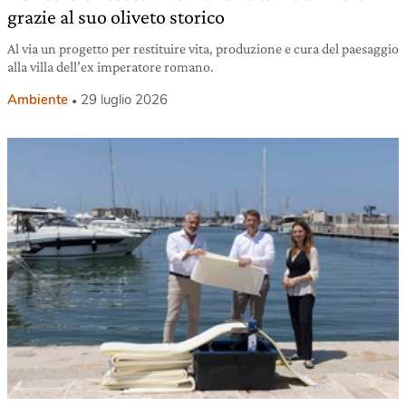
grazie al suo oliveto storico
Al via un progetto per restituire vita, produzione e cura del paesaggio
alla villa dell’ex imperatore romano.
Ambiente
29 luglio 2026