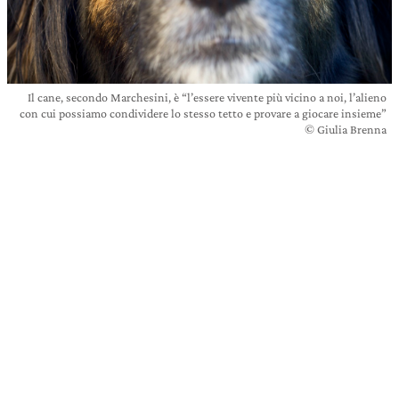
Il cane, secondo Marchesini, è “l’essere vivente più vicino a noi, l’alieno
con cui possiamo condividere lo stesso tetto e provare a giocare insieme”
© Giulia Brenna