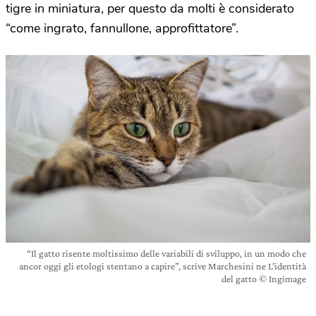
tigre in miniatura, per questo da molti è considerato
“come ingrato, fannullone, approfittatore”.
“Il gatto risente moltissimo delle variabili di sviluppo, in un modo che
ancor oggi gli etologi stentano a capire”, scrive Marchesini ne L’identità
del gatto © Ingimage