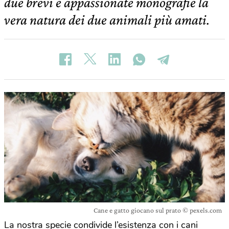
due brevi e appassionate monografie la
vera natura dei due animali più amati.
Cane e gatto giocano sul prato © pexels.com
La nostra specie condivide l’esistenza con i cani