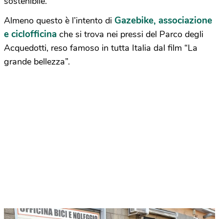
sostenibile.
Gazebike, associazione
Almeno questo è l’intento di
e ciclofficina
che si trova nei pressi del Parco degli
Acquedotti, reso famoso in tutta Italia dal film “La
grande bellezza”.