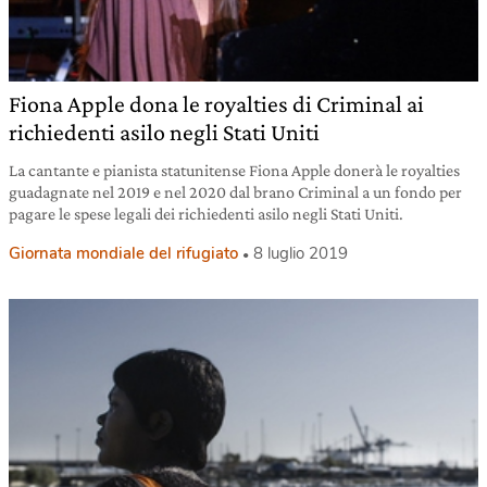
Fiona Apple dona le royalties di Criminal ai
richiedenti asilo negli Stati Uniti
La cantante e pianista statunitense Fiona Apple donerà le royalties
guadagnate nel 2019 e nel 2020 dal brano Criminal a un fondo per
pagare le spese legali dei richiedenti asilo negli Stati Uniti.
Giornata mondiale del rifugiato
8 luglio 2019