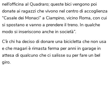
nell’officina al Quadraro; queste bici vengono poi
donate ai ragazzi che vivono nel centro di accoglienza
“Casale dei Monaci” a Ciampino, vicino Roma, con cui
si spostano e vanno a prendere il treno. In qualche
modo si inseriscono anche in società”.
C’è chi ha deciso di donare una bicicletta che non usa
e che magari è rimasta ferma per anni in garage in
attesa di qualcuno che ci salisse su per fare un bel
giro.