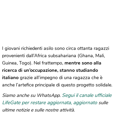
I giovani richiedenti asilo sono circa ottanta ragazzi
provenienti dall’Africa subsahariana (Ghana, Mali,
Guinea, Togo). Nel frattempo,
mentre sono alla
ricerca di un’occupazione, stanno studiando
italiano
grazie all’impegno di una ragazza che è
anche l’artefice principale di questo progetto solidale.
Segui il canale ufficiale
Siamo anche su WhatsApp.
LifeGate per restare aggiornata, aggiornato
sulle
ultime notizie e sulle nostre attività.