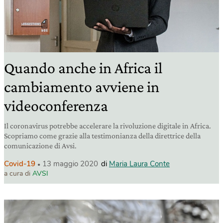
Quando anche in Africa il
cambiamento avviene in
videoconferenza
Il coronavirus potrebbe accelerare la rivoluzione digitale in Africa.
Scopriamo come grazie alla testimonianza della direttrice della
comunicazione di Avsi.
Covid-19
13 maggio 2020
di
Maria Laura Conte
a cura di
AVSI