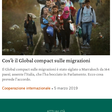
Cos’è il Global compact sulle migrazioni
Il Global compact sulle migrazioni è stato siglato a Marrakech da 164
paesi; assente l’Italia, che l’ha bocciato in Parlamento. Ecco cosa
prevede l’accordo.
Cooperazione internazionale
5 marzo 2019
ATTUALITÀ