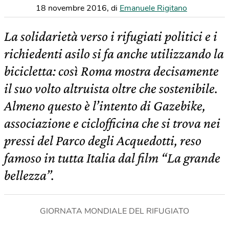
18 novembre 2016
,
di
Emanuele Rigitano
La solidarietà verso i rifugiati politici e i
richiedenti asilo si fa anche utilizzando la
bicicletta: così Roma mostra decisamente
il suo volto altruista oltre che sostenibile.
Almeno questo è l’intento di Gazebike,
associazione e ciclofficina che si trova nei
pressi del Parco degli Acquedotti, reso
famoso in tutta Italia dal film “La grande
bellezza”.
GIORNATA MONDIALE DEL RIFUGIATO