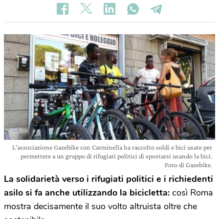
L'associazione Gazebike con Carminella ha raccolto soldi e bici usate per
permettere a un gruppo di rifugiati politici di spostarsi usando la bici.
Foto di Gazebike.
La solidarietà verso i rifugiati politici e i richiedenti
asilo si fa anche utilizzando la bicicletta:
così Roma
mostra decisamente il suo volto altruista oltre che