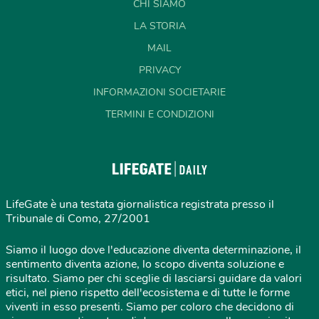
CHI SIAMO
LA STORIA
MAIL
PRIVACY
INFORMAZIONI SOCIETARIE
TERMINI E CONDIZIONI
LifeGate è una testata giornalistica registrata presso il
Tribunale di Como, 27/2001
Siamo il luogo dove l'educazione diventa determinazione, il
sentimento diventa azione, lo scopo diventa soluzione e
risultato. Siamo per chi sceglie di lasciarsi guidare da valori
etici, nel pieno rispetto dell'ecosistema e di tutte le forme
viventi in esso presenti. Siamo per coloro che decidono di