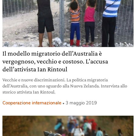
Il modello migratorio dell’Australia è
vergognoso, vecchio e costoso. L’accusa
dell’attivista Ian Rintoul
Vecchie e nuove discriminazioni. La politica migratoria
dell’Australia, con uno sguardo alla Nuova Zelanda. Intervista allo
storico attivista Ian Rintoul.
Cooperazione internazionale
3 maggio 2019