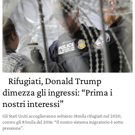
Rifugiati, Donald Trump
dimezza gli ingressi: “Prima i
nostri interessi”
Gli Stati Uniti accoglieranno soltanto 18mila rifugiati nel 2020,
contro gli 85mila del 2016: “Il nostro sistema migratorio è sotto
pressione”.