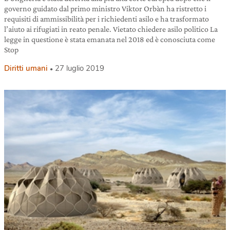
governo guidato dal primo ministro Viktor Orbàn ha ristretto i
requisiti di ammissibilità per i richiedenti asilo e ha trasformato
l’aiuto ai rifugiati in reato penale. Vietato chiedere asilo politico La
legge in questione è stata emanata nel 2018 ed è conosciuta come
Stop
Diritti umani
27 luglio 2019