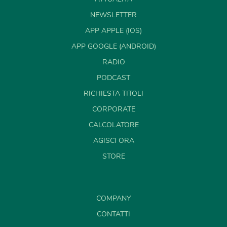
NEWSLETTER
APP APPLE (IOS)
APP GOOGLE (ANDROID)
RADIO
PODCAST
RICHIESTA TITOLI
CORPORATE
CALCOLATORE
AGISCI ORA
STORE
COMPANY
CONTATTI