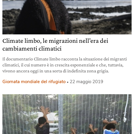
Climate limbo, le migrazioni nell’era dei
cambiamenti climatici
Il documentario Climate limbo racconta la situazione dei migranti
climatici, il cui numero è in crescita esponenziale e che, tuttavia,
vivono ancora oggi in una sorta di indefinita zona grigia.
Giornata mondiale del rifugiato
22 maggio 2019