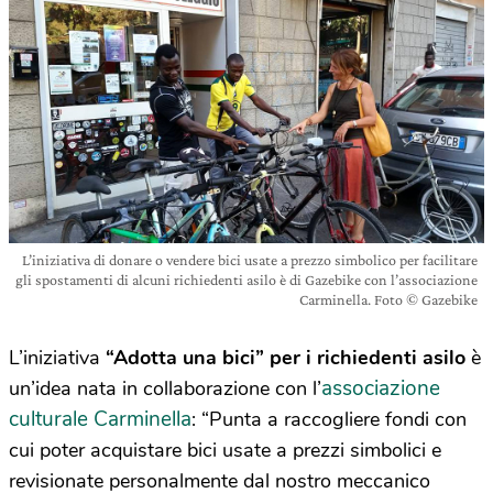
L’iniziativa di donare o vendere bici usate a prezzo simbolico per facilitare
gli spostamenti di alcuni richiedenti asilo è di Gazebike con l’associazione
Carminella. Foto © Gazebike
L’iniziativa
“Adotta una bici” per i richiedenti asilo
è
associazione
un’idea nata in collaborazione con l’
culturale Carminella
: “Punta a raccogliere fondi con
cui poter acquistare bici usate a prezzi simbolici e
revisionate personalmente dal nostro meccanico