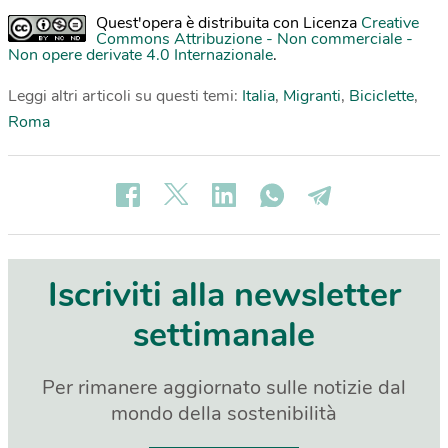
Quest'opera è distribuita con Licenza
Creative
Commons Attribuzione - Non commerciale -
Non opere derivate 4.0 Internazionale
.
Leggi altri articoli su questi temi:
Italia
,
Migranti
,
Biciclette
,
Roma
Iscriviti alla newsletter
settimanale
Per rimanere aggiornato sulle notizie dal
mondo della sostenibilità