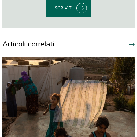
ISCRIVITI
Articoli correlati