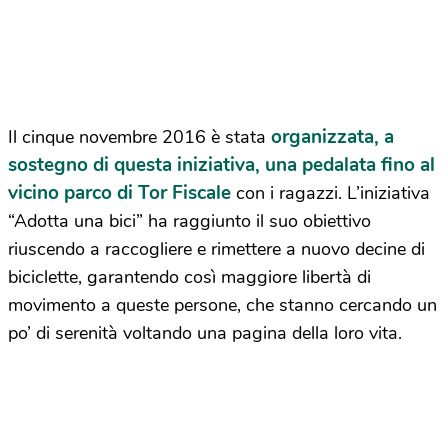
organizzata, a
Il cinque novembre 2016 è stata
sostegno di questa iniziativa, una pedalata fino al
vicino parco di Tor Fiscale
con i ragazzi. L’iniziativa
“Adotta una bici” ha raggiunto il suo obiettivo
riuscendo a raccogliere e rimettere a nuovo decine di
biciclette, garantendo così maggiore libertà di
movimento a queste persone, che stanno cercando un
po’ di serenità voltando una pagina della loro vita.