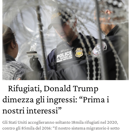
Rifugiati, Donald Trump
dimezza gli ingressi: “Prima i
nostri interessi”
Gli Stati Uniti accoglieranno soltanto 18mila rifugiati nel 2020,
contro gli 85mila del 2016: “Il nostro sistema migratorio è sotto