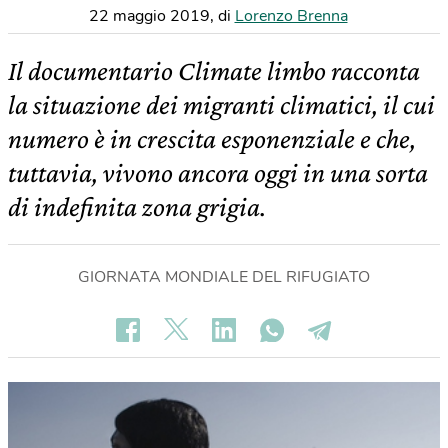
22 maggio 2019
,
di
Lorenzo Brenna
Il documentario Climate limbo racconta
la situazione dei migranti climatici, il cui
numero è in crescita esponenziale e che,
tuttavia, vivono ancora oggi in una sorta
di indefinita zona grigia.
GIORNATA MONDIALE DEL RIFUGIATO