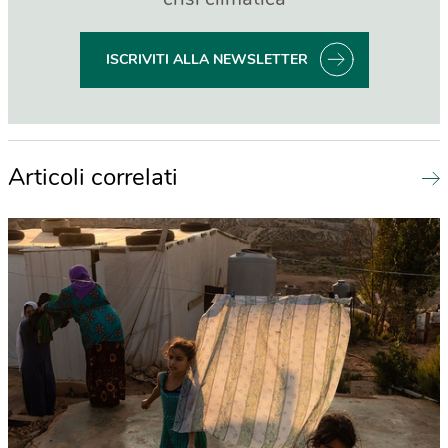
ISCRIVITI ALLA NEWSLETTER
Articoli correlati