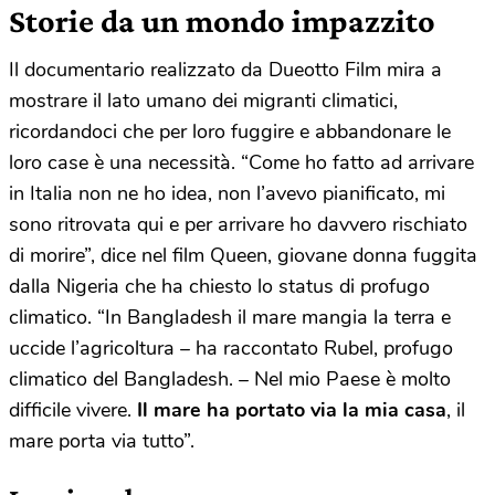
Storie da un mondo impazzito
Il documentario realizzato da Dueotto Film mira a
mostrare il lato umano dei migranti climatici,
ricordandoci che per loro fuggire e abbandonare le
loro case è una necessità. “Come ho fatto ad arrivare
in Italia non ne ho idea, non l’avevo pianificato, mi
sono ritrovata qui e per arrivare ho davvero rischiato
di morire”, dice nel film Queen, giovane donna fuggita
dalla Nigeria che ha chiesto lo status di profugo
climatico. “In Bangladesh il mare mangia la terra e
uccide l’agricoltura – ha raccontato Rubel, profugo
climatico del Bangladesh. – Nel mio Paese è molto
difficile vivere.
Il mare ha portato via la mia casa
, il
mare porta via tutto”.