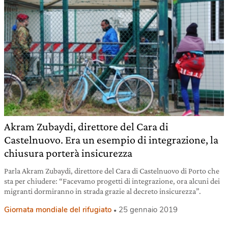
Akram Zubaydi, direttore del Cara di
Castelnuovo. Era un esempio di integrazione, la
chiusura porterà insicurezza
Parla Akram Zubaydi, direttore del Cara di Castelnuovo di Porto che
sta per chiudere: “Facevamo progetti di integrazione, ora alcuni dei
migranti dormiranno in strada grazie al decreto insicurezza”.
Giornata mondiale del rifugiato
25 gennaio 2019