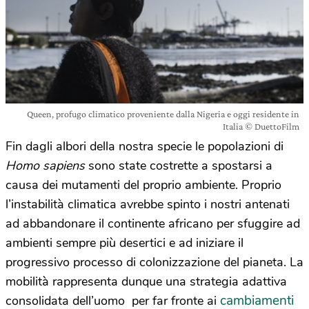
Queen, profugo climatico proveniente dalla Nigeria e oggi residente in
Italia © DuettoFilm
Fin dagli albori della nostra specie le popolazioni di
Homo sapiens
sono state costrette a spostarsi a
causa dei mutamenti del proprio ambiente. Proprio
l’instabilità climatica avrebbe spinto i nostri antenati
ad abbandonare il continente africano per sfuggire ad
ambienti sempre più desertici e ad iniziare il
progressivo processo di colonizzazione del pianeta. La
mobilità rappresenta dunque una strategia adattiva
cambiamenti
consolidata dell’uomo per far fronte ai