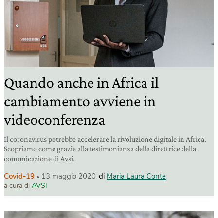
Quando anche in Africa il
cambiamento avviene in
videoconferenza
Il coronavirus potrebbe accelerare la rivoluzione digitale in Africa.
Scopriamo come grazie alla testimonianza della direttrice della
comunicazione di Avsi.
Covid-19
13 maggio 2020
di
Maria Laura Conte
a cura di
AVSI