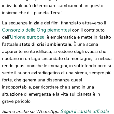
individuali può determinare cambiamenti in questo
insieme che è il pianeta Terra”.
La sequenza iniziale del film, finanziato attraverso il
Consorzio delle Ong piemontesi
con il contributo
Unione europea
dell’
, è emblematica e mette in risalto
l’attuale
stato di crisi ambientale.
È una scena
apparentemente idilliaca, si vedono degli svassi che
nuotano in un lago circondato da montagne, la nebbia
rende quasi oniriche le immagini, in sottofondo però si
sente il suono extradiegetico di una sirena, sempre più
forte, che genera una dissonanza quasi
insopportabile, per ricordare che siamo in una
situazione di emergenza e la vita sul pianeta è in
grave pericolo.
Segui il canale ufficiale
Siamo anche su WhatsApp.