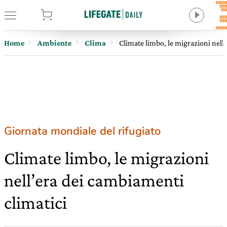
tore
Home
Ambiente
Clima
Climate limbo, le migrazioni nell
Giornata mondiale del rifugiato
Climate limbo, le migrazioni
nell’era dei cambiamenti
climatici