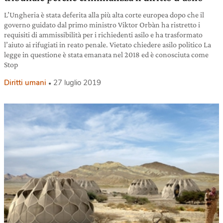
L’Ungheria è stata deferita alla più alta corte europea dopo che il
governo guidato dal primo ministro Viktor Orbàn ha ristretto i
requisiti di ammissibilità per i richiedenti asilo e ha trasformato
l’aiuto ai rifugiati in reato penale. Vietato chiedere asilo politico La
legge in questione è stata emanata nel 2018 ed è conosciuta come
Stop
Diritti umani
27 luglio 2019