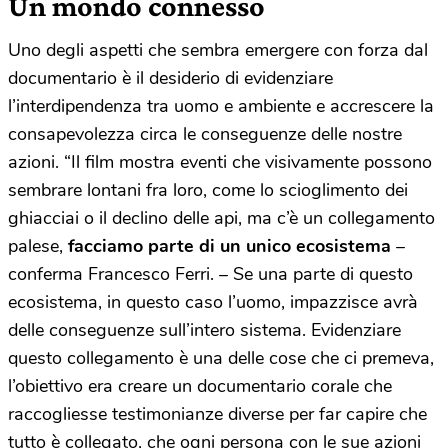
Un mondo connesso
Uno degli aspetti che sembra emergere con forza dal
documentario è il desiderio di evidenziare
l’interdipendenza tra uomo e ambiente e accrescere la
consapevolezza circa le conseguenze delle nostre
azioni. “Il film mostra eventi che visivamente possono
sembrare lontani fra loro, come lo scioglimento dei
ghiacciai o il declino delle api, ma c’è un collegamento
palese,
facciamo parte di un unico ecosistema
–
conferma Francesco Ferri. – Se una parte di questo
ecosistema, in questo caso l’uomo, impazzisce avrà
delle conseguenze sull’intero sistema. Evidenziare
questo collegamento è una delle cose che ci premeva,
l’obiettivo era creare un documentario corale che
raccogliesse testimonianze diverse per far capire che
tutto è collegato, che ogni persona con le sue azioni