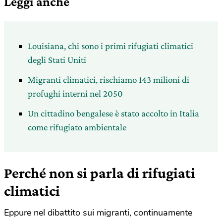
Leggi anche
Louisiana, chi sono i primi rifugiati climatici
degli Stati Uniti
Migranti climatici, rischiamo 143 milioni di
profughi interni nel 2050
Un cittadino bengalese è stato accolto in Italia
come rifugiato ambientale
Perché non si parla di rifugiati
climatici
Eppure nel dibattito sui migranti, continuamente