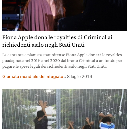
Fiona Apple dona le royalties di Criminal ai
richiedenti asilo negli Stati Uniti
La cantante e pianista statunitense Fiona Apple donerà le royalties
guadagnate nel 2019 e nel 2020 dal brano Criminal a un fondo per
pagare le spese legali dei richiedenti asilo negli Stati Uniti.
Giornata mondiale del rifugiato
8 luglio 2019