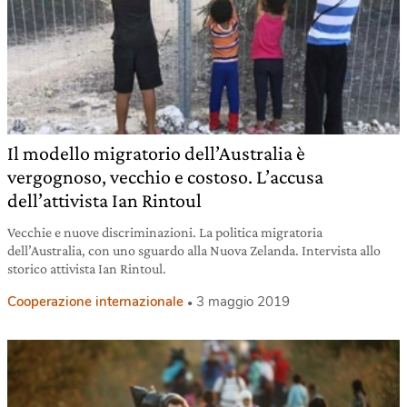
Il modello migratorio dell’Australia è
vergognoso, vecchio e costoso. L’accusa
dell’attivista Ian Rintoul
Vecchie e nuove discriminazioni. La politica migratoria
dell’Australia, con uno sguardo alla Nuova Zelanda. Intervista allo
storico attivista Ian Rintoul.
Cooperazione internazionale
3 maggio 2019