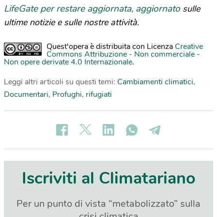
LifeGate per restare aggiornata, aggiornato
sulle
ultime notizie e sulle nostre attività.
Quest'opera è distribuita con Licenza
Creative
Commons Attribuzione - Non commerciale -
Non opere derivate 4.0 Internazionale
.
Leggi altri articoli su questi temi:
Cambiamenti climatici
,
Documentari
,
Profughi
,
rifugiati
Iscriviti al Climatariano
Per un punto di vista “metabolizzato” sulla
crisi climatica