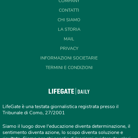
COMPANY
CONTATTI
CHI SIAMO
LA STORIA
MAIL
PRIVACY
INFORMAZIONI SOCIETARIE
TERMINI E CONDIZIONI
LifeGate è una testata giornalistica registrata presso il
Tribunale di Como, 27/2001
Siamo il luogo dove l'educazione diventa determinazione, il
sentimento diventa azione, lo scopo diventa soluzione e