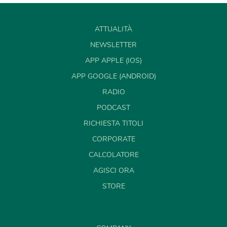
ATTUALITÀ
NEWSLETTER
APP APPLE (IOS)
APP GOOGLE (ANDROID)
RADIO
PODCAST
RICHIESTA TITOLI
CORPORATE
CALCOLATORE
AGISCI ORA
STORE