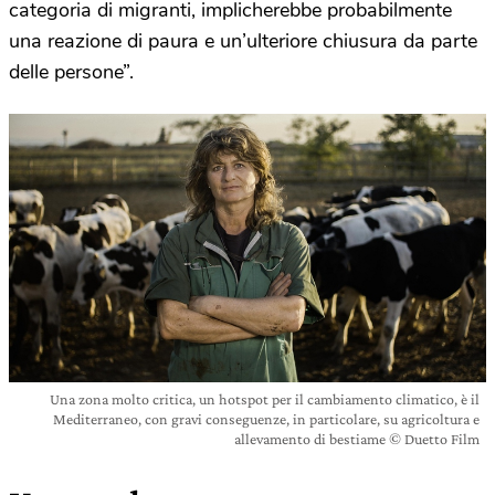
categoria di migranti, implicherebbe probabilmente
una reazione di paura e un’ulteriore chiusura da parte
delle persone”.
Una zona molto critica, un hotspot per il cambiamento climatico, è il
Mediterraneo, con gravi conseguenze, in particolare, su agricoltura e
allevamento di bestiame © Duetto Film