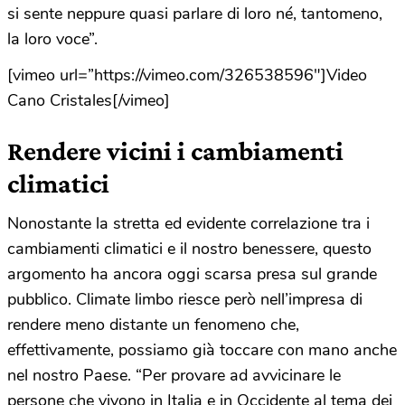
si sente neppure quasi parlare di loro né, tantomeno,
la loro voce”.
[vimeo url=”https://vimeo.com/326538596″]Video
Cano Cristales[/vimeo]
Rendere vicini i cambiamenti
climatici
Nonostante la stretta ed evidente correlazione tra i
cambiamenti climatici e il nostro benessere, questo
argomento ha ancora oggi scarsa presa sul grande
pubblico. Climate limbo riesce però nell’impresa di
rendere meno distante un fenomeno che,
effettivamente, possiamo già toccare con mano anche
nel nostro Paese. “Per provare ad avvicinare le
persone che vivono in Italia e in Occidente al tema dei