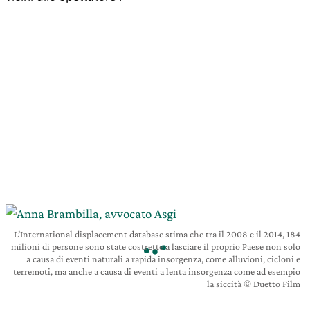
L’International displacement database stima che tra il 2008 e il 2014, 184
milioni di persone sono state costrette a lasciare il proprio Paese non solo
a causa di eventi naturali a rapida insorgenza, come alluvioni, cicloni e
terremoti, ma anche a causa di eventi a lenta insorgenza come ad esempio
la siccità © Duetto Film