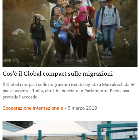
Cos’è il Global compact sulle migrazioni
Il Global compact sulle migrazioni è stato siglato a Marrakech da 164
paesi; assente l’Italia, che l’ha bocciato in Parlamento. Ecco cosa
prevede l’accordo.
Cooperazione internazionale
5 marzo 2019