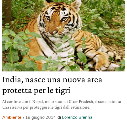
India, nasce una nuova area
protetta per le tigri
Al confine con il Nepal, nello stato di Uttar Pradesh, è stata istituita
una riserva per proteggere le tigri dall’estinzione.
Ambiente
18 giugno 2014
di
Lorenzo Brenna