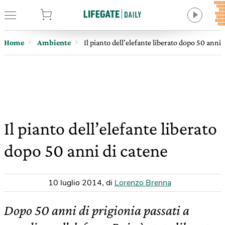
tore
Home
Ambiente
Il pianto dell’elefante liberato dopo 50 anni 
Il pianto dell’elefante liberato
dopo 50 anni di catene
10 luglio 2014
,
di
Lorenzo Brenna
Dopo 50 anni di prigionia passati a