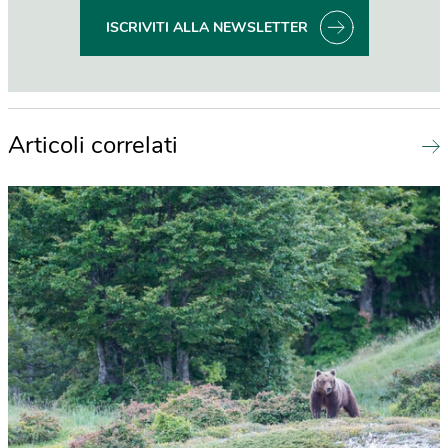
ISCRIVITI ALLA NEWSLETTER
Articoli correlati