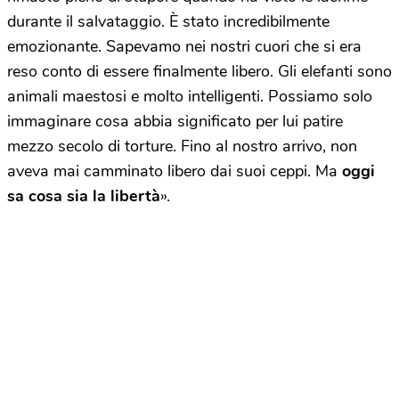
durante il salvataggio. È stato incredibilmente
emozionante. Sapevamo nei nostri cuori che si era
reso conto di essere finalmente libero. Gli elefanti sono
animali maestosi e molto intelligenti. Possiamo solo
immaginare cosa abbia significato per lui patire
mezzo secolo di torture. Fino al nostro arrivo, non
aveva mai camminato libero dai suoi ceppi. Ma
oggi
sa cosa sia la libertà
».