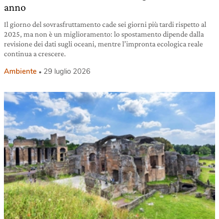
anno
Il giorno del sovrasfruttamento cade sei giorni più tardi rispetto al
2025, ma non è un miglioramento: lo spostamento dipende dalla
revisione dei dati sugli oceani, mentre l’impronta ecologica reale
continua a crescere.
Ambiente
29 luglio 2026