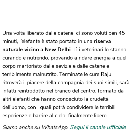
Una volta liberato dalle catene, ci sono voluti ben 45
minuti, l’elefante è stato portato in una
riserva
naturale vicino a New Delhi
. Lì i veterinari lo stanno
curando e nutrendo, provando a ridare energia a quel
corpo martoriato dalle sevizie e dalle catene e
terribilmente malnutrito. Terminate le cure Raju
ritroverà il piacere della compagnia dei suoi simili, sarà
infatti reintrodotto nel branco del centro, formato da
altri elefanti che hanno conosciuto la crudeltà
dell’uomo, con i quali potrà condividere le terribili
esperienze e barrire al cielo, finalmente libero.
Segui il canale ufficiale
Siamo anche su WhatsApp.