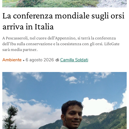
La conferenza mondiale sugli orsi
arriva in Italia
A Pescasseroli, nel cuore dell’Appennino, si terrà la conferenza
dell’Iba sulla conservazione e la coesistenza con gli orsi. LifeGate
sarà media partner.
Ambiente
6 agosto 2026
di
Camilla Soldati