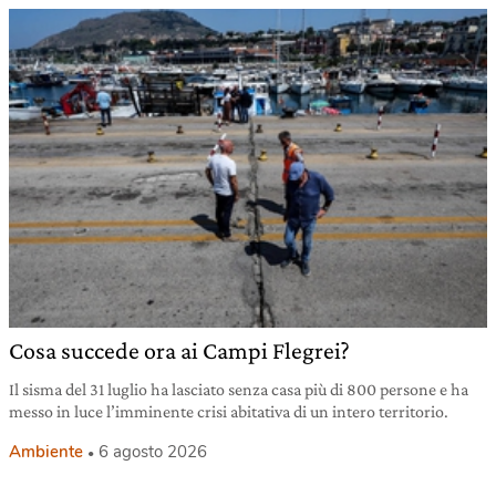
Cosa succede ora ai Campi Flegrei?
Il sisma del 31 luglio ha lasciato senza casa più di 800 persone e ha
messo in luce l’imminente crisi abitativa di un intero territorio.
Ambiente
6 agosto 2026