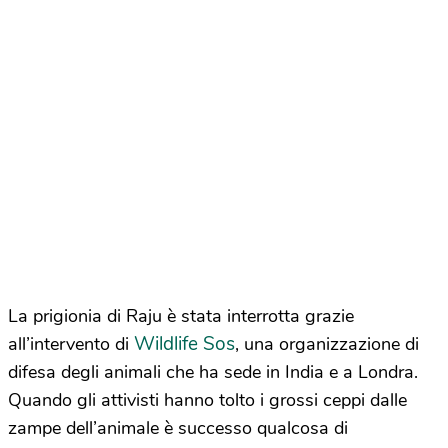
La prigionia di Raju è stata interrotta grazie
Wildlife Sos
all’intervento di
, una organizzazione di
difesa degli animali che ha sede in India e a Londra.
Quando gli attivisti hanno tolto i grossi ceppi dalle
zampe dell’animale è successo qualcosa di