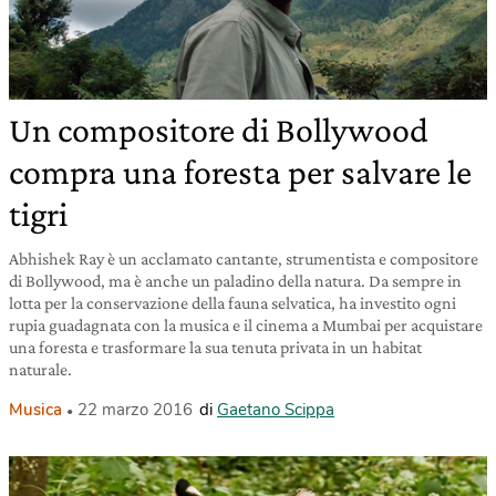
Un compositore di Bollywood
compra una foresta per salvare le
tigri
Abhishek Ray è un acclamato cantante, strumentista e compositore
di Bollywood, ma è anche un paladino della natura. Da sempre in
lotta per la conservazione della fauna selvatica, ha investito ogni
rupia guadagnata con la musica e il cinema a Mumbai per acquistare
una foresta e trasformare la sua tenuta privata in un habitat
naturale.
Musica
22 marzo 2016
di
Gaetano Scippa