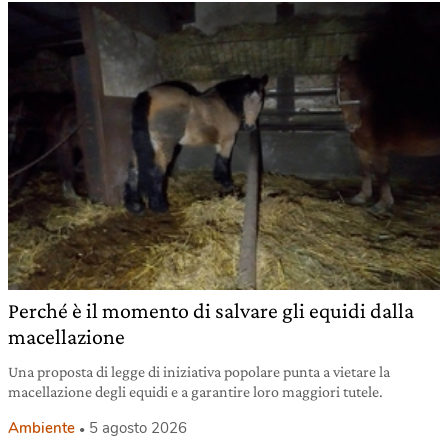
Perché è il momento di salvare gli equidi dalla
macellazione
Una proposta di legge di iniziativa popolare punta a vietare la
macellazione degli equidi e a garantire loro maggiori tutele.
Ambiente
5 agosto 2026