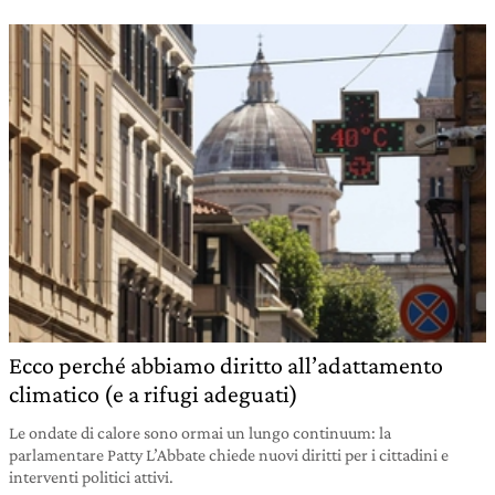
Ecco perché abbiamo diritto all’adattamento
climatico (e a rifugi adeguati)
Le ondate di calore sono ormai un lungo continuum: la
parlamentare Patty L’Abbate chiede nuovi diritti per i cittadini e
interventi politici attivi.