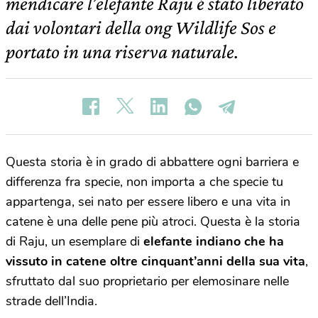
mendicare l’elefante Raju è stato liberato
dai volontari della ong Wildlife Sos e
portato in una riserva naturale.
Questa storia è in grado di abbattere ogni barriera e
differenza fra specie, non importa a che specie tu
appartenga, sei nato per essere libero e una vita in
catene è una delle pene più atroci. Questa è la storia
di Raju, un esemplare di
elefante indiano che ha
vissuto in catene oltre cinquant’anni della sua vita
,
sfruttato dal suo proprietario per elemosinare nelle
strade dell’India.