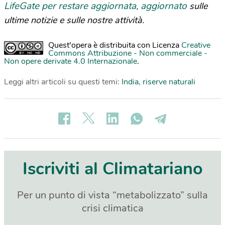
LifeGate per restare aggiornata, aggiornato
sulle
ultime notizie e sulle nostre attività.
Quest'opera è distribuita con Licenza
Creative
Commons Attribuzione - Non commerciale -
Non opere derivate 4.0 Internazionale
.
Leggi altri articoli su questi temi:
India
,
riserve naturali
Iscriviti al Climatariano
Per un punto di vista “metabolizzato” sulla
crisi climatica