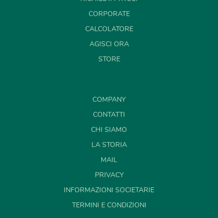
CORPORATE
CALCOLATORE
AGISCI ORA
STORE
COMPANY
CONTATTI
CHI SIAMO
LA STORIA
MAIL
PRIVACY
INFORMAZIONI SOCIETARIE
TERMINI E CONDIZIONI