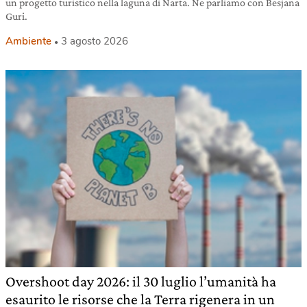
un progetto turistico nella laguna di Narta. Ne parliamo con Besjana
Guri.
Ambiente
3 agosto 2026
Overshoot day 2026: il 30 luglio l’umanità ha
esaurito le risorse che la Terra rigenera in un