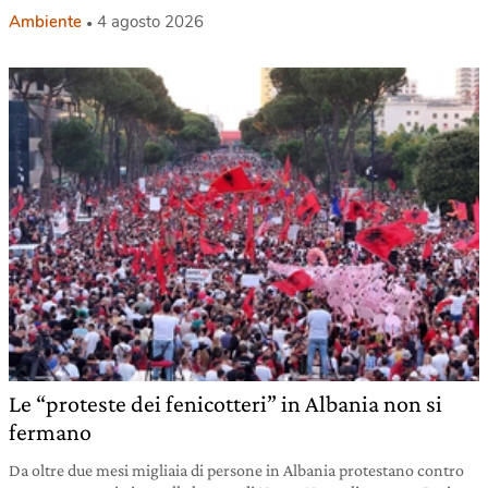
Ambiente
4 agosto 2026
Le “proteste dei fenicotteri” in Albania non si
fermano
Da oltre due mesi migliaia di persone in Albania protestano contro