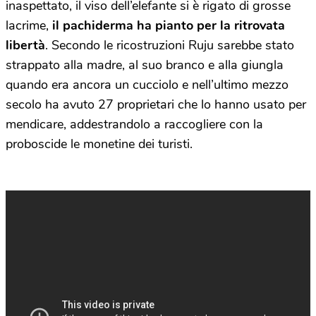
inaspettato, il viso dell’elefante si è rigato di grosse
lacrime,
il pachiderma ha pianto per la ritrovata
libertà
. Secondo le ricostruzioni Ruju sarebbe stato
strappato alla madre, al suo branco e alla giungla
quando era ancora un cucciolo e nell’ultimo mezzo
secolo ha avuto 27 proprietari che lo hanno usato per
mendicare, addestrandolo a raccogliere con la
proboscide le monetine dei turisti.