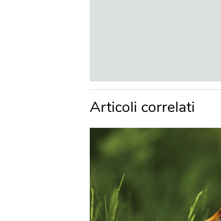
Articoli correlati