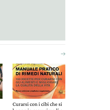
Curarsi con i cibi che si