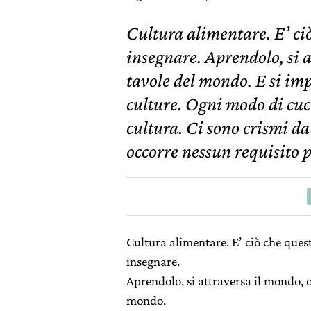
Cultura alimentare. E’ ciò
insegnare. Aprendolo, si a
tavole del mondo. E si impa
culture. Ogni modo di cuc
cultura. Ci sono crismi da
occorre nessun requisito 
Cultura alimentare. E’ ciò che quest
insegnare.
Aprendolo, si attraversa il mondo, o
mondo.