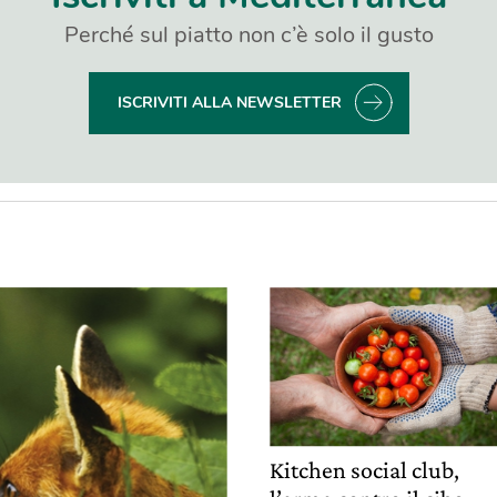
Perché sul piatto non c’è solo il gusto
ISCRIVITI ALLA NEWSLETTER
Kitchen social club,