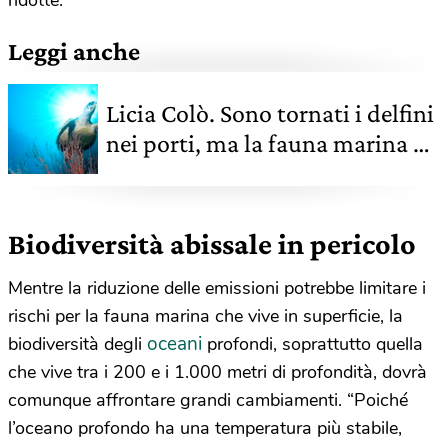
Leggi anche
Licia Colò. Sono tornati i delfini
nei porti, ma la fauna marina è
a rischio
Biodiversità abissale in pericolo
Mentre la riduzione delle emissioni potrebbe limitare i
rischi per la fauna marina che vive in superficie, la
oceani
biodiversità degli
profondi, soprattutto quella
che vive tra i 200 e i 1.000 metri di profondità, dovrà
comunque affrontare grandi cambiamenti. “Poiché
l’oceano profondo ha una temperatura più stabile,