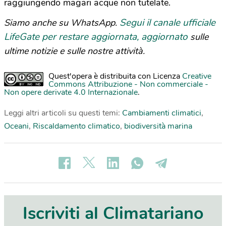
raggiungendo magari acque non tutelate.
Segui il canale ufficiale
Siamo anche su WhatsApp.
LifeGate per restare aggiornata, aggiornato
sulle
ultime notizie e sulle nostre attività.
Quest'opera è distribuita con Licenza
Creative
Commons Attribuzione - Non commerciale -
Non opere derivate 4.0 Internazionale
.
Leggi altri articoli su questi temi:
Cambiamenti climatici
,
Oceani
,
Riscaldamento climatico
,
biodiversità marina
Iscriviti al Climatariano