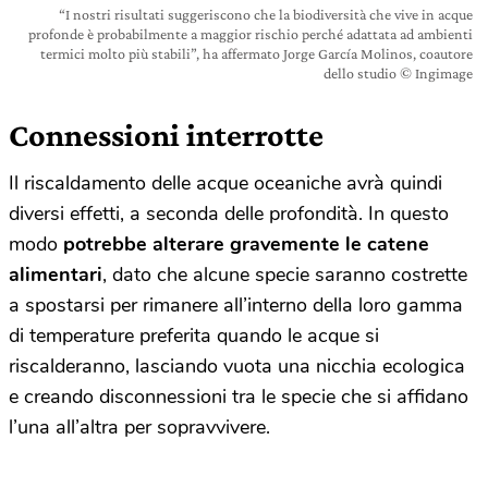
“I nostri risultati suggeriscono che la biodiversità che vive in acque
profonde è probabilmente a maggior rischio perché adattata ad ambienti
termici molto più stabili”, ha affermato Jorge García Molinos, coautore
dello studio © Ingimage
Connessioni interrotte
Il riscaldamento delle acque oceaniche avrà quindi
diversi effetti, a seconda delle profondità. In questo
modo
potrebbe alterare gravemente le catene
alimentari
, dato che alcune specie saranno costrette
a spostarsi per rimanere all’interno della loro gamma
di temperature preferita quando le acque si
riscalderanno, lasciando vuota una nicchia ecologica
e creando disconnessioni tra le specie che si affidano
l’una all’altra per sopravvivere.