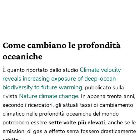
Come cambiano le profondità
oceaniche
Climate velocity
È quanto riportato dallo studio
reveals increasing exposure of deep-ocean
biodiversity to future warming
, pubblicato sulla
Nature climate change
rivista
. In appena trenta anni,
secondo i ricercatori, gli attuali tassi di cambiamento
climatico nelle profondità oceaniche del mondo
potrebbero essere
sette volte più elevati
, anche se le
emissioni di gas a effetto serra fossero drasticamente
ridotte.