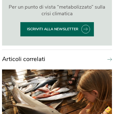
Per un punto di vista “metabolizzato” sulla
crisi climatica
ISCRIVITI ALLA NEWSLETTER
Articoli correlati