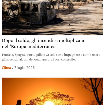
Dopo il caldo, gli incendi si moltiplicano
nell’Europa mediterranea
Francia, Spagna, Portogallo e Grecia sono impegnate a combattere
gli incendi, alcuni dei quali ancora fuori controllo.
Clima
7 luglio 2026