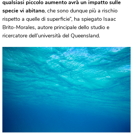
qualsiasi piccolo aumento avrà un impatto sulle
specie vi abitano
, che sono dunque più a rischio
rispetto a quelle di superficie”, ha spiegato Isaac
Brito-Morales, autore principale dello studio e
ricercatore dell’università del Queensland.