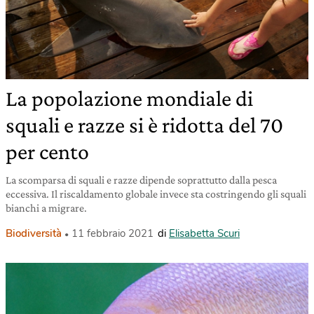
La popolazione mondiale di
squali e razze si è ridotta del 70
per cento
La scomparsa di squali e razze dipende soprattutto dalla pesca
eccessiva. Il riscaldamento globale invece sta costringendo gli squali
bianchi a migrare.
Biodiversità
11 febbraio 2021
di
Elisabetta Scuri