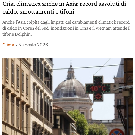
Crisi climatica anche in Asia: record assoluti di
caldo, smottamenti e tifoni
Anche l’Asia colpita dagli impatti dei cambiamenti climatici: record
di caldo in Corea del Sud, inondazioni in Cina e il Vietnam attende il
tifone Dolphin.
Clima
5 agosto 2026