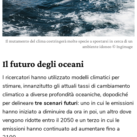
Il mutamento del clima costringerà molte specie a spostarsi in cerca di un
ambiente idoneo © Ingimage
Il futuro degli oceani
I ricercatori hanno utilizzato modelli climatici per
stimare, innanzitutto gli attuali tassi di cambiamento
climatico a diverse profondità oceaniche, dopodiché
per delineare
tre scenari futuri
: uno in cui le emissioni
hanno iniziato a diminuire da ora in poi, un altro dove
vengono ridotte entro il 2050 e un terzo in cui le
emissioni hanno continuato ad aumentare fino a