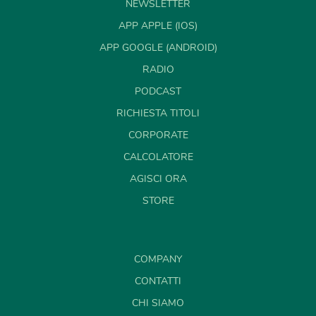
NEWSLETTER
APP APPLE (IOS)
APP GOOGLE (ANDROID)
RADIO
PODCAST
RICHIESTA TITOLI
CORPORATE
CALCOLATORE
AGISCI ORA
STORE
COMPANY
CONTATTI
CHI SIAMO