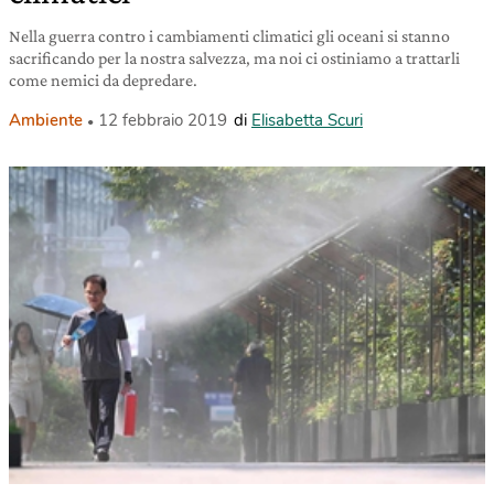
Nella guerra contro i cambiamenti climatici gli oceani si stanno
sacrificando per la nostra salvezza, ma noi ci ostiniamo a trattarli
come nemici da depredare.
Ambiente
12 febbraio 2019
di
Elisabetta Scuri