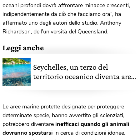
oceani profondi dovrà affrontare minacce crescenti,
indipendentemente da ciò che facciamo ora”, ha
affermato uno degli autori dello studio, Anthony
Richardson, dell’università del Queensland.
Leggi anche
Seychelles, un terzo del
territorio oceanico diventa area
protetta
Le aree marine protette designate per proteggere
determinate specie, hanno avvertito gli scienziati,
potrebbero diventare
inefficaci quando gli animali
dovranno spostarsi
in cerca di condizioni idonee,