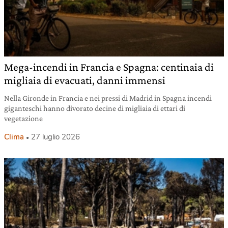
Mega-incendi in Francia e Spagna: centinaia di
migliaia di evacuati, danni immensi
Nella Gironde in Francia e nei pressi di Madrid in Spagna incendi
giganteschi hanno divorato decine di migliaia di ettari di
vegetazione
Clima
27 luglio 2026