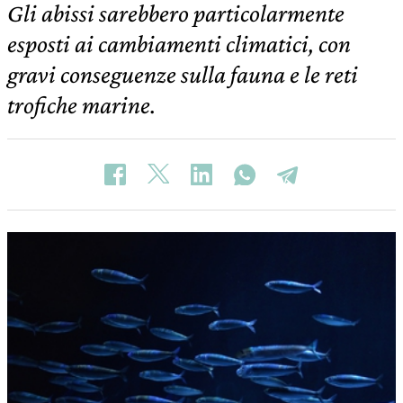
Gli abissi sarebbero particolarmente
esposti ai cambiamenti climatici, con
gravi conseguenze sulla fauna e le reti
trofiche marine.