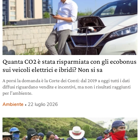
Quanta CO2 è stata risparmiata con gli ecobonus
sui veicoli elettrici e ibridi? Non si sa
A porsi la domanda è la Corte dei Conti: dal 2019 a oggi tutti i dati
diffusi riguardano vendite e incentivi, ma non i risultati raggiunti
per l’ambiente.
Ambiente
22 luglio 2026