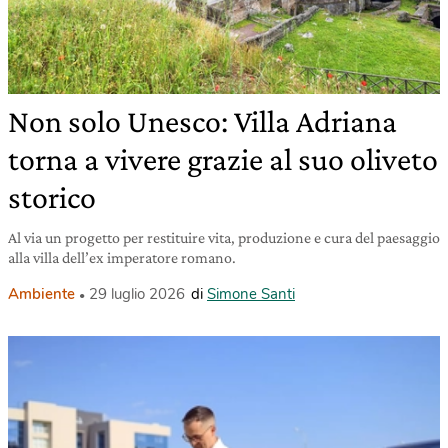
Non solo Unesco: Villa Adriana
torna a vivere grazie al suo oliveto
storico
Al via un progetto per restituire vita, produzione e cura del paesaggio
alla villa dell’ex imperatore romano.
Ambiente
29 luglio 2026
di
Simone Santi