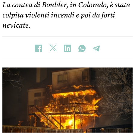
La contea di Boulder, in Colorado, è stata
colpita violenti incendi e poi da forti
nevicate.