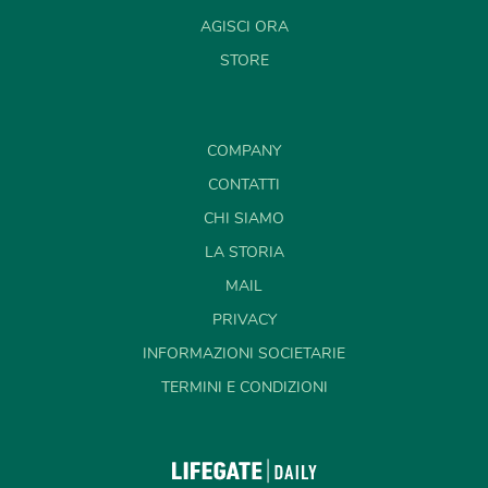
AGISCI ORA
STORE
COMPANY
CONTATTI
CHI SIAMO
LA STORIA
MAIL
PRIVACY
INFORMAZIONI SOCIETARIE
TERMINI E CONDIZIONI