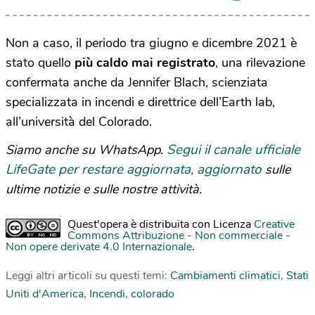
Non a caso, il periodo tra giugno e dicembre 2021 è
stato quello
più caldo mai registrato
, una rilevazione
confermata anche da Jennifer Blach, scienziata
specializzata in incendi e direttrice dell’Earth lab,
all’università del Colorado.
Segui il canale ufficiale
Siamo anche su WhatsApp.
LifeGate per restare aggiornata, aggiornato
sulle
ultime notizie e sulle nostre attività.
Quest'opera è distribuita con Licenza
Creative
Commons Attribuzione - Non commerciale -
Non opere derivate 4.0 Internazionale
.
Leggi altri articoli su questi temi:
Cambiamenti climatici
,
Stati
Uniti d'America
,
Incendi
,
colorado