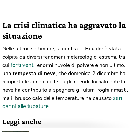
La crisi climatica ha aggravato la
situazione
Nelle ultime settimane, la contea di Boulder è stata
colpita da diversi fenomeni metereologici estremi, tra
forti venti
cui
, enormi nuvole di polvere e non ultimo,
una
tempesta di neve
, che domenica 2 dicembre ha
ricoperto le zone colpite dagli incendi. Inizialmente la
neve ha contribuito a spegnere gli ultimi roghi rimasti,
seri
ma il brusco calo delle temperature ha causato
danni alle tubature
.
Leggi anche