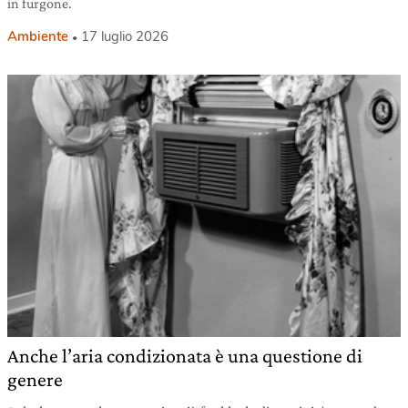
in furgone.
Ambiente
17 luglio 2026
Anche l’aria condizionata è una questione di
genere