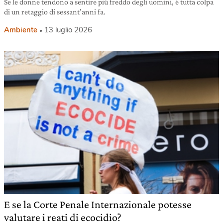
Se le donne tendono a sentire più freddo degli uomini, è tutta colpa
di un retaggio di sessant’anni fa.
Ambiente
13 luglio 2026
E se la Corte Penale Internazionale potesse
valutare i reati di ecocidio?