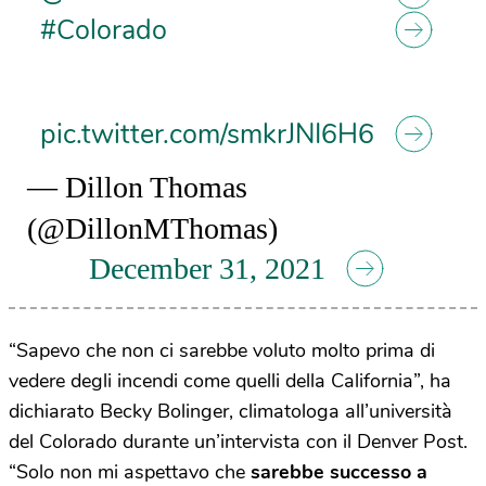
#Colorado
pic.twitter.com/smkrJNI6H6
— Dillon Thomas
(@DillonMThomas)
December 31, 2021
“Sapevo che non ci sarebbe voluto molto prima di
vedere degli incendi come quelli della California”, ha
dichiarato Becky Bolinger, climatologa all’università
del Colorado durante un’intervista con il Denver Post.
“Solo non mi aspettavo che
sarebbe successo a