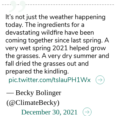
It’s not just the weather happening
today. The ingredients for a
devastating wildfire have been
coming together since last spring. A
very wet spring 2021 helped grow
the grasses. A very dry summer and
fall dried the grasses out and
prepared the kindling.
pic.twitter.com/tslauPH1Wx
— Becky Bolinger
(@ClimateBecky)
December 30, 2021