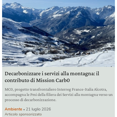
Decarbonizzare i servizi alla montagna: il
contributo di Mission Carb0
MC0, progetto transfrontaliero Interreg France-Italia Alcotra,
accompagna le Pmi della filiera dei Servizi alla montagna verso un
processo di decarbonizzazione.
Ambiente
21 luglio 2026
Articolo sponsorizzato