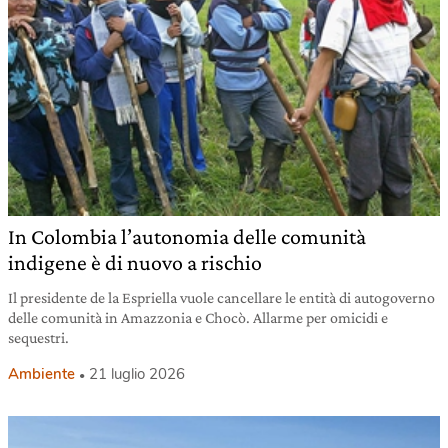
In Colombia l’autonomia delle comunità
indigene è di nuovo a rischio
Il presidente de la Espriella vuole cancellare le entità di autogoverno
delle comunità in Amazzonia e Chocò. Allarme per omicidi e
sequestri.
Ambiente
21 luglio 2026