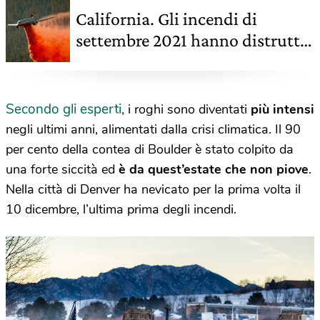
California. Gli incendi di
settembre 2021 hanno distrutto
almeno 2.200 sequoie
Secondo gli esperti
, i roghi sono diventati
più intensi
negli ultimi anni, alimentati dalla crisi climatica. Il 90
per cento della contea di Boulder è stato colpito da
una forte siccità ed
è da quest’estate che non piove
.
Nella città di Denver ha nevicato per la prima volta il
10 dicembre, l’ultima prima degli incendi.