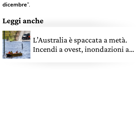
dicembre
”.
Leggi anche
L’Australia è spaccata a metà.
Incendi a ovest, inondazioni a
est