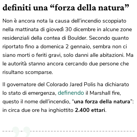
definiti una “forza della natura”
Non è ancora nota la causa dell’incendio scoppiato
nella mattinata di giovedì 30 dicembre in alcune zone
residenziali della contea di Boulder. Secondo quanto
riportato fino a domenica 2 gennaio, sembra non ci
siano morti o feriti gravi, solo danni alle abitazioni. Ma
le autorità stanno ancora cercando due persone che
risultano scomparse.
Il governatore del Colorado Jared Polis ha dichiarato
definendo
lo stato di emergenza,
il Marshall fire,
questo il nome dell’incendio, “
una forza della natura
”:
in circa due ore ha inghiottito
2.400 ettari
.