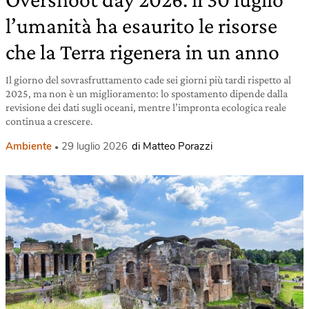
l’umanità ha esaurito le risorse
che la Terra rigenera in un anno
Il giorno del sovrasfruttamento cade sei giorni più tardi rispetto al
2025, ma non è un miglioramento: lo spostamento dipende dalla
revisione dei dati sugli oceani, mentre l’impronta ecologica reale
continua a crescere.
Ambiente
29 luglio 2026
di Matteo Porazzi