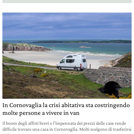
In Cornovaglia la crisi abitativa sta costringendo
molte persone a vivere in van
Il boom degli affitti brevi e l’impennata dei prezzi delle case rende
difficile trovare una casa in Cornovaglia. Molti scelgono di trasferirsi