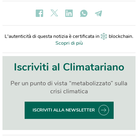
L'autenticità di questa notizia è certificata in
blockchain
.
Scopri di più
Iscriviti al Climatariano
Per un punto di vista “metabolizzato” sulla
crisi climatica
ISCRIVITI ALLA NEWSLETTER