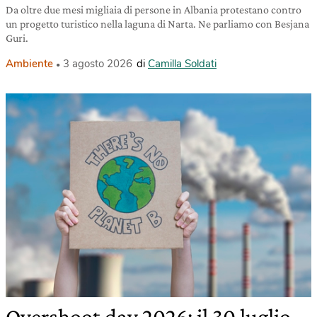
Da oltre due mesi migliaia di persone in Albania protestano contro
un progetto turistico nella laguna di Narta. Ne parliamo con Besjana
Guri.
Ambiente
3 agosto 2026
di
Camilla Soldati
Overshoot day 2026: il 30 luglio