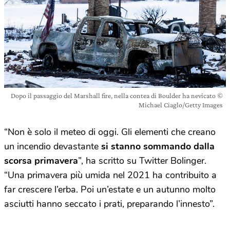
Dopo il passaggio del Marshall fire, nella contea di Boulder ha nevicato ©
Michael Ciaglo/Getty Images
“Non è solo il meteo di oggi. Gli elementi che creano
un incendio devastante
si stanno sommando dalla
scorsa primavera
”, ha scritto su Twitter Bolinger.
“Una primavera più umida nel 2021 ha contribuito a
far crescere l’erba. Poi un’estate e un autunno molto
asciutti hanno seccato i prati, preparando l’innesto”.