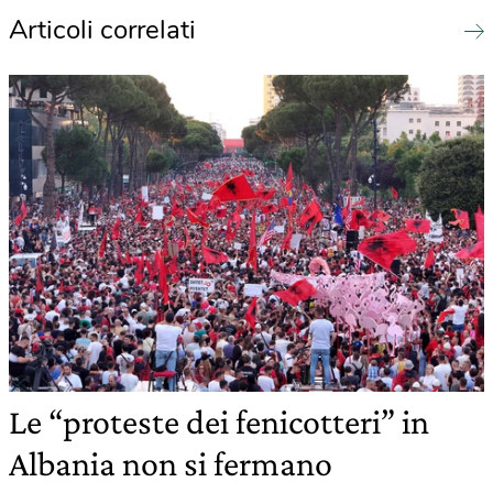
Articoli correlati
Le “proteste dei fenicotteri” in
Albania non si fermano