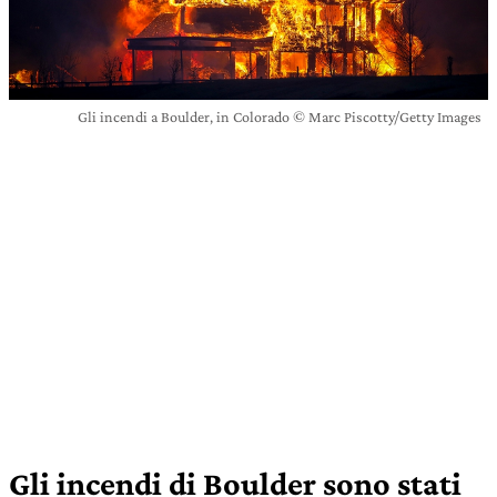
Gli incendi a Boulder, in Colorado © Marc Piscotty/Getty Images
Gli incendi di Boulder sono stati