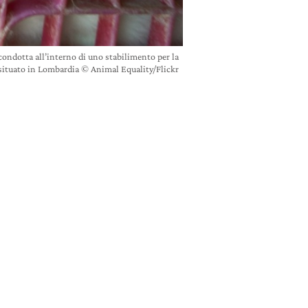
 condotta all’interno di uno stabilimento per la
 situato in Lombardia © Animal Equality/Flickr