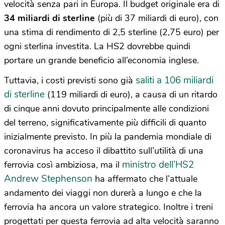
velocità senza pari in Europa. Il budget originale era di
34 miliardi di sterline
(più di 37 miliardi di euro), con
una stima di rendimento di 2,5 sterline (2,75 euro) per
ogni sterlina investita. La HS2 dovrebbe quindi
portare un grande beneficio all’economia inglese.
saliti a 106 miliardi
Tuttavia, i costi previsti sono già
di sterline
(119 miliardi di euro), a causa di un ritardo
di cinque anni dovuto principalmente alle condizioni
del terreno, significativamente più difficili di quanto
inizialmente previsto. In più la pandemia mondiale di
coronavirus ha acceso il dibattito sull’utilità di una
ministro dell’HS2
ferrovia così ambiziosa, ma il
Andrew Stephenson
ha affermato che l’attuale
andamento dei viaggi non durerà a lungo e che la
ferrovia ha ancora un valore strategico. Inoltre i treni
progettati per questa ferrovia ad alta velocità saranno