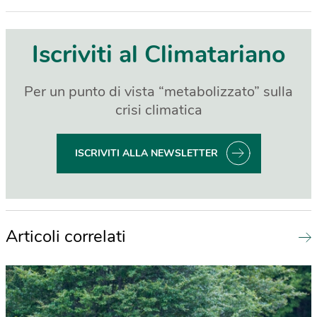
Iscriviti al Climatariano
Per un punto di vista “metabolizzato” sulla
crisi climatica
ISCRIVITI ALLA NEWSLETTER
Articoli correlati