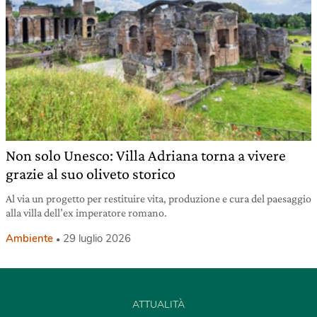
Non solo Unesco: Villa Adriana torna a vivere
grazie al suo oliveto storico
Al via un progetto per restituire vita, produzione e cura del paesaggio
alla villa dell’ex imperatore romano.
Ambiente
29 luglio 2026
ATTUALITÀ