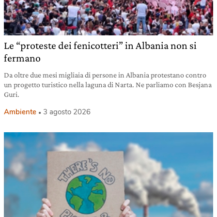
Le “proteste dei fenicotteri” in Albania non si
fermano
Da oltre due mesi migliaia di persone in Albania protestano contro
un progetto turistico nella laguna di Narta. Ne parliamo con Besjana
Guri.
Ambiente
3 agosto 2026