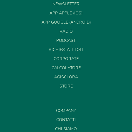
NEWSLETTER
APP APPLE (IOS)
APP GOOGLE (ANDROID)
RADIO
PODCAST
RICHIESTA TITOLI
CORPORATE
CALCOLATORE
AGISCI ORA
STORE
COMPANY
CONTATTI
CHI SIAMO