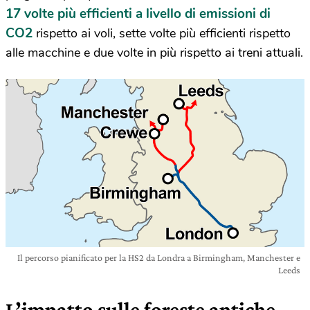
17 volte più efficienti a livello di emissioni di
CO2
rispetto ai voli, sette volte più efficienti rispetto
alle macchine e due volte in più rispetto ai treni attuali.
Il percorso pianificato per la HS2 da Londra a Birmingham, Manchester e
Leeds
L’impatto sulle foreste antiche