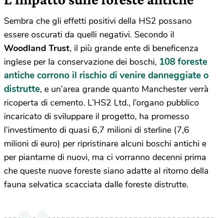
Sembra che gli effetti positivi della HS2 possano
essere oscurati da quelli negativi. Secondo il
Woodland Trust
, il più grande ente di beneficenza
108 foreste
inglese per la conservazione dei boschi,
antiche corrono il rischio di venire danneggiate o
distrutte
, e un’area grande quanto Manchester verrà
ricoperta di cemento. L’HS2 Ltd., l’organo pubblico
incaricato di sviluppare il progetto, ha promesso
l’investimento di quasi 6,7 milioni di sterline (7,6
milioni di euro) per ripristinare alcuni boschi antichi e
per piantarne di nuovi, ma ci vorranno decenni prima
che queste nuove foreste siano adatte al ritorno della
fauna selvatica scacciata dalle foreste distrutte.