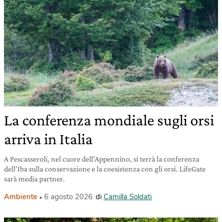
La conferenza mondiale sugli orsi
arriva in Italia
A Pescasseroli, nel cuore dell’Appennino, si terrà la conferenza
dell’Iba sulla conservazione e la coesistenza con gli orsi. LifeGate
sarà media partner.
Ambiente
6 agosto 2026
di
Camilla Soldati