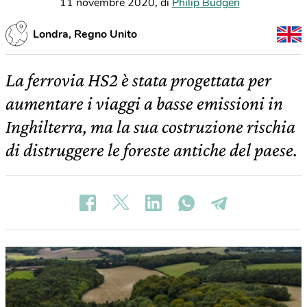
11 novembre 2020
,
di
Philip Budgen
Londra, Regno Unito
La ferrovia HS2 è stata progettata per
aumentare i viaggi a basse emissioni in
Inghilterra, ma la sua costruzione rischia
di distruggere le foreste antiche del paese.