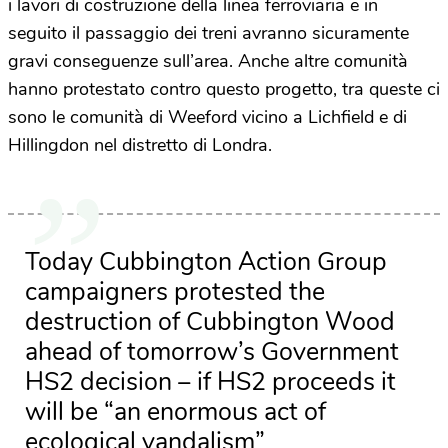
i lavori di costruzione della linea ferroviaria e in
seguito il passaggio dei treni avranno sicuramente
gravi conseguenze sull’area. Anche altre comunità
hanno protestato contro questo progetto, tra queste ci
sono le comunità di Weeford vicino a Lichfield e di
Hillingdon nel distretto di Londra.
Today Cubbington Action Group
campaigners protested the
destruction of Cubbington Wood
ahead of tomorrow’s Government
HS2 decision – if HS2 proceeds it
will be “an enormous act of
ecological vandalism”