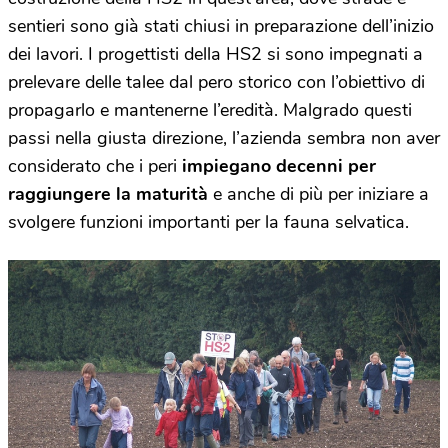
sentieri sono già stati chiusi in preparazione dell’inizio
dei lavori. I progettisti della HS2 si sono impegnati a
prelevare delle talee dal pero storico con l’obiettivo di
propagarlo e mantenerne l’eredità. Malgrado questi
passi nella giusta direzione, l’azienda sembra non aver
considerato che i peri
impiegano decenni per
raggiungere la maturità
e anche di più per iniziare a
svolgere funzioni importanti per la fauna selvatica.