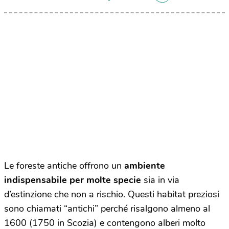
Le foreste antiche offrono un
ambiente
indispensabile per molte specie
sia in via
d’estinzione che non a rischio. Questi habitat preziosi
sono chiamati “antichi” perché risalgono almeno al
1600 (1750 in Scozia) e contengono alberi molto