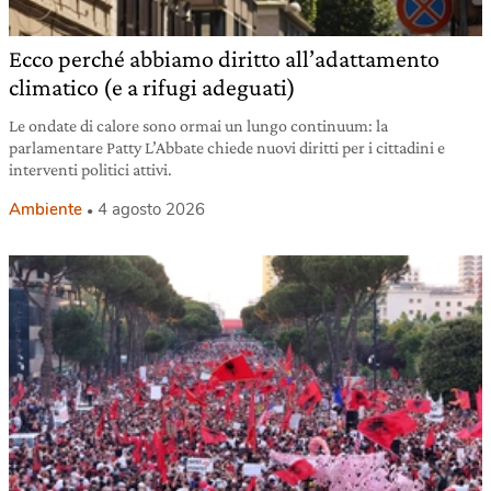
Ecco perché abbiamo diritto all’adattamento
climatico (e a rifugi adeguati)
Le ondate di calore sono ormai un lungo continuum: la
parlamentare Patty L’Abbate chiede nuovi diritti per i cittadini e
interventi politici attivi.
Ambiente
4 agosto 2026