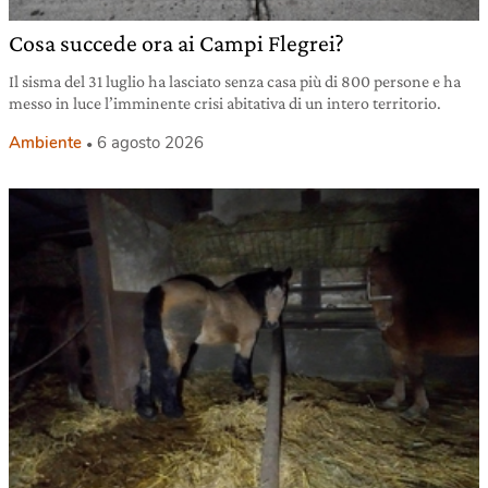
Cosa succede ora ai Campi Flegrei?
Il sisma del 31 luglio ha lasciato senza casa più di 800 persone e ha
messo in luce l’imminente crisi abitativa di un intero territorio.
Ambiente
6 agosto 2026