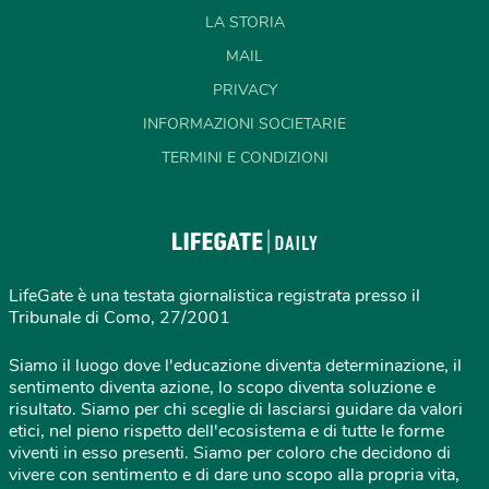
LA STORIA
MAIL
PRIVACY
INFORMAZIONI SOCIETARIE
TERMINI E CONDIZIONI
LifeGate è una testata giornalistica registrata presso il
Tribunale di Como, 27/2001
Siamo il luogo dove l'educazione diventa determinazione, il
sentimento diventa azione, lo scopo diventa soluzione e
risultato. Siamo per chi sceglie di lasciarsi guidare da valori
etici, nel pieno rispetto dell'ecosistema e di tutte le forme
viventi in esso presenti. Siamo per coloro che decidono di
vivere con sentimento e di dare uno scopo alla propria vita,