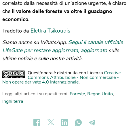
correlato dalla necessità di un’azione urgente, è chiaro
che
il valore delle foreste va oltre il guadagno
economico
.
Elettra Tsikoudis
Tradotto da
Segui il canale ufficiale
Siamo anche su WhatsApp.
LifeGate per restare aggiornata, aggiornato
sulle
ultime notizie e sulle nostre attività.
Quest'opera è distribuita con Licenza
Creative
Commons Attribuzione - Non commerciale -
Non opere derivate 4.0 Internazionale
.
Leggi altri articoli su questi temi:
Foreste
,
Regno Unito
,
Inghilterra