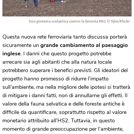
Una protesta scolastica contro la ferrovia HS2 © Sjim/Flickr
Questa nuova rete ferroviaria tanto discussa porterà
sicuramente un
grande cambiamento al paesaggio
inglese
. I danni che questo progetto potrebbe
arrecare sia agli abitanti che alla natura locale
potrebbero superare i benefici previsti. Gli ideatori del
progetto hanno promesso di ridurre l’impatto
sull’ambiente, ma nella migliore delle ipotesi si tratterà
di mitigare i danni fatti, non di annullarne gli effetti. Il
valore della fauna selvatica e delle foreste antiche è
difficile da quantificare, soprattutto rispetto al valore
monetario attribuito all’HS2. Tuttavia, in questo
momento di grande preoccupazione per l’ambiente,