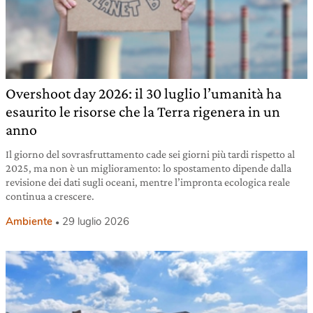
Overshoot day 2026: il 30 luglio l’umanità ha
esaurito le risorse che la Terra rigenera in un
anno
Il giorno del sovrasfruttamento cade sei giorni più tardi rispetto al
2025, ma non è un miglioramento: lo spostamento dipende dalla
revisione dei dati sugli oceani, mentre l’impronta ecologica reale
continua a crescere.
Ambiente
29 luglio 2026