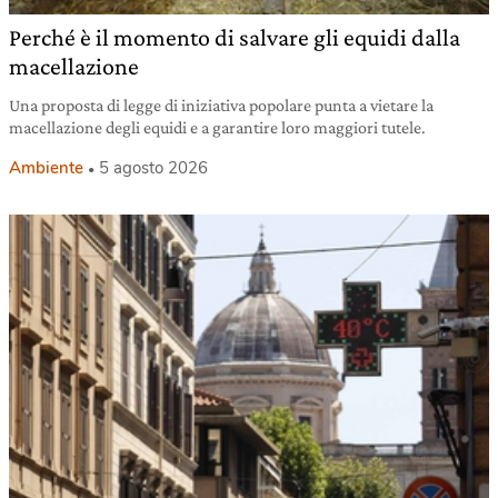
Perché è il momento di salvare gli equidi dalla
macellazione
Una proposta di legge di iniziativa popolare punta a vietare la
macellazione degli equidi e a garantire loro maggiori tutele.
Ambiente
5 agosto 2026