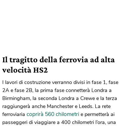
Il tragitto della ferrovia ad alta
velocità HS2
I lavori di costruzione verranno divisi in fase 1, fase
2A e fase 2B, la prima fase connetterà Londra a
Birmingham, la seconda Londra a Crewe e la terza
raggiungerà anche Manchester e Leeds. La rete
coprirà 560 chilometri
ferroviaria
e permetterà ai
passeggeri di viaggiare a 400 chilometri l’ora, una