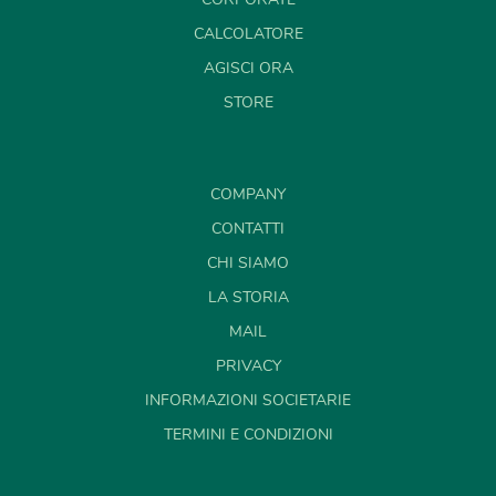
CALCOLATORE
AGISCI ORA
STORE
COMPANY
CONTATTI
CHI SIAMO
LA STORIA
MAIL
PRIVACY
INFORMAZIONI SOCIETARIE
TERMINI E CONDIZIONI