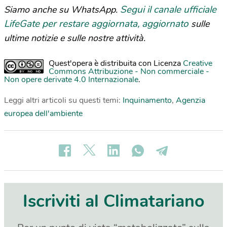
Segui il canale ufficiale
Siamo anche su WhatsApp.
LifeGate per restare aggiornata, aggiornato
sulle
ultime notizie e sulle nostre attività.
Quest'opera è distribuita con Licenza
Creative
Commons Attribuzione - Non commerciale -
Non opere derivate 4.0 Internazionale
.
Leggi altri articoli su questi temi:
Inquinamento
,
Agenzia
europea dell'ambiente
Iscriviti al Climatariano