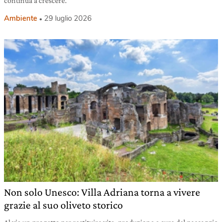
continua a crescere.
Ambiente
29 luglio 2026
Non solo Unesco: Villa Adriana torna a vivere
grazie al suo oliveto storico