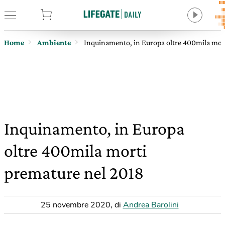
tore
Home
Ambiente
Inquinamento, in Europa oltre 400mila mor
Inquinamento, in Europa
oltre 400mila morti
premature nel 2018
25 novembre 2020
,
di
Andrea Barolini