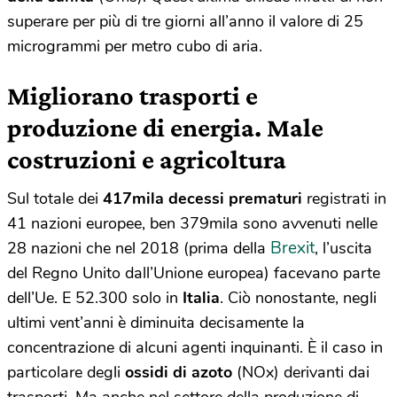
superare per più di tre giorni all’anno il valore di 25
microgrammi per metro cubo di aria.
Migliorano trasporti e
produzione di energia. Male
costruzioni e agricoltura
Sul totale dei
417mila decessi prematuri
registrati in
41 nazioni europee, ben 379mila sono avvenuti nelle
Brexit
28 nazioni che nel 2018 (prima della
, l’uscita
del Regno Unito dall’Unione europea) facevano parte
dell’Ue. E 52.300 solo in
Italia
. Ciò nonostante, negli
ultimi vent’anni è diminuita decisamente la
concentrazione di alcuni agenti inquinanti. È il caso in
particolare degli
ossidi di azoto
(NOx) derivanti dai