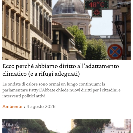
Ecco perché abbiamo diritto all’adattamento
climatico (e a rifugi adeguati)
Le ondate di calore sono ormai un lungo continuum: la
parlamentare Patty L’Abbate chiede nuovi diritti per i cittadini e
interventi politici attivi.
Ambiente
4 agosto 2026