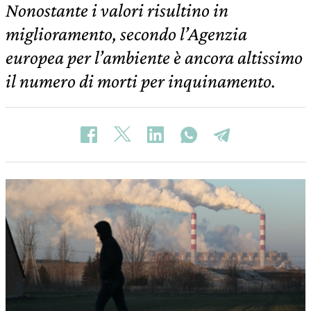
Nonostante i valori risultino in
miglioramento, secondo l’Agenzia
europea per l’ambiente è ancora altissimo
il numero di morti per inquinamento.