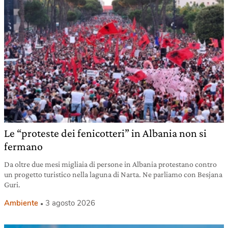
Le “proteste dei fenicotteri” in Albania non si
fermano
Da oltre due mesi migliaia di persone in Albania protestano contro
un progetto turistico nella laguna di Narta. Ne parliamo con Besjana
Guri.
Ambiente
3 agosto 2026