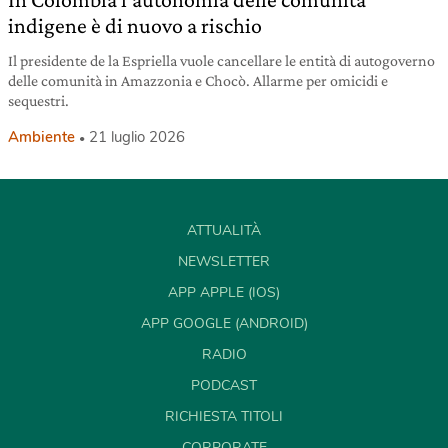
indigene è di nuovo a rischio
Il presidente de la Espriella vuole cancellare le entità di autogoverno
delle comunità in Amazzonia e Chocò. Allarme per omicidi e
sequestri.
Ambiente
21 luglio 2026
ATTUALITÀ
NEWSLETTER
APP APPLE (IOS)
APP GOOGLE (ANDROID)
RADIO
PODCAST
RICHIESTA TITOLI
CORPORATE