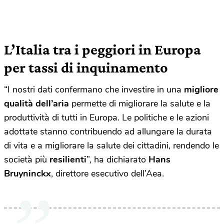
L’Italia tra i peggiori in Europa
per tassi di inquinamento
“I nostri dati confermano che investire in una
migliore
qualità dell’aria
permette di migliorare la salute e la
produttività di tutti in Europa. Le politiche e le azioni
adottate stanno contribuendo ad allungare la durata
di vita e a migliorare la salute dei cittadini, rendendo le
società più
resilienti
”, ha dichiarato
Hans
Bruyninckx
, direttore esecutivo dell’Aea.