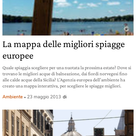
La mappa delle migliori spiagge
europee
Quale spiaggia scegliere per una nuotata la prossima estate? Dove si
trovano le migliori acque di balneazione, dai fiordi norvegesi fino
alle calde acque della Sicilia? L’Agenzia europea dell’ambiente ha
creato una mappa interattiva, per scegliere le spiagge migliori.
Ambiente
23 maggio 2013
di