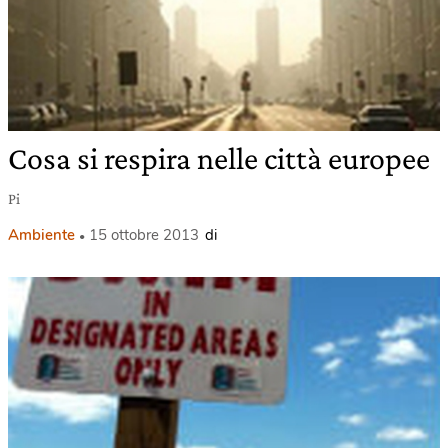
Cosa si respira nelle città europee
Pi
Ambiente
15 ottobre 2013
di