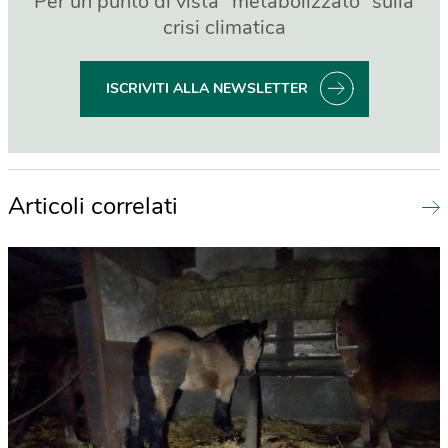
Per un punto di vista “metabolizzato” sulla
crisi climatica
ISCRIVITI ALLA NEWSLETTER
Articoli correlati