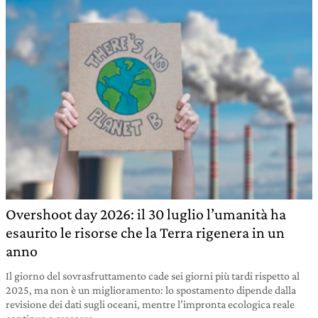
Overshoot day 2026: il 30 luglio l’umanità ha
esaurito le risorse che la Terra rigenera in un
anno
Il giorno del sovrasfruttamento cade sei giorni più tardi rispetto al
2025, ma non è un miglioramento: lo spostamento dipende dalla
revisione dei dati sugli oceani, mentre l’impronta ecologica reale