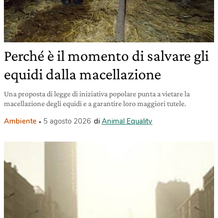
Perché è il momento di salvare gli
equidi dalla macellazione
Una proposta di legge di iniziativa popolare punta a vietare la
macellazione degli equidi e a garantire loro maggiori tutele.
Ambiente
5 agosto 2026
di
Animal Equality