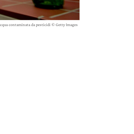
 acqua contaminata da pesticidi © Getty Images