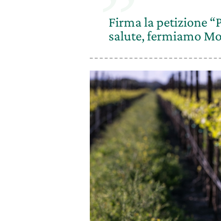
Firma la petizione “
salute, fermiamo M