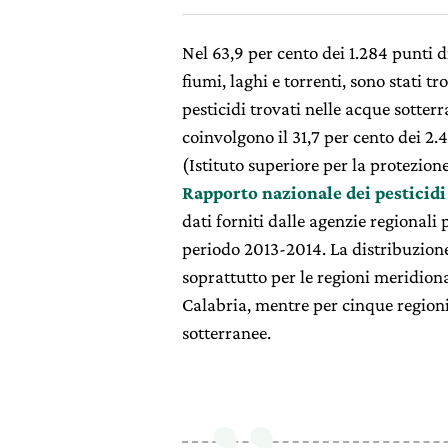
Nel 63,9 per cento dei 1.284 punti 
fiumi, laghi e torrenti, sono stati t
pesticidi trovati nelle acque sotter
coinvolgono il 31,7 per cento dei 2.
(Istituto superiore per la protezion
Rapporto nazionale dei pesticidi
dati forniti dalle agenzie regionali 
periodo 2013-2014. La distribuzione
soprattutto per le regioni meridiona
Calabria, mentre per cinque regioni
sotterranee.