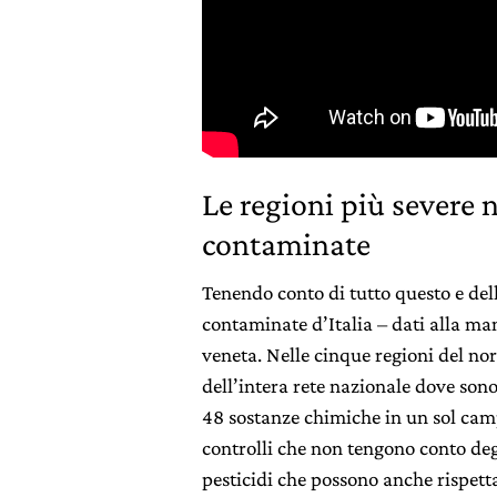
Le regioni più severe n
contaminate
Tenendo conto di tutto questo e dell
contaminate d’Italia – dati alla ma
veneta. Nelle cinque regioni del nor
dell’intera rete nazionale dove sono
48 sostanze chimiche in un sol cam
controlli che non tengono conto degl
pesticidi che possono anche rispett