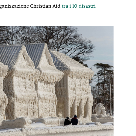
organizzazione Christian Aid
tra i 10 disastri