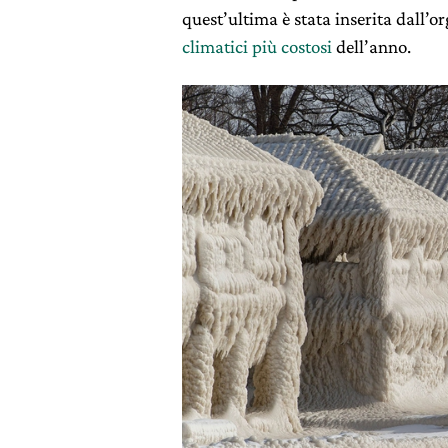
quest’ultima è stata inserita dall’
climatici più costosi
dell’anno.