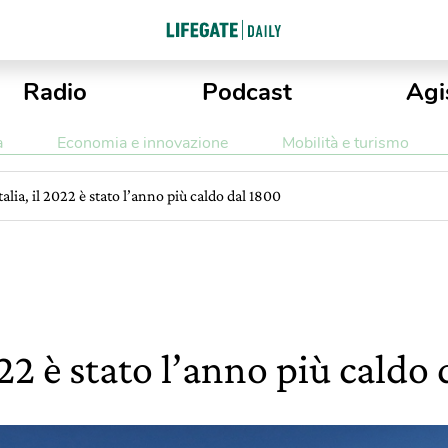
Radio
Podcast
Agi
a
Economia e innovazione
Mobilità e turismo
Italia, il 2022 è stato l’anno più caldo dal 1800
2022 è stato l’anno più caldo