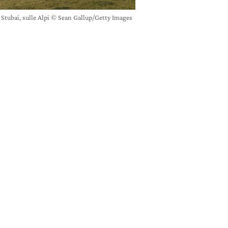
o Stubai, sulle Alpi © Sean Gallup/Getty Images