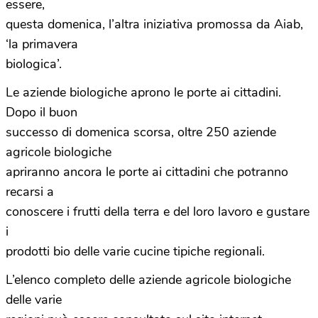
essere,
questa domenica, l’altra iniziativa promossa da Aiab,
‘la primavera
biologica’.
Le aziende biologiche aprono le porte ai cittadini.
Dopo il buon
successo di domenica scorsa, oltre 250 aziende
agricole biologiche
apriranno ancora le porte ai cittadini che potranno
recarsi a
conoscere i frutti della terra e del loro lavoro e gustare
i
prodotti bio delle varie cucine tipiche regionali.
L’elenco completo delle aziende agricole biologiche
delle varie