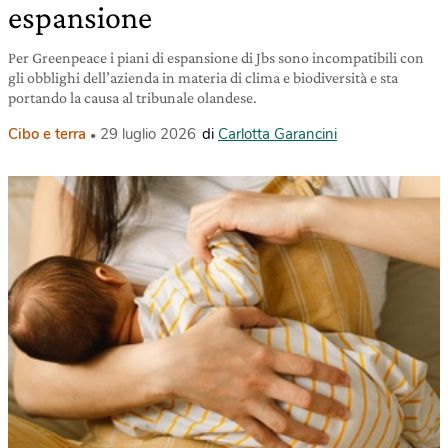
espansione
Per Greenpeace i piani di espansione di Jbs sono incompatibili con
gli obblighi dell’azienda in materia di clima e biodiversità e sta
portando la causa al tribunale olandese.
Cibo e terra
29 luglio 2026
di
Carlotta Garancini