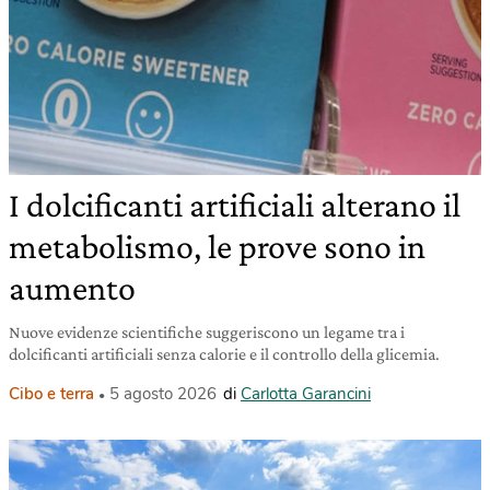
I dolcificanti artificiali alterano il
metabolismo, le prove sono in
aumento
Nuove evidenze scientifiche suggeriscono un legame tra i
dolcificanti artificiali senza calorie e il controllo della glicemia.
Cibo e terra
5 agosto 2026
di
Carlotta Garancini