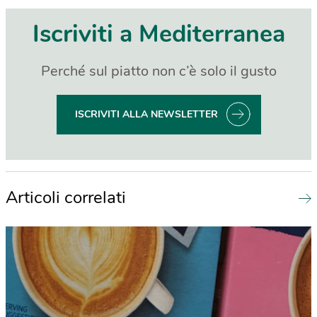
Iscriviti a Mediterranea
Perché sul piatto non c’è solo il gusto
ISCRIVITI ALLA NEWSLETTER
Articoli correlati