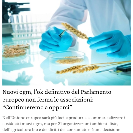
Nuovi ogm, l’ok definitivo del Parlamento
europeo non ferma le associazioni:
“Continueremo a opporci”
Nell’Unione europea sarà più facile produrre e commercializzare i
cosiddetti nuovi ogm, ma per 21 organizzazioni ambientaliste,
dell’agricoltura bio e dei diritti dei consumatori è una decisione