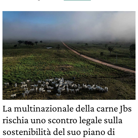
La multinazionale della carne Jbs
rischia uno scontro legale sulla
sostenibilità del suo piano di