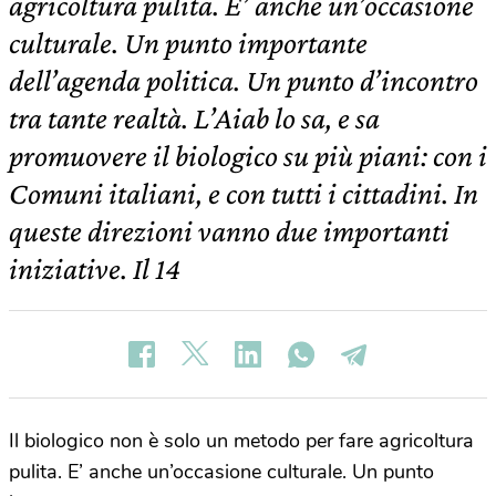
agricoltura pulita. E’ anche un’occasione
culturale. Un punto importante
dell’agenda politica. Un punto d’incontro
tra tante realtà. L’Aiab lo sa, e sa
promuovere il biologico su più piani: con i
Comuni italiani, e con tutti i cittadini. In
queste direzioni vanno due importanti
iniziative. Il 14
Il biologico non è solo un metodo per fare agricoltura
pulita. E’ anche un’occasione culturale. Un punto