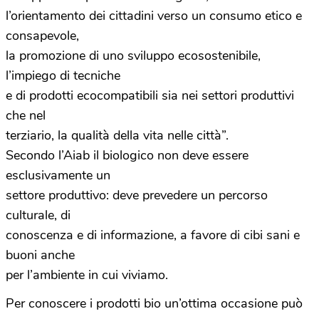
l’orientamento dei cittadini verso un consumo etico e
consapevole,
la promozione di uno sviluppo ecosostenibile,
l’impiego di tecniche
e di prodotti ecocompatibili sia nei settori produttivi
che nel
terziario, la qualità della vita nelle città”.
Secondo l’Aiab il biologico non deve essere
esclusivamente un
settore produttivo: deve prevedere un percorso
culturale, di
conoscenza e di informazione, a favore di cibi sani e
buoni anche
per l’ambiente in cui viviamo.
Per conoscere i prodotti bio un’ottima occasione può