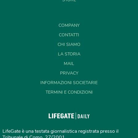
COMPANY
CONTATTI
CHI SIAMO
LA STORIA
MAIL
PRIVACY
INFORMAZIONI SOCIETARIE
TERMINI E CONDIZIONI
LifeGate è una testata giornalistica registrata presso il
Tribunale di Como, 27/2001