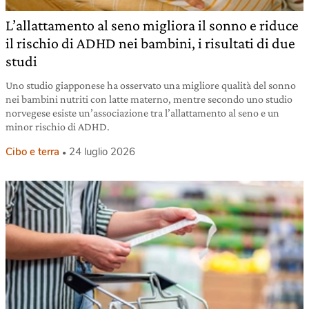
L’allattamento al seno migliora il sonno e riduce
il rischio di ADHD nei bambini, i risultati di due
studi
Uno studio giapponese ha osservato una migliore qualità del sonno
nei bambini nutriti con latte materno, mentre secondo uno studio
norvegese esiste un’associazione tra l’allattamento al seno e un
minor rischio di ADHD.
Cibo e terra
24 luglio 2026