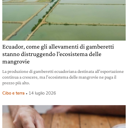
Ecuador, come gli allevamenti di gamberetti
stanno distruggendo l’ecosistema delle
mangrovie
La produzione di gamberetti ecuadoriana destinata all’esportazione
continua a crescere, ma l’ecosistema delle mangrovie ne paga il
prezzo più alto.
Cibo e terra
14 luglio 2026