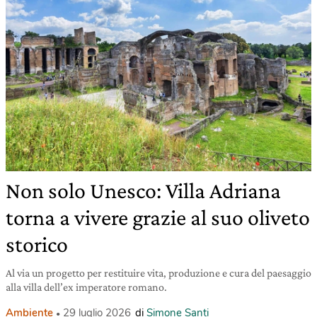
Non solo Unesco: Villa Adriana
torna a vivere grazie al suo oliveto
storico
Al via un progetto per restituire vita, produzione e cura del paesaggio
alla villa dell’ex imperatore romano.
Ambiente
29 luglio 2026
di
Simone Santi