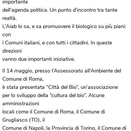
importante
dell’agenda politica. Un punto d’incontro tra tante
realtà.
L’Aiab lo sa, e sa promuovere il biologico su più piani:
con
i Comuni italiani, e con tutti i cittadini. In queste
direzioni
vanno due importanti iniziative.
Il 14 maggio, presso l’Assessorato all’Ambiente del
Comune di Roma,
è stata presentata “Città del Bio”, un’associazione
per lo sviluppo della “cultura del bio”. Alcune
amministrazioni
locali come il Comune di Roma, il Comune di
Grugliasco (TO), il
Comune di Napoli, la Provincia di Torino, il Comune di