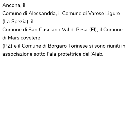
Ancona, il
Comune di Alessandria, il Comune di Varese Ligure
(La Spezia), il
Comune di San Casciano Val di Pesa (FI), il Comune
di Marsicovetere
(PZ) e il Comune di Borgaro Torinese si sono riuniti in
associazione sotto l’ala protettrice dell’Aiab.