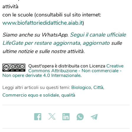
attività
con le scuole (consultabili sul sito internet:
www.biofattoriedidattiche.aiab.it
)
Segui il canale ufficiale
Siamo anche su WhatsApp.
LifeGate per restare aggiornata, aggiornato
sulle
ultime notizie e sulle nostre attività.
Quest'opera è distribuita con Licenza
Creative
Commons Attribuzione - Non commerciale -
Non opere derivate 4.0 Internazionale
.
Leggi altri articoli su questi temi:
Biologico
,
Città
,
Commercio equo e solidale
,
qualità