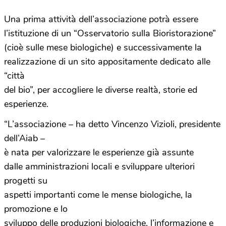
Una prima attività dell’associazione potrà essere
l’istituzione di un “Osservatorio sulla Bioristorazione”
(cioè sulle mese biologiche) e successivamente la
realizzazione di un sito appositamente dedicato alle
“città
del bio”, per accogliere le diverse realtà, storie ed
esperienze.
“L’associazione – ha detto Vincenzo Vizioli, presidente
dell’Aiab –
è nata per valorizzare le esperienze già assunte
dalle amministrazioni locali e sviluppare ulteriori
progetti su
aspetti importanti come le mense biologiche, la
promozione e lo
sviluppo delle produzioni biologiche, l’informazione e