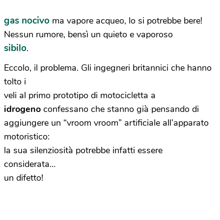
gas nocivo
ma vapore acqueo, lo si potrebbe bere!
Nessun rumore, bensì un quieto e vaporoso
sibilo
.
Eccolo, il problema. Gli ingegneri britannici che hanno
tolto i
veli al primo prototipo di motocicletta a
idrogeno
confessano che stanno già pensando di
aggiungere un “vroom vroom” artificiale all’apparato
motoristico:
la sua silenziosità potrebbe infatti essere
considerata…
un difetto!