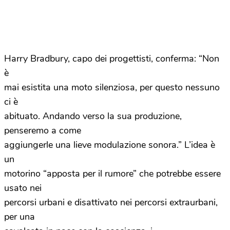
Harry Bradbury, capo dei progettisti, conferma: “Non
è
mai esistita una moto silenziosa, per questo nessuno
ci è
abituato. Andando verso la sua produzione,
penseremo a come
aggiungerle una lieve modulazione sonora.” L’idea è
un
motorino “apposta per il rumore” che potrebbe essere
usato nei
percorsi urbani e disattivato nei percorsi extraurbani,
per una