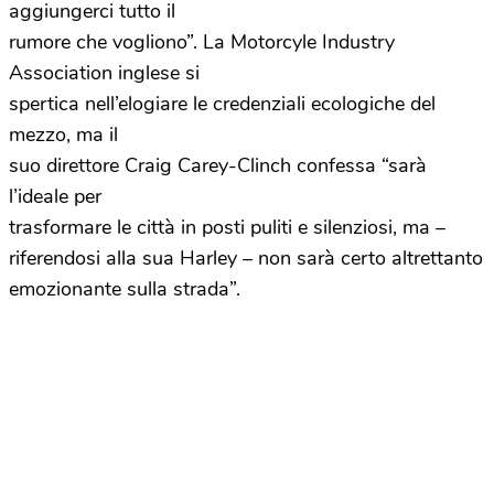
aggiungerci tutto il
rumore che vogliono”. La Motorcyle Industry
Association inglese si
spertica nell’elogiare le credenziali ecologiche del
mezzo, ma il
suo direttore Craig Carey-Clinch confessa “sarà
l’ideale per
trasformare le città in posti puliti e silenziosi, ma –
riferendosi alla sua Harley – non sarà certo altrettanto
emozionante sulla strada”.