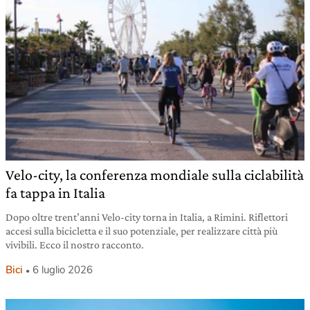
Velo-city, la conferenza mondiale sulla ciclabilità
fa tappa in Italia
Dopo oltre trent’anni Velo-city torna in Italia, a Rimini. Riflettori
accesi sulla bicicletta e il suo potenziale, per realizzare città più
vivibili. Ecco il nostro racconto.
Bici
6 luglio 2026