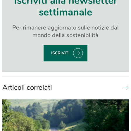
Iscriviti alla newsletter
settimanale
Per rimanere aggiornato sulle notizie dal
mondo della sostenibilità
ISCRIVITI
Articoli correlati