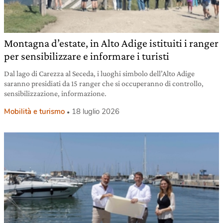
Montagna d’estate, in Alto Adige istituiti i ranger
per sensibilizzare e informare i turisti
Dal lago di Carezza al Seceda, i luoghi simbolo dell’Alto Adige
saranno presidiati da 15 ranger che si occuperanno di controllo,
sensibilizzazione, informazione.
Mobilità e turismo
18 luglio 2026