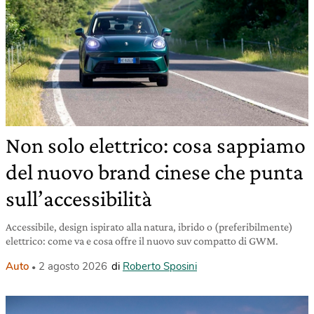
Non solo elettrico: cosa sappiamo
del nuovo brand cinese che punta
sull’accessibilità
Accessibile, design ispirato alla natura, ibrido o (preferibilmente)
elettrico: come va e cosa offre il nuovo suv compatto di GWM.
Auto
2 agosto 2026
di
Roberto Sposini