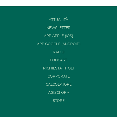
ATTUALITÀ
NEWSLETTER
APP APPLE (IOS)
APP GOOGLE (ANDROID)
RADIO
PODCAST
RICHIESTA TITOLI
CORPORATE
CALCOLATORE
AGISCI ORA
STORE