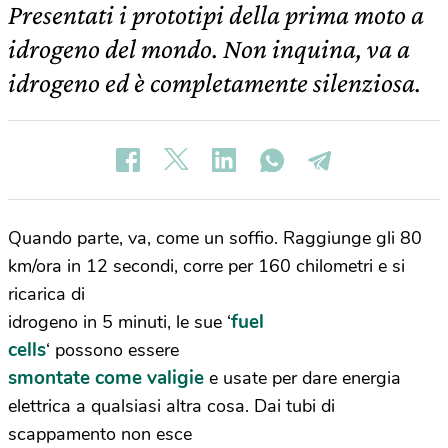
Presentati i prototipi della prima moto a
idrogeno del mondo. Non inquina, va a
idrogeno ed è completamente silenziosa.
Quando parte, va, come un soffio. Raggiunge gli 80
km/ora in 12 secondi, corre per 160 chilometri e si
ricarica di
fuel
idrogeno in 5 minuti, le sue ‘
cells
‘ possono essere
smontate come valigie
e usate per dare energia
elettrica a qualsiasi altra cosa. Dai tubi di
scappamento non esce