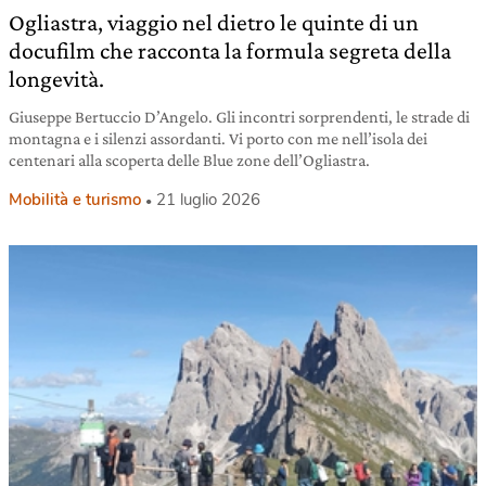
Ogliastra, viaggio nel dietro le quinte di un
docufilm che racconta la formula segreta della
longevità.
Giuseppe Bertuccio D’Angelo. Gli incontri sorprendenti, le strade di
montagna e i silenzi assordanti. Vi porto con me nell’isola dei
centenari alla scoperta delle Blue zone dell’Ogliastra.
Mobilità e turismo
21 luglio 2026