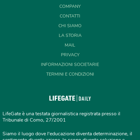
COMPANY
CONTATTI
CHI SIAMO
LA STORIA
MAIL
PRIVACY
INFORMAZIONI SOCIETARIE
TERMINI E CONDIZIONI
LifeGate è una testata giornalistica registrata presso il
Tribunale di Como, 27/2001
Siamo il luogo dove l'educazione diventa determinazione, il