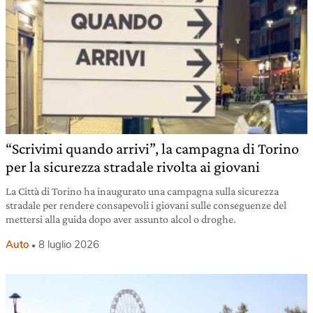
“Scrivimi quando arrivi”, la campagna di Torino
per la sicurezza stradale rivolta ai giovani
La Città di Torino ha inaugurato una campagna sulla sicurezza
stradale per rendere consapevoli i giovani sulle conseguenze del
mettersi alla guida dopo aver assunto alcol o droghe.
Auto
8 luglio 2026