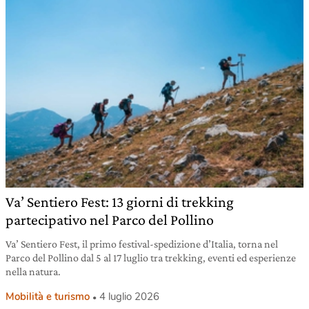
Va’ Sentiero Fest: 13 giorni di trekking
partecipativo nel Parco del Pollino
Va’ Sentiero Fest, il primo festival-spedizione d’Italia, torna nel
Parco del Pollino dal 5 al 17 luglio tra trekking, eventi ed esperienze
nella natura.
Mobilità e turismo
4 luglio 2026