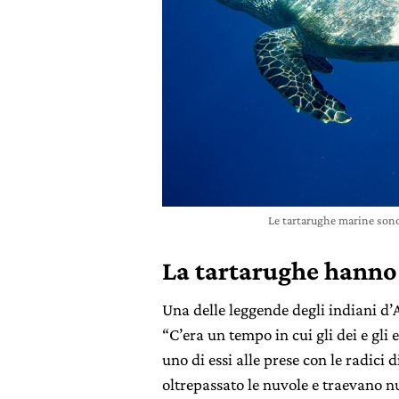
Le tartarughe marine son
La tartarughe hanno 
Una delle leggende degli indiani d’
“C’era un tempo in cui gli dei e gli
uno di essi alle prese con le radici 
oltrepassato le nuvole e traevano n