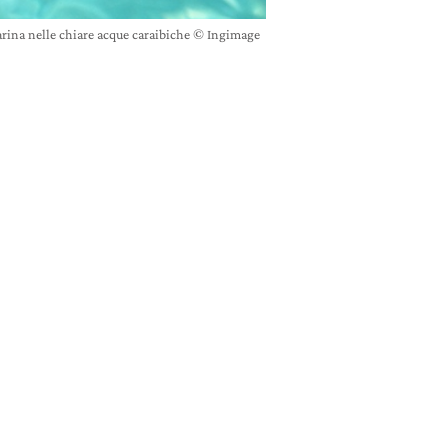
rina nelle chiare acque caraibiche © Ingimage