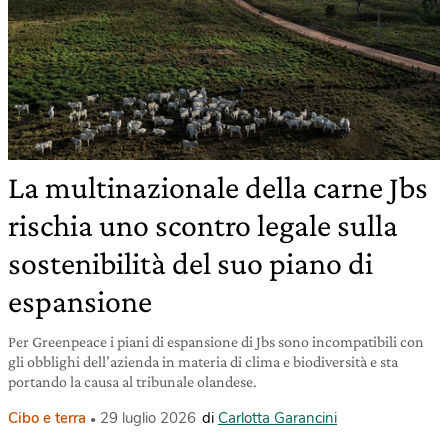
La multinazionale della carne Jbs
rischia uno scontro legale sulla
sostenibilità del suo piano di
espansione
Per Greenpeace i piani di espansione di Jbs sono incompatibili con
gli obblighi dell’azienda in materia di clima e biodiversità e sta
portando la causa al tribunale olandese.
Cibo e terra
29 luglio 2026
di
Carlotta Garancini