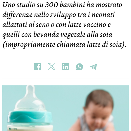
Uno studio su 300 bambini ha mostrato
differenze nello sviluppo tra i neonati
allattati al seno o con latte vaccino e
quelli con bevanda vegetale alla soia
(impropriamente chiamata latte di soia).