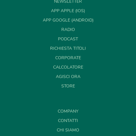
NEWSLETTER
APP APPLE (IOS)
APP GOOGLE (ANDROID)
RADIO
PODCAST
RICHIESTA TITOLI
CORPORATE
CALCOLATORE
AGISCI ORA
STORE
COMPANY
CONTATTI
CHI SIAMO