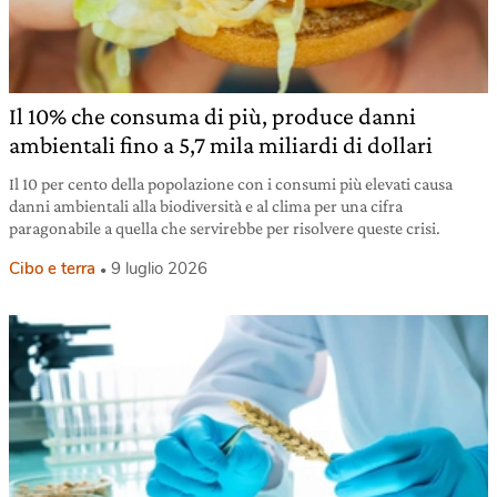
Il 10% che consuma di più, produce danni
ambientali fino a 5,7 mila miliardi di dollari
Il 10 per cento della popolazione con i consumi più elevati causa
danni ambientali alla biodiversità e al clima per una cifra
paragonabile a quella che servirebbe per risolvere queste crisi.
Cibo e terra
9 luglio 2026