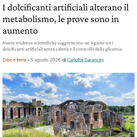
I dolcificanti artificiali alterano il
metabolismo, le prove sono in
aumento
Nuove evidenze scientifiche suggeriscono un legame tra i
dolcificanti artificiali senza calorie e il controllo della glicemia.
Cibo e terra
5 agosto 2026
di
Carlotta Garancini