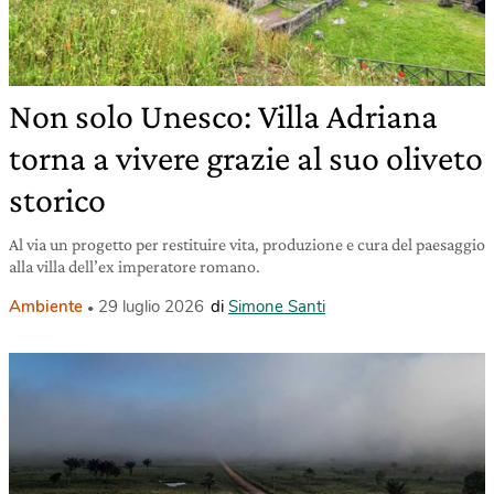
Non solo Unesco: Villa Adriana
torna a vivere grazie al suo oliveto
storico
Al via un progetto per restituire vita, produzione e cura del paesaggio
alla villa dell’ex imperatore romano.
Ambiente
29 luglio 2026
di
Simone Santi