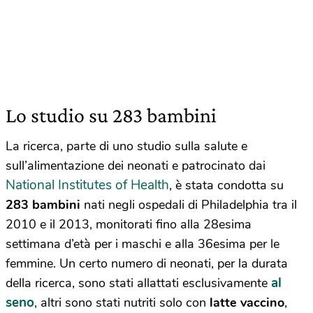
Lo studio su 283 bambini
La ricerca, parte di uno studio sulla salute e
sull’alimentazione dei neonati e patrocinato dai
National Institutes of Health
, è stata condotta su
283 bambini
nati negli ospedali di Philadelphia tra il
2010 e il 2013, monitorati fino alla 28esima
settimana d’età per i maschi e alla 36esima per le
femmine. Un certo numero di neonati, per la durata
al
della ricerca, sono stati allattati esclusivamente
seno
, altri sono stati nutriti solo con
latte vaccino
,