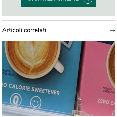
Articoli correlati