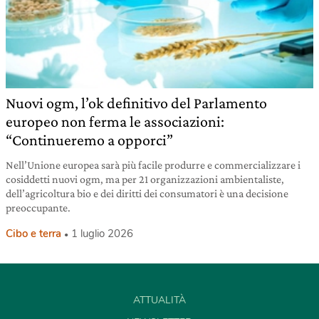
Nuovi ogm, l’ok definitivo del Parlamento
europeo non ferma le associazioni:
“Continueremo a opporci”
Nell’Unione europea sarà più facile produrre e commercializzare i
cosiddetti nuovi ogm, ma per 21 organizzazioni ambientaliste,
dell’agricoltura bio e dei diritti dei consumatori è una decisione
preoccupante.
Cibo e terra
1 luglio 2026
ATTUALITÀ