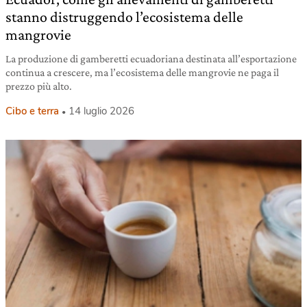
stanno distruggendo l’ecosistema delle
mangrovie
La produzione di gamberetti ecuadoriana destinata all’esportazione
continua a crescere, ma l’ecosistema delle mangrovie ne paga il
prezzo più alto.
Cibo e terra
14 luglio 2026