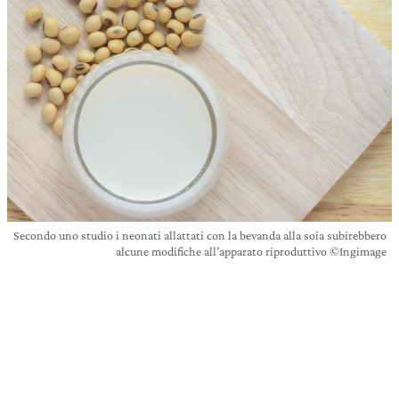
Secondo uno studio i neonati allattati con la bevanda alla soia subirebbero
alcune modifiche all’apparato riproduttivo ©Ingimage